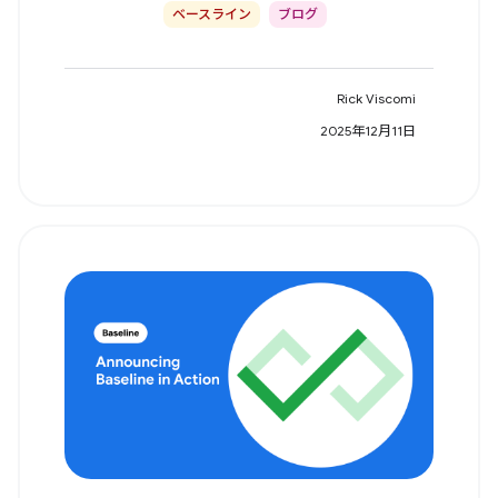
ベースライン
ブログ
Rick Viscomi
2025年12月11日