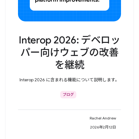
Interop 2026: デベロッ
パー向けウェブの改善
を継続
Interop 2026 に含まれる機能について説明します。
ブログ
Rachel Andrew
2026年2月12日