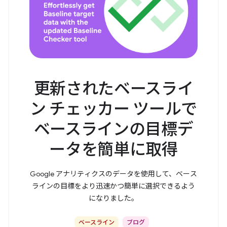
更新されたベースライ
ン チェッカー ツールで
ベースラインの目標デ
ータを簡単に取得
Google アナリティクスのデータを使用して、ベース
ラインの目標をより迅速かつ簡単に選択できるよう
になりました。
ベースライン
ブログ