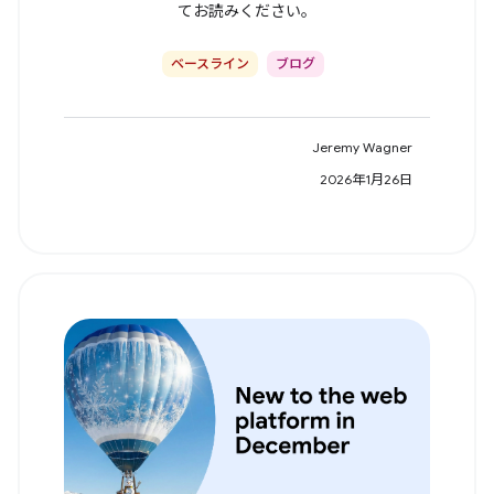
てお読みください。
ベースライン
ブログ
Jeremy Wagner
2026年1月26日