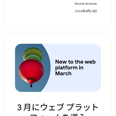
Rachel Andrew
2026年4月24日
3 月にウェブ プラット