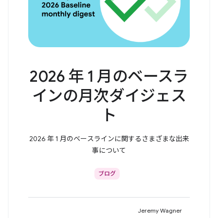
2026 年 1 月のベースラ
インの月次ダイジェス
ト
2026 年 1 月のベースラインに関するさまざまな出来
事について
ブログ
Jeremy Wagner