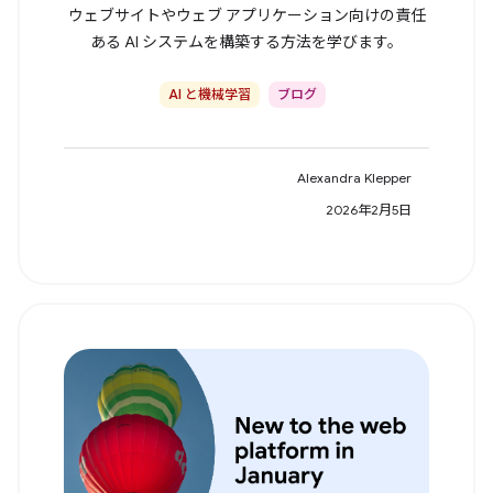
ウェブサイトやウェブ アプリケーション向けの責任
ある AI システムを構築する方法を学びます。
AI と機械学習
ブログ
Alexandra Klepper
2026年2月5日