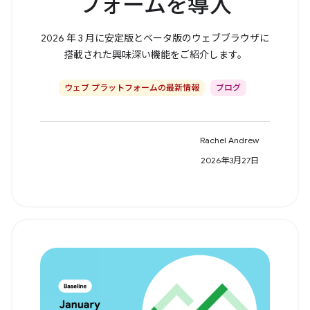
フォームを導入
2026 年 3 月に安定版とベータ版のウェブブラウザに
搭載された興味深い機能をご紹介します。
ウェブ プラットフォームの最新情報
ブログ
Rachel Andrew
2026年3月27日