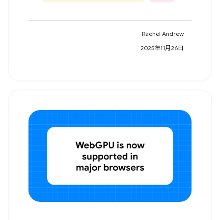
Rachel Andrew
2025年11月26日