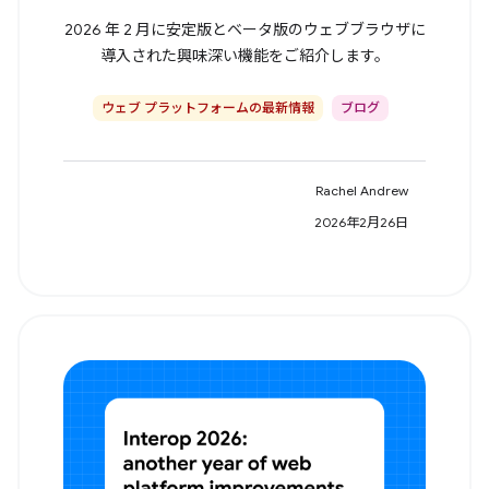
2026 年 2 月に安定版とベータ版のウェブブラウザに
導入された興味深い機能をご紹介します。
ウェブ プラットフォームの最新情報
ブログ
Rachel Andrew
2026年2月26日