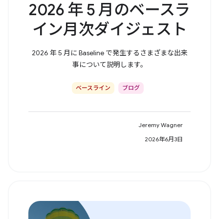
2026 年 5 月のベースラ
イン月次ダイジェスト
2026 年 5 月に Baseline で発生するさまざまな出来
事について説明します。
ベースライン
ブログ
Jeremy Wagner
2026年6月3日