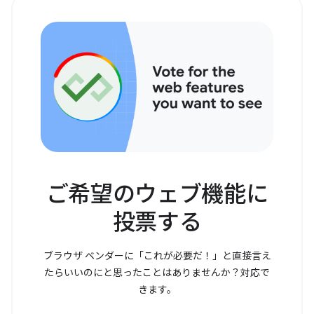
ご希望のウェブ機能に
投票する
ブラウザ ベンダーに「これが必要だ！」と直接言え
たらいいのにと思ったことはありませんか？対応で
きます。