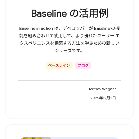
Baseline の活用例
Baseline in action は、デベロッパーが Baseline の機
能を組み合わせて使用して、より優れたユーザー エ
クスペリエンスを構築する方法を学ぶための新しい
シリーズです。
ベースライン
ブログ
Jeremy Wagner
2025年12月2日