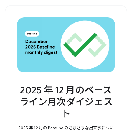
2025 年 12 月のベース
ライン月次ダイジェス
ト
2025 年 12 月の Baseline のさまざまな出来事につい