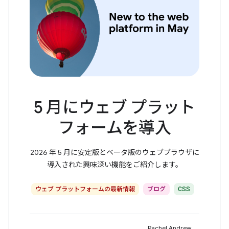
5 月にウェブ プラット
フォームを導入
2026 年 5 月に安定版とベータ版のウェブブラウザに
導入された興味深い機能をご紹介します。
ウェブ プラットフォームの最新情報
ブログ
CSS
Rachel Andrew