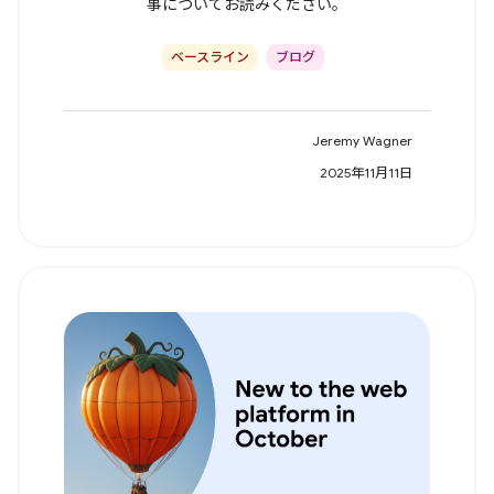
事についてお読みください。
ベースライン
ブログ
Jeremy Wagner
2025年11月11日