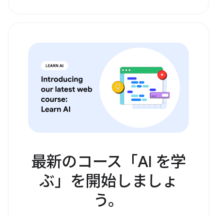
最新のコース「AI を学
ぶ」を開始しましょ
う。