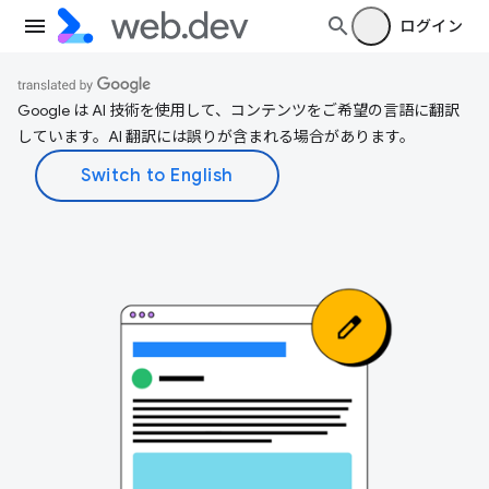
ログイン
Google は AI 技術を使用して、コンテンツをご希望の言語に翻訳
しています。AI 翻訳には誤りが含まれる場合があります。