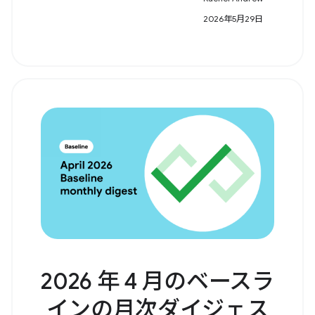
2026年5月29日
2026 年 4 月のベースラ
インの月次ダイジェス