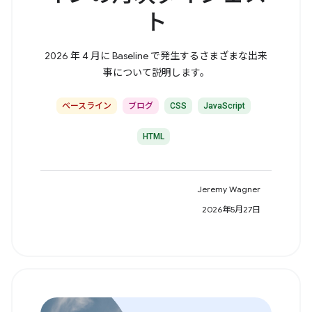
ト
2026 年 4 月に Baseline で発生するさまざまな出来
事について説明します。
ベースライン
ブログ
CSS
JavaScript
HTML
Jeremy Wagner
2026年5月27日