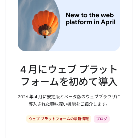
4 月にウェブ プラット
フォームを初めて導入
2026 年 4 月に安定版とベータ版のウェブブラウザに
導入された興味深い機能をご紹介します。
ウェブ プラットフォームの最新情報
ブログ