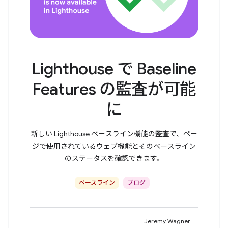
Lighthouse で Baseline
Features の監査が可能
に
新しい Lighthouse ベースライン機能の監査で、ペー
ジで使用されているウェブ機能とそのベースライン
のステータスを確認できます。
ベースライン
ブログ
Jeremy Wagner