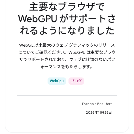
主要なブラウザで
WebGPU がサポートさ
れるようになりました
WebGL 以来最大のウェブ グラフィックのリリース
についてご確認ください。WebGPU は主要なブラウ
ザでサポートされており、ウェブに比類のないパフ
ォーマンスをもたらします。
WebGpu
ブログ
Francois Beaufort
2025年11月25日