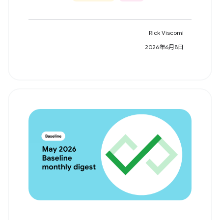
Rick Viscomi
2026年6月8日