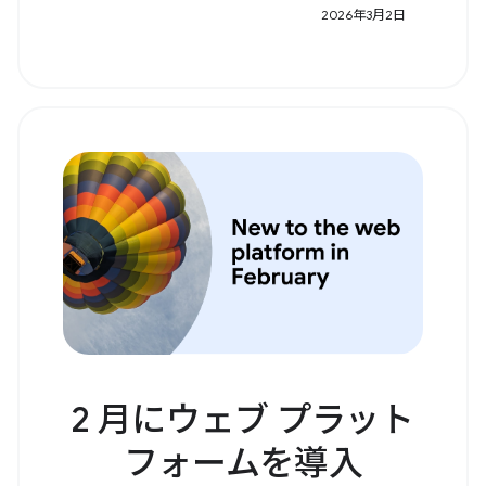
2026年3月2日
2 月にウェブ プラット
フォームを導入