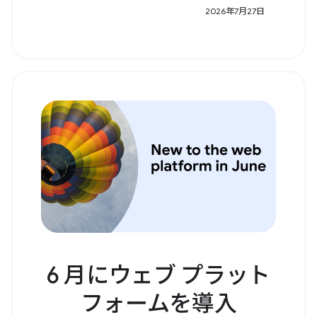
2026年7月27日
6 月にウェブ プラット
フォームを導入