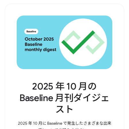
2025 年 10 月の
Baseline 月刊ダイジェ
スト
2025 年 10 月に Baseline で発生したさまざまな出来