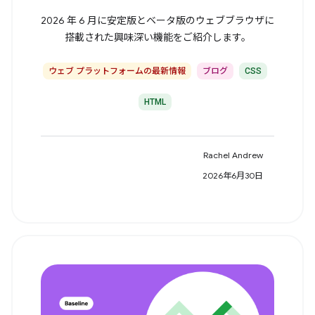
2026 年 6 月に安定版とベータ版のウェブブラウザに
搭載された興味深い機能をご紹介します。
ウェブ プラットフォームの最新情報
ブログ
CSS
HTML
Rachel Andrew
2026年6月30日