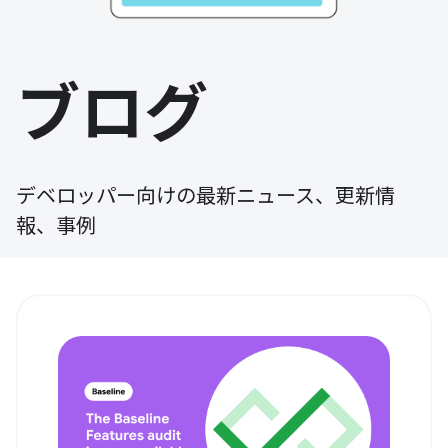
ブログ
デベロッパー向けの最新ニュース、更新情
報、事例