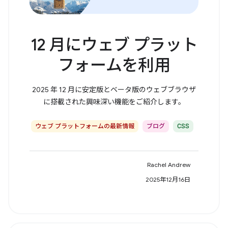
12 月にウェブ プラット
フォームを利用
2025 年 12 月に安定版とベータ版のウェブブラウザ
に搭載された興味深い機能をご紹介します。
ウェブ プラットフォームの最新情報
ブログ
CSS
Rachel Andrew
2025年12月16日