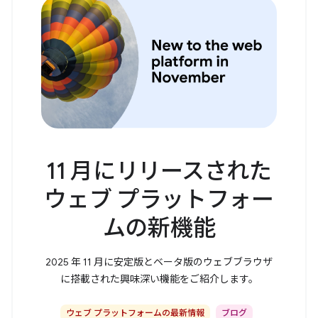
11 月にリリースされた
ウェブ プラットフォー
ムの新機能
2025 年 11 月に安定版とベータ版のウェブブラウザ
に搭載された興味深い機能をご紹介します。
ウェブ プラットフォームの最新情報
ブログ