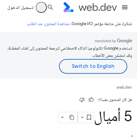
تسجيل الدخول
نشكرك على متابعة مؤتمر Google I/O.
مشاهدة المحتوى عند الطلب
تستخدم Google تكنولوجيا الذكاء الاصطناعي لترجمة المحتوى إلى لغتك المفضّلة،
وقد تتضمّن بعض الأخطاء.
web.dev
هل كان المحتوى مفيدًا؟
5 أميال