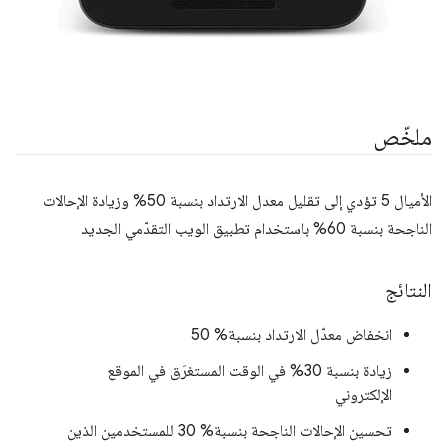
ملخّص
الأميال 5 تؤدي إلى تقليل معدل الارتداد بنسبة 50% وزيادة الإحالات
الناجحة بنسبة 60% باستخدام تطبيق الويب التقدّمي الجديد
النتائج
انخفاض معدّل الارتداد بنسبة% 50
زيادة بنسبة 30% في الوقت المستغرَق في الموقع
الإلكتروني
تحسين الإحالات الناجحة بنسبة% 30 للمستخدمين الذين