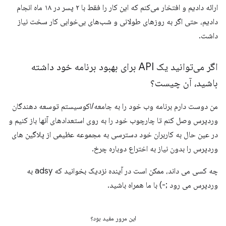
ارائه دادیم و افتخار می‌کنم که این کار را فقط با ۲ پسر در ۱۸ ماه انجام
دادیم، حتی اگر به روزهای طولانی و شب‌های بی‌خوابی کار سخت نیاز
داشت.
اگر می‌توانید یک API برای بهبود برنامه خود داشته
باشید، آن چیست؟
من دوست دارم برنامه وب خود را به جامعه/اکوسیستم توسعه دهندگان
وردپرس وصل کنم تا چارچوب خود را به روی استعدادهای آنها باز کنیم و
در عین حال به کاربران خود دسترسی به مجموعه عظیمی از پلاگین های
وردپرس را بدون نیاز به اختراع دوباره چرخ.
چه کسی می داند، ممکن است در آینده نزدیک بخوانید که adsy به
وردپرس می رود ;-) با ما همراه باشید.
این مرور مفید بود؟