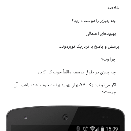
خلاصه
چه چیزی را دوست داریم؟
بهبودهای احتمالی
پرسش و پاسخ با فردریک توبرمونت
چرا وب؟
چه چیزی در طول توسعه واقعاً خوب کار کرد؟
اگر می‌توانید یک API برای بهبود برنامه خود داشته باشید، آن
چیست؟