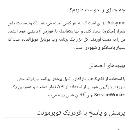
چه چیزی را دوست داریم؟
Adsy.me ابزاری است که به هر کسی اجازه می‌دهد یک وب‌سایت تلفن
همراه (میکرو) ایجاد کند، و آنها بلافاصله با خوردن آزمایشی خود اعتماد
من را به دست آوردند: کل ابزار یک برنامه وب موبایل فوق‌العاده است که
بسیار پاسخگو و شهودی است.
بهبودهای احتمالی
با استفاده از تکنیک‌های بارگذاری تنبل بیشتر، برنامه می‌تواند حتی
سریع‌تر بارگیری شود و از استفاده از API تمام صفحه و همچنین یک
ServiceWorker برای آفلاین شدن بهره می‌برد.
پرسش و پاسخ با فردریک توبرمونت