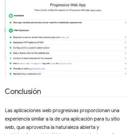
Conclusión
Las aplicaciones web progresivas proporcionan una
experiencia similar a la de una aplicación para tu sitio
web, que aprovecha la naturaleza abierta y