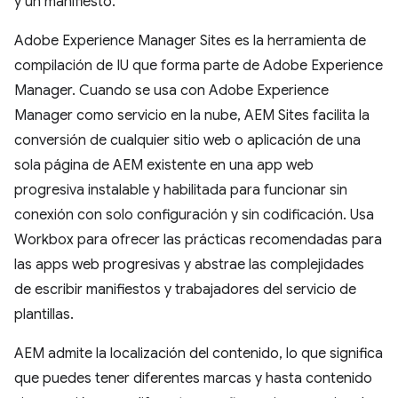
y un manifiesto.
Adobe Experience Manager Sites es la herramienta de
compilación de IU que forma parte de Adobe Experience
Manager. Cuando se usa con Adobe Experience
Manager como servicio en la nube, AEM Sites facilita la
conversión de cualquier sitio web o aplicación de una
sola página de AEM existente en una app web
progresiva instalable y habilitada para funcionar sin
conexión con solo configuración y sin codificación. Usa
Workbox para ofrecer las prácticas recomendadas para
las apps web progresivas y abstrae las complejidades
de escribir manifiestos y trabajadores del servicio de
plantillas.
AEM admite la localización del contenido, lo que significa
que puedes tener diferentes marcas y hasta contenido