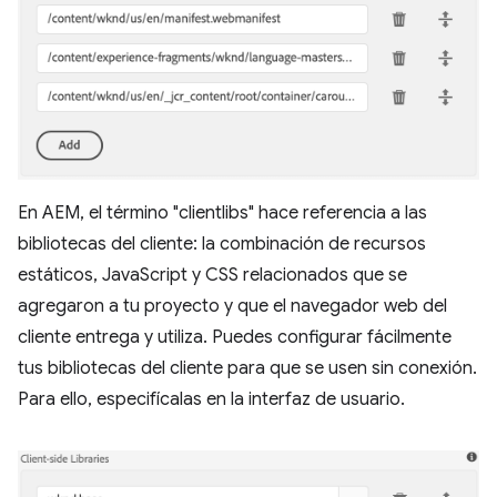
En AEM, el término "clientlibs" hace referencia a las
bibliotecas del cliente: la combinación de recursos
estáticos, JavaScript y CSS relacionados que se
agregaron a tu proyecto y que el navegador web del
cliente entrega y utiliza. Puedes configurar fácilmente
tus bibliotecas del cliente para que se usen sin conexión.
Para ello, especifícalas en la interfaz de usuario.