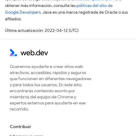
obtener más información, consulta las
políticas del sitio de
Google Developers
. Java es una marca registrada de Oracle o sus
afiliados.
Última actualización: 2022-04-12 (UTC)
Queremos ayudarte a crear sitios web
atractivos, accesibles, rápidos y seguros
que funcionen en diferentes navegadores
y para todos tus usuarios. En este sitio,
encontrarás contenido escrito por
miembros del equipo de Chrome y
expertos externos para ayudarte en ese
recorrido.
Contribuir