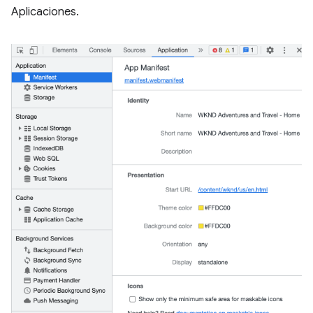
Aplicaciones.