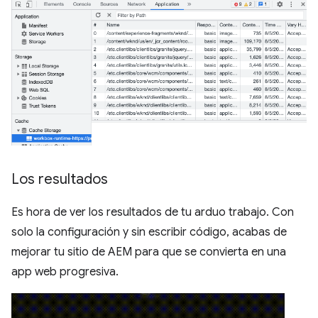
Los resultados
Es hora de ver los resultados de tu arduo trabajo. Con
solo la configuración y sin escribir código, acabas de
mejorar tu sitio de AEM para que se convierta en una
app web progresiva.