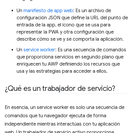
Un
manifiesto de app web
: Es un archivo de
configuración JSON que define la URL del punto de
entrada de la app, el ícono que se usa para
representar la PWA y otra configuración que
describe cómo se ve y se comporta la aplicación.
Un
service worker
: Es una secuencia de comandos
que proporciona servicios en segundo plano que
enriquecen tu AWP definiendo los recursos que
usa y las estrategias para acceder a ellos.
¿Qué es un trabajador de servicio?
En esencia, un service worker es solo una secuencia de
comandos que tu navegador ejecuta de forma
independiente mientras interactúas con tu aplicación
web. Un trabajador de servicio activo proporciona