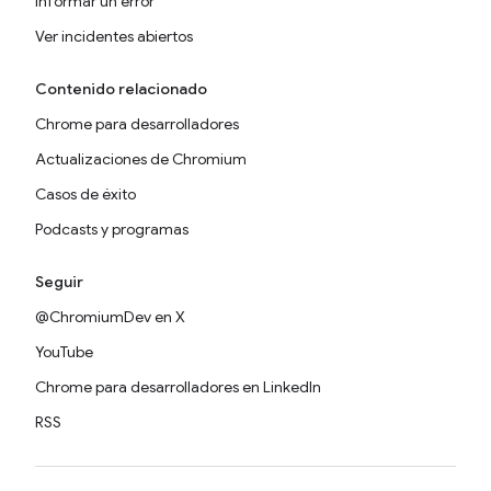
Informar un error
Ver incidentes abiertos
Contenido relacionado
Chrome para desarrolladores
Actualizaciones de Chromium
Casos de éxito
Podcasts y programas
Seguir
@ChromiumDev en X
YouTube
Chrome para desarrolladores en LinkedIn
RSS