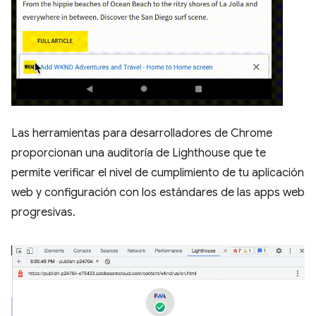
Las herramientas para desarrolladores de Chrome
proporcionan una auditoría de Lighthouse que te
permite verificar el nivel de cumplimiento de tu aplicación
web y configuración con los estándares de las apps web
progresivas.