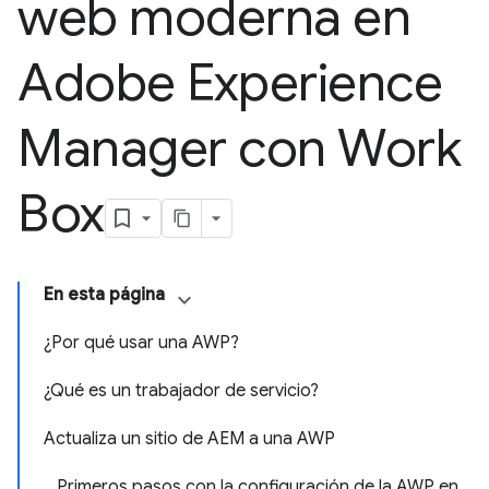
web moderna en
Adobe Experience
Manager con Work
Box
En esta página
¿Por qué usar una AWP?
¿Qué es un trabajador de servicio?
Actualiza un sitio de AEM a una AWP
Primeros pasos con la configuración de la AWP en