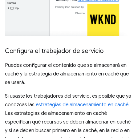
Configura el trabajador de servicio
Puedes configurar el contenido que se almacenará en
caché y la estrategia de almacenamiento en caché que
se usará.
Si usaste los trabajadores del servicio, es posible que ya
conozcas las
estrategias de almacenamiento en caché
.
Las estrategias de almacenamiento en caché
especifican qué recursos se deben almacenar en caché
y si se deben buscar primero en la caché, en la red o en