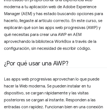
interesado en proporcionar una experiencia web
moderna a tu aplicación web de Adobe Experience
Manager (AEM) y has estado buscando opciones para
hacerlo, llegaste al artículo correcto. En este curso, se
explicarán qué son las apps web progresivas (AWP) y
qué necesitas para crear una AWP en AEM
aprovechando la biblioteca WorkBox a través de la
configuración, sin necesidad de escribir código.
¿Por qué usar una AWP?
Las apps web progresivas aprovechan lo que puede
hacer la Web moderna. Se pueden instalar en tu
dispositivo, se cargan rápidamente y las visitas
posteriores se cargan al instante. Responden a las
entradas con rapidez. Funcionan bien en una conexión