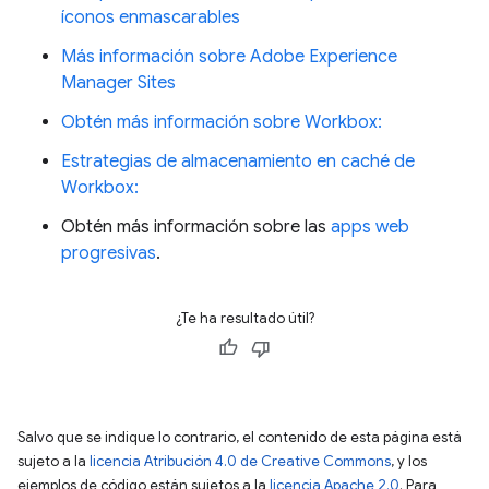
íconos enmascarables
Más información sobre Adobe Experience
Manager Sites
Obtén más información sobre Workbox:
Estrategias de almacenamiento en caché de
Workbox:
Obtén más información sobre las
apps web
progresivas
.
¿Te ha resultado útil?
Salvo que se indique lo contrario, el contenido de esta página está
sujeto a la
licencia Atribución 4.0 de Creative Commons
, y los
ejemplos de código están sujetos a la
licencia Apache 2.0
. Para