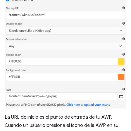
La URL de inicio es el punto de entrada de tu AWP.
Cuando un usuario presiona el ícono de la AWP en su