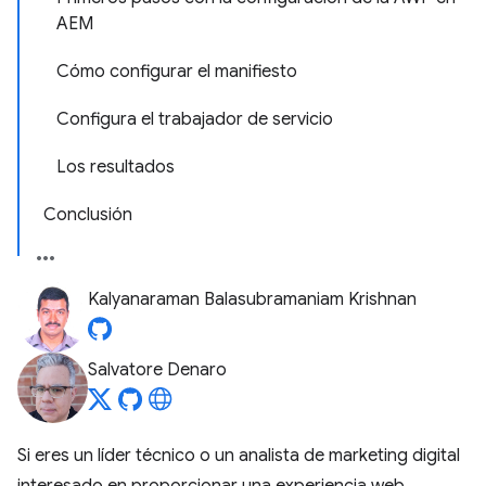
AEM
Cómo configurar el manifiesto
Configura el trabajador de servicio
Los resultados
Conclusión
Kalyanaraman Balasubramaniam Krishnan
Salvatore Denaro
Si eres un líder técnico o un analista de marketing digital