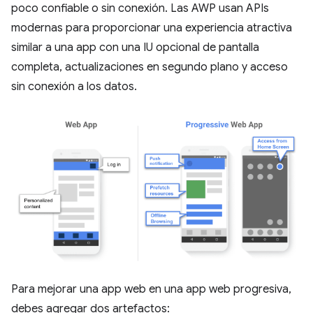
poco confiable o sin conexión. Las AWP usan APIs
modernas para proporcionar una experiencia atractiva
similar a una app con una IU opcional de pantalla
completa, actualizaciones en segundo plano y acceso
sin conexión a los datos.
Para mejorar una app web en una app web progresiva,
debes agregar dos artefactos: