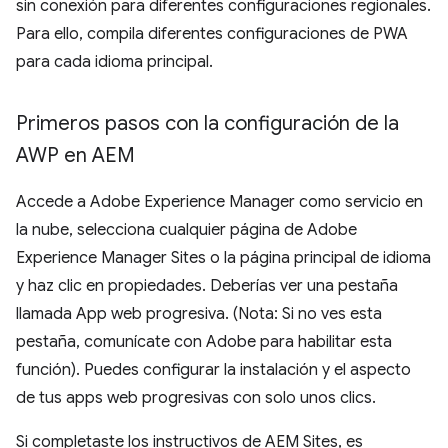
sin conexión para diferentes configuraciones regionales.
Para ello, compila diferentes configuraciones de PWA
para cada idioma principal.
Primeros pasos con la configuración de la
AWP en AEM
Accede a Adobe Experience Manager como servicio en
la nube, selecciona cualquier página de Adobe
Experience Manager Sites o la página principal de idioma
y haz clic en propiedades. Deberías ver una pestaña
llamada App web progresiva. (Nota: Si no ves esta
pestaña, comunícate con Adobe para habilitar esta
función). Puedes configurar la instalación y el aspecto
de tus apps web progresivas con solo unos clics.
Si completaste los instructivos de AEM Sites, es