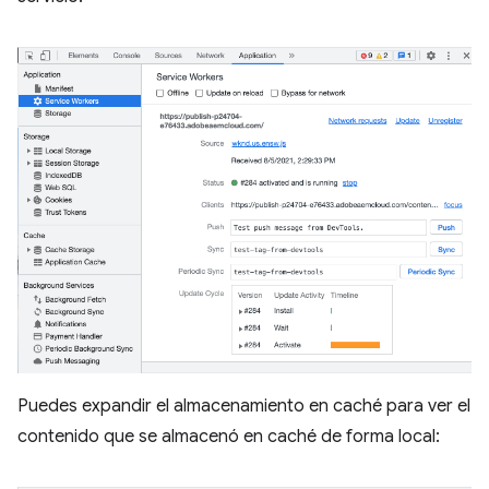
Puedes expandir el almacenamiento en caché para ver el
contenido que se almacenó en caché de forma local: