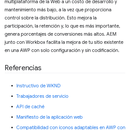
multiplataforma de la Web a un costo de desarrollo y
mantenimiento más bajo, a la vez que proporciona
control sobre la distribución. Esto mejora la
participación, la retención y, lo que es más importante,
genera porcentajes de conversiones más altos. AEM
junto con Workbox facilita la mejora de tu sitio existente
en una AWP con solo configuración y sin codificación.
Referencias
Instructivo de WKND
Trabajadores de servicio
API de caché
Manifiesto de la aplicación web
Compatibilidad con íconos adaptables en AWP con