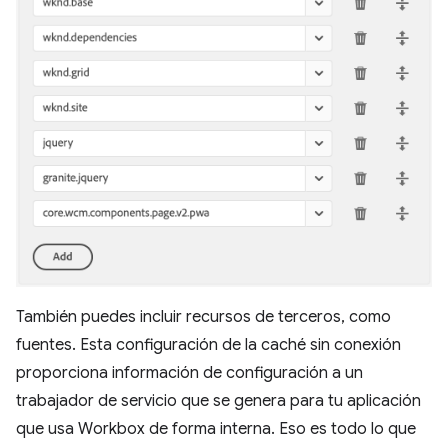
También puedes incluir recursos de terceros, como
fuentes. Esta configuración de la caché sin conexión
proporciona información de configuración a un
trabajador de servicio que se genera para tu aplicación
que usa Workbox de forma interna. Eso es todo lo que