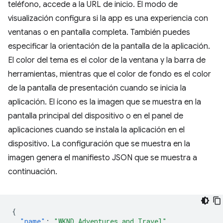
teléfono, accede a la URL de inicio. El modo de
visualización configura si la app es una experiencia con
ventanas o en pantalla completa. También puedes
especificar la orientación de la pantalla de la aplicación.
El color del tema es el color de la ventana y la barra de
herramientas, mientras que el color de fondo es el color
de la pantalla de presentación cuando se inicia la
aplicación. El ícono es la imagen que se muestra en la
pantalla principal del dispositivo o en el panel de
aplicaciones cuando se instala la aplicación en el
dispositivo. La configuración que se muestra en la
imagen genera el manifiesto JSON que se muestra a
continuación.
{
"name"
:
"WKND Adventures and Travel"
,