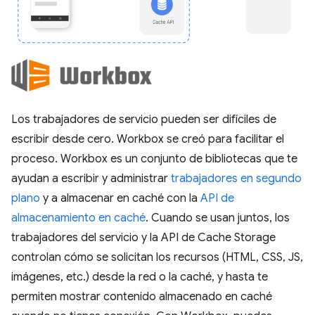
Los trabajadores de servicio pueden ser difíciles de
escribir desde cero. Workbox se creó para facilitar el
proceso. Workbox es un conjunto de bibliotecas que te
ayudan a escribir y administrar
trabajadores en segundo
plano
y a almacenar en caché con la
API de
almacenamiento en caché
. Cuando se usan juntos, los
trabajadores del servicio y la API de Cache Storage
controlan cómo se solicitan los recursos (HTML, CSS, JS,
imágenes, etc.) desde la red o la caché, y hasta te
permiten mostrar contenido almacenado en caché