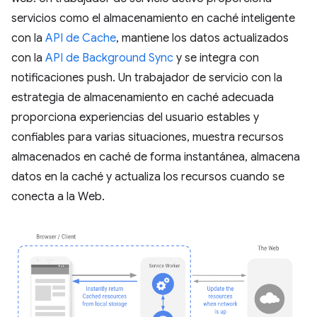
servicios como el almacenamiento en caché inteligente
con la
API de Cache
, mantiene los datos actualizados
con la
API de Background Sync
y se integra con
notificaciones push. Un trabajador de servicio con la
estrategia de almacenamiento en caché adecuada
proporciona experiencias del usuario estables y
confiables para varias situaciones, muestra recursos
almacenados en caché de forma instantánea, almacena
datos en la caché y actualiza los recursos cuando se
conecta a la Web.