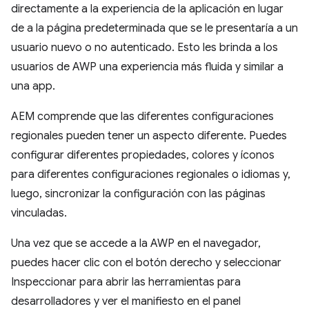
directamente a la experiencia de la aplicación en lugar
de a la página predeterminada que se le presentaría a un
usuario nuevo o no autenticado. Esto les brinda a los
usuarios de AWP una experiencia más fluida y similar a
una app.
AEM comprende que las diferentes configuraciones
regionales pueden tener un aspecto diferente. Puedes
configurar diferentes propiedades, colores y íconos
para diferentes configuraciones regionales o idiomas y,
luego, sincronizar la configuración con las páginas
vinculadas.
Una vez que se accede a la AWP en el navegador,
puedes hacer clic con el botón derecho y seleccionar
Inspeccionar para abrir las herramientas para
desarrolladores y ver el manifiesto en el panel