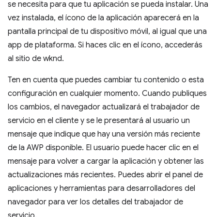
se necesita para que tu aplicación se pueda instalar. Una
vez instalada, el ícono de la aplicación aparecerá en la
pantalla principal de tu dispositivo móvil, al igual que una
app de plataforma. Si haces clic en el ícono, accederás
al sitio de wknd.
Ten en cuenta que puedes cambiar tu contenido o esta
configuración en cualquier momento. Cuando publiques
los cambios, el navegador actualizará el trabajador de
servicio en el cliente y se le presentará al usuario un
mensaje que indique que hay una versión más reciente
de la AWP disponible. El usuario puede hacer clic en el
mensaje para volver a cargar la aplicación y obtener las
actualizaciones más recientes. Puedes abrir el panel de
aplicaciones y herramientas para desarrolladores del
navegador para ver los detalles del trabajador de
servicio.