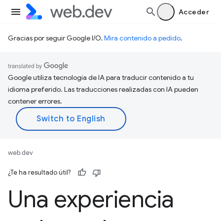
Acceder
Gracias por seguir Google I/O.
Mira contenido a pedido
.
Google utiliza tecnología de IA para traducir contenido a tu
idioma preferido. Las traducciones realizadas con IA pueden
contener errores.
web.dev
¿Te ha resultado útil?
Una experiencia