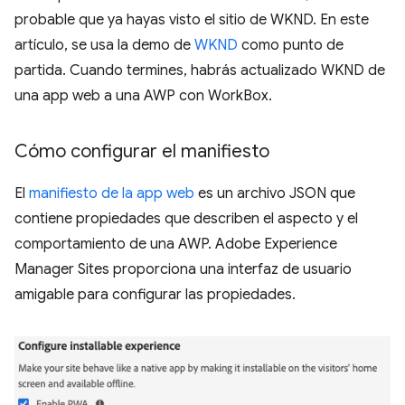
probable que ya hayas visto el sitio de WKND. En este
artículo, se usa la demo de
WKND
como punto de
partida. Cuando termines, habrás actualizado WKND de
una app web a una AWP con WorkBox.
Cómo configurar el manifiesto
El
manifiesto de la app web
es un archivo JSON que
contiene propiedades que describen el aspecto y el
comportamiento de una AWP. Adobe Experience
Manager Sites proporciona una interfaz de usuario
amigable para configurar las propiedades.