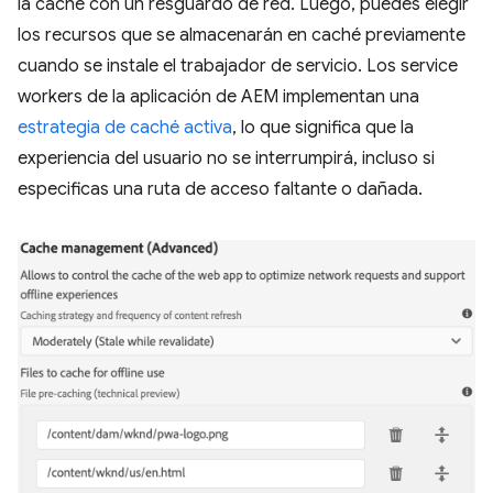
la caché con un resguardo de red. Luego, puedes elegir
los recursos que se almacenarán en caché previamente
cuando se instale el trabajador de servicio. Los service
workers de la aplicación de AEM implementan una
estrategia de caché activa
, lo que significa que la
experiencia del usuario no se interrumpirá, incluso si
especificas una ruta de acceso faltante o dañada.