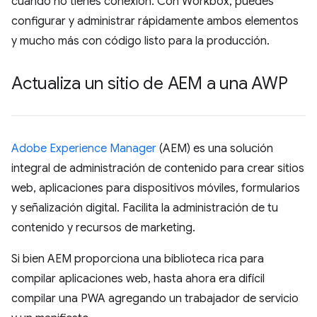
cuando no tienes conexión. Con Workbox, puedes
configurar y administrar rápidamente ambos elementos
y mucho más con código listo para la producción.
Actualiza un sitio de AEM a una AWP
Adobe Experience Manager
(AEM) es una solución
integral de administración de contenido para crear sitios
web, aplicaciones para dispositivos móviles, formularios
y señalización digital. Facilita la administración de tu
contenido y recursos de marketing.
Si bien AEM proporciona una biblioteca rica para
compilar aplicaciones web, hasta ahora era difícil
compilar una PWA agregando un trabajador de servicio