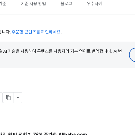
기준
기준 사용 방법
블로그
우수사례
사합니다.
주문형 콘텐츠를 확인하세요
.
e은 AI 기술을 사용하여 콘텐츠를 사용자의 기본 언어로 번역합니다. AI 번