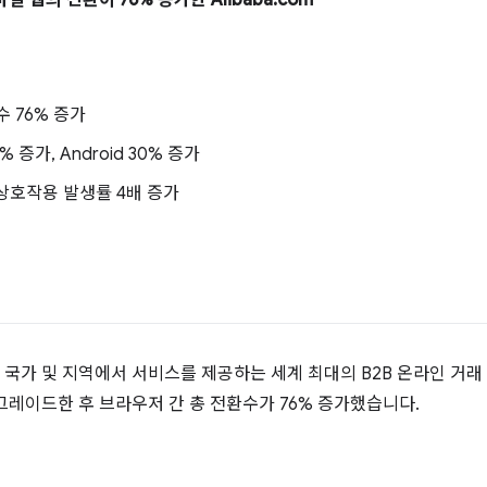
 웹의 전환이 76% 증가한 Alibaba.com
 76% 증가
% 증가, Android 30% 증가
 상호작용 발생률 4배 증가
이상의 국가 및 지역에서 서비스를 제공하는 세계 최대의 B2B 온라인 
업그레이드한 후 브라우저 간 총 전환수가 76% 증가했습니다.