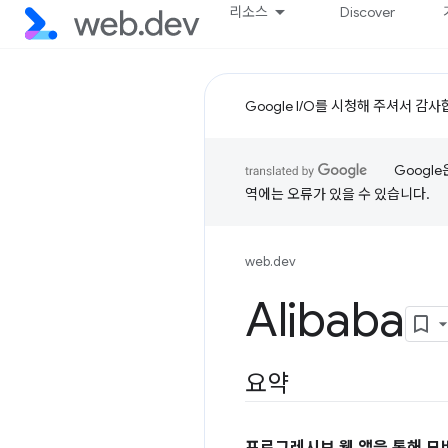
리소스
Discover
Google I/O를 시청해 주셔서 감
Googl
역에는 오류가 있을 수 있습니다.
web.dev
Alibaba
요약