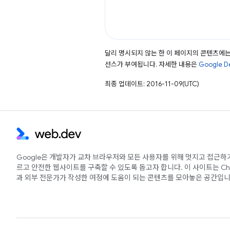
달리 명시되지 않는 한 이 페이지의 콘텐츠에
선스가 부여됩니다. 자세한 내용은
Google 
최종 업데이트: 2016-11-09(UTC)
Google은 개발자가 교차 브라우저와 모든 사용자를 위해 멋지고 접근하
르고 안전한 웹사이트를 구축할 수 있도록 돕고자 합니다. 이 사이트는 Ch
과 외부 전문가가 작성한 여정에 도움이 되는 콘텐츠를 모아놓은 공간입니