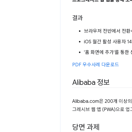
프로그레시브 웹 앱을 통해 모바일
결과
브라우저 전반에서 전환수
iOS 월간 활성 사용자 14
'홈 화면에 추가'를 통한
PDF 우수사례 다운로드
Alibaba 정보
Alibaba.com은 200개 
그레시브 웹 앱 (PWA)으로 
당면 과제