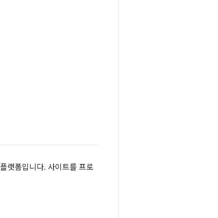
거래 플랫폼입니다. 사이트를 프로