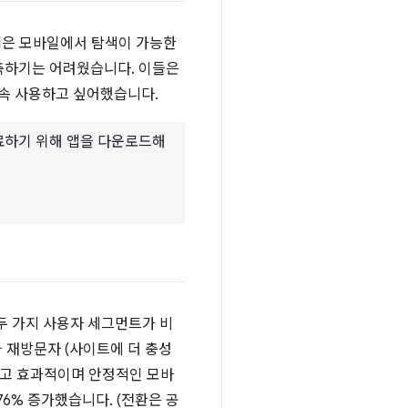
 웹은 모바일에서 탐색이 가능한
구축하기는 어려웠습니다. 이들은
속 사용하고 싶어했습니다.
료하기 위해 앱을 다운로드해
 두 가지 사용자 세그먼트가 비
 재방문자 (사이트에 더 충성
빠르고 효과적이며 안정적인 모바
6% 증가했습니다. (전환은 공