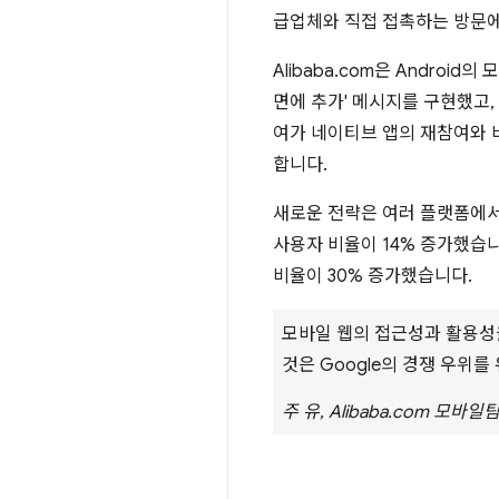
급업체와 직접 접촉하는 방문에
Alibaba.com은 Andro
면에 추가' 메시지를 구현했고,
여가 네이티브 앱의 재참여와 
합니다.
새로운 전략은 여러 플랫폼에서 
사용자 비율이 14% 증가했습니
비율이 30% 증가했습니다.
모바일 웹의 접근성과 활용성
것은 Google의 경쟁 우위
주 유, Alibaba.com 모바