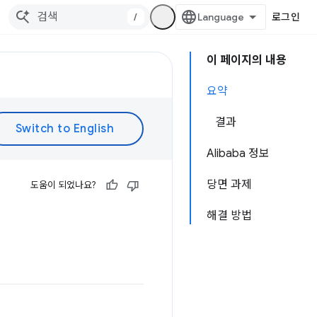
/
로그인
이 페이지의 내용
요약
결과
Alibaba 정보
당면 과제
도움이 되었나요?
해결 방법