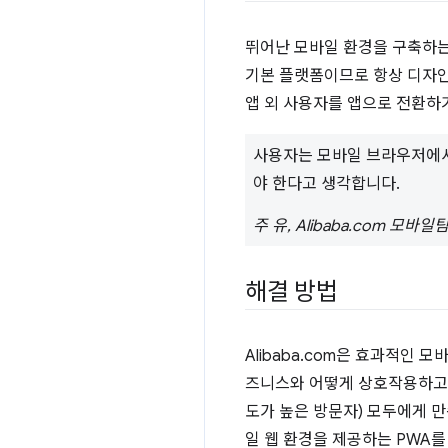
뛰어난 모바일 환경을 구축하는 
기본 플랫폼이므로 항상 디자인
앱 외 사용자를 앱으로 전환하
사용자는 모바일 브라우저에서
야 한다고 생각합니다.
주 유, Alibaba.com 모바
해결 방법
Alibaba.com은 효과적인
즈니스와 어떻게 상호작용하고 
도가 높은 방문자) 모두에게 만
일 웹 환경을 제공하는 PWA를