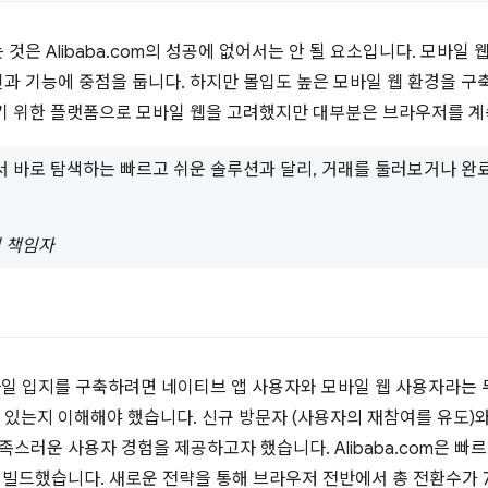
것은 Alibaba.com의 성공에 없어서는 안 될 요소입니다. 모바일
과 기능에 중점을 둡니다. 하지만 몰입도 높은 모바일 웹 환경을 
기 위한 플랫폼으로 모바일 웹을 고려했지만 대부분은 브라우저를 계
 바로 탐색하는 빠르고 쉬운 솔루션과 달리, 거래를 둘러보거나 완
일팀 책임자
 모바일 입지를 구축하려면 네이티브 앱 사용자와 모바일 웹 사용자라는
있는지 이해해야 했습니다. 신규 방문자 (사용자의 재참여를 유도)와
족스러운 사용자 경험을 제공하고자 했습니다. Alibaba.com은 
 빌드했습니다. 새로운 전략을 통해 브라우저 전반에서 총 전환수가 7