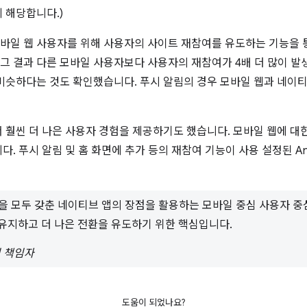
 해당합니다.)
id의 모바일 웹 사용자를 위해 사용자의 사이트 재참여를 유도하는 기능을 
 그 결과 다른 모바일 사용자보다 사용자의 재참여가 4배 더 많이 
비슷하다는 것도 확인했습니다. 푸시 알림의 경우 모바일 웹과 네이
훨씬 더 나은 사용자 경험을 제공하기도 했습니다. 모바일 웹에 대한 
다. 푸시 알림 및 홈 화면에 추가 등의 재참여 기능이 사용 설정된 An
을 모두 갖춘 네이티브 앱의 장점을 활용하는 모바일 중심 사용자 
를 유지하고 더 나은 전환을 유도하기 위한 핵심입니다.
일팀 책임자
도움이 되었나요?