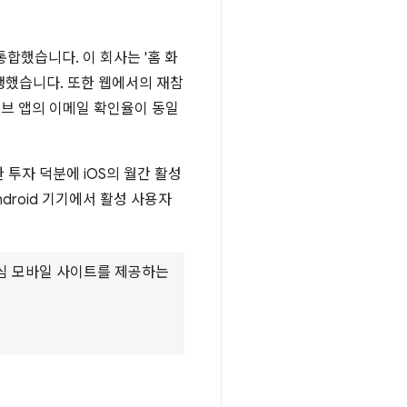
통합했습니다. 이 회사는 '홈 화
발생했습니다. 또한 웹에서의 재참
티브 앱의 이메일 확인율이 동일
투자 덕분에 iOS의 월간 활성
droid 기기에서 활성 사용자
중심 모바일 사이트를 제공하는