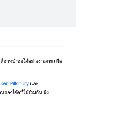
ล็อกหน้าจอได้อย่างง่ายดาย เพื่อ
ker
,
Pillsbury
และ
นของโค้ดที่ใช้ร่วมกัน จึง