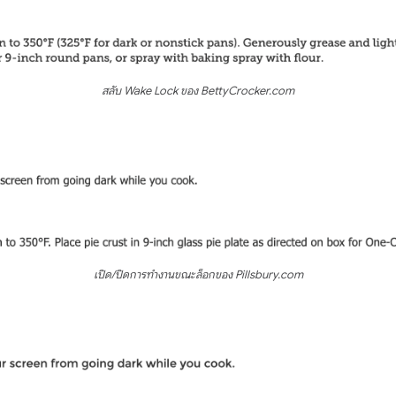
สลับ Wake Lock ของ BettyCrocker.com
เปิด/ปิดการทำงานขณะล็อกของ Pillsbury.com