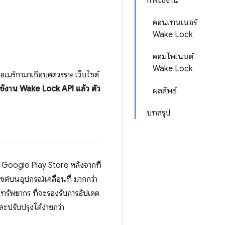
การใช้งาน
คอนเทนเนอร์
Wake Lock
คอมโพเนนต์
Wake Lock
อเมริกามาเกือบศตวรรษ เว็บไซต์
งใช้งาน Wake Lock API แล้ว
ตัว
ผลลัพธ์
บทสรุป
Google Play Store หลังจากที่
ต์บนอุปกรณ์เคลื่อนที่ มากกว่า
ทรัพยากร ที่จะรองรับการอัปเดต
ะปรับปรุงได้ง่ายกว่า