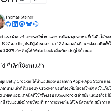
Thomas Steiner
ลคำแนะนำการทำอาหารสมัยใหม่ และการพัฒนาสูตรอาหารที่เชื่อถือได้ของ
ี 1997 และปัจจุบันมีผู้เข้าชมมากกว่า 12 ล้านคนต่อเดือน หลังจาก
ติดตั้
มาณ 300%
สำหรับผู้ใช้ Wake Lock เมื่อเทียบกับผู้ใช้ทั้งหมด
 ที่เลิกใช้งานแล้ว
่าสุด Betty Crocker ได้นำแอปของตนออกจาก Apple App Store และ 
ลานานแล้วที่ทีม Betty Crocker ชอบที่จะเพิ่มฟีเจอร์ใหม่ๆ ลงในเว็บไซ
 แพลตฟอร์มเทคนิคที่ใช้สร้างแอป iOS/Android ล้าสมัย และธุรกิจไม่มี
 เว็บแอปยังมีการเข้าชมที่มากกว่าอย่างเห็นได้ชัด มีความทันสมัยกว่า แล