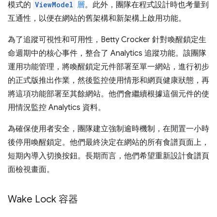
模式的
ViewModel
層
。此外，團隊在程式設計時也考量到
互通性，以便在網站的舊架構和新架構上啟用功能。
為了追蹤可視性和可用性，Betty Crocker 針對喚醒鎖定生
命週期中的核心事件，整合了 Analytics 追蹤功能。該團隊
運用功能管理，將喚醒鎖定元件部署至單一網站，進行初步
的正式版推出作業，然後監控使用情形和網頁健康狀態，再
將這項功能部署至其餘網站。他們會繼續根據這個元件的使
用情況監控 Analytics 資料。
為確保使用者安全，團隊建立強制逾時機制，在閒置一小時
後停用喚醒鎖定。他們最終決定在網站的所有食譜頁面上，
短期內導入切換按鈕。長期而言，他們希望重新設計食譜頁
面檢視畫面。
Wake Lock 容器