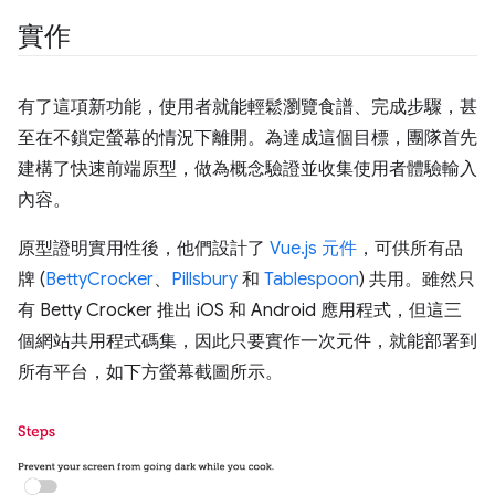
實作
有了這項新功能，使用者就能輕鬆瀏覽食譜、完成步驟，甚
至在不鎖定螢幕的情況下離開。為達成這個目標，團隊首先
建構了快速前端原型，做為概念驗證並收集使用者體驗輸入
內容。
原型證明實用性後，他們設計了
Vue.js 元件
，可供所有品
牌 (
BettyCrocker
、
Pillsbury
和
Tablespoon
) 共用。雖然只
有 Betty Crocker 推出 iOS 和 Android 應用程式，但這三
個網站共用程式碼集，因此只要實作一次元件，就能部署到
所有平台，如下方螢幕截圖所示。