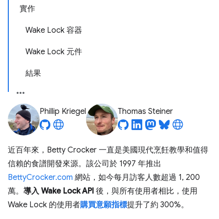
實作
Wake Lock 容器
Wake Lock 元件
結果
Phillip Kriegel
Thomas Steiner
近百年來，Betty Crocker 一直是美國現代烹飪教學和值得
信賴的食譜開發來源。該公司於 1997 年推出
BettyCrocker.com
網站，如今每月訪客人數超過 1, 200
萬。
導入 Wake Lock API
後，與所有使用者相比，使用
Wake Lock 的使用者
購買意願指標
提升了約 300%。