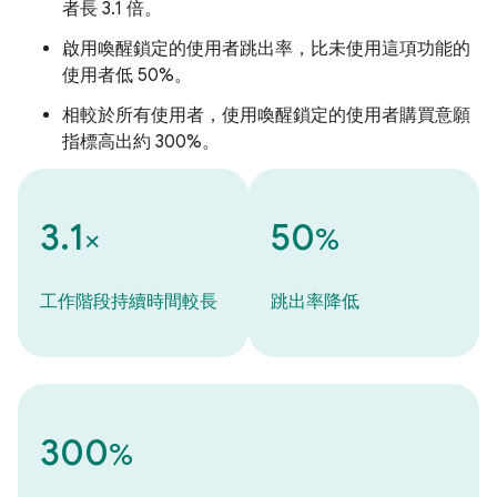
者長 3.1 倍。
啟用喚醒鎖定的使用者跳出率，比未使用這項功能的
使用者低 50%。
相較於所有使用者，使用喚醒鎖定的使用者購買意願
指標高出約 300%。
3.1
50
×
%
工作階段持續時間較長
跳出率降低
300
%