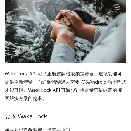
Wake Lock API 可防止裝置調暗或鎖定螢幕。這項功能可
提供全新體驗，而這類體驗過去需要 iOS/Android 應用程式
才能實現。Wake Lock API 可減少對耗電量可能較高的權
宜解決方案的需求。
要求 Wake Lock
如要要求喚醒鎖定，您需要呼叫