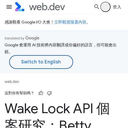
登入
感謝觀看 Google I/O 大會！
立即觀賞隨選內容
。
Google 會運用 AI 技術將內容翻譯成你偏好的語言，但可能會出
錯。
web.dev
這對你有幫助嗎？
Wake Lock API 個
案研究：Betty