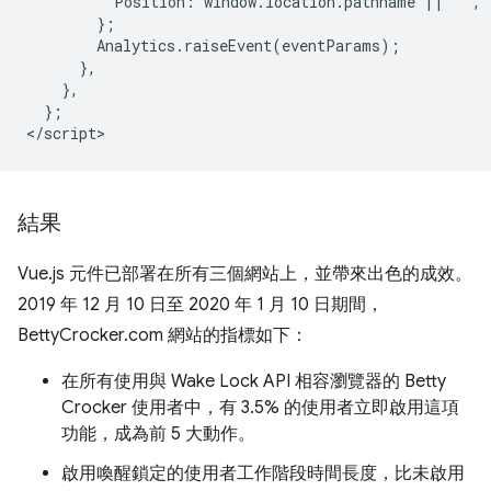
          Position: window.location.pathname || '',

        };

        Analytics.raiseEvent(eventParams);

      },

    },

  };

結果
Vue.js 元件已部署在所有三個網站上，並帶來出色的成效。
2019 年 12 月 10 日至 2020 年 1 月 10 日期間，
BettyCrocker.com 網站的指標如下：
在所有使用與 Wake Lock API 相容瀏覽器的 Betty
Crocker 使用者中，有 3.5% 的使用者立即啟用這項
功能，成為前 5 大動作。
啟用喚醒鎖定的使用者工作階段時間長度，比未啟用