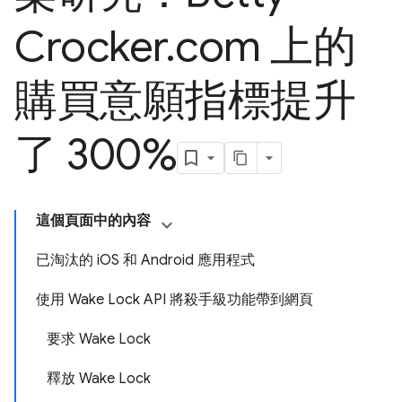
Crocker
.
com 上的
購買意願指標提升
了 300%
這個頁面中的內容
已淘汰的 iOS 和 Android 應用程式
使用 Wake Lock API 將殺手級功能帶到網頁
要求 Wake Lock
釋放 Wake Lock