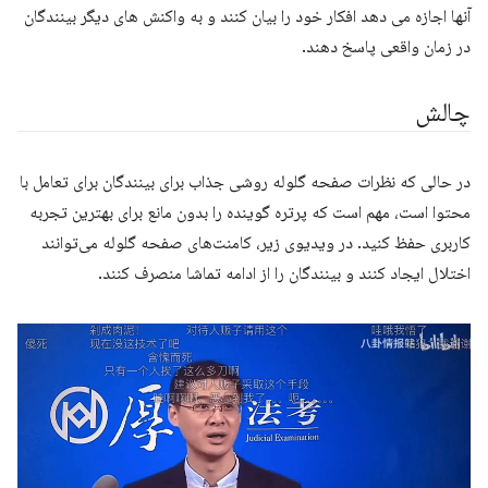
آنها اجازه می دهد افکار خود را بیان کنند و به واکنش های دیگر بینندگان
در زمان واقعی پاسخ دهند.
چالش
در حالی که نظرات صفحه گلوله روشی جذاب برای بینندگان برای تعامل با
محتوا است، مهم است که پرتره گوینده را بدون مانع برای بهترین تجربه
کاربری حفظ کنید. در ویدیوی زیر، کامنت‌های صفحه گلوله می‌توانند
اختلال ایجاد کنند و بینندگان را از ادامه تماشا منصرف کنند.