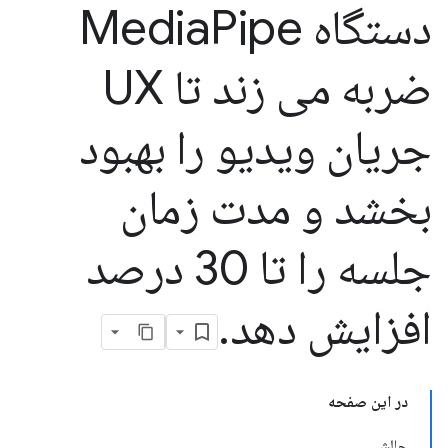
دستگاه Media
Pipe
ضربه می زند تا UX
جریان ویدیو را بهبود
بخشد و مدت زمان
جلسه را تا 30 درصد
افزایش دهد
.
در این صفحه
چالش