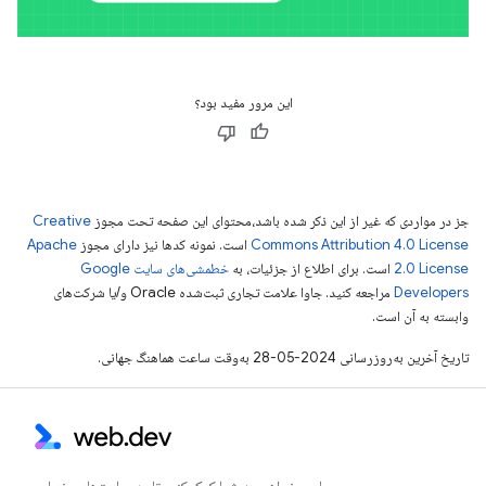
این مرور مفید بود؟
جز در مواردی که غیر از این ذکر شده باشد،‌محتوای این صفحه تحت مجوز
Creative
Commons Attribution 4.0 License
است. نمونه کدها نیز دارای مجوز
Apache
2.0 License
است. برای اطلاع از جزئیات، به
خطمشی‌های سایت Google
Developers‏
مراجعه کنید. جاوا علامت تجاری ثبت‌شده Oracle و/یا شرکت‌های
وابسته به آن است.
تاریخ آخرین به‌روزرسانی 2024-05-28 به‌وقت ساعت هماهنگ جهانی.