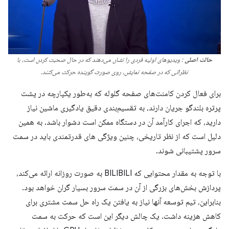
حالت اصلی
: ویدیوهای اولیه فردی را نشان می‌دهند که در حال صحبت کردن است، با
نظراتی که در صفحه نمایش، روی صورت گوینده حرکت می‌کنند.
برای فعال کردن کامنت‌های صفحه گلوله که به‌طور یکپارچه در پشت
پرتره بلندگو جریان دارند، به تقسیم‌بندی دقیق یادگیری ماشین نیاز
دارید، که اجرای کارآمد آن در دستگاه ممکن است دشوار باشد. به همین
دلیل است که از نظر تاریخی، چنین ویژگی های قدرتمندی باید در سمت
سرور پشتیبانی شوند.
با توجه به مقدار محتوایی که BILIBILI به صورت روزانه ارائه می‌کند،
پردازش بخش‌های بزرگی از آن در سمت سرور بسیار گران خواهد بود.
بنابراین، تیم توسعه آنها نیاز به یافتن یک راه حل سمت مشتری برای
کاهش هزینه داشت. یک چالش دیگر این است که حرکت به سمت