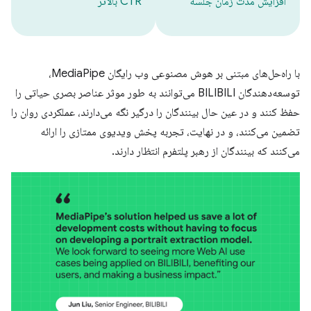
افزایش مدت زمان جلسه
CTR بالاتر
با راه‌حل‌های مبتنی بر هوش مصنوعی وب رایگان MediaPipe،
توسعه‌دهندگان BILIBILI می‌توانند به طور موثر عناصر بصری حیاتی را
حفظ کنند و در عین حال بینندگان را درگیر نگه می‌دارند، عملکردی روان را
تضمین می‌کنند، و در نهایت، تجربه پخش ویدیوی ممتازی را ارائه
می‌کنند که بینندگان از رهبر پلتفرم انتظار دارند.