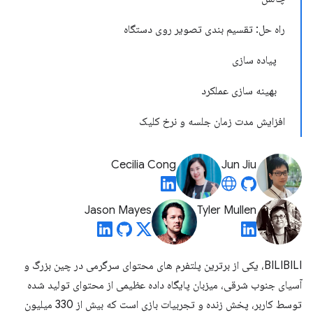
راه حل: تقسیم بندی تصویر روی دستگاه
پیاده سازی
بهینه سازی عملکرد
افزایش مدت زمان جلسه و نرخ کلیک
Cecilia Cong
Jun Jiu
Jason Mayes
Tyler Mullen
BILIBILI، یکی از برترین پلتفرم های محتوای سرگرمی در چین بزرگ و
آسیای جنوب شرقی، میزبان پایگاه داده عظیمی از محتوای تولید شده
توسط کاربر، پخش زنده و تجربیات بازی است که بیش از 330 میلیون