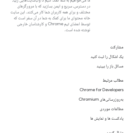
ما می‌خواهیم به شما کمک کنیم تا وب‌سایت‌هایی زیبا،
در دسترس، سریع و ایمن بسازید که با مرورگرهای
مختلف و برای همه کاربران شما کار می‌کنند. این سایت
خانه محتوای ما برای کمک به شما در آن سفر است که
توسط اعضای تیم Chrome و کارشناسان خارجی
نوشته شده است.
مشارکت
یک اشکال را ثبت کنید
مسائل باز را ببینید
مطالب مرتبط
Chrome for Developers
به‌روزرسانی‌های Chromium
مطالعات موردی
پادکست ها و نمایش ها
دنبال کردن