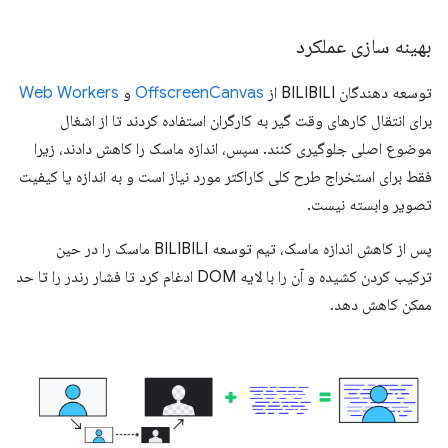
بهینه سازی عملکرد
توسعه دهندگان BILIBILI از
OffscreenCanvas
و
Web Workers
برای انتقال کارهای وقت گیر به کارگران استفاده کردند تا از اشغال
موضوع اصلی جلوگیری کنند. سپس، اندازه ماسک را کاهش دادند، زیرا
فقط برای استخراج طرح کلی کاراکتر مورد نیاز است و به اندازه یا کیفیت
تصویر وابسته نیست.
پس از کاهش اندازه ماسک، تیم توسعه BILIBILI ماسک را در حین
ترکیب کردن کشیده و آن را با لایه DOM ادغام کرد تا فشار رندر را تا حد
ممکن کاهش دهد.