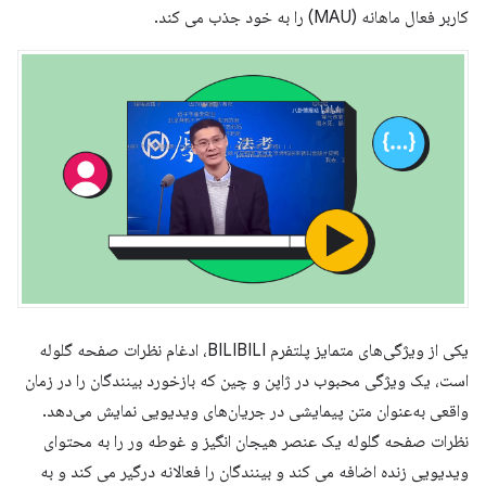
کاربر فعال ماهانه (MAU) را به خود جذب می کند.
یکی از ویژگی‌های متمایز پلتفرم BILIBILI، ادغام نظرات صفحه گلوله
است، یک ویژگی محبوب در ژاپن و چین که بازخورد بینندگان را در زمان
واقعی به‌عنوان متن پیمایشی در جریان‌های ویدیویی نمایش می‌دهد.
نظرات صفحه گلوله یک عنصر هیجان انگیز و غوطه ور را به محتوای
ویدیویی زنده اضافه می کند و بینندگان را فعالانه درگیر می کند و به