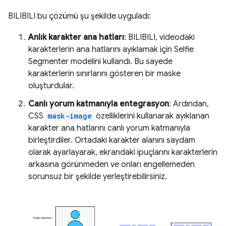
BILIBILI bu çözümü şu şekilde uyguladı:
Anlık karakter ana hatları
: BILIBILI, videodaki
karakterlerin ana hatlarını ayıklamak için Selfie
Segmenter modelini kullandı. Bu sayede
karakterlerin sınırlarını gösteren bir maske
oluşturdular.
Canlı yorum katmanıyla entegrasyon
: Ardından,
CSS
mask-image
özelliklerini kullanarak ayıklanan
karakter ana hatlarını canlı yorum katmanıyla
birleştirdiler. Ortadaki karakter alanını saydam
olarak ayarlayarak, ekrandaki ipuçlarını karakterlerin
arkasına görünmeden ve onları engellemeden
sorunsuz bir şekilde yerleştirebilirsiniz.