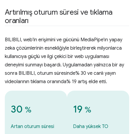
Artırılmış oturum süresi ve tıklama
oranları
BILIBILI, web'in erişimini ve gücünü MediaPipe'ın yapay
zeka çözümlerinin esnekliğiyle birleştirerek milyonlarca
kullanıcıya güçlü ve ilgi çekici bir web uygulaması
deneyimi sunmayı başardı. Uygulamadan yalnızca bir ay
sonra BILIBILI, oturum süresinde% 30 ve canlı yayın
videolarının tıklama oranında% 19 artış elde etti.
30
19
%
%
Artan oturum süresi
Daha yüksek TO