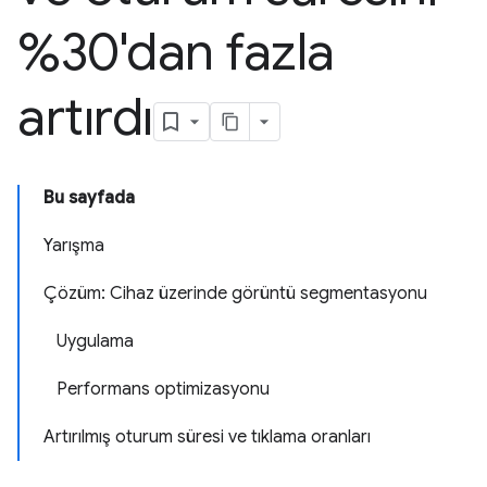
%30'dan fazla
artırdı
Bu sayfada
Yarışma
Çözüm: Cihaz üzerinde görüntü segmentasyonu
Uygulama
Performans optimizasyonu
Artırılmış oturum süresi ve tıklama oranları