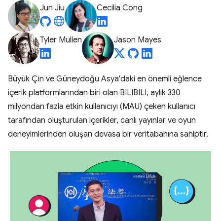
Jun Jiu
Cecilia Cong
Tyler Mullen
Jason Mayes
Büyük Çin ve Güneydoğu Asya'daki en önemli eğlence
içerik platformlarından biri olan BILIBILI, aylık 330
milyondan fazla etkin kullanıcıyı (MAU) çeken kullanıcı
tarafından oluşturulan içerikler, canlı yayınlar ve oyun
deneyimlerinden oluşan devasa bir veritabanına sahiptir.