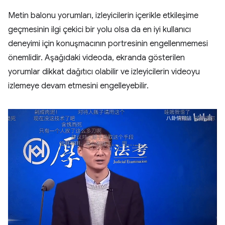
Metin balonu yorumları, izleyicilerin içerikle etkileşime
geçmesinin ilgi çekici bir yolu olsa da en iyi kullanıcı
deneyimi için konuşmacının portresinin engellenmemesi
önemlidir. Aşağıdaki videoda, ekranda gösterilen
yorumlar dikkat dağıtıcı olabilir ve izleyicilerin videoyu
izlemeye devam etmesini engelleyebilir.