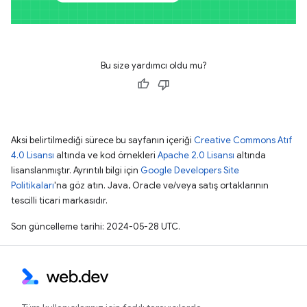
Bu size yardımcı oldu mu?
Aksi belirtilmediği sürece bu sayfanın içeriği
Creative Commons Atıf
4.0 Lisansı
altında ve kod örnekleri
Apache 2.0 Lisansı
altında
lisanslanmıştır. Ayrıntılı bilgi için
Google Developers Site
Politikaları
'na göz atın. Java, Oracle ve/veya satış ortaklarının
tescilli ticari markasıdır.
Son güncelleme tarihi: 2024-05-28 UTC.