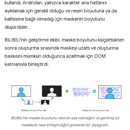
kullandı. Ardından, yalnızca karakter ana hatlarını
ayıklamak için gerekli olduğu ve resim boyutuna ya da
kalitesine bağlı olmadığı için maskenin boyutunu
düşürdüler.
BILIBILI'nin geliştirme ekibi, maske boyutunu küçülttükten
sonra oluşturma sırasında maskeyi uzattı ve oluşturma
baskısını mümkün olduğunca azaltmak için DOM
katmanıyla birleştirdi.
BILIBILI'nin maske boyutunu nasıl en aza indirdiğini ve gerilmiş bir
maskeyle nasıl birleştirdiğini gösteren bir diyagram.