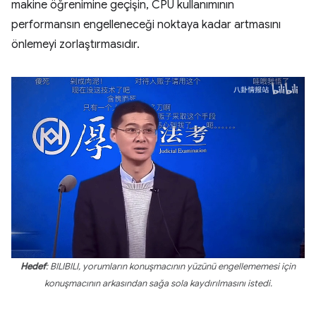
makine öğrenimine geçişin, CPU kullanımının
performansın engelleneceği noktaya kadar artmasını
önlemeyi zorlaştırmasıdır.
Hedef
: BILIBILI, yorumların konuşmacının yüzünü engellememesi için
konuşmacının arkasından sağa sola kaydırılmasını istedi.