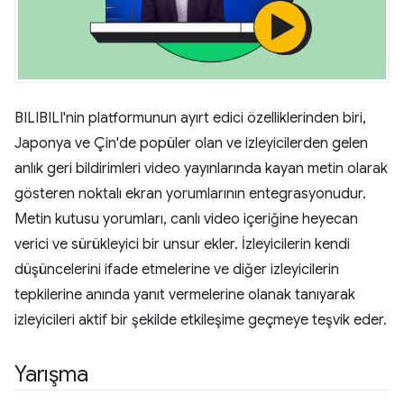
BILIBILI'nin platformunun ayırt edici özelliklerinden biri,
Japonya ve Çin'de popüler olan ve izleyicilerden gelen
anlık geri bildirimleri video yayınlarında kayan metin olarak
gösteren noktalı ekran yorumlarının entegrasyonudur.
Metin kutusu yorumları, canlı video içeriğine heyecan
verici ve sürükleyici bir unsur ekler. İzleyicilerin kendi
düşüncelerini ifade etmelerine ve diğer izleyicilerin
tepkilerine anında yanıt vermelerine olanak tanıyarak
izleyicileri aktif bir şekilde etkileşime geçmeye teşvik eder.
Yarışma