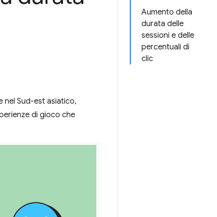
Aumento della
durata delle
sessioni e delle
percentuali di
clic
e nel Sud-est asiatico,
sperienze di gioco che