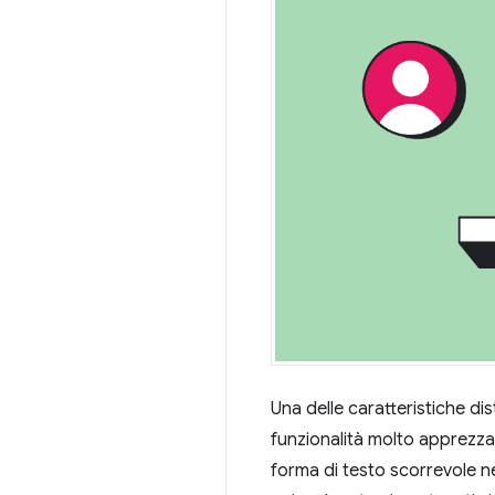
Una delle caratteristiche dis
funzionalità molto apprezza
forma di testo scorrevole 