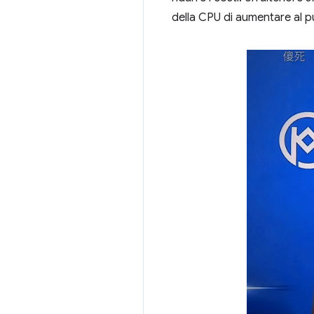
della CPU di aumentare al p