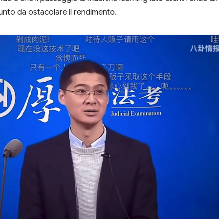
unto da ostacolare il rendimento.