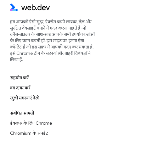
हम आपको ऐसी सुंदर, ऐक्सेस करने लायक, तेज़ और
सुरक्षित वेबसाइटें बनाने में मदद करना चाहते हैं जो
क्रॉस-ब्राउज़र के साथ-साथ आपके सभी उपयोगकर्ताओं
के लिए काम करती हों. इस साइट पर, हमारा ऐसा
कॉन्टेंट है जो इस सफ़र में आपकी मदद कर सकता है.
इसे Chrome टीम के सदस्यों और बाहरी विशेषज्ञों ने
लिखा है.
सहयोग करें
बग दायर करें
खुली समस्याएं देखें
संबंधित सामग्री
डेवलपर के लिए Chrome
Chromium के अपडेट