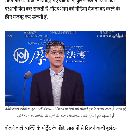
साफ़ तौर पर दिखे. नीचे दिए गए वीडियो में, बुलेट-स्क्रीन टिप्पणियां
परेशानी पैदा कर सकती हैं और दर्शकों को वीडियो देखना बंद करने के
लिए मजबूर कर सकती हैं.
ओरिजनल स्टेटस
: शुरुआती वीडियो में किसी व्यक्ति को बोलते हुए दिखाया जाता है. साथ ही,
स्क्रीन पर उस व्यक्ति के चेहरे के ऊपर टिप्पणियां स्क्रोल होती हुई दिखती हैं.
बोलने वाले व्यक्ति के पोर्ट्रेट के पीछे, आसानी से दिखने वाली बुलेट-