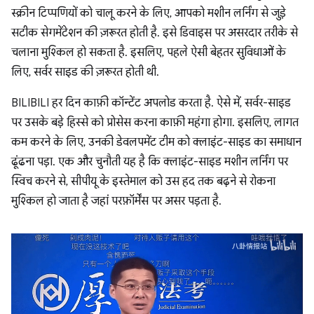
स्क्रीन टिप्पणियों को चालू करने के लिए, आपको मशीन लर्निंग से जुड़े
सटीक सेगमेंटेशन की ज़रूरत होती है. इसे डिवाइस पर असरदार तरीके से
चलाना मुश्किल हो सकता है. इसलिए, पहले ऐसी बेहतर सुविधाओं के
लिए, सर्वर साइड की ज़रूरत होती थी.
BILIBILI हर दिन काफ़ी कॉन्टेंट अपलोड करता है. ऐसे में, सर्वर-साइड
पर उसके बड़े हिस्से को प्रोसेस करना काफ़ी महंगा होगा. इसलिए, लागत
कम करने के लिए, उनकी डेवलपमेंट टीम को क्लाइंट-साइड का समाधान
ढूंढना पड़ा. एक और चुनौती यह है कि क्लाइंट-साइड मशीन लर्निंग पर
स्विच करने से, सीपीयू के इस्तेमाल को उस हद तक बढ़ने से रोकना
मुश्किल हो जाता है जहां परफ़ॉर्मेंस पर असर पड़ता है.