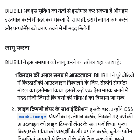
BILIBILI अब इस सुविधा को तेज़ी से इस्तेमाल कर सकता है और इसे
इस्तेमाल करने में मदद कर सकता है. साथ ही, इससे लागत कम करने
और परफ़ॉर्मेंस को बनाए रखने में भी मदद मिलेगी.
लागू करना
BILIBILI ने इस समाधान को लागू करने का तरीका यहां बताया है:
किरदार की असल समय में आउटलाइन
: BILIBILI ने पूरे वीडियो
में किरदारों की आउटलाइन निकालने के लिए, सेल्फ़ी सेगमेंटर
मॉडल का इस्तेमाल किया. इससे उन्हें एक ऐसा मास्क बनाने में
मदद मिली जिससे कि वर्णों की सीमाओं को दिखाया जा सके.
लाइव टिप्पणी लेयर के साथ इंटिग्रेशन
: इसके बाद, उन्होंने CSS
mask-image
प्रॉपर्टी का इस्तेमाल करके, निकाले गए वर्ण की
आउटलाइन को लाइव टिप्पणी लेयर के साथ मर्ज किया. मुख्य
किरदार के एरिया को पारदर्शी के तौर पर सेट करके, बुलेट-स्क्रीन
टिप्पणियां आसानी से किरदारों के पीछे दिख सकती हैं. इससे,