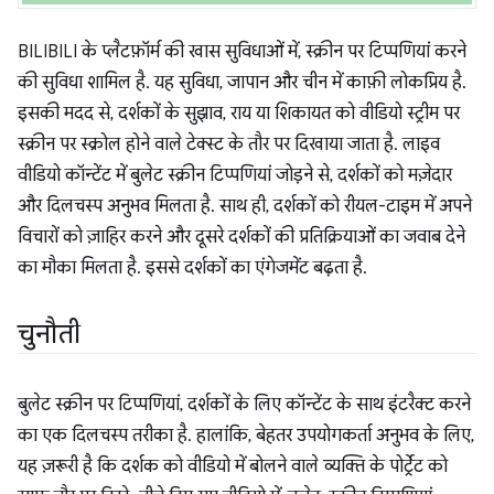
BILIBILI के प्लैटफ़ॉर्म की खास सुविधाओं में, स्क्रीन पर टिप्पणियां करने
की सुविधा शामिल है. यह सुविधा, जापान और चीन में काफ़ी लोकप्रिय है.
इसकी मदद से, दर्शकों के सुझाव, राय या शिकायत को वीडियो स्ट्रीम पर
स्क्रीन पर स्क्रोल होने वाले टेक्स्ट के तौर पर दिखाया जाता है. लाइव
वीडियो कॉन्टेंट में बुलेट स्क्रीन टिप्पणियां जोड़ने से, दर्शकों को मज़ेदार
और दिलचस्प अनुभव मिलता है. साथ ही, दर्शकों को रीयल-टाइम में अपने
विचारों को ज़ाहिर करने और दूसरे दर्शकों की प्रतिक्रियाओं का जवाब देने
का मौका मिलता है. इससे दर्शकों का एंगेजमेंट बढ़ता है.
चुनौती
बुलेट स्क्रीन पर टिप्पणियां, दर्शकों के लिए कॉन्टेंट के साथ इंटरैक्ट करने
का एक दिलचस्प तरीका है. हालांकि, बेहतर उपयोगकर्ता अनुभव के लिए,
यह ज़रूरी है कि दर्शक को वीडियो में बोलने वाले व्यक्ति के पोर्ट्रेट को