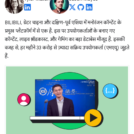
BILIBILI, ग्रेटर चाइना और दक्षिण-पूर्व एशिया में मनोरंजन कॉन्टेंट के
प्रमुख प्लैटफ़ॉर्म में से एक है. इस पर उपयोगकर्ताओं के बनाए गए
कॉन्टेंट, लाइव ब्रॉडकास्ट, और गेमिंग का बड़ा डेटाबेस मौजूद है. इसकी
वजह से, हर महीने 33 करोड़ से ज़्यादा सक्रिय उपयोगकर्ता (एमएयू) जुड़ते
हैं.