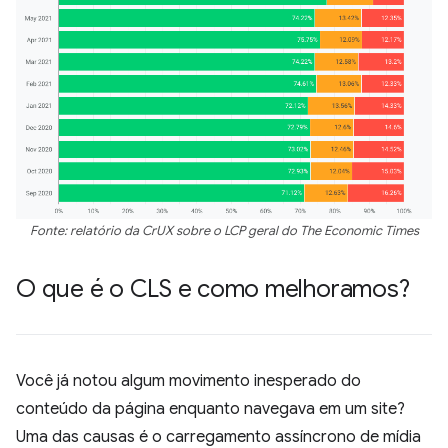
Fonte: relatório da CrUX sobre o LCP geral do The Economic Times
O que é o CLS e como melhoramos?
Você já notou algum movimento inesperado do
conteúdo da página enquanto navegava em um site?
Uma das causas é o carregamento assíncrono de mídia