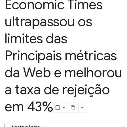
Economic Times
ultrapassou os
limites das
Principais métricas
da Web e melhorou
a taxa de rejeição
em 43%