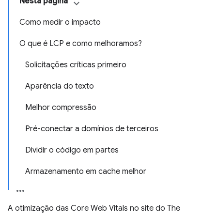
Nesta página
Como medir o impacto
O que é LCP e como melhoramos?
Solicitações críticas primeiro
Aparência do texto
Melhor compressão
Pré-conectar a domínios de terceiros
Dividir o código em partes
Armazenamento em cache melhor
A otimização das Core Web Vitals no site do The