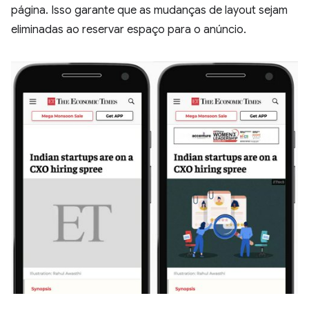
página. Isso garante que as mudanças de layout sejam
eliminadas ao reservar espaço para o anúncio.