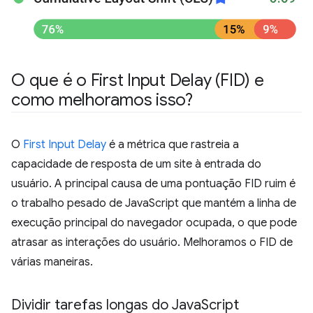
O que é o First Input Delay (FID) e
como melhoramos isso?
O
First Input Delay
é a métrica que rastreia a
capacidade de resposta de um site à entrada do
usuário. A principal causa de uma pontuação FID ruim é
o trabalho pesado de JavaScript que mantém a linha de
execução principal do navegador ocupada, o que pode
atrasar as interações do usuário. Melhoramos o FID de
várias maneiras.
Dividir tarefas longas do Java
Script