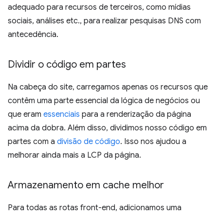
adequado para recursos de terceiros, como mídias
sociais, análises etc., para realizar pesquisas DNS com
antecedência.
Dividir o código em partes
Na cabeça do site, carregamos apenas os recursos que
contêm uma parte essencial da lógica de negócios ou
que eram
essenciais
para a renderização da página
acima da dobra. Além disso, dividimos nosso código em
partes com a
divisão de código
. Isso nos ajudou a
melhorar ainda mais a LCP da página.
Armazenamento em cache melhor
Para todas as rotas front-end, adicionamos uma