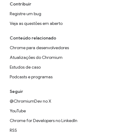
Contribuir
Registre um bug
Veja as questões em aberto
Conteúdo relacionado
Chrome para desenvolvedores
Atualizações do Chromium
Estudos de caso
Podcasts e programas
Seguir
@ChromiumDev no X
YouTube
Chrome for Developers no LinkedIn
RSS