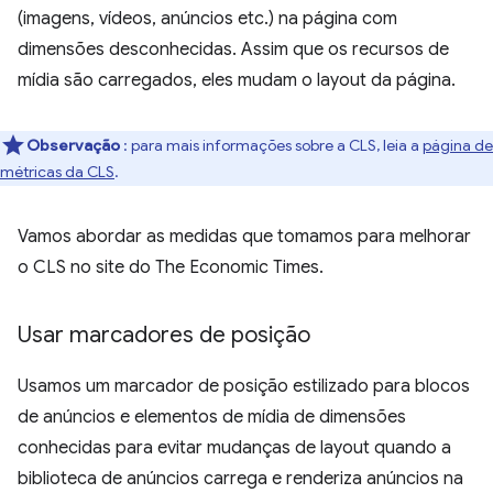
(imagens, vídeos, anúncios etc.) na página com
dimensões desconhecidas. Assim que os recursos de
mídia são carregados, eles mudam o layout da página.
Observação
: para mais informações sobre a CLS, leia a
página de
métricas da CLS
.
Vamos abordar as medidas que tomamos para melhorar
o CLS no site do The Economic Times.
Usar marcadores de posição
Usamos um marcador de posição estilizado para blocos
de anúncios e elementos de mídia de dimensões
conhecidas para evitar mudanças de layout quando a
biblioteca de anúncios carrega e renderiza anúncios na