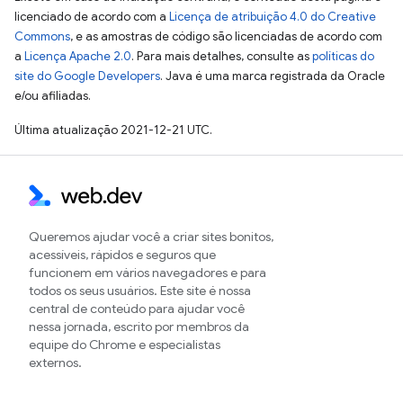
licenciado de acordo com a
Licença de atribuição 4.0 do Creative
Commons
, e as amostras de código são licenciadas de acordo com
a
Licença Apache 2.0
. Para mais detalhes, consulte as
políticas do
site do Google Developers
. Java é uma marca registrada da Oracle
e/ou afiliadas.
Última atualização 2021-12-21 UTC.
Queremos ajudar você a criar sites bonitos,
acessíveis, rápidos e seguros que
funcionem em vários navegadores e para
todos os seus usuários. Este site é nossa
central de conteúdo para ajudar você
nessa jornada, escrito por membros da
equipe do Chrome e especialistas
externos.