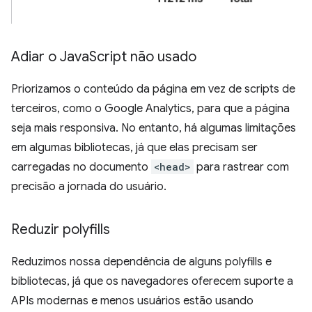
Adiar o Java
Script não usado
Priorizamos o conteúdo da página em vez de scripts de
terceiros, como o Google Analytics, para que a página
seja mais responsiva. No entanto, há algumas limitações
em algumas bibliotecas, já que elas precisam ser
carregadas no documento
<head>
para rastrear com
precisão a jornada do usuário.
Reduzir polyfills
Reduzimos nossa dependência de alguns polyfills e
bibliotecas, já que os navegadores oferecem suporte a
APIs modernas e menos usuários estão usando