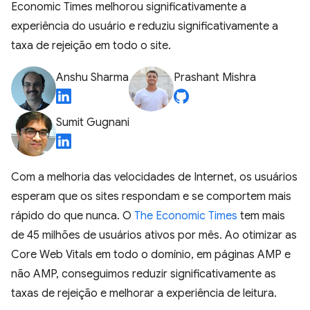
Economic Times melhorou significativamente a
experiência do usuário e reduziu significativamente a
taxa de rejeição em todo o site.
Anshu Sharma
Prashant Mishra
Sumit Gugnani
Com a melhoria das velocidades de Internet, os usuários
esperam que os sites respondam e se comportem mais
rápido do que nunca. O
The Economic Times
tem mais
de 45 milhões de usuários ativos por mês. Ao otimizar as
Core Web Vitals em todo o domínio, em páginas AMP e
não AMP, conseguimos reduzir significativamente as
taxas de rejeição e melhorar a experiência de leitura.