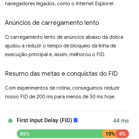
navegadores legados, como o Internet Explorer.
Anúncios de carregamento lento
O carregamento lento de anúncios abaixo da dobra
ajudou a reduzir o tempo de bloqueio da linha de
execução principal e, assim, melhorou o FID.
Resumo das metas e conquistas do FID
Com experimentos de rotina, conseguimos reduzir
nosso FID de 200 ms para menos de 50 ms hoje.