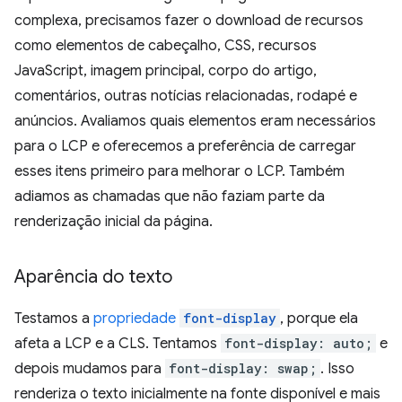
complexa, precisamos fazer o download de recursos
como elementos de cabeçalho, CSS, recursos
JavaScript, imagem principal, corpo do artigo,
comentários, outras notícias relacionadas, rodapé e
anúncios. Avaliamos quais elementos eram necessários
para o LCP e oferecemos a preferência de carregar
esses itens primeiro para melhorar o LCP. Também
adiamos as chamadas que não faziam parte da
renderização inicial da página.
Aparência do texto
Testamos a
propriedade
font-display
, porque ela
afeta a LCP e a CLS. Tentamos
font-display: auto;
e
depois mudamos para
font-display: swap;
. Isso
renderiza o texto inicialmente na fonte disponível e mais