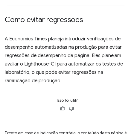
Como evitar regressões
A Economics Times planeja introduzir verificações de
desempenho automatizadas na produção para evitar
regressões de desempenho da página. Eles planejam
avaliar o Lighthouse-CI para automatizar os testes de
laboratório, o que pode evitar regressões na
ramificação de produção.
Isso foi útil?
Exceto em caso de indicação contrária, o conteúdo desta página é