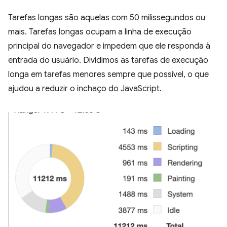
Tarefas longas são aquelas com 50 milissegundos ou
mais. Tarefas longas ocupam a linha de execução
principal do navegador e impedem que ele responda à
entrada do usuário. Dividimos as tarefas de execução
longa em tarefas menores sempre que possível, o que
ajudou a reduzir o inchaço do JavaScript.