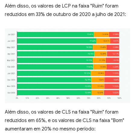
Além disso, os valores de LCP na faixa "Ruim" foram
reduzidos em 33% de outubro de 2020 a julho de 2021:
Além disso, os valores de CLS na faixa "Ruim" foram
reduzidos em 65%, e os valores de CLS na faixa "Bom"
aumentaram em 20% no mesmo período: