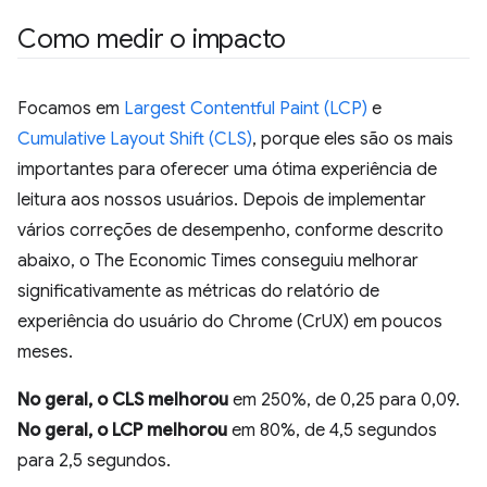
Como medir o impacto
Focamos em
Largest Contentful Paint (LCP)
e
Cumulative Layout Shift (CLS)
, porque eles são os mais
importantes para oferecer uma ótima experiência de
leitura aos nossos usuários. Depois de implementar
vários correções de desempenho, conforme descrito
abaixo, o The Economic Times conseguiu melhorar
significativamente as métricas do relatório de
experiência do usuário do Chrome (CrUX) em poucos
meses.
No geral, o CLS melhorou
em 250%, de 0,25 para 0,09.
No geral, o LCP melhorou
em 80%, de 4,5 segundos
para 2,5 segundos.