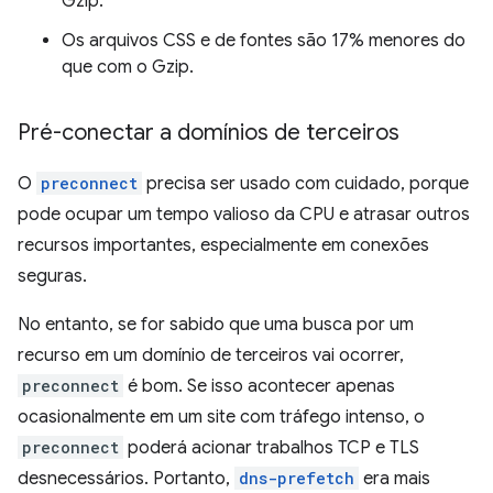
Gzip.
Os arquivos CSS e de fontes são 17% menores do
que com o Gzip.
Pré-conectar a domínios de terceiros
O
preconnect
precisa ser usado com cuidado, porque
pode ocupar um tempo valioso da CPU e atrasar outros
recursos importantes, especialmente em conexões
seguras.
No entanto, se for sabido que uma busca por um
recurso em um domínio de terceiros vai ocorrer,
preconnect
é bom. Se isso acontecer apenas
ocasionalmente em um site com tráfego intenso, o
preconnect
poderá acionar trabalhos TCP e TLS
desnecessários. Portanto,
dns-prefetch
era mais