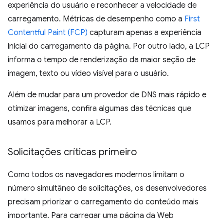
experiência do usuário e reconhecer a velocidade de
carregamento. Métricas de desempenho como a
First
Contentful Paint (FCP)
capturam apenas a experiência
inicial do carregamento da página. Por outro lado, a LCP
informa o tempo de renderização da maior seção de
imagem, texto ou vídeo visível para o usuário.
Além de mudar para um provedor de DNS mais rápido e
otimizar imagens, confira algumas das técnicas que
usamos para melhorar a LCP.
Solicitações críticas primeiro
Como todos os navegadores modernos limitam o
número simultâneo de solicitações, os desenvolvedores
precisam priorizar o carregamento do conteúdo mais
importante. Para carregar uma página da Web