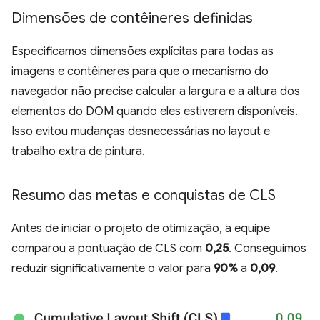
Dimensões de contêineres definidas
Especificamos dimensões explícitas para todas as
imagens e contêineres para que o mecanismo do
navegador não precise calcular a largura e a altura dos
elementos do DOM quando eles estiverem disponíveis.
Isso evitou mudanças desnecessárias no layout e
trabalho extra de pintura.
Resumo das metas e conquistas de CLS
Antes de iniciar o projeto de otimização, a equipe
comparou a pontuação de CLS com
0,25
. Conseguimos
reduzir significativamente o valor para
90%
a
0,09
.