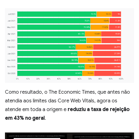
Como resultado, o The Economic Times, que antes não
atendia aos limites das Core Web Vitals, agora os
atende em toda a origem e
reduziu a taxa de rejeição
em 43% no geral
.