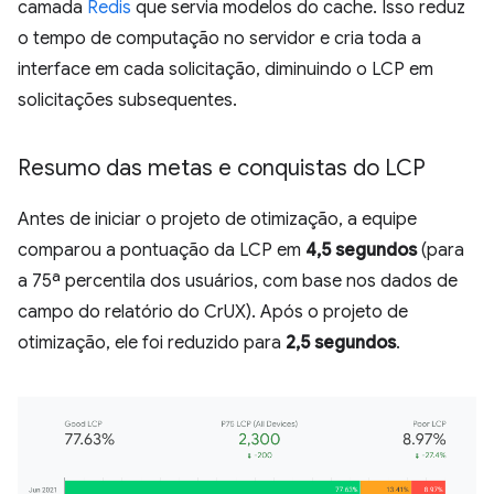
camada
Redis
que servia modelos do cache. Isso reduz
o tempo de computação no servidor e cria toda a
interface em cada solicitação, diminuindo o LCP em
solicitações subsequentes.
Resumo das metas e conquistas do LCP
Antes de iniciar o projeto de otimização, a equipe
comparou a pontuação da LCP em
4,5 segundos
(para
a 75ª percentila dos usuários, com base nos dados de
campo do relatório do CrUX). Após o projeto de
otimização, ele foi reduzido para
2,5 segundos
.