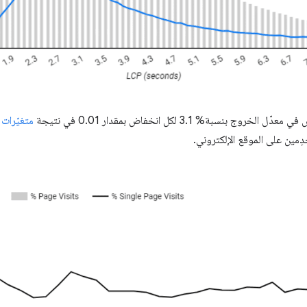
متغيّرات ا
ِمين على الموقع الإلكتروني.