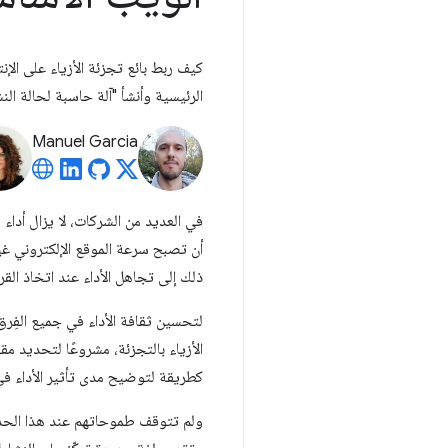
كيف ربط بائع تجزئة الأزياء على الإ
الرئيسية وأنشأ "آلة حاسبة لحالة النش
Manuel Garcia
أن تصبح سرعة الموقع الإلكتروني غي
ذلك إلى تجاهل الأداء عند اتخاذ الق
الأزياء بالتجزئة، مشروعًا لتحديد م
كطريقة لتوضيح مدى تأثير الأداء في 
ولم تتوقف طموحاتهم عند هذا الحد. 