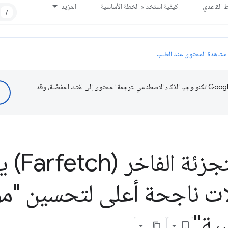
ط القاعدي
كيفية استخدام الخطة الأساسية
المزيد
/
مشاهدة المحتوى عند الطلب
تستخدم Google تكنولوجيا الذكاء الاصطناعي لترجمة المحتوى إلى لغتك المفضّلة، وقد
متجر بيع بالتج
ات ناجحة أعلى لتحسين "مؤ
ية"