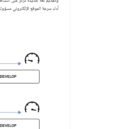
أداء سرعة الموقع الإلكتروني مسؤول