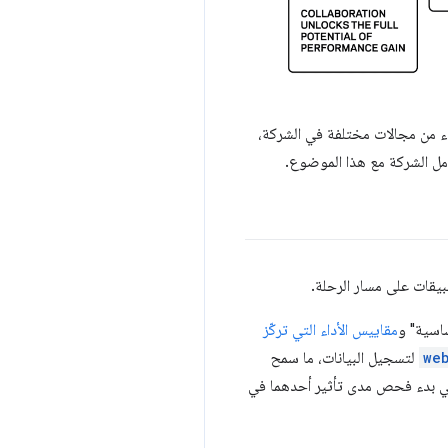
 من الخبراء من مجالات مختلفة في الشركة،
مل الشركة مع هذا الموضوع.
ساسية" و
مقاييس الأداء التي تركّز
we
لتسجيل البيانات، ما سمح
الي بدء فحص مدى تأثير أحدهما في