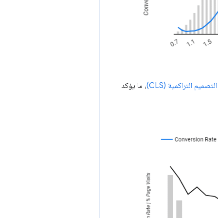
لتصميم التراكمية (CLS)
، ما يؤكد