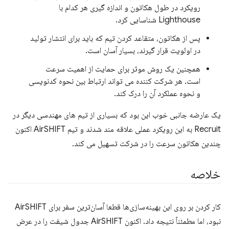
رویکرد در طول هکاتون و اندازه گیری هر کدام با
Lighthouse شناسایی کرد.
پس از هکاتون، متقاعد کردن تیم که باید برای انتشار تولید
در اولویت قرار گیرند، بسیار آسان است.
همچنین یک روش موثر برای حمایت از اهمیت سرعت
است. هر شرکت کننده می تواند ارتباط بین نحوه کدنویسی
و نحوه عملکرد آن را درک کند.
یک عارضه جانبی خوب این بود که بسیاری از تیم های مهندسی دیگر در
Recruit به این رویکرد عملی علاقه مند شدند و تیم AirSHIFT اکنون
چندین هکاتون سرعت را در شرکت تسهیل می کند.
خلاصه
کار کردن بر روی این بهینه‌سازی‌ها قطعا آسان‌ترین سفر برای AirSHIFT
نبود، اما مطمئناً نتیجه داد. اکنون AirSHIFT جدول شیفت را در عرض