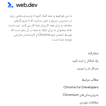
ما می‌خواهیم به شما کمک کنیم تا وب‌سایت‌هایی زیبا،
در دسترس، سریع و ایمن بسازید که با مرورگرهای
مختلف و برای همه کاربران شما کار می‌کنند. این سایت
خانه محتوای ما برای کمک به شما در آن سفر است که
توسط اعضای تیم Chrome و کارشناسان خارجی
نوشته شده است.
مشارکت
یک اشکال را ثبت کنید
مسائل باز را ببینید
مطالب مرتبط
Chrome for Developers
به‌روزرسانی‌های Chromium
مطالعات موردی