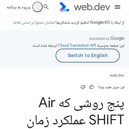
ورود به برنامه
از اینکه با Google I/O تنظیم کردید متشکریم!
تماشای محتوا بر اساس تقاضا
این صفحه به‌وسیله
ترجمه شده است.
web.dev
این مرور مفید بود؟
پنج روشی که Air
SHIFT عملکرد زمان