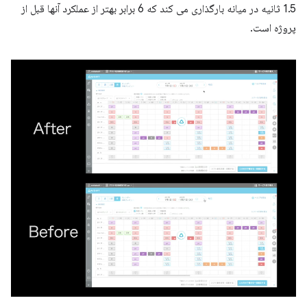
1.5 ثانیه در میانه بارگذاری می کند که 6 برابر بهتر از عملکرد آنها قبل از
پروژه است.