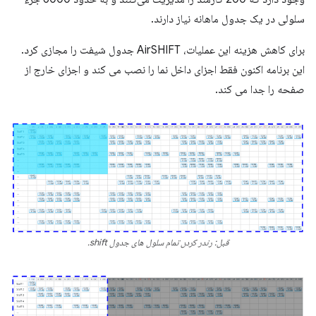
سلولی در یک جدول ماهانه نیاز دارند.
برای کاهش هزینه این عملیات، AirSHIFT جدول شیفت را مجازی کرد.
این برنامه اکنون فقط اجزای داخل نما را نصب می کند و اجزای خارج از
صفحه را جدا می کند.
قبل: رندر کردن تمام سلول های جدول shift.