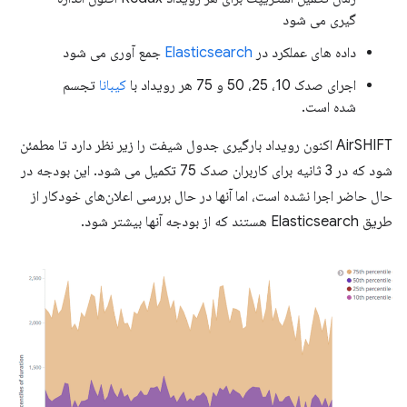
گیری می شود
داده های عملکرد در
Elasticsearch
جمع آوری می شود
اجرای صدک 10، 25، 50 و 75 هر رویداد با
کیبانا
تجسم
شده است.
AirSHIFT اکنون رویداد بارگیری جدول شیفت را زیر نظر دارد تا مطمئن
شود که در 3 ثانیه برای کاربران صدک 75 تکمیل می شود. این بودجه در
حال حاضر اجرا نشده است، اما آنها در حال بررسی اعلان‌های خودکار از
طریق Elasticsearch هستند که از بودجه آنها بیشتر شود.