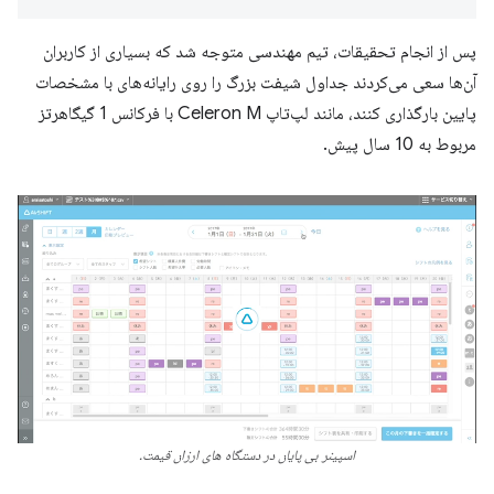
پس از انجام تحقیقات، تیم مهندسی متوجه شد که بسیاری از کاربران
آن‌ها سعی می‌کردند جداول شیفت بزرگ را روی رایانه‌های با مشخصات
پایین بارگذاری کنند، مانند لپ‌تاپ Celeron M با فرکانس 1 گیگاهرتز
مربوط به 10 سال پیش.
اسپینر بی پایان در دستگاه های ارزان قیمت.