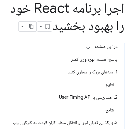
اجرا برنامه React خود
را بهبود بخشید
در این صفحه
پاسخ آهسته، بهره وری کمتر
1. میزهای بزرگ را مجازی کنید
نتایج
2. حسابرسی با User Timing API
نتایج
3. بارگذاری تنبلی اجزا و انتقال منطق گران قیمت به کارگران وب