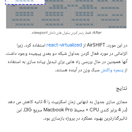
After: فقط رندر کردن سلول های داخل viewport.
در این مورد، AirSHIFT از
react-virtualized
استفاده کرد، زیرا
الزاماتی در مورد فعال کردن جداول شبکه دو بعدی پیچیده وجود داشت.
آنها همچنین در حال بررسی راه هایی برای تبدیل پیاده سازی به استفاده
از
پنجره واکنش
سبک وزن در آینده هستند.
نتایج
مجازی سازی جدول به تنهایی زمان اسکریپت را 6 ثانیه کاهش می دهد
(در 4 برابر کندی CPU + محیط Macbook Pro سریع 3G). این
تاثیرگذارترین بهبود عملکرد در پروژه بازسازی بود.