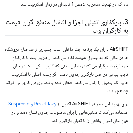
داد که در نهایت منجر به کاهش 1 ثانیه‌ای در زمان اسکریپت شد.
3
.
بارگذاری تنبلی اجزا و انتقال منطق گران قیمت
به کارگران وب
AirSHIFT دارای یک برنامه چت داخلی است. بسیاری از صاحبان فروشگاه
ها در حالی که به جدول شیفت نگاه می کنند از طریق چت با کارکنان
خود ارتباط برقرار می کنند، به این معنی که کاربر ممکن است در حال
تایپ پیامی در حین بارگیری جدول باشد. اگر رشته اصلی با اسکریپت
هایی که جدول را رندر می کنند اشغال شده باشد، ورودی کاربر می تواند
janky باشد.
برای بهبود این تجربه، AirSHIFT اکنون از
React.lazy و Suspense
استفاده می‌کند تا متغیرهایی را برای محتویات جدول نشان دهد و در
عین حال اجزای واقعی را با تنبلی بارگیری کند.