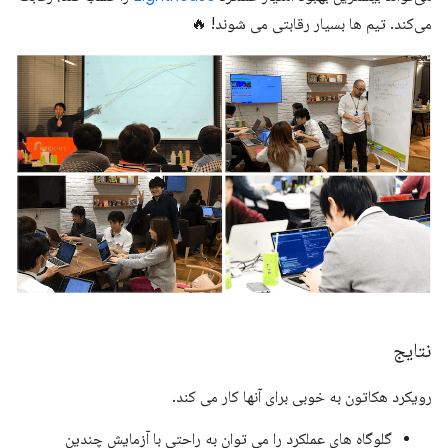
می‌کند. تیم ها بسیار رقابتی می شوند! 🔥
نتایج
رویکرد هکاتون به خوبی برای آنها کار می کند.
گلوگاه های عملکرد را می توان به راحتی با آزمایش چندین