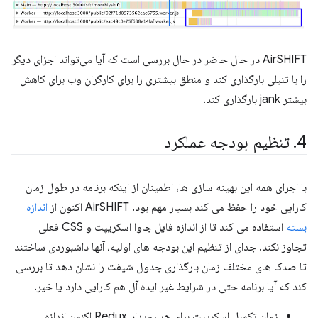
AirSHIFT در حال حاضر در حال بررسی است که آیا می‌تواند اجزای دیگر
را با تنبلی بارگذاری کند و منطق بیشتری را برای کارگران وب برای کاهش
بیشتر jank بارگذاری کند.
4
.
تنظیم بودجه عملکرد
با اجرای همه این بهینه سازی ها، اطمینان از اینکه برنامه در طول زمان
کارایی خود را حفظ می کند بسیار مهم بود. AirSHIFT اکنون از
اندازه
بسته
استفاده می کند تا از اندازه فایل جاوا اسکریپت و CSS فعلی
تجاوز نکند. جدای از تنظیم این بودجه های اولیه، آنها داشبوردی ساختند
تا صدک های مختلف زمان بارگذاری جدول شیفت را نشان دهد تا بررسی
کند که آیا برنامه حتی در شرایط غیر ایده آل هم کارایی دارد یا خیر.
زمان تکمیل اسکریپت برای هر رویداد Redux اکنون اندازه