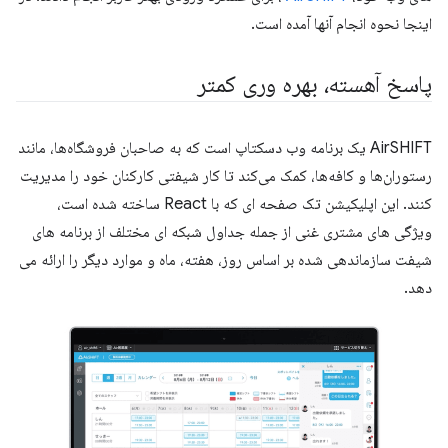
اینجا نحوه انجام آنها آمده است.
پاسخ آهسته، بهره وری کمتر
AirSHIFT یک برنامه وب دسکتاپ است که به صاحبان فروشگاه‌ها، مانند
رستوران‌ها و کافه‌ها، کمک می‌کند تا کار شیفتی کارکنان خود را مدیریت
کنند. این اپلیکیشن تک صفحه ای که با React ساخته شده است،
ویژگی های مشتری غنی از جمله جداول شبکه ای مختلف از برنامه های
شیفت سازماندهی شده بر اساس روز، هفته، ماه و موارد دیگر را ارائه می
دهد.