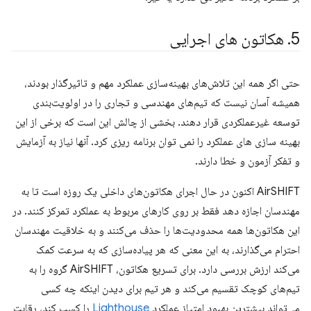
5
.
هکاتون های اجرایی
حتی اگر همه این تلاش‌های بهینه‌سازی عملکرد مهم و تاثیرگذار بودند،
همیشه آسان نیست که تیم‌های مهندسی و تجاری را در اولویت‌بندی
توسعه غیرعملکردی قرار دهند. بخشی از چالش این است که برخی از این
بهینه سازی های عملکرد را نمی توان برنامه ریزی کرد. آنها نیاز به آزمایش
و تفکر آزمون و خطا دارند.
AirSHIFT اکنون در حال اجرای هکاتون‌های داخلی یک روزه است تا به
مهندسان اجازه دهد فقط بر روی کارهای مربوط به عملکرد تمرکز کنند. در
این هکاتون‌ها همه محدودیت‌ها را حذف می‌کنند و به خلاقیت مهندسان
احترام می‌گذارند، به این معنی که هر پیاده‌سازی که به سرعت کمک
می‌کند ارزش بررسی دارد. برای تسریع هکاتون، AirSHIFT گروه را به
تیم‌های کوچک تقسیم می‌کند و هر تیم برای دیدن اینکه چه کسی
می‌تواند بیشترین بهبود امتیاز عملکرد
Lighthouse
را کسب کند، رقابت