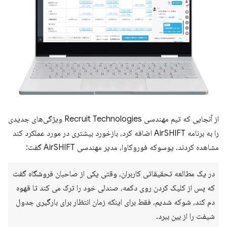
از آنجایی که تیم مهندسی Recruit Technologies ویژگی‌های جدیدی
را به برنامه AirSHIFT اضافه کرد، بازخورد بیشتری در مورد عملکرد کند
مشاهده کردند. یوسوکه فوروکاوا، مدیر مهندسی AirSHIFT گفت:
در یک مطالعه تحقیقاتی کاربران، وقتی یکی از صاحبان فروشگاه گفت
که پس از کلیک کردن روی دکمه، صندلی خود را ترک می کند تا قهوه
دم کند، شوکه شدیم، فقط برای اینکه زمان انتظار برای بارگیری جدول
شیفت را از بین ببرد.