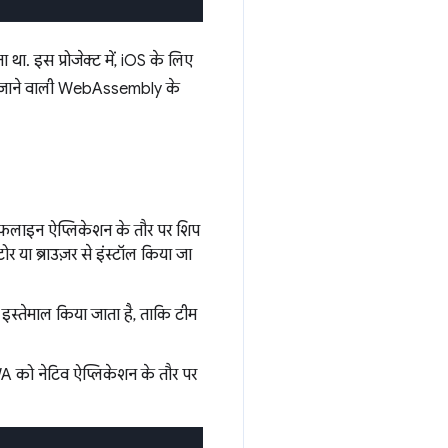
. इस प्रोजेक्ट में, iOS के लिए
ल की जाने वाली WebAssembly के
 ऑफ़लाइन ऐप्लिकेशन के तौर पर शिप
 या ब्राउज़र से इंस्टॉल किया जा
स्तेमाल किया जाता है, ताकि टीम
A को नेटिव ऐप्लिकेशन के तौर पर