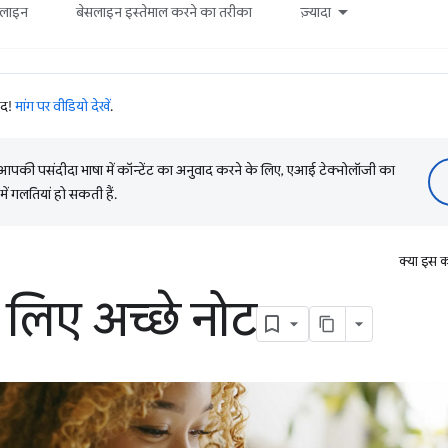
सलाइन
बेसलाइन इस्तेमाल करने का तरीका
ज़्यादा
ाद!
मांग पर वीडियो देखें
.
की पसंदीदा भाषा में कॉन्टेंट का अनुवाद करने के लिए, एआई टेक्नोलॉजी का
में गलतियां हो सकती हैं.
क्या इस क
लिए अच्छे नोट