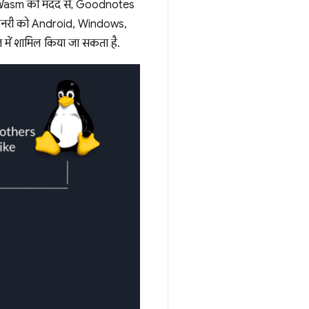
iftWasm की मदद से, Goodnotes
बाइनरी को Android, Windows,
 में शामिल किया जा सकता है.