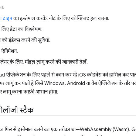
ा.
ेटा टाइप
का इस्तेमाल करके, नोट के लिए कॉन्फ़्रिक्ट हल करना.
ए डेटा का विश्लेषण.
़ को इंडेक्स करने की सुविधा.
र ऐनिमेशन.
 लेयर के लिए, मॉडल लागू करने की जानकारी देखें.
Pad ऐप्लिकेशन के लिए पहले से काम कर रहे iOS कोडबेस को हासिल कर प
 तौर पर लागू कर पाती है जिसे Windows, Android या वेब ऐप्लिकेशन के तौर 
म पर लागू करना काफ़ी आसान होगा.
ोलॉजी स्टैक
 कोड का फिर से इस्तेमाल करने का एक तरीका था—WebAssembly (Wasm).