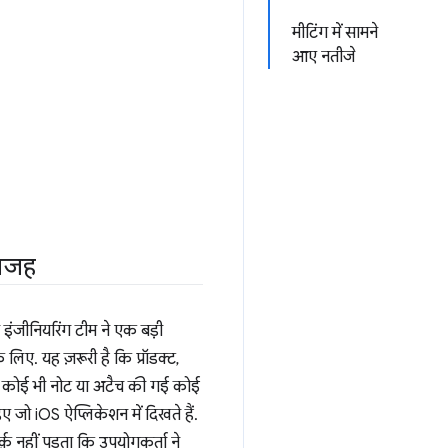
मीटिंग में सामने
आए नतीजे
 वजह
ंजीनियरिंग टीम ने एक बड़ी
लिए. यह ज़रूरी है कि प्रॉडक्ट,
ा कोई भी नोट या अटैच की गई कोई
ए जो iOS ऐप्लिकेशन में दिखते हैं.
क़ नहीं पड़ता कि उपयोगकर्ता ने