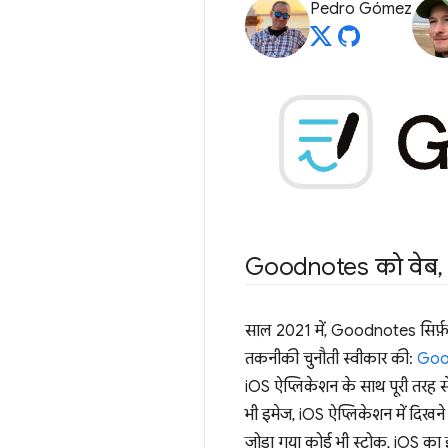
Pedro Gómez
Goodnotes को वेब
,
साल 2021 में, Goodnotes सिर्फ
तकनीकी चुनौती स्वीकार की:
Good
iOS ऐप्लिकेशन के साथ पूरी तरह 
भी इमेज, iOS ऐप्लिकेशन में दिखने 
जोड़ा गया कोई भी स्ट्रोक, iOS का 