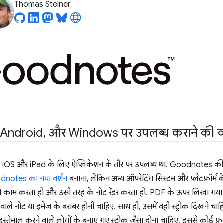
Thomas Steiner
Android
,
और Windows पर उपलब्ध कराने की
़ iOS और iPad के लिए ऐप्लिकेशन के तौर पर उपलब्ध था. Goodnotes की इ
notes का नया वर्शन
बनाना, लेकिन अन्य ऑपरेटिंग सिस्टम और प्लैटफ़ॉर्म के 
से काम करता हो और उसी तरह के नोट रेंडर करता हो. PDF के ऊपर लिखा गय
वाले नोट या इमेज के बराबर होनी चाहिए. साथ ही, उसमें वही स्ट्रोक दिखने चाहि
इस्तेमाल करने वाले लोगों के बनाए गए स्ट्रोक जैसा होना चाहिए. इससे कोई फ़र्