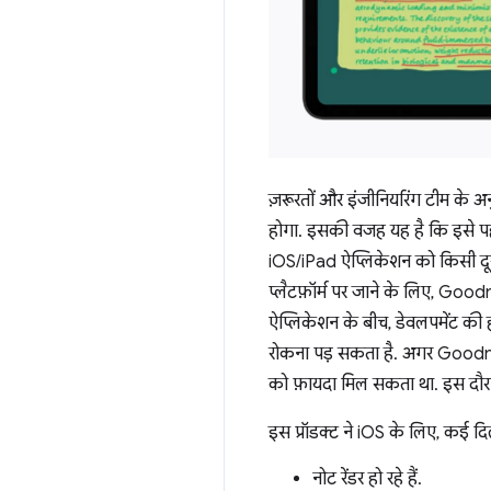
ज़रूरतों और इंजीनियरिंग टीम के 
होगा. इसकी वजह यह है कि इसे पहल
iOS/iPad ऐप्लिकेशन को किसी दूसर
प्लैटफ़ॉर्म पर जाने के लिए, Goo
ऐप्लिकेशन के बीच, डेवलपमेंट की 
रोकना पड़ सकता है. अगर Goodnot
को फ़ायदा मिल सकता था. इस दौरान
इस प्रॉडक्ट ने iOS के लिए, कई दि
नोट रेंडर हो रहे हैं.