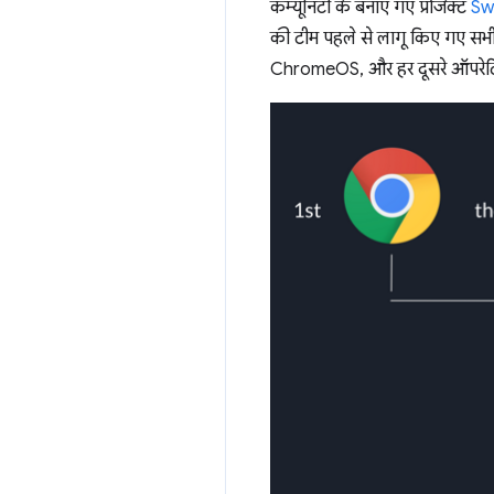
कम्यूनिटी के बनाए गए प्रोजेक्ट
Sw
की टीम पहले से लागू किए गए स
ChromeOS, और हर दूसरे ऑपरेटि