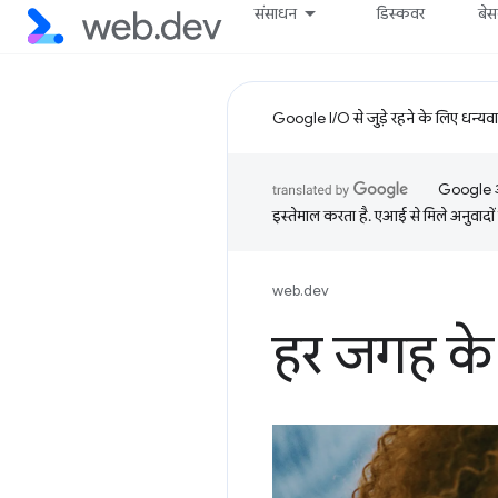
संसाधन
डिस्कवर
बे
Google I/O से जुड़े रहने के लिए धन्यव
Google आप
इस्तेमाल करता है. एआई से मिले अनुवादों 
web.dev
हर जगह के 