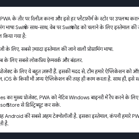
तौर पर रिलीज़ करना और इसे हर प्लैटफ़ॉर्म के स्टोर पर उपलब्ध कराना था
्रामिंग भाषा Swift के साथ-साथ, वेब पर Swift कोड को चलाने के लिए इस्तेमा
ल किया गया है:
जी के लिए, सबसे ज़्यादा इस्तेमाल की जाने वाली प्रोग्रामिंग भाषा.
ब के लिए सबसे लोकप्रिय फ़्रेमवर्क और बंडलर.
्रोजेक्ट के लिए ये बहुत ज़रूरी हैं. इसकी मदद से, टीम हमारे ऐप्लिकेशन को
 iOS के किसी भी अन्य ऐप्लिकेशन की तरह ही काम करता है. साथ ही, इसे स्टोर
का मुख्य प्रोजेक्ट, PWA को नेटिव Windows बाइनरी में रैप करने के लिए इ
ft Store से डिस्ट्रिब्यूट कर सके.
ह Android की सबसे अहम टेक्नोलॉजी है. इसका इस्तेमाल, कंपनी हमारे PW
ी है.