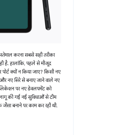
 इस्तेमाल करना सबसे सही तरीका
 है. हालांकि, पहले से मौजूद
पोर्ट क्यों न किया जाए? किसी नए
और नए सिरे से बनाए जाने वाले नए
प्लिकेशन पर नए डेवलपमेंट को
ागू की गई नई सुविधाओं से टीम
क जैसा बनाने पर काम कर रही थी.