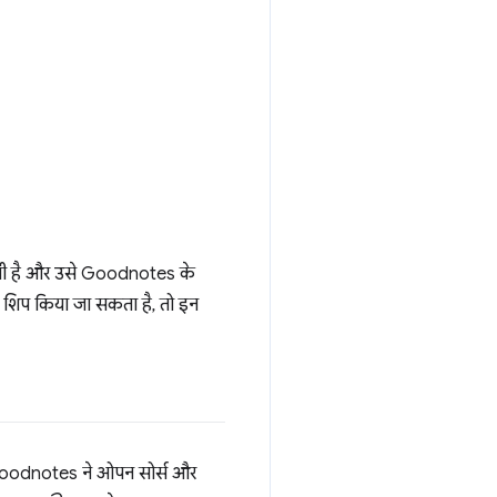
ाती है और उसे Goodnotes के
पर शिप किया जा सकता है, तो इन
 Goodnotes ने ओपन सोर्स और