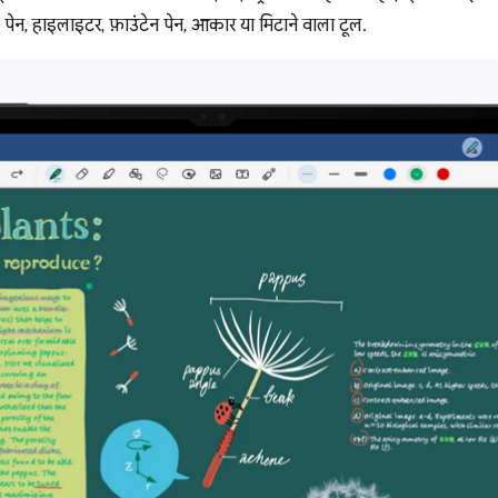
 पेन, हाइलाइटर, फ़ाउंटेन पेन, आकार या मिटाने वाला टूल.