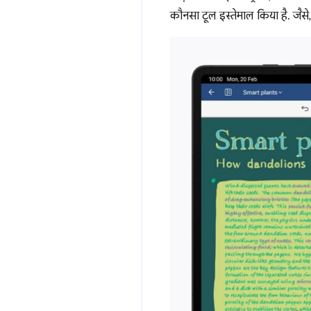
कौनसा टूल इस्तेमाल किया है. जैसे,