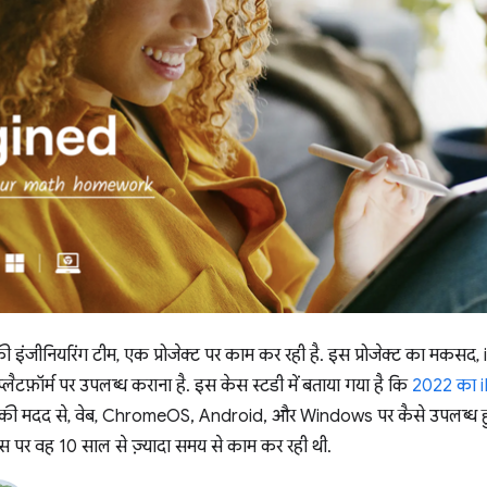
ी इंजीनियरिंग टीम, एक प्रोजेक्ट पर काम कर रही है. इस प्रोजेक्ट का मकसद,
लैटफ़ॉर्म पर उपलब्ध कराना है. इस केस स्टडी में बताया गया है कि
2022 का i
 मदद से, वेब, ChromeOS, Android, और Windows पर कैसे उपलब्ध हुआ.
स पर वह 10 साल से ज़्यादा समय से काम कर रही थी.