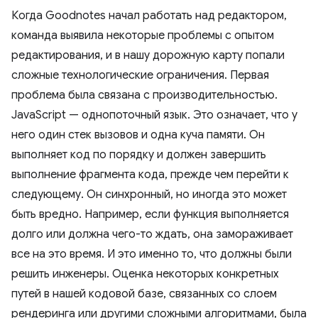
Когда Goodnotes начал работать над редактором,
команда выявила некоторые проблемы с опытом
редактирования, и в нашу дорожную карту попали
сложные технологические ограничения. Первая
проблема была связана с производительностью.
JavaScript — однопоточный язык. Это означает, что у
него один стек вызовов и одна куча памяти. Он
выполняет код по порядку и должен завершить
выполнение фрагмента кода, прежде чем перейти к
следующему. Он синхронный, но иногда это может
быть вредно. Например, если функция выполняется
долго или должна чего-то ждать, она замораживает
все на это время. И это именно то, что должны были
решить инженеры. Оценка некоторых конкретных
путей в нашей кодовой базе, связанных со слоем
рендеринга или другими сложными алгоритмами, была