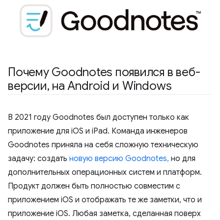
Почему Goodnotes появился в веб-
версии
,
на Android и Windows
В 2021 году Goodnotes был доступен только как
приложение для iOS и iPad. Команда инженеров
Goodnotes приняла на себя сложную техническую
задачу: создать
новую версию Goodnotes,
но для
дополнительных операционных систем и платформ.
Продукт должен быть полностью совместим с
приложением iOS и отображать те же заметки, что и
приложение iOS. Любая заметка, сделанная поверх