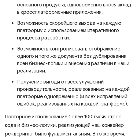
основного продукта, одновременно внося вклад
в кроссплатформенные приложения.
Возможность скорейшего выхода на каждую
платформу с использованием итеративного
процесса разработки.
Возможность контролировать отображение
одного и того же документа без дублирования
всей бизнес-логики и внесения различий в наши
реализации.
Получение выгоды от всех улучшений
производительности, реализованных на каждой
платформе одновременно (и всех исправлений
ошибок, реализованных на каждой платформе).
Повторное использование более 100 тысяч строк
кода и бизнес-логики, реализующей наш конвейер
рендеринга, было фундаментальным. В то же время,