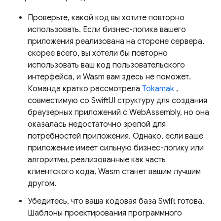
Проверьте, какой код вы хотите повторно
использовать. Если бизнес-логика вашего
приложения реализована на стороне сервера,
скорее всего, вы хотели бы повторно
использовать ваш код пользовательского
интерфейса, и Wasm вам здесь не поможет.
Команда кратко рассмотрела
Tokamak
,
совместимую со SwiftUI структуру для создания
браузерных приложений с WebAssembly, но она
оказалась недостаточно зрелой для
потребностей приложения. Однако, если ваше
приложение имеет сильную бизнес-логику или
алгоритмы, реализованные как часть
клиентского кода, Wasm станет вашим лучшим
другом.
Убедитесь, что ваша кодовая база Swift готова.
Шаблоны проектирования программного