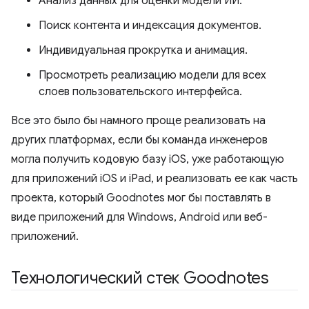
Анализ данных для оценки модели ИИ.
Поиск контента и индексация документов.
Индивидуальная прокрутка и анимация.
Просмотреть реализацию модели для всех
слоев пользовательского интерфейса.
Все это было бы намного проще реализовать на
других платформах, если бы команда инженеров
могла получить кодовую базу iOS, уже работающую
для приложений iOS и iPad, и реализовать ее как часть
проекта, который Goodnotes мог бы поставлять в
виде приложений для Windows, Android или веб-
приложений.
Технологический стек Goodnotes