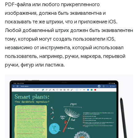
PDF-файла или любого прикрепленного
изображения, должна быть эквивалентна и
показывать те же штрихи, что и приложение iOS.
Любой добавленный штрих должен быть эквивалентен
тому, который могут создать пользователи iOS,
независимо от инструмента, который использовал
пользователь, например, ручки, маркера, перьевой
ручки, фигур или ластика.