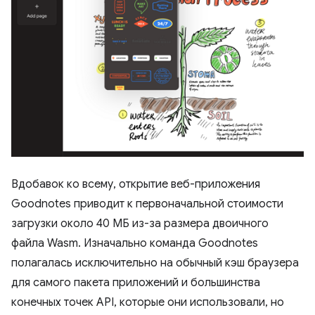
Вдобавок ко всему, открытие веб-приложения
Goodnotes приводит к первоначальной стоимости
загрузки около 40 МБ из-за размера двоичного
файла Wasm. Изначально команда Goodnotes
полагалась исключительно на обычный кэш браузера
для самого пакета приложений и большинства
конечных точек API, которые они использовали, но