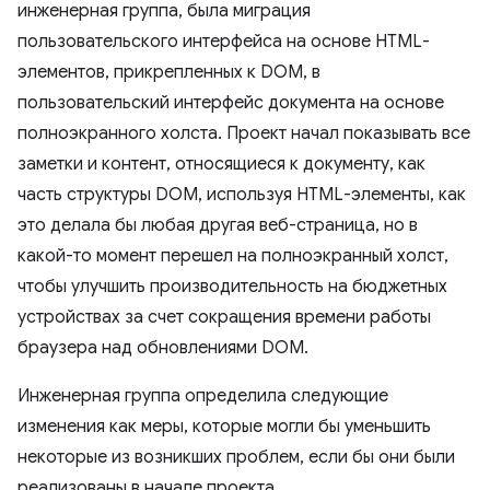
инженерная группа, была миграция
пользовательского интерфейса на основе HTML-
элементов, прикрепленных к DOM, в
пользовательский интерфейс документа на основе
полноэкранного холста. Проект начал показывать все
заметки и контент, относящиеся к документу, как
часть структуры DOM, используя HTML-элементы, как
это делала бы любая другая веб-страница, но в
какой-то момент перешел на полноэкранный холст,
чтобы улучшить производительность на бюджетных
устройствах за счет сокращения времени работы
браузера над обновлениями DOM.
Инженерная группа определила следующие
изменения как меры, которые могли бы уменьшить
некоторые из возникших проблем, если бы они были
реализованы в начале проекта.