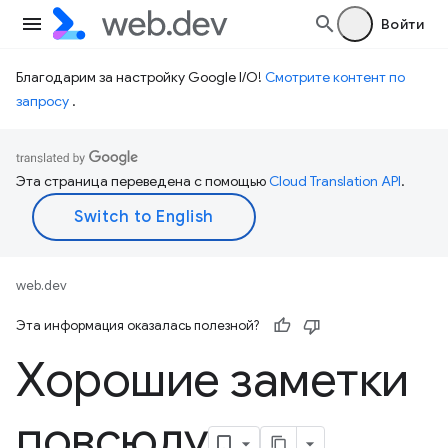
Войти
Благодарим за настройку Google I/O!
Смотрите контент по
запросу
.
Эта страница переведена с помощью
Cloud Translation API
.
web.dev
Эта информация оказалась полезной?
Хорошие заметки
повсюду