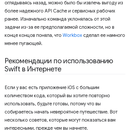
оглядываясь назад, можно было бы извлечь выгоду из
более надежного API Cache и сервисных рабочих
ранее. Изначально команда уклонялась от этой
задачи из-за ее предполагаемой сложности, но в
конце концов поняла, что
Workbox
сделал ее намного
менее пугающей.
Рекомендации по использованию
Swift в Интернете
Если у вас есть приложение iOS с большим
количеством кода, который вы хотите повторно
использовать, будьте готовы, потому что вы
собираетесь начать невероятное путешествие. Вот
несколько советов, которые могут показаться вам
интересными, прежде чем вы начнете.