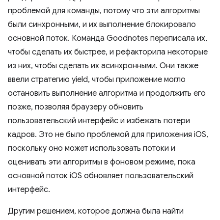
проблемой для команды, потому что эти алгоритмы
были синхронными, и их выполнение блокировало
основной поток. Команда Goodnotes переписала их,
чтобы сделать их быстрее, и рефакторила некоторые
из них, чтобы сделать их асинхронными. Они также
ввели стратегию yield, чтобы приложение могло
остановить выполнение алгоритма и продолжить его
позже, позволяя браузеру обновить
пользовательский интерфейс и избежать потери
кадров. Это не было проблемой для приложения iOS,
поскольку оно может использовать потоки и
оценивать эти алгоритмы в фоновом режиме, пока
основной поток iOS обновляет пользовательский
интерфейс.
Другим решением, которое должна была найти