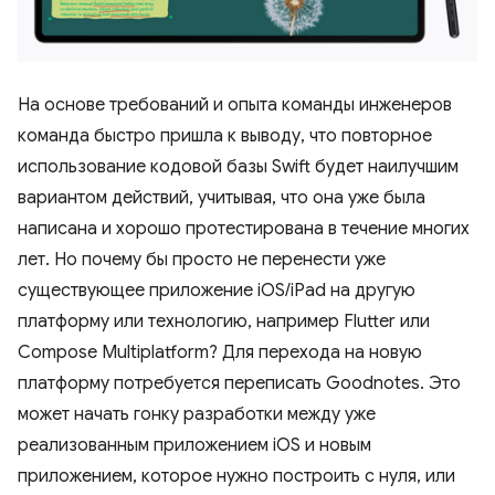
На основе требований и опыта команды инженеров
команда быстро пришла к выводу, что повторное
использование кодовой базы Swift будет наилучшим
вариантом действий, учитывая, что она уже была
написана и хорошо протестирована в течение многих
лет. Но почему бы просто не перенести уже
существующее приложение iOS/iPad на другую
платформу или технологию, например Flutter или
Compose Multiplatform? Для перехода на новую
платформу потребуется переписать Goodnotes. Это
может начать гонку разработки между уже
реализованным приложением iOS и новым
приложением, которое нужно построить с нуля, или