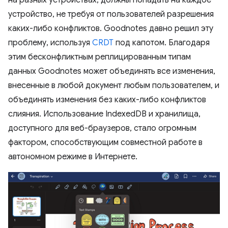
устройство, не требуя от пользователей разрешения
каких-либо конфликтов. Goodnotes давно решил эту
проблему, используя
CRDT
под капотом. Благодаря
этим бесконфликтным реплицированным типам
данных Goodnotes может объединять все изменения,
внесенные в любой документ любым пользователем, и
объединять изменения без каких-либо конфликтов
слияния. Использование IndexedDB и хранилища,
доступного для веб-браузеров, стало огромным
фактором, способствующим совместной работе в
автономном режиме в Интернете.