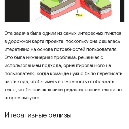
Эта задача была одним из самых интересных пунктов
в дорожной карте проекта, поскольку она решалась
итеративно на основе потребностей пользователя.
Это была инженерная проблема, решенная с
использованием подхода, ориентированного на
пользователя, когда команде нужно было переписать
часть кода, чтобы иметь возможность отображать
текст, чтобы они включили редактирование текста во
втором выпуске.
Итеративные релизы