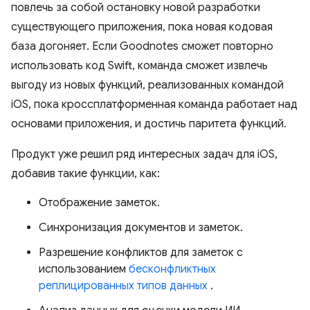
повлечь за собой остановку новой разработки
существующего приложения, пока новая кодовая
база догоняет. Если Goodnotes сможет повторно
использовать код Swift, команда сможет извлечь
выгоду из новых функций, реализованных командой
iOS, пока кроссплатформенная команда работает над
основами приложения, и достичь паритета функций.
Продукт уже решил ряд интересных задач для iOS,
добавив такие функции, как:
Отображение заметок.
Синхронизация документов и заметок.
Разрешение конфликтов для заметок с
использованием
бесконфликтных
реплицированных типов данных
.