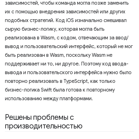
зависимостей, чтобы команда могла позже заменить
их с помощью внедрения зависимостей или других
подобных стратегий. Код iOS изначально смешивал
сырую бизнес-логику, которая могла быть
реализована в Wasm, с кодом, отвечающим за ввод/
вывод и пользовательский интерфейс, который не мог
быть реализован в Wasm, поскольку Wasm не
поддерживает ни то, ни другое. Поэтому код ввода-
вывода и пользовательского интерфейса нужно было
повторно реализовать в TypeScript, как только
бизнес-логика Swift была готова к повторному
использованию между платформами.
Решены проблемы с
производительностью