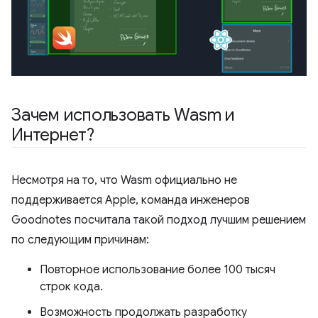
Зачем использовать Wasm и
Интернет?
Несмотря на то, что Wasm официально не
поддерживается Apple, команда инженеров
Goodnotes посчитала такой подход лучшим решением
по следующим причинам:
Повторное использование более 100 тысяч
строк кода.
Возможность продолжать разработку