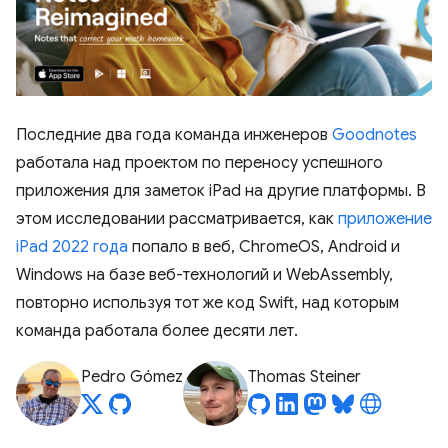
Последние два года команда инженеров
Goodnotes
работала над проектом по переносу успешного
приложения для заметок iPad на другие платформы. В
этом исследовании рассматривается, как
приложение
iPad 2022 года
попало в веб, ChromeOS, Android и
Windows на базе веб-технологий и WebAssembly,
повторно используя тот же код Swift, над которым
команда работала более десяти лет.
Pedro Gómez
Thomas Steiner