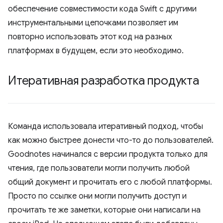
обеспечение совместимости кода Swift с другими
инструментальными цепочками позволяет им
повторно использовать этот код на разных
платформах в будущем, если это необходимо.
Итеративная разработка продукта
Команда использовала итеративный подход, чтобы
как можно быстрее донести что-то до пользователей.
Goodnotes начинался с версии продукта только для
чтения, где пользователи могли получить любой
общий документ и прочитать его с любой платформы.
Просто по ссылке они могли получить доступ и
прочитать те же заметки, которые они написали на