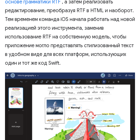
основе грамматики RTF
, а затем реализовать
редактирование, преобразуя RTF в HTML и наоборот.
Тем временем команда iOS начала работать над новой
реализацией этого инструмента, заменив
использование RTF на собственную модель, чтобы
приложение могло представлять стилизованный текст
в удобном виде для всех платформ, использующих
один и тот же код Swift.