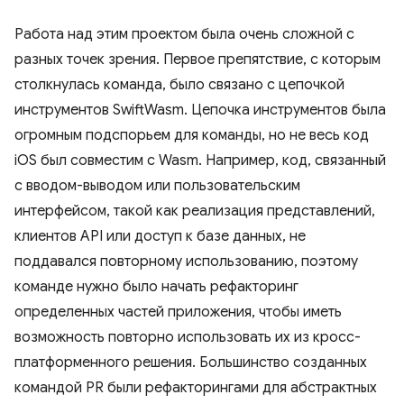
Работа над этим проектом была очень сложной с
разных точек зрения. Первое препятствие, с которым
столкнулась команда, было связано с цепочкой
инструментов SwiftWasm. Цепочка инструментов была
огромным подспорьем для команды, но не весь код
iOS был совместим с Wasm. Например, код, связанный
с вводом-выводом или пользовательским
интерфейсом, такой как реализация представлений,
клиентов API или доступ к базе данных, не
поддавался повторному использованию, поэтому
команде нужно было начать рефакторинг
определенных частей приложения, чтобы иметь
возможность повторно использовать их из кросс-
платформенного решения. Большинство созданных
командой PR были рефакторингами для абстрактных