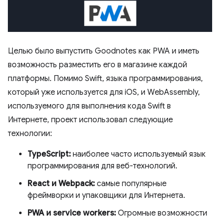
Целью было выпустить Goodnotes как PWA и иметь
возможность разместить его в магазине каждой
платформы. Помимо Swift, языка программирования,
который уже используется для iOS, и WebAssembly,
используемого для выполнения кода Swift в
Интернете, проект использовал следующие
технологии:
TypeScript:
наиболее часто используемый язык
программирования для веб-технологий.
React и Webpack:
самые популярные
фреймворки и упаковщики для Интернета.
PWA и service workers:
Огромные возможности