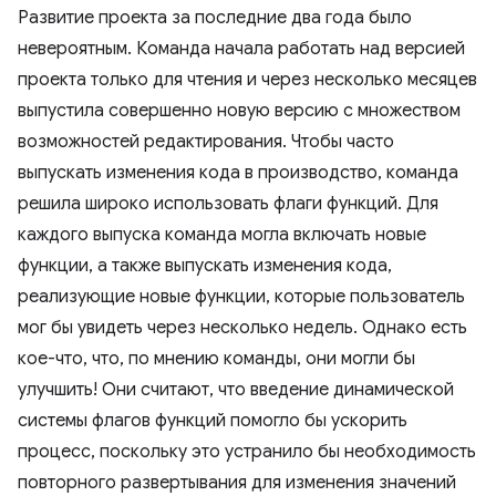
Развитие проекта за последние два года было
невероятным. Команда начала работать над версией
проекта только для чтения и через несколько месяцев
выпустила совершенно новую версию с множеством
возможностей редактирования. Чтобы часто
выпускать изменения кода в производство, команда
решила широко использовать флаги функций. Для
каждого выпуска команда могла включать новые
функции, а также выпускать изменения кода,
реализующие новые функции, которые пользователь
мог бы увидеть через несколько недель. Однако есть
кое-что, что, по мнению команды, они могли бы
улучшить! Они считают, что введение динамической
системы флагов функций помогло бы ускорить
процесс, поскольку это устранило бы необходимость
повторного развертывания для изменения значений