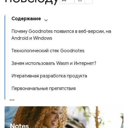
Содержание
Почему Goodnotes появился в веб-версии, на
Android и Windows
Технологический стек Goodnotes
Зачем использовать Wasm и Интернет?
Итеративная разработка продукта
Первоначальные препятствия