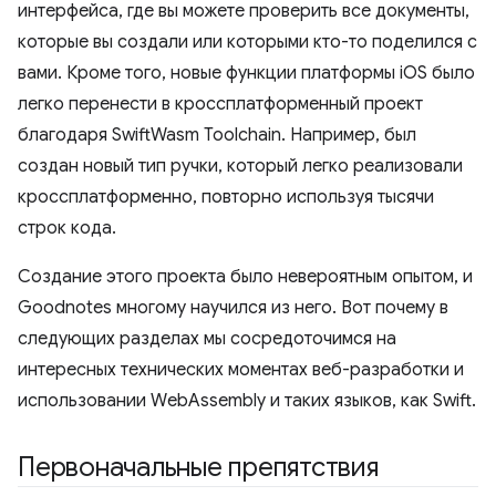
интерфейса, где вы можете проверить все документы,
которые вы создали или которыми кто-то поделился с
вами. Кроме того, новые функции платформы iOS было
легко перенести в кроссплатформенный проект
благодаря SwiftWasm Toolchain. Например, был
создан новый тип ручки, который легко реализовали
кроссплатформенно, повторно используя тысячи
строк кода.
Создание этого проекта было невероятным опытом, и
Goodnotes многому научился из него. Вот почему в
следующих разделах мы сосредоточимся на
интересных технических моментах веб-разработки и
использовании WebAssembly и таких языков, как Swift.
Первоначальные препятствия