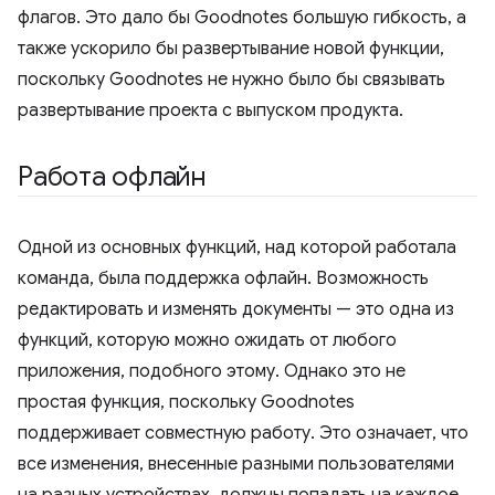
флагов. Это дало бы Goodnotes большую гибкость, а
также ускорило бы развертывание новой функции,
поскольку Goodnotes не нужно было бы связывать
развертывание проекта с выпуском продукта.
Работа офлайн
Одной из основных функций, над которой работала
команда, была поддержка офлайн. Возможность
редактировать и изменять документы — это одна из
функций, которую можно ожидать от любого
приложения, подобного этому. Однако это не
простая функция, поскольку Goodnotes
поддерживает совместную работу. Это означает, что
все изменения, внесенные разными пользователями
на разных устройствах, должны попадать на каждое