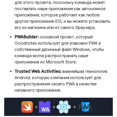
для этого проекта, поскольку команда может
поставлять наше приложение как автономное
приложение, которое работает как любое
другое приложение iOS, и вы можете установить
его из магазина или из самого браузера.
PWABuilder:
основной проект, который
Goodnotes использует для упаковки PWA в
собственный двоичный файл Windows, чтобы
команда могла распространять наше
приложение из Microsoft Store.
Trusted Web Activities:
важнейшая технология
Android, которую компания использует для
распространения своего PWA в качестве
нативного приложения.