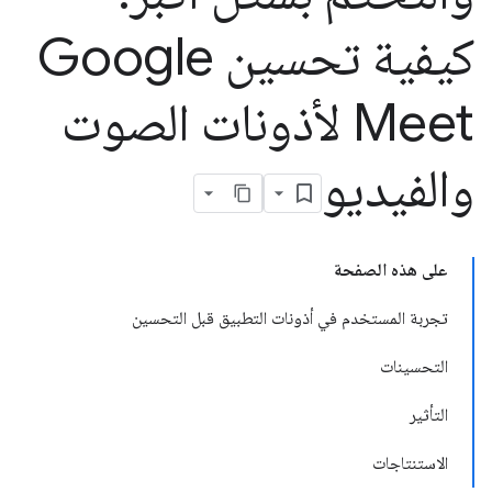
كيفية تحسين Google
Meet لأذونات الصوت
والفيديو
على هذه الصفحة
تجربة المستخدم في أذونات التطبيق قبل التحسين
التحسينات
التأثير
الاستنتاجات