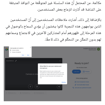
مكالمة. من المحتمل أنّ هذه السلسلة غير المتوقّعة من النوافذ المنبثقة
على الشاشة قد أثارت انزعاج بعض المستخدمين.
بالإضافة إلى ذلك، أشارت ملاحظات المستخدمين إلى أنّ المستخدمين
الذين يواجهون هذه التجربة كانوا يخشون أن يؤدي السماح بالوصول في
هذه المرحلة إلى ظهورهم أمام المشاركين الآخرين في الاجتماع وسماعهم
لهم بدون التمكّن من التحكّم في ذلك لاحقًا.