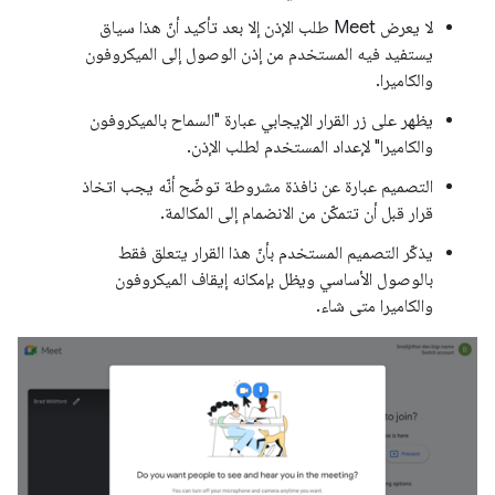
لا يعرض Meet طلب الإذن إلا بعد تأكيد أنّ هذا سياق
يستفيد فيه المستخدم من إذن الوصول إلى الميكروفون
والكاميرا.
يظهر على زر القرار الإيجابي عبارة "السماح بالميكروفون
والكاميرا" لإعداد المستخدم لطلب الإذن.
التصميم عبارة عن نافذة مشروطة توضّح أنّه يجب اتخاذ
قرار قبل أن تتمكّن من الانضمام إلى المكالمة.
يذكّر التصميم المستخدم بأنّ هذا القرار يتعلق فقط
بالوصول الأساسي ويظل بإمكانه إيقاف الميكروفون
والكاميرا متى شاء.