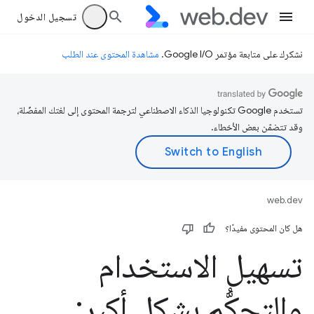
تسجيل الدخول
نشكرك على متابعة مؤتمر Google I/O.
مشاهدة المحتوى عند الطلب
تستخدم Google تكنولوجيا الذكاء الاصطناعي لترجمة المحتوى إلى لغتك المفضّلة،
وقد تتضمّن بعض الأخطاء.
web.dev
هل كان المحتوى مفيدًا؟
تسهيل الاستخدام
والتحكُّم بشكل أكبر: