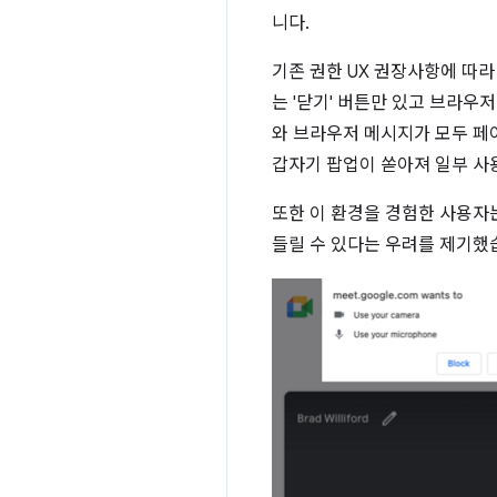
니다.
기존 권한 UX 권장사항에 따라
는 '닫기' 버튼만 있고 브라우
와 브라우저 메시지가 모두 페
갑자기 팝업이 쏟아져 일부 사
또한 이 환경을 경험한 사용자
들릴 수 있다는 우려를 제기했