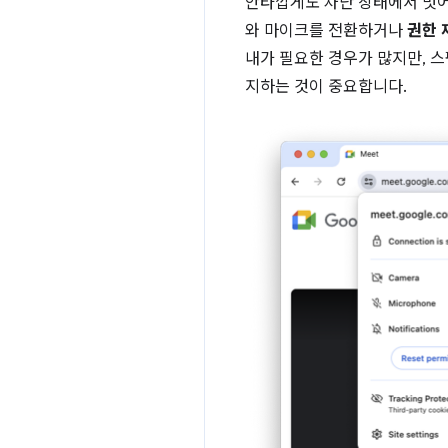
안타깝게도 차단 상태에서 벗
와 마이크를 전환하거나
권한 
내가 필요한 경우가 많지만, 
지하는 것이 중요합니다.