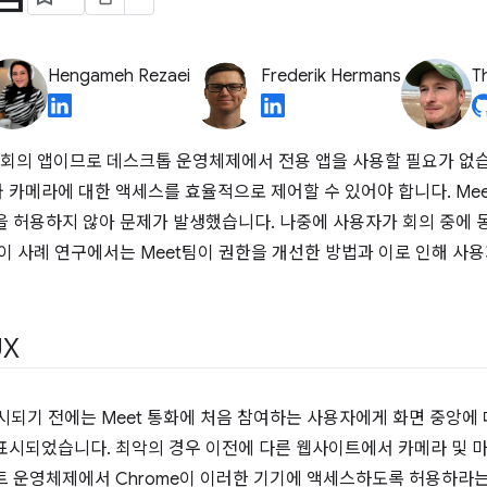
Hengameh Rezaei
Frederik Hermans
T
 화상 회의 앱이므로 데스크톱 운영체제에서 전용 앱을 사용할 필요가 없
 카메라에 대한 액세스를 효율적으로 제어할 수 있어야 합니다. Me
을 허용하지 않아 문제가 발생했습니다. 나중에 사용자가 회의 중에
이 사례 연구에서는 Meet팀이 권한을 개선한 방법과 이로 인해 사
UX
출시되기 전에는 Meet 통화에 처음 참여하는 사용자에게 화면 중앙에
표시되었습니다. 최악의 경우 이전에 다른 웹사이트에서 카메라 및 
트 운영체제에서 Chrome이 이러한 기기에 액세스하도록 허용하라는