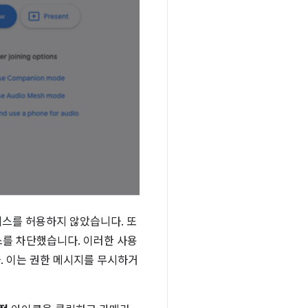
세스를 허용하지 않았습니다. 또
세스를 차단했습니다. 이러한 사용
. 이는 권한 메시지를 무시하거