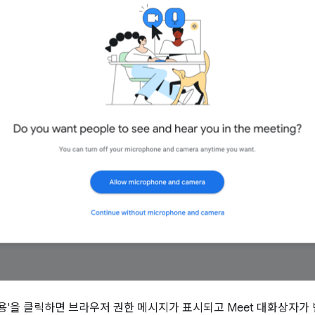
허용'을 클릭하면 브라우저 권한 메시지가 표시되고 Meet 대화상자가