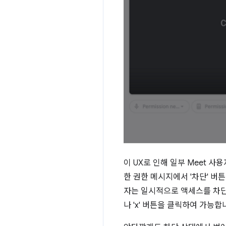
이 UX로 인해 일부 Meet 
한 권한 메시지에서 '차단' 버
자는 일시적으로 액세스를 차단
나 'x' 버튼을 클릭하여 가능합