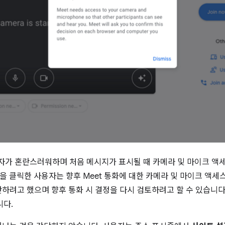
사용자가 혼란스러워하며 처음 메시지가 표시될 때 카메라 및 마이크 액
튼을 클릭한 사용자는 향후 Meet 통화에 대한 카메라 및 마이크 액
하려고 했으며 향후 통화 시 결정을 다시 검토하려고 할 수 있습니다
니다.