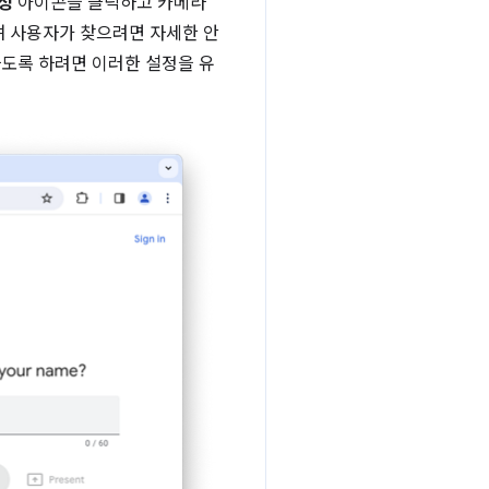
정
아이콘을 클릭하고 카메라
며 사용자가 찾으려면 자세한 안
하도록 하려면 이러한 설정을 유