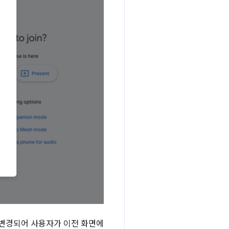
 변경되어 사용자가 이전 화면에