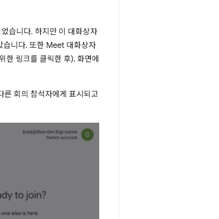
되었습니다. 하지만 이 대화상자
습니다. 또한 Meet 대화상자
한 링크를 클릭한 후). 화면에
 다른 회의 참석자에게 표시되고