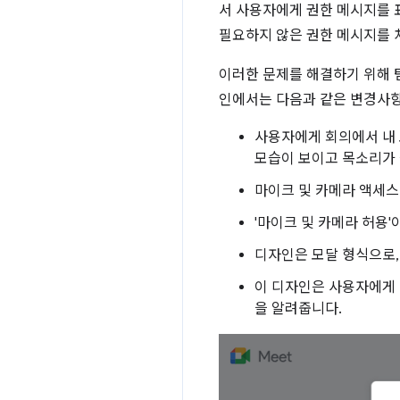
서 사용자에게 권한 메시지를 
필요하지 않은 권한 메시지를 
이러한 문제를 해결하기 위해 
인에서는 다음과 같은 변경사
사용자에게 회의에서 내 
모습이 보이고 목소리가 
마이크 및 카메라 액세스
'마이크 및 카메라 허용
디자인은 모달 형식으로,
이 디자인은 사용자에게 
을 알려줍니다.