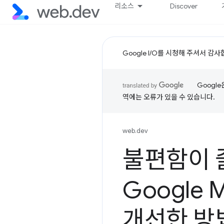
리소스
Discover
Google I/O를 시청해 주셔서 감
Googl
역에는 오류가 있을 수 있습니다.
web.dev
불편함이 
Google
개선한 방