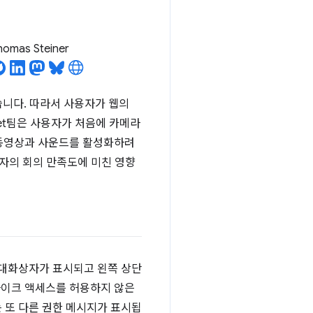
homas Steiner
습니다. 따라서 사용자가 웹의
et팀은 사용자가 처음에 카메라
 동영상과 사운드를 활성화하려
용자의 회의 만족도에 미친 영향
 대화상자가 표시되고 왼쪽 상단
마이크 액세스를 허용하지 않은
 또 다른 권한 메시지가 표시됩