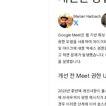
Marian Harbach
Google Meet은 웹 기반
권한 모델을 사용하여 마이크와
및 마이크에 대한 액세스 권한
고 하면 문제가 발생했습니다. 
을 설명합니다.
개선 전 Meet 권한 
2023년 중반에 개선사항이 
에 브라우저의 권한 메시지가 
경우 이러한 단계에 이어 호스