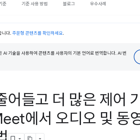
기준
기준 사용 방법
블로그
우수사례
사합니다.
주문형 콘텐츠를 확인하세요
.
e은 AI 기술을 사용하여 콘텐츠를 사용자의 기본 언어로 번역합니다. AI 번
줄어들고 더 많은 제어 기
 Meet에서 오디오 및 
법