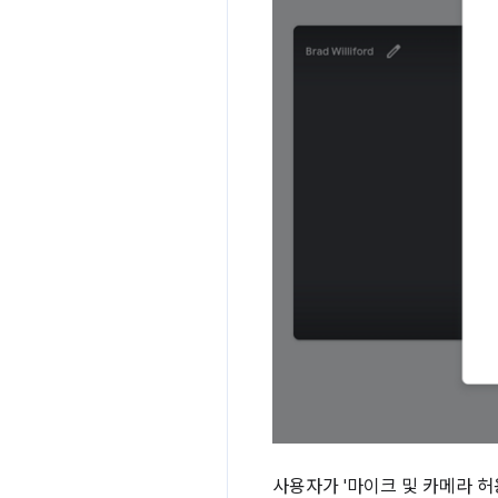
사용자가 '마이크 및 카메라 