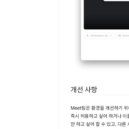
개선 사항
Meet팀은 환경을 개선하기 
즉시 허용하고 싶어 하거나 이
만 하고 싶어 할 수 있고, 다