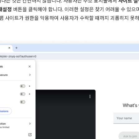
어나는 것은 간단하지 않습니다. 사용자는 주소 표시줄에서
사이트 설
재설정
버튼을 클릭해야 합니다. 이러한 설정은 찾기 어려울 수 있으
스팸 사이트가 권한을 악용하여 사용자가 수락할 때까지 괴롭히지 못