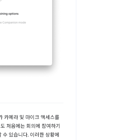
가 카메라 및 마이크 액세스를
어도 처음에는 회의에 참여하기
할 수 있습니다. 이러한 상황에