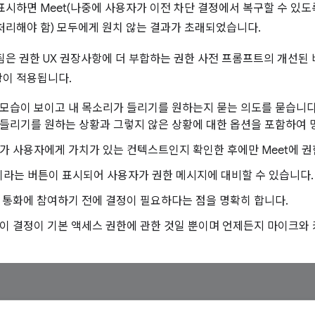
표시하면 Meet(나중에 사용자가 이전 차단 결정에서 복구할 수 있도
처리해야 함) 모두에게 원치 않는 결과가 초래되었습니다.
팀은 권한 UX 권장사항에 더 부합하는 권한 사전 프롬프트의 개선된 
항이 적용됩니다.
모습이 보이고 내 목소리가 들리기를 원하는지 묻는 의도를 묻습니다.
들리기를 원하는 상황과 그렇지 않은 상황에 대한 옵션을 포함하여 
가 사용자에게 가치가 있는 컨텍스트인지 확인한 후에만 Meet에 권
'이라는 버튼이 표시되어 사용자가 권한 메시지에 대비할 수 있습니다.
 통화에 참여하기 전에 결정이 필요하다는 점을 명확히 합니다.
이 결정이 기본 액세스 권한에 관한 것일 뿐이며 언제든지 마이크와 