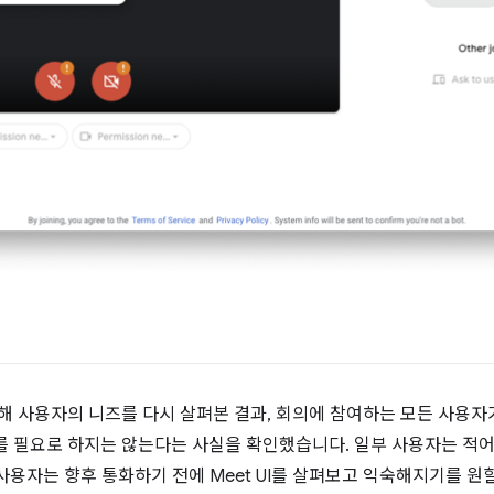
위해 사용자의 니즈를 다시 살펴본 결과, 회의에 참여하는 모든 사용자
를 필요로 하지는 않는다는 사실을 확인했습니다. 일부 사용자는 적
른 사용자는 향후 통화하기 전에 Meet UI를 살펴보고 익숙해지기를 원