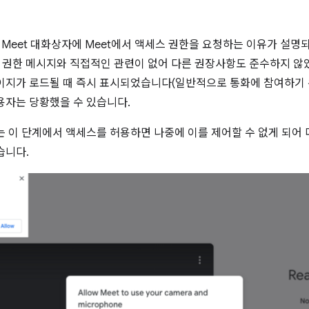
 Meet 대화상자에 Meet에서 액세스 권한을 요청하는 이유가 설명
저 권한 메시지와 직접적인 관련이 없어 다른 권장사항도 준수하지 않았
이지가 로드될 때 즉시 표시되었습니다(일반적으로 통화에 참여하기 위
용자는 당황했을 수 있습니다.
는 이 단계에서 액세스를 허용하면 나중에 이를 제어할 수 없게 되어
습니다.