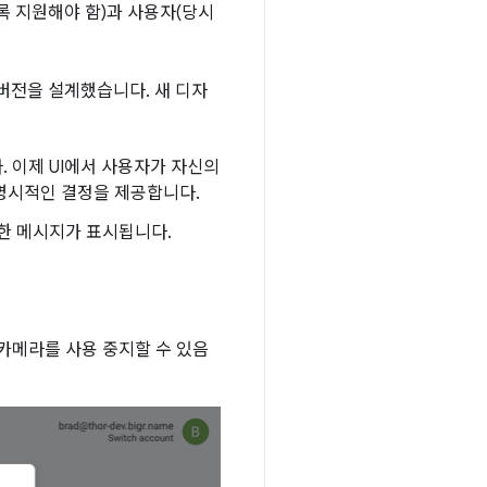
록 지원해야 함)과 사용자(당시
버전을 설계했습니다. 새 디자
 이제 UI에서 사용자가 자신의
명시적인 결정을 제공합니다.
한 메시지가 표시됩니다.
카메라를 사용 중지할 수 있음