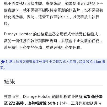
就不需要執行其餘步驟。舉例來說，如果使用者已轉到下一
個資訊卡，就不需要再擷取特定電影的預告片，也不需要初
始化播放器。因此，這些工作可以中止，以便釋放主執行
緒。
Disney+ Hotstar 的任務產生器公用程式會接受任務函式，
當另一個任務在執行期間出現時，系統會中止先前的任務，
避免執行不必要的任務，並迅速執行必要任務。
注意：
如果您想查看工作產生器公用程式的範例，請參閱
GitHub 摘
要
。
結果
整體而言，Disney+ Hotstar 的應用程式 INP
從 675 毫秒降
至 272 毫秒
，
改善幅度近 60%！
此外，工具列互動延遲時