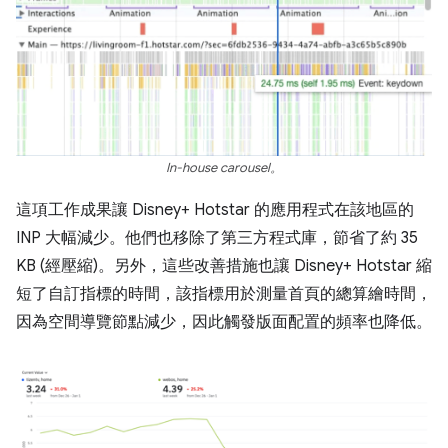
In-house carousel。
這項工作成果讓 Disney+ Hotstar 的應用程式在該地區的
INP 大幅減少。他們也移除了第三方程式庫，節省了約 35
KB (經壓縮)。另外，這些改善措施也讓 Disney+ Hotstar 縮
短了自訂指標的時間，該指標用於測量首頁的總算繪時間，
因為空間導覽節點減少，因此觸發版面配置的頻率也降低。