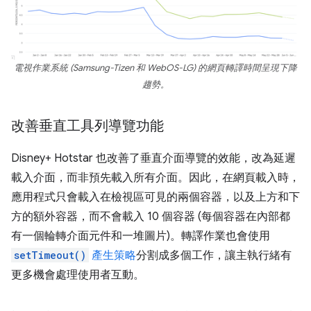
電視作業系統 (Samsung-Tizen 和 WebOS-LG) 的網頁轉譯時間呈現下降
趨勢。
改善垂直工具列導覽功能
Disney+ Hotstar 也改善了垂直介面導覽的效能，改為延遲
載入介面，而非預先載入所有介面。因此，在網頁載入時，
應用程式只會載入在檢視區可見的兩個容器，以及上方和下
方的額外容器，而不會載入 10 個容器 (每個容器在內部都
有一個輪轉介面元件和一堆圖片)。轉譯作業也會使用
setTimeout()
產生策略
分割成多個工作，讓主執行緒有
更多機會處理使用者互動。