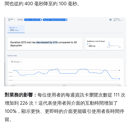
間也從約 400 毫秒降至約 100 毫秒。
對業務的影響：
每位使用者的每週資訊卡瀏覽次數從 111 次
增加到 226 次！這代表使用者與介面的互動時間增加了
100%，顯示更快、更即時的介面更能吸引使用者長時間停
留。