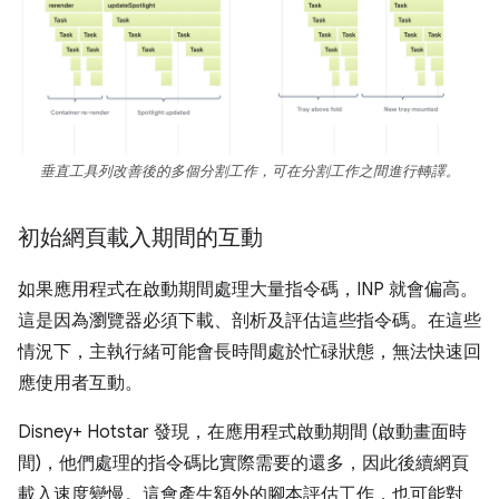
垂直工具列改善後的多個分割工作，可在分割工作之間進行轉譯。
初始網頁載入期間的互動
如果應用程式在啟動期間處理大量指令碼，INP 就會偏高。
這是因為瀏覽器必須下載、剖析及評估這些指令碼。在這些
情況下，主執行緒可能會長時間處於忙碌狀態，無法快速回
應使用者互動。
Disney+ Hotstar 發現，在應用程式啟動期間 (啟動畫面時
間)，他們處理的指令碼比實際需要的還多，因此後續網頁
載入速度變慢。這會產生額外的腳本評估工作，也可能對