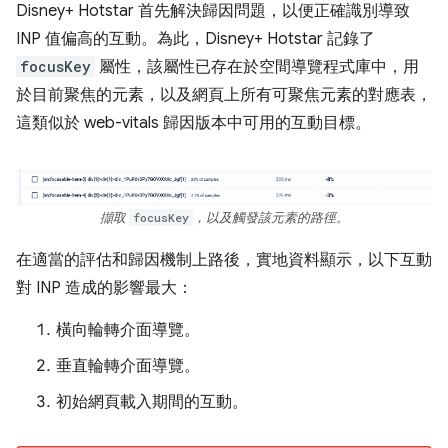
Disney+ Hotstar 首先解決歸因問題，以便正確識別導致
INP 值偏高的互動。為此，Disney+ Hotstar 記錄了
focusKey
屬性，該屬性已存在於空間導覽程式庫中，用
於目前聚焦的元素，以及網頁上所有可聚焦元素的對應表，
這類似於 web-vitals 歸因版本中可用的互動目標。
擷取
focusKey
，以及觸發該元素的路徑。
在適當的評估和歸因機制上路後，實地資料顯示，以下互動
對 INP 造成的影響最大：
橫向輪轉介面導覽。
垂直輪轉介面導覽。
初始網頁載入期間的互動。