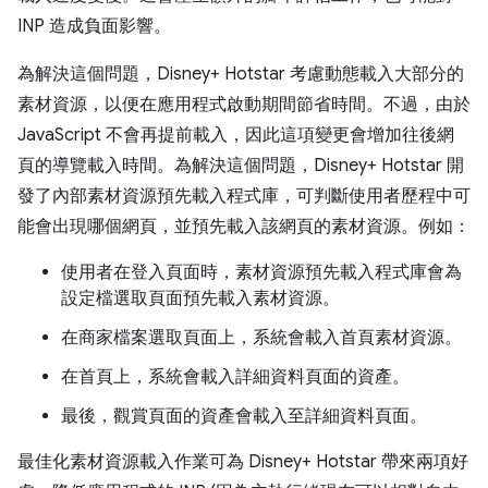
INP 造成負面影響。
為解決這個問題，Disney+ Hotstar 考慮動態載入大部分的
素材資源，以便在應用程式啟動期間節省時間。不過，由於
JavaScript 不會再提前載入，因此這項變更會增加往後網
頁的導覽載入時間。為解決這個問題，Disney+ Hotstar 開
發了內部素材資源預先載入程式庫，可判斷使用者歷程中可
能會出現哪個網頁，並預先載入該網頁的素材資源。例如：
使用者在登入頁面時，素材資源預先載入程式庫會為
設定檔選取頁面預先載入素材資源。
在商家檔案選取頁面上，系統會載入首頁素材資源。
在首頁上，系統會載入詳細資料頁面的資產。
最後，觀賞頁面的資產會載入至詳細資料頁面。
最佳化素材資源載入作業可為 Disney+ Hotstar 帶來兩項好