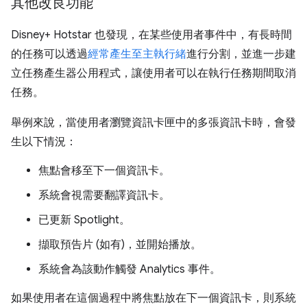
其他改良功能
Disney+ Hotstar 也發現，在某些使用者事件中，有長時間
的任務可以透過
經常產生至主執行緒
進行分割，並進一步建
立任務產生器公用程式，讓使用者可以在執行任務期間取消
任務。
舉例來說，當使用者瀏覽資訊卡匣中的多張資訊卡時，會發
生以下情況：
焦點會移至下一個資訊卡。
系統會視需要翻譯資訊卡。
已更新 Spotlight。
擷取預告片 (如有)，並開始播放。
系統會為該動作觸發 Analytics 事件。
如果使用者在這個過程中將焦點放在下一個資訊卡，則系統