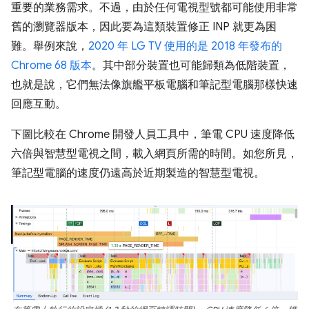
重要的業務需求。不過，由於任何電視型號都可能使用非常
舊的瀏覽器版本，因此要為這類裝置修正 INP 就更為困
難。舉例來說，
2020 年 LG TV 使用的是 2018 年發布的
Chrome 68 版本
。其中部分裝置也可能歸類為低階裝置，
也就是說，它們無法像旗艦平板電腦和筆記型電腦那樣快速
回應互動。
下圖比較在 Chrome 開發人員工具中，筆電 CPU 速度降低
六倍與智慧型電視之間，載入網頁所需的時間。如您所見，
筆記型電腦的速度仍遠高於近期製造的智慧型電視。