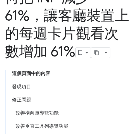
61%，讓客廳裝置上
的每週卡片觀看次
數增加 61%
這個頁面中的內容
發現項目
修正問題
改善橫向匣導覽功能
改善垂直工具列導覽功能