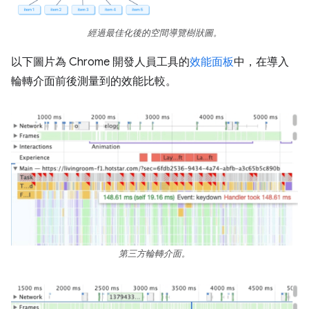
經過最佳化後的空間導覽樹狀圖。
以下圖片為 Chrome 開發人員工具的
效能面板
中，在導入
輪轉介面前後測量到的效能比較。
第三方輪轉介面。