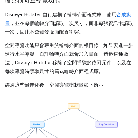
改善橫向匣導覽功能
Disney+ Hotstar 自行建構了輪轉介面程式庫，使用
合成動
畫
，並在每個輪轉介面讀取一次尺寸，而非每張資訊卡讀取
一次，因此不會觸發版面配置衝突。
空間導覽功能只會著重於輪轉介面的根目錄，如果要進一步
進行水平導覽，自訂輪轉介面就會加入畫面。透過這種做
法，Disney+ Hotstar 移除了空間導覽的依附元件，以及在
每次導覽時讀取尺寸的舊式輪轉介面程式庫。
經過這些最佳化後，空間導覽樹狀圖如下所示。