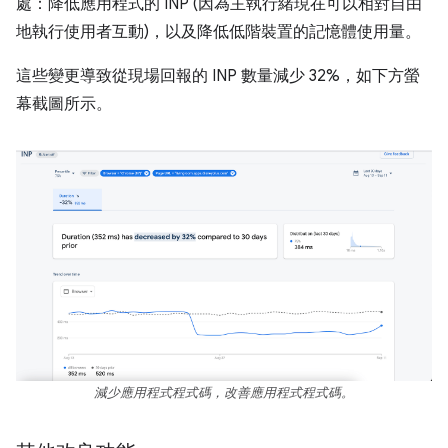
處：降低應用程式的 INP (因為主執行緒現在可以相對自由
地執行使用者互動)，以及降低低階裝置的記憶體使用量。
這些變更導致從現場回報的 INP 數量減少 32%，如下方螢
幕截圖所示。
減少應用程式程式碼，改善應用程式程式碼。