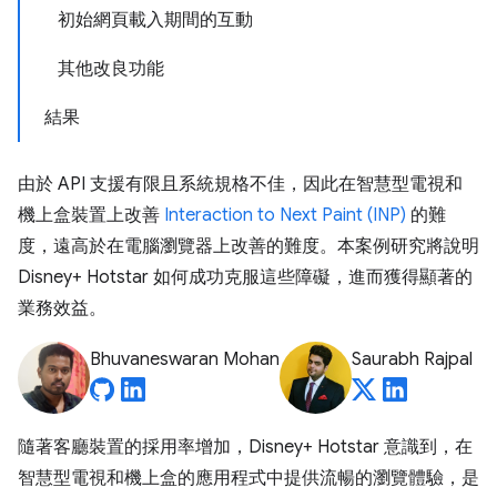
初始網頁載入期間的互動
其他改良功能
結果
由於 API 支援有限且系統規格不佳，因此在智慧型電視和
機上盒裝置上改善
Interaction to Next Paint (INP)
的難
度，遠高於在電腦瀏覽器上改善的難度。本案例研究將說明
Disney+ Hotstar 如何成功克服這些障礙，進而獲得顯著的
業務效益。
Bhuvaneswaran Mohan
Saurabh Rajpal
隨著客廳裝置的採用率增加，Disney+ Hotstar 意識到，在
智慧型電視和機上盒的應用程式中提供流暢的瀏覽體驗，是