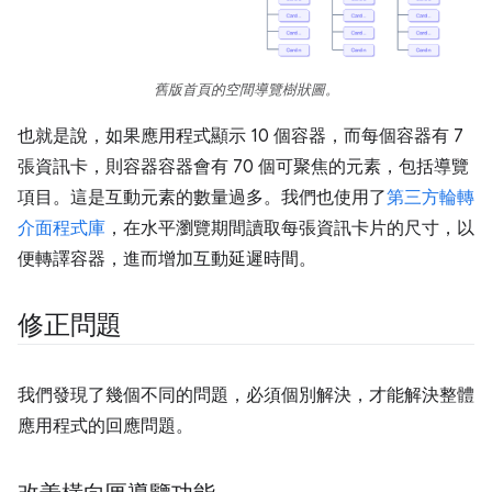
舊版首頁的空間導覽樹狀圖。
也就是說，如果應用程式顯示 10 個容器，而每個容器有 7
張資訊卡，則容器容器會有 70 個可聚焦的元素，包括導覽
項目。這是互動元素的數量過多。我們也使用了
第三方輪轉
介面程式庫
，在水平瀏覽期間讀取每張資訊卡片的尺寸，以
便轉譯容器，進而增加互動延遲時間。
修正問題
我們發現了幾個不同的問題，必須個別解決，才能解決整體
應用程式的回應問題。