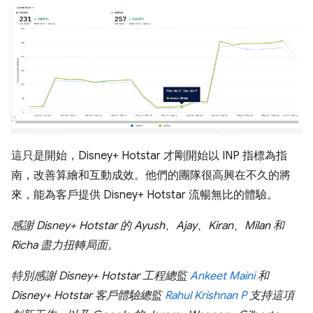
這只是開始，Disney+ Hotstar 才剛開始以 INP 指標為指
南，改善算繪和互動成效。他們的團隊很高興在不久的將
來，能為客戶提供 Disney+ Hotstar 流暢無比的體驗。
感謝 Disney+ Hotstar 的 Ayush、Ajay、Kiran、Milan 和
Richa 盡力扭轉局面。
特別感謝 Disney+ Hotstar 工程總監
Ankeet Maini
和
Disney+ Hotstar 客戶體驗總監
Rahul Krishnan P
支持這項