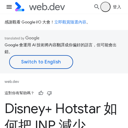
登入
感謝觀看 Google I/O 大會！
立即觀賞隨選內容
。
Google 會運用 AI 技術將內容翻譯成你偏好的語言，但可能會出
錯。
web.dev
這對你有幫助嗎？
Disney+ Hotstar 如
何把 INP 減少