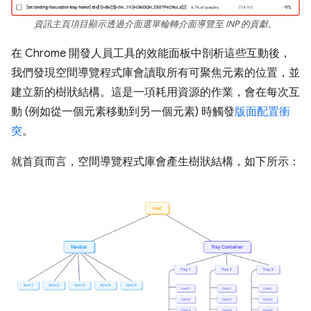
資訊主頁項目顯示透過介面選單輪轉介面導覽至 INP 的貢獻。
在 Chrome 開發人員工具的效能面板中剖析這些互動後，
我們發現空間導覽程式庫會讀取所有可聚焦元素的位置，並
建立新的樹狀結構。這是一項耗用資源的作業，會在每次互
動 (例如從一個元素移動到另一個元素) 時觸發
版面配置衝
突
。
就首頁而言，空間導覽程式庫會產生樹狀結構，如下所示：