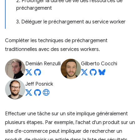
2. Prolonger la durée de vie des ressources de
préchargement
3. Déléguer le préchargement au service worker
Compléter les techniques de préchargement
traditionnelles avec des services workers.
Demián Renzulli
Gilberto Cocchi
Jeff Posnick
Effectuer une tâche sur un site implique généralement
plusieurs étapes. Par exemple, l'achat d'un produit sur un
site d'e-commerce peut impliquer de rechercher un