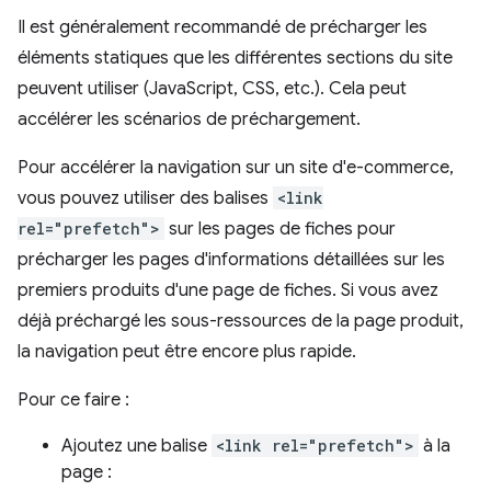
Il est généralement recommandé de précharger les
éléments statiques que les différentes sections du site
peuvent utiliser (JavaScript, CSS, etc.). Cela peut
accélérer les scénarios de préchargement.
Pour accélérer la navigation sur un site d'e-commerce,
vous pouvez utiliser des balises
<link
rel="prefetch">
sur les pages de fiches pour
précharger les pages d'informations détaillées sur les
premiers produits d'une page de fiches. Si vous avez
déjà préchargé les sous-ressources de la page produit,
la navigation peut être encore plus rapide.
Pour ce faire :
Ajoutez une balise
<link rel="prefetch">
à la
page :