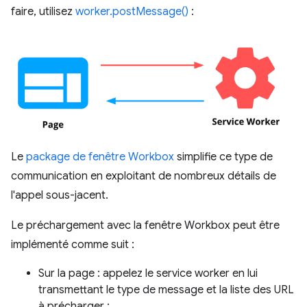
faire, utilisez
worker.postMessage()
:
Le
package de fenêtre Workbox
simplifie ce type de
communication en exploitant de nombreux détails de
l'appel sous-jacent.
Le préchargement avec la fenêtre Workbox peut être
implémenté comme suit :
Sur la page : appelez le service worker en lui
transmettant le type de message et la liste des URL
à précharger :