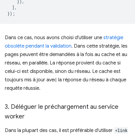
}),
],
});
Dans ce cas, nous avons choisi d'utiliser une
stratégie
obsolète pendant la validation
. Dans cette stratégie, les
pages peuvent être demandées à la fois au cache et au
réseau, en parallèle. La réponse provient du cache si
celui-ci est disponible, sinon du réseau. Le cache est
toujours mis à jour avec la réponse du réseau à chaque
requête réussie.
3
.
Déléguer le préchargement au service
worker
Dans la plupart des cas, il est préférable d'utiliser
<link