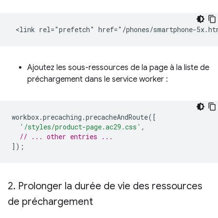
Ajoutez les sous-ressources de la page à la liste de
préchargement dans le service worker :
workbox
.
precaching
.
precacheAndRoute
([
'/styles/product-page.ac29.css'
,
// ... other entries ...
]);
2
.
Prolonger la durée de vie des ressources
de préchargement