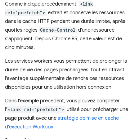
Comme indiqué précédemment,
<link
rel="prefetch">
extrait et conserve les ressources
dans le cache HTTP pendant une durée limitée, après
quoi les règles
Cache-Control
d'une ressource
s'appliquent. Depuis Chrome 85, cette valeur est de
cinq minutes.
Les services workers vous permettent de prolonger la
durée de vie des pages préchargées, tout en offrant
l'avantage supplémentaire de rendre ces ressources
disponibles pour une utilisation hors connexion.
Dans l'exemple précédent, vous pouvez compléter
l'
<link rel="prefetch">
utilisé pour précharger une
page produit avec une
stratégie de mise en cache
d'exécution Workbox
.