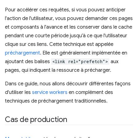
Pour accélérer ces requêtes, si vous pouvez anticiper
l'action de l'utilisateur, vous pouvez demander ces pages
et composants à l'avance et les conserver dans le cache
pendant une courte période jusqu'à ce que l'utilisateur
clique sur ces liens. Cette technique est appelée
préchargement
. Elle est généralement implémentée en
ajoutant des balises
<link rel="prefetch">
aux
pages, qui indiquent la ressource à précharger.
Dans ce guide, nous allons découvrir différentes façons
d'utiliser les
service workers
en complément des
techniques de préchargement traditionnelles.
Cas de production