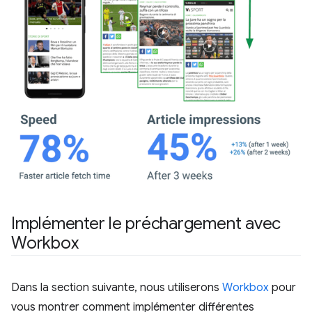
Implémenter le préchargement avec
Workbox
Dans la section suivante, nous utiliserons
Workbox
pour
vous montrer comment implémenter différentes