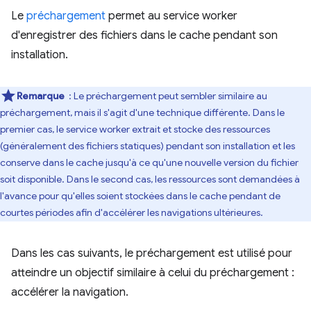
Le
préchargement
permet au service worker
d'enregistrer des fichiers dans le cache pendant son
installation.
Remarque
: Le préchargement peut sembler similaire au
préchargement, mais il s'agit d'une technique différente. Dans le
premier cas, le service worker extrait et stocke des ressources
(généralement des fichiers statiques) pendant son installation et les
conserve dans le cache jusqu'à ce qu'une nouvelle version du fichier
soit disponible. Dans le second cas, les ressources sont demandées à
l'avance pour qu'elles soient stockées dans le cache pendant de
courtes périodes afin d'accélérer les navigations ultérieures.
Dans les cas suivants, le préchargement est utilisé pour
atteindre un objectif similaire à celui du préchargement :
accélérer la navigation.