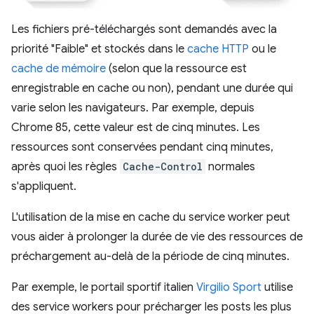
Les fichiers pré-téléchargés sont demandés avec la
priorité "Faible" et stockés dans le
cache HTTP
ou le
cache de mémoire
(selon que la ressource est
enregistrable en cache ou non), pendant une durée qui
varie selon les navigateurs. Par exemple, depuis
Chrome 85, cette valeur est de cinq minutes. Les
ressources sont conservées pendant cinq minutes,
après quoi les règles
Cache-Control
normales
s'appliquent.
L'utilisation de la mise en cache du service worker peut
vous aider à prolonger la durée de vie des ressources de
préchargement au-delà de la période de cinq minutes.
Par exemple, le portail sportif italien
Virgilio Sport
utilise
des service workers pour précharger les posts les plus