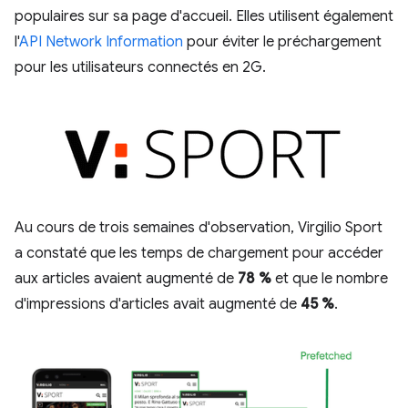
populaires sur sa page d'accueil. Elles utilisent également
l'
API Network Information
pour éviter le préchargement
pour les utilisateurs connectés en 2G.
Au cours de trois semaines d'observation, Virgilio Sport
a constaté que les temps de chargement pour accéder
aux articles avaient augmenté de
78 %
et que le nombre
d'impressions d'articles avait augmenté de
45 %
.