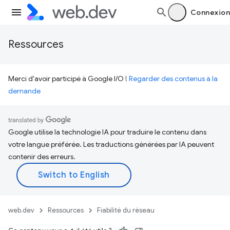
Connexion
Ressources
Merci d'avoir participé à Google I/O !
Regarder des contenus à la
demande
Google utilise la technologie IA pour traduire le contenu dans
votre langue préférée. Les traductions générées par IA peuvent
contenir des erreurs.
web.dev
Ressources
Fiabilité du réseau