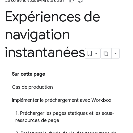
Ce contenu vous a-t-il été utile ?
Expériences de
navigation
instantanées
Sur cette page
Cas de production
Implémenter le préchargement avec Workbox
1. Précharger les pages statiques et les sous-
ressources de page