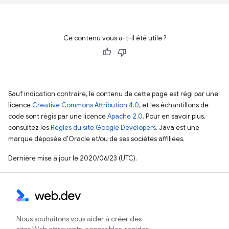
Ce contenu vous a-t-il été utile ?
Sauf indication contraire, le contenu de cette page est régi par une
licence
Creative Commons Attribution 4.0
, et les échantillons de
code sont régis par une licence
Apache 2.0
. Pour en savoir plus,
consultez les
Règles du site Google Developers
. Java est une
marque déposée d'Oracle et/ou de ses sociétés affiliées.
Dernière mise à jour le 2020/06/23 (UTC).
Nous souhaitons vous aider à créer des