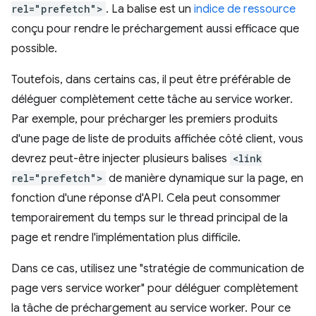
rel="prefetch">
. La balise est un
indice de ressource
conçu pour rendre le préchargement aussi efficace que
possible.
Toutefois, dans certains cas, il peut être préférable de
déléguer complètement cette tâche au service worker.
Par exemple, pour précharger les premiers produits
d'une page de liste de produits affichée côté client, vous
devrez peut-être injecter plusieurs balises
<link
rel="prefetch">
de manière dynamique sur la page, en
fonction d'une réponse d'API. Cela peut consommer
temporairement du temps sur le thread principal de la
page et rendre l'implémentation plus difficile.
Dans ce cas, utilisez une "stratégie de communication de
page vers service worker" pour déléguer complètement
la tâche de préchargement au service worker. Pour ce