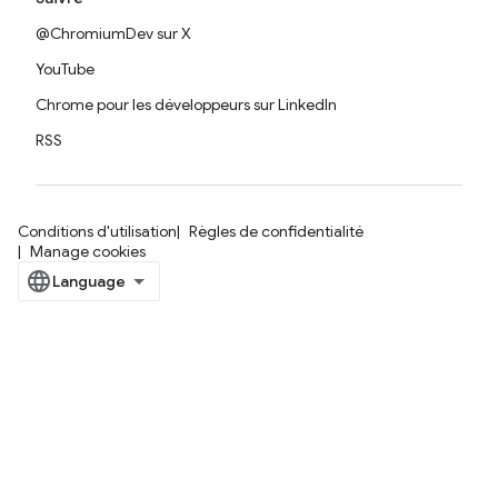
@ChromiumDev sur X
YouTube
Chrome pour les développeurs sur LinkedIn
RSS
Conditions d'utilisation
Règles de confidentialité
Manage cookies