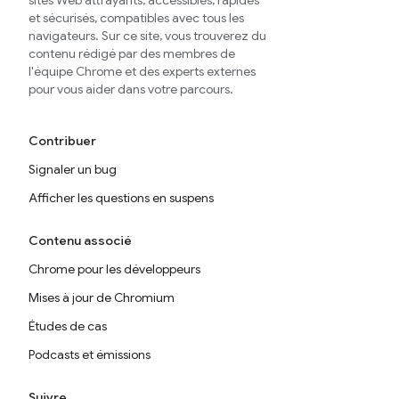
sites Web attrayants, accessibles, rapides
et sécurisés, compatibles avec tous les
navigateurs. Sur ce site, vous trouverez du
contenu rédigé par des membres de
l'équipe Chrome et des experts externes
pour vous aider dans votre parcours.
Contribuer
Signaler un bug
Afficher les questions en suspens
Contenu associé
Chrome pour les développeurs
Mises à jour de Chromium
Études de cas
Podcasts et émissions
Suivre