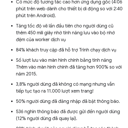
Có mức độ tương tác cao hơn ứng dụng gốc (4:06
phút trên web dành cho thiết bị di động so với 2:40
phút trên Android).
Tăng tốc độ vẽ lần đầu tiên cho người dùng cũ
thêm 450 mili giây nhờ tính năng lưu vào bộ nhớ
đệm của worker dịch vụ
84% khách truy cập đã hỗ trợ Trình chạy dịch vụ
Số lượt lưu vào màn hình chính bằng tính năng
Thêm vào màn hình chính đã tăng hơn 900% so với
năm 2015.
3,8% người dùng đã không có mạng nhưng vẫn
tiếp tục tạo ra 11.000 lượt xem trang!
50% người dùng đã đăng nhập đã bật thông báo.
536 nghìn thông báo đã được gửi đến người dùng
(12% người dùng đã quay lại).