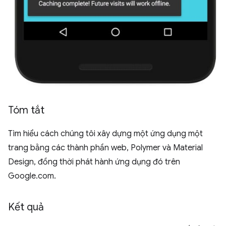
Tóm tắt
Tìm hiểu cách chúng tôi xây dựng một ứng dụng một
trang bằng các thành phần web, Polymer và Material
Design, đồng thời phát hành ứng dụng đó trên
Google.com.
Kết quả