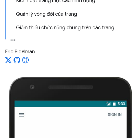
Kích hoạt trang một cách linh động
Quản lý vòng đời của trang
Giảm thiểu chức năng chung trên các trang
Eric Bidelman