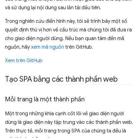
và sử dụng lại nội dung sau lần tải đầu tiên.
Trong nghiên cứu điển hình này, tôi sẽ trình bày một số
quyết định thú vị hơn về cấu trúc mà chúng tôi đã đưa ra
cho giao diện người dùng. Nếu bạn quan tâm đến mã
nguồn, hãy
xem mã nguồn
trên GitHub.
Xem trên GitHub
Tạo SPA bằng các thành phần web
Mỗi trang là một thành phần
Một trong những khía cạnh cốt lõi về giao diện người
dùng là giao diện này tập trung vào các thành phần web.
Trên thực tế, mỗi trang trong SPA của chúng ta đều là