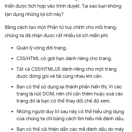
triển được tích hợp vào trình duyệt. Tại sao bạn không
tận dụng những lợi ích này?
Bằng cách tạo một Phần tử tuỳ chỉnh cho mỗi trang,
chúng ta đã nhận được rất nhiều lợi ích miễn phí:
Quản lý vòng đời trang.
CSS/HTML có giới hạn dành riêng cho trang.
Tất cả CSS/HTML/JS dành riêng cho một trang
được đóng gói và tải cùng nhau khi cần.
Bạn có thể sử dụng lại thành phần hiển thị. Vì các
trang là nút DOM, nên chỉ cần thêm hoặc xoá các
trang đó là bạn có thể thay đổi chế độ xem.
Những người duy trì sau này có thể hiểu ứng dụng
của chúng ta chỉ bằng cách tìm hiểu mã đánh dấu.
Bạn có thể cải thiện dần các mã đánh dấu do máy