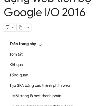
Google I
/
O 2016
Trên trang này
Tóm tắt
Kết quả
Tổng quan
Tạo SPA bằng các thành phần web
Mỗi trang là một thành phần