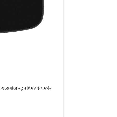
একেবারে নতুন থিম রঙ সমর্থন,