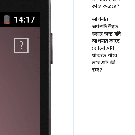
কাজ করেছে?
আপনার
অ্যাপটি উন্নত
করার জন্য যদি
আপনার কাছে
কোনো API
থাকতে পারে
তবে এটি কী
হবে?