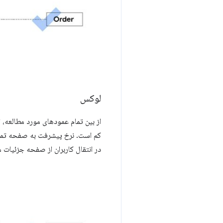
لوکس
از بین تمام عمودهای مورد مطالعه، 
در انتقال کاربران از صفحه جزئیا