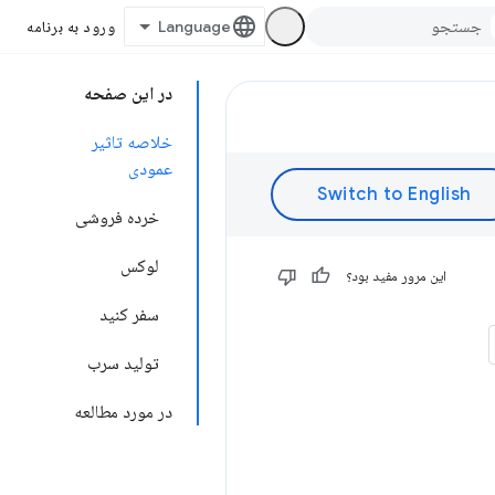
ورود به برنامه
در این صفحه
خلاصه تاثیر
عمودی
خرده فروشی
لوکس
این مرور مفید بود؟
سفر کنید
تولید سرب
در مورد مطالعه