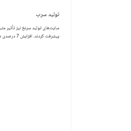
تولید سرب
پیشرفت کردند. افزایش 7 درصدی در بازدید از صفحه نیز ثبت شد.