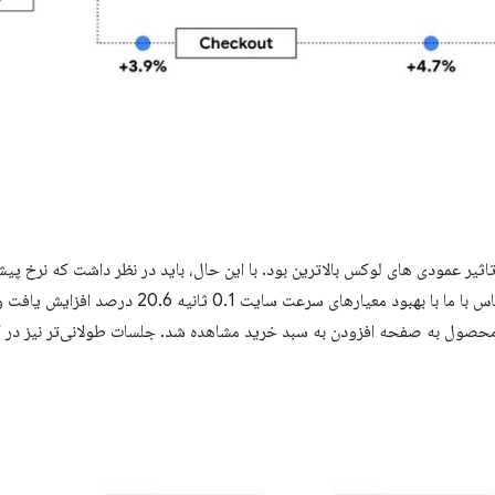
تاثیر عمودی های لوکس بالاترین بود. با این حال، باید در نظر داشت که نرخ 
ت محصول به صفحه افزودن به سبد خرید مشاهده شد. جلسات طولانی‌تر نیز در 