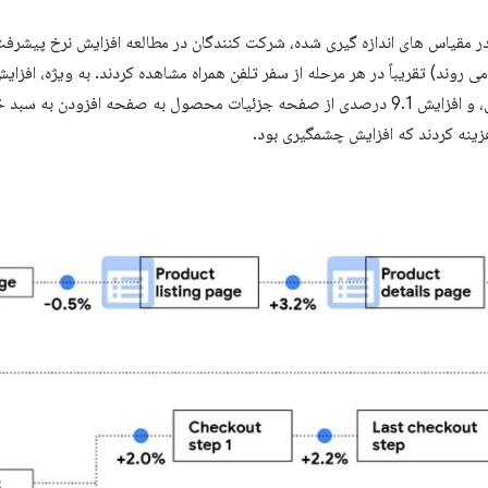
رعت سایت در مقیاس های اندازه گیری شده، شرکت کنندگان در مطالعه افزایش نرخ پی
محصول به صفحه جزئیات محصول، و افزایش 9.1 درصدی از صفحه جزئیات محصول به صفحه افز