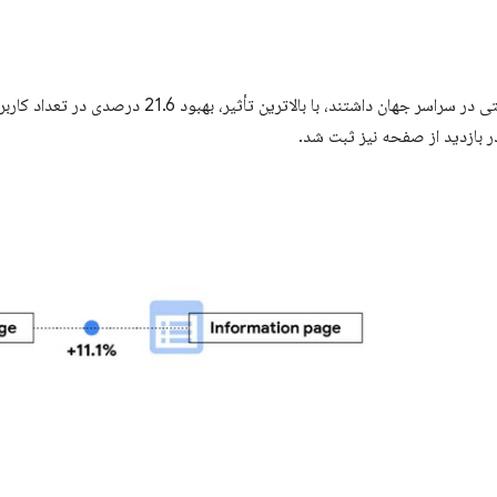
سایت‌های تولید سرنخ نیز تأثیر مثبتی در سراسر جهان داشتند، با