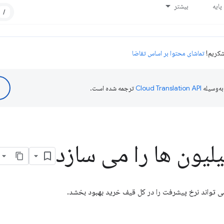
ایه
بیشتر
/
تماشای محتوا بر اساس تقاضا
ه‌وسیله
ترجمه شده است.
یلیون ها را می سازد