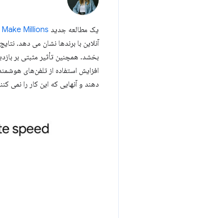
یک مطالعه جدید
 Make Millions
بخشد. همچنین تأثیر مثبتی بر بازد
افزایش استفاده از تلفن‌های هوشمند
دهند و آنهایی که این کار را نمی کن