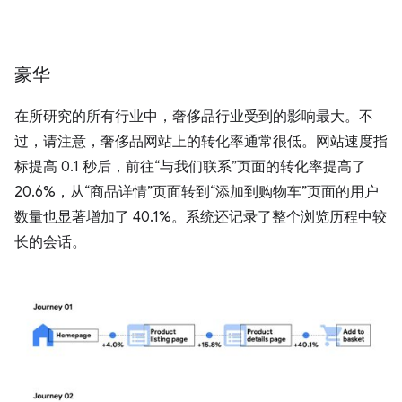
豪华
在所研究的所有行业中，奢侈品行业受到的影响最大。不
过，请注意，奢侈品网站上的转化率通常很低。网站速度指
标提高 0.1 秒后，前往“与我们联系”页面的转化率提高了
20.6%，从“商品详情”页面转到“添加到购物车”页面的用户
数量也显著增加了 40.1%。系统还记录了整个浏览历程中较
长的会话。