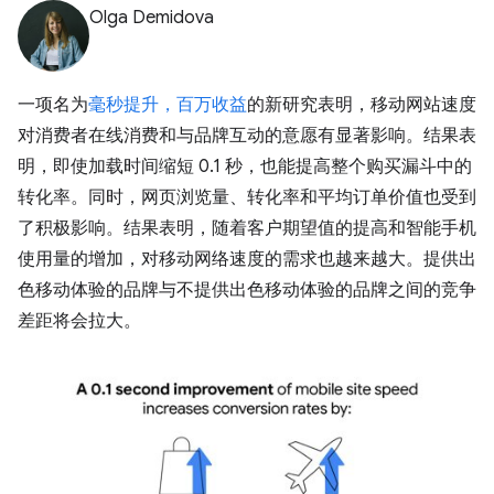
Olga Demidova
一项名为
毫秒提升，百万收益
的新研究表明，移动网站速度
对消费者在线消费和与品牌互动的意愿有显著影响。结果表
明，即使加载时间缩短 0.1 秒，也能提高整个购买漏斗中的
转化率。同时，网页浏览量、转化率和平均订单价值也受到
了积极影响。结果表明，随着客户期望值的提高和智能手机
使用量的增加，对移动网络速度的需求也越来越大。提供出
色移动体验的品牌与不提供出色移动体验的品牌之间的竞争
差距将会拉大。