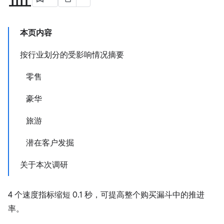
本页内容
按行业划分的受影响情况摘要
零售
豪华
旅游
潜在客户发掘
关于本次调研
4 个速度指标缩短 0.1 秒，可提高整个购买漏斗中的推进
率。