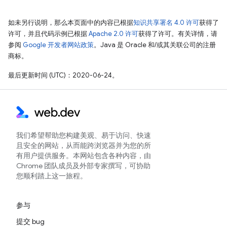
如未另行说明，那么本页面中的内容已根据
知识共享署名 4.0 许可
获得了
许可，并且代码示例已根据
Apache 2.0 许可
获得了许可。有关详情，请
参阅
Google 开发者网站政策
。Java 是 Oracle 和/或其关联公司的注册
商标。
最后更新时间 (UTC)：2020-06-24。
我们希望帮助您构建美观、易于访问、快速
且安全的网站，从而能跨浏览器并为您的所
有用户提供服务。本网站包含各种内容，由
Chrome 团队成员及外部专家撰写，可协助
您顺利踏上这一旅程。
参与
提交 bug