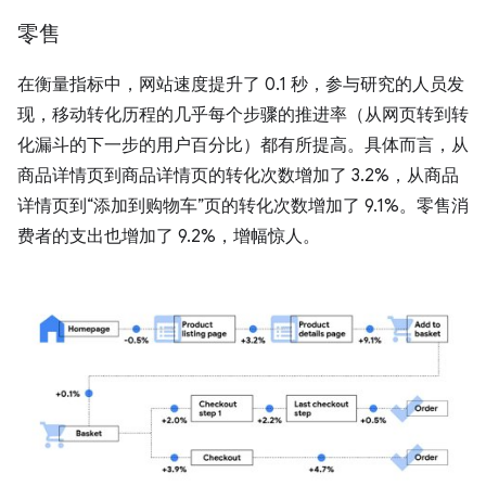
零售
在衡量指标中，网站速度提升了 0.1 秒，参与研究的人员发
现，移动转化历程的几乎每个步骤的推进率（从网页转到转
化漏斗的下一步的用户百分比）都有所提高。具体而言，从
商品详情页到商品详情页的转化次数增加了 3.2%，从商品
详情页到“添加到购物车”页的转化次数增加了 9.1%。零售消
费者的支出也增加了 9.2%，增幅惊人。