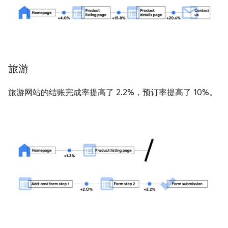
旅游
旅游网站的结账完成率提高了 2.2%，预订率提高了 10%。