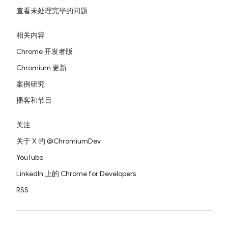
查看未处理完毕的问题
相关内容
Chrome 开发者版
Chromium 更新
案例研究
播客和节目
关注
关于 X 的 @ChromiumDev
YouTube
LinkedIn 上的 Chrome for Developers
RSS