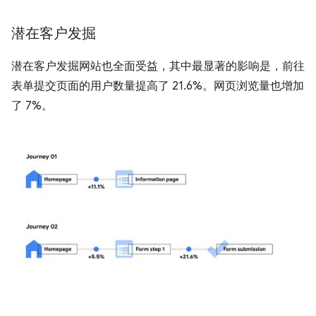
潜在客户发掘
潜在客户发掘网站也全面受益，其中最显著的影响是，前往
表单提交页面的用户数量提高了 21.6%。网页浏览量也增加
了 7%。