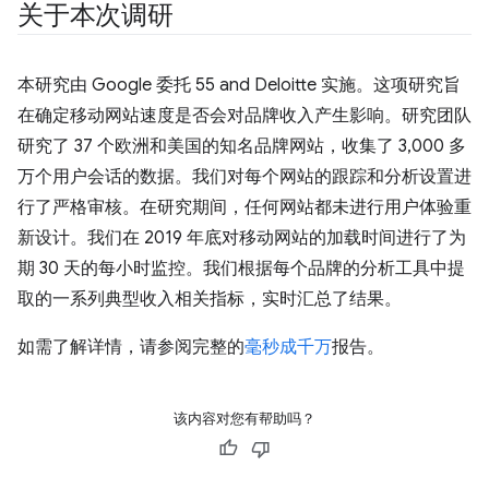
关于本次调研
本研究由 Google 委托 55 and Deloitte 实施。这项研究旨
在确定移动网站速度是否会对品牌收入产生影响。研究团队
研究了 37 个欧洲和美国的知名品牌网站，收集了 3,000 多
万个用户会话的数据。我们对每个网站的跟踪和分析设置进
行了严格审核。在研究期间，任何网站都未进行用户体验重
新设计。我们在 2019 年底对移动网站的加载时间进行了为
期 30 天的每小时监控。我们根据每个品牌的分析工具中提
取的一系列典型收入相关指标，实时汇总了结果。
如需了解详情，请参阅完整的
毫秒成千万
报告。
该内容对您有帮助吗？