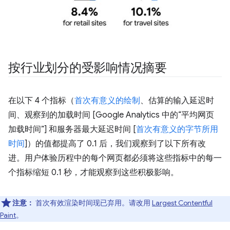
按行业划分的受影响情况摘要
在以下 4 个指标（
首次有意义的绘制
、估算的输入延迟时
间、观察到的加载时间 [Google Analytics 中的“平均网页
加载时间”] 和服务器最大延迟时间 [
首次有意义的字节所用
时间
]）的值都提高了 0.1 后，我们观察到了以下所有改
进。
用户体验历程中的每个网页都必须将这些指标中的每一
个指标缩短 0.1 秒，才能观察到这些积极影响。
注意：
首次有效渲染时间现已弃用。请改用
Largest Contentful
Paint
。