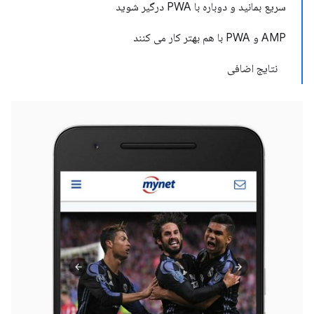
سریع بمانید و دوباره با PWA درگیر شوید
AMP و PWA با هم بهتر کار می کنند
نتایج اضافی