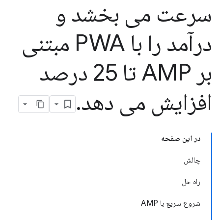
سرعت می بخشد و
درآمد را با PWA مبتنی
بر AMP تا 25 درصد
افزایش می دهد
.
در این صفحه
چالش
راه حل
شروع سریع با AMP