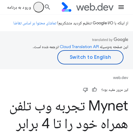
ورود به برنامه
از اینکه با Google I/O تنظیم کردید متشکریم!
تماشای محتوا بر اساس تقاضا
این صفحه به‌وسیله
ترجمه شده است.
web.dev
این مرور مفید بود؟
Mynet تجربه وب تلفن
همراه خود را تا 4 برابر