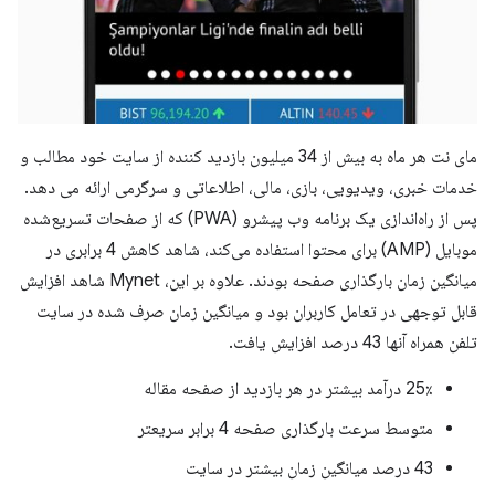
مای نت هر ماه به بیش از 34 میلیون بازدید کننده از سایت خود مطالب و
خدمات خبری، ویدیویی، بازی، مالی، اطلاعاتی و سرگرمی ارائه می دهد.
پس از راه‌اندازی یک برنامه وب پیشرو (PWA) که از صفحات تسریع‌شده
موبایل (AMP) برای محتوا استفاده می‌کند، شاهد کاهش 4 برابری در
میانگین زمان بارگذاری صفحه بودند. علاوه بر این، Mynet شاهد افزایش
قابل توجهی در تعامل کاربران بود و میانگین زمان صرف شده در سایت
تلفن همراه آنها 43 درصد افزایش یافت.
25٪ درآمد بیشتر در هر بازدید از صفحه مقاله
متوسط ​​سرعت بارگذاری صفحه 4 برابر سریعتر
43 درصد میانگین زمان بیشتر در سایت