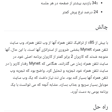
34٪ بازدید بیشتر از صفحه در هر جلسه
24 درصد نرخ پرش کمتر
چالش
با بیش از 85٪ از ترافیک تلفن همراه آنها از وب تلفن همراه، وب سایت
تلفن همراه Mynet بخشی ضروری از استراتژی آنها است. با این حال، آنها
متوجه شدند که کاربران 2 برابر کمتر از کاربران برنامه اصلی خود در
سایت تلفن همراه زمان می گذرانند. هنگامی که Mynet رفتار کاربر را در
سایت تلفن همراه خود تجزیه و تحلیل کرد، واضح بود که تجربه وب
تلفن همراه آنها بسیار کند بود. مای نت نیاز داشت که یک وب سایت
موبایل بسیار سریع و جذاب بسازد، مشابه آنچه که می توانست با یک
برنامه بومی به دست آورد.
راه حل