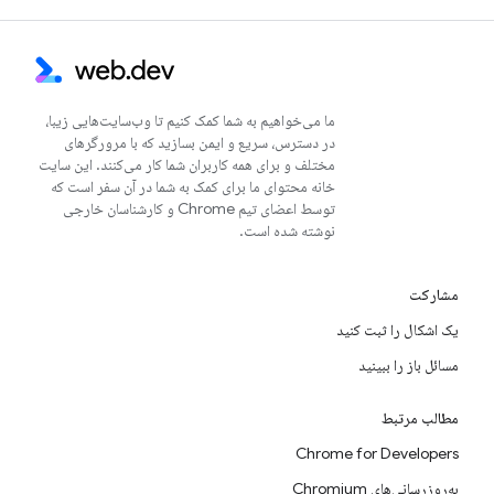
ما می‌خواهیم به شما کمک کنیم تا وب‌سایت‌هایی زیبا،
در دسترس، سریع و ایمن بسازید که با مرورگرهای
مختلف و برای همه کاربران شما کار می‌کنند. این سایت
خانه محتوای ما برای کمک به شما در آن سفر است که
توسط اعضای تیم Chrome و کارشناسان خارجی
نوشته شده است.
مشارکت
یک اشکال را ثبت کنید
مسائل باز را ببینید
مطالب مرتبط
Chrome for Developers
به‌روزرسانی‌های Chromium