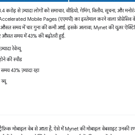
रोड़ से ज़्यादा लोगों को समाचार, वीडियो, गेमिंग, वित्तीय, सूचना, और मनोरंज
ए Accelerated Mobile Pages (एएमपी) का इस्तेमाल करने वाला प्रोग्रेसिव
ाले औसत समय में चार गुना की कमी आई. इसके अलावा, Mynet की यूज़र ऐक्टिवि
औसत समय में 43% की बढ़ोतरी हुई.
यादा रेवेन्यू
ोने की स्पीड
समय 43% ज़्यादा रहा
व्यू
्रैफ़िक मोबाइल वेब से आता है, ऐसे में Mynet की मोबाइल वेबसाइट उनकी रणन