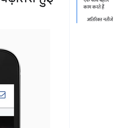
एक साथ बेहतर
काम करते हैं
अतिरिक्त नतीजे