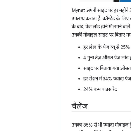
Mynet अपनी साइट पर हर महीने 3.4 क
उपलब्ध कराता है. कॉन्टेंट के लि
के बाद, पेज लोड होने में लगने व
उनकी मोबाइल साइट पर बिताए गए 
हर लेख के पेज व्यू से 25% ज़्
4 गुना तेज़ औसत पेज लोड ह
साइट पर बिताया गया औसत 
हर सेशन में 34% ज़्यादा पेज 
24% कम बाउंस रेट
चैलेंज
उनका 85% से भी ज़्यादा मोबाइल ट