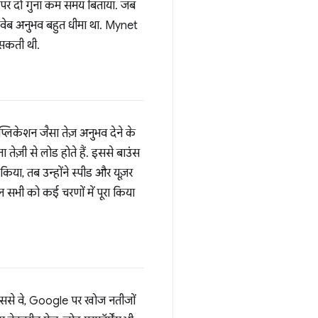
ट पर दो गुना कम समय बिताया. जब
वेब अनुभव बहुत धीमा था. Mynet
 सकती थी.
लिकेशन जैसा तेज़ अनुभव देने के
ेज़ी से लोड होते हैं. इससे बाउंस
या, तब उन्होंने स्पीड और यूज़र
इन सभी को कई चरणों में पूरा किया
 इससे वे, Google पर खोज नतीजों