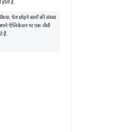
 होती है.
 किया. पेज छोड़ने वालों की संख्या
ं अपने ऐप्लिकेशन पर एक जैसी
 हैं.