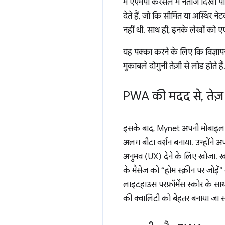
में एएमपी कैरसेल में नतीजे दिखा पा
देते हैं, जो कि सीमित या अस्थिर 
नहीं थी. साथ ही, इनके लेखों को एएम
यह पक्का करने के लिए कि विज्ञापन ज
मुकाबले दोगुनी तेज़ी से लोड होते
PWA की मदद से
,
तेज़
इसके बाद, Mynet अपनी मोबाइल 
अलग बीटा वर्शन बनाया. उन्होंने 
अनुभव (UX) देने के लिए खोजा. खास
के मैसेज को “होम स्क्रीन पर जोड़े
लाइटहाउस परफ़ॉर्मेंस स्कोर के 
की क्वालिटी को बेहतर बनाया जा सक