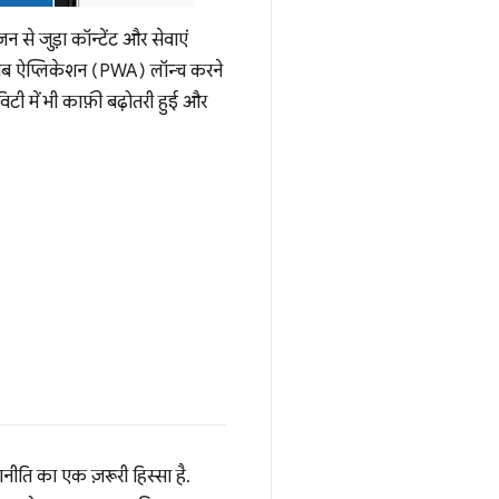
न से जुड़ा कॉन्टेंट और सेवाएं
 वेब ऐप्लिकेशन (PWA) लॉन्च करने
टी में भी काफ़ी बढ़ोतरी हुई और
ीति का एक ज़रूरी हिस्सा है.