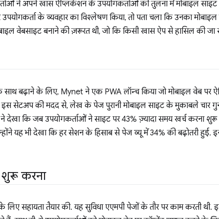
कर्ताओं ने अपने खास ऐप्लिकेशन के उपयोगकर्ताओं की तुलना में मोबाइल साइ
उपयोगकर्ता के व्यवहार का विश्लेषण किया, तो पता चला कि उनका मोबाइल 
बाइल वेबसाइट बनाने की ज़रूरत थी, जो कि किसी खास ऐप से हासिल की जा
एक साथ बढ़ाने के लिए, Mynet ने एक PWA लॉन्च किया जो मोबाइल वेब पर ऐप्
इस सेटअप की मदद से, लेख के पेज पुरानी मोबाइल साइट के मुकाबले चार गुना त
 देखा कि जब उपयोगकर्ताओं ने साइट पर 43% ज़्यादा समय खर्च करना शुरू कि
न्होंने यह भी देखा कि हर सेशन के हिसाब से पेज व्यू में 34% की बढ़ोतरी हुई. 
 शुरू करना
के लिए सहायता तैयार की. यह सुविधा एएमपी पेजों के तौर पर काम करती थी.