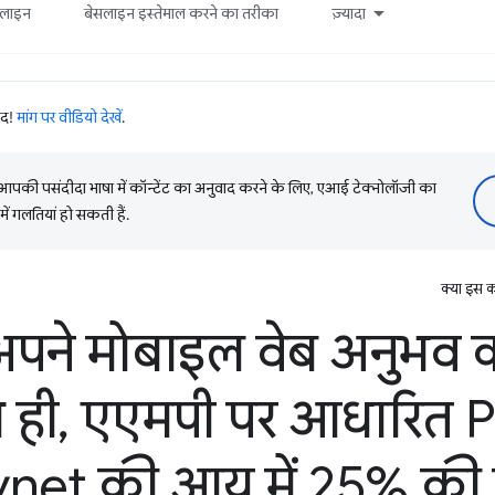
सलाइन
बेसलाइन इस्तेमाल करने का तरीका
ज़्यादा
ाद!
मांग पर वीडियो देखें
.
की पसंदीदा भाषा में कॉन्टेंट का अनुवाद करने के लिए, एआई टेक्नोलॉजी का
में गलतियां हो सकती हैं.
क्या इस क
पने मोबाइल वेब अनुभव क
 ही
,
एएमपी पर आधारित 
et की आय में 25% की ब