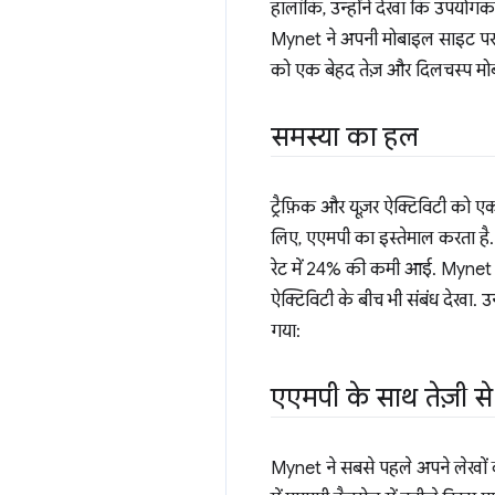
हालांकि, उन्होंने देखा कि उपयोग
Mynet ने अपनी मोबाइल साइट पर 
को एक बेहद तेज़ और दिलचस्प मो
समस्या का हल
ट्रैफ़िक और यूज़र ऐक्टिविटी को 
लिए, एएमपी का इस्तेमाल करता है. 
रेट में 24% की कमी आई. Mynet ने
ऐक्टिविटी के बीच भी संबंध देखा. उ
गया:
एएमपी के साथ तेज़ी से
Mynet ने सबसे पहले अपने लेखों 