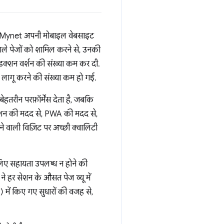
ाद, Mynet अपनी मोबाइल वेबसाइट
ले पेजों को शामिल करने से, उनकी
ोडक्शन वर्शन की संख्या कम कर दी.
 लागू करने की संख्या कम हो गई.
तरीन परफ़ॉर्मेंस देता है, जबकि
़िकेशन की मदद से, PWA की मदद से,
े वाली विज़िट पर अच्छी क्वालिटी
लिए सहायता उपलब्ध न होने की
े हर सेशन के औसत पेज व्यू में
में किए गए सुधारों की वजह से,