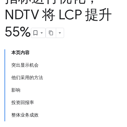
NDTV 将 LCP 提升
55%
本页内容
突出显示机会
他们采用的方法
影响
投资回报率
整体业务成效