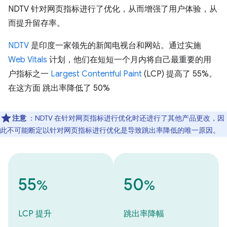
NDTV 针对网页指标进行了优化，从而增强了用户体验，从
而提升留存率。
NDTV
是印度一家领先的新闻电视台和网站。通过实施
Web Vitals
计划，他们在短短一个月内将自己最重要的用
户指标之一
Largest Contentful Paint
(LCP) 提高了 55%。
在这方面 跳出率降低了 50%
注意
：NDTV 在针对网页指标进行优化时还进行了其他产品更改，因
此不可能断定以针对网页指标进行优化是导致跳出率降低的唯一原因。
55
50
%
%
LCP 提升
跳出率降幅