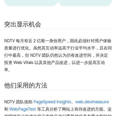
突出显示机会
NDTV 每月有近 2 亿唯一身份用户，因此必须针对用户体验
质量进行优化。虽然其互动率远高于行业平均水平，且在同
行中最高，但 NDTV 团队仍然认为仍有改进空间，并决定
投资 Web Vitals 以及其他产品改进，以进一步提高互动
率。
他们采用的方法
NDTV 团队借助
PageSpeed Insights
、
web.dev/measure
和
WebPageTest
等工具分析了网站上有待改进的方面。这