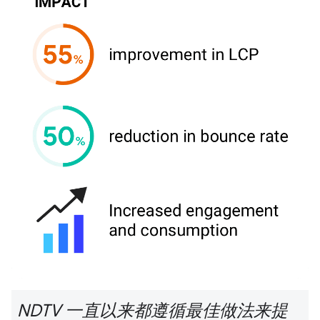
NDTV 一直以来都遵循最佳做法来提