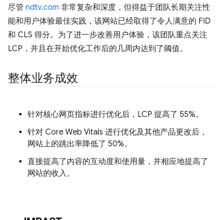
尽管
ndtv.com
非常复杂和深度，但得益于团队长期关注性
能和用户体验最佳实践，该网站已经取得了令人满意的 FID
和 CLS 得分。为了进一步改善用户体验，该团队重点关注
LCP，并且在开始优化工作后的几周内达到了阈值。
整体业务成效
针对核心网页指标进行优化后，LCP 提高了 55%。
针对 Core Web Vitals 进行优化及其他产品更改后，
网站上的跳出率降低了 50%。
直接提高了内容的互动度和使用量，并相应地提高了
网站的收入。