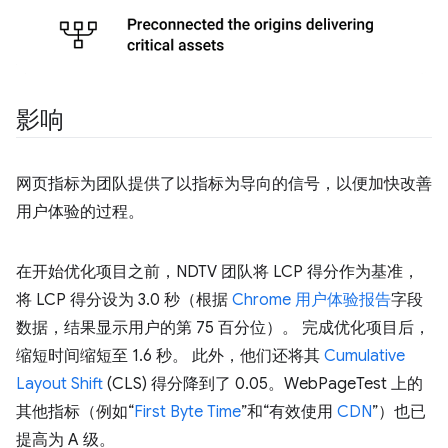
影响
网页指标为团队提供了以指标为导向的信号，以便加快改善
用户体验的过程。
在开始优化项目之前，NDTV 团队将 LCP 得分作为基准，
将 LCP 得分设为 3.0 秒（根据
Chrome 用户体验报告
字段
数据，结果显示用户的第 75 百分位）。 完成优化项目后，
缩短时间缩短至 1.6 秒。 此外，他们还将其
Cumulative
Layout Shift
(CLS) 得分降到了 0.05。WebPageTest 上的
其他指标（例如“
First Byte Time
”和“有效使用
CDN
”）也已
提高为 A 级。