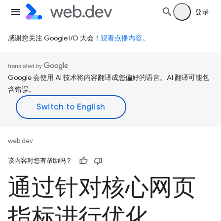
登录
感谢您关注 Google I/O 大会！
观看点播内容
。
Google 会使用 AI 技术将内容翻译成您偏好的语言。AI 翻译可能包
含错误。
web.dev
该内容对您有帮助吗？
通过针对核心网页
指标进行优化，