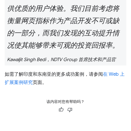
供优质的用户体验。我们目前考虑将
衡量网页指标作为产品开发不可或缺
的一部分，而我们发现的互动提升情
况使其能够带来可观的投资回报率。
Kawaljit Singh Bedi，NDTV Group 首席技术和产品官
如需了解印度和东南亚的更多成功案例，请参阅
在 Web 上
扩展案例研究
页面。
该内容对您有帮助吗？