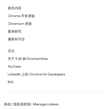
相关内容
Chrome 开发者版
Chromium 更新
案例研究
播客和节目
关注
关于 X 的 @ChromiumDev
YouTube
LinkedIn 上的 Chrome for Developers
RSS
条款
隐私权政策
Manage cookies