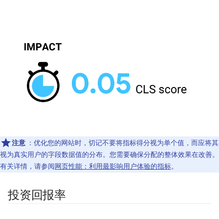
注意
：优化您的网站时，切记不要将指标得分视为单个值，而应将其
视为真实用户的字段数据值的分布。您需要确保分配的整体效果在改善。
有关详情，请参阅
网页性能：利用最影响用户体验的指标
。
投资回报率