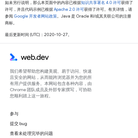
如未另行说明，那么本页面中的内容已根据
知识共享署名 4.0 许可
获得了
许可，并且代码示例已根据
Apache 2.0 许可
获得了许可。有关详情，请
参阅
Google 开发者网站政策
。Java 是 Oracle 和/或其关联公司的注册
商标。
最后更新时间 (UTC)：2020-10-27。
我们希望帮助您构建美观、易于访问、快速
且安全的网站，从而能跨浏览器并为您的所
有用户提供服务。本网站包含各种内容，由
Chrome 团队成员及外部专家撰写，可协助
您顺利踏上这一旅程。
参与
提交 bug
查看未处理完毕的问题