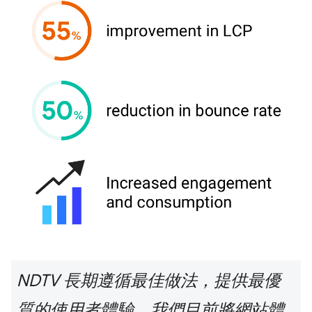
NDTV 長期遵循最佳做法，提供最優
質的使用者體驗。我們目前將網站體