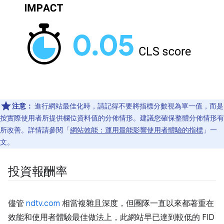
注意：
進行網站最佳化時，請記得不要將指標分數視為單一值，而是
按實際使用者所提供欄位資料值的分佈情形。建議您確保整體分佈情形有
所改善。詳情請參閱「
網站效能：運用最能影響使用者體驗的指標
」一
文。
投資報酬率
儘管
ndtv.com
相當複雜且深度，但團隊一直以來都著重在
效能和使用者體驗最佳做法上，此網站早已達到較低的 FID