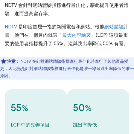
NDTV 會針對網站體驗指標進行最佳化，藉此提升使用者體
驗，進而提高留存率。
NDTV
是印度首屈一指的新聞電台和網站。根據
網站體驗
計
畫，他們在一個月內就讓「
最大內容繪製
」(LCP) 這項最重
要的使用者指標提升了 55%。這與跳出率降低 50% 有關。
注意：
NDTV 在針對網站體驗指標進行最佳化時進行了其他產品變
更，因此光是針對網站體驗指標進行最佳化是唯一導致跳出率降低的唯一
原因。
55
50
%
%
LCP 中的改善項目
跳出率降低