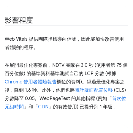
影響程度
Web Vitals 提供團隊指標導向信號，因此能加快改善使用
者體驗的程序。
在展開最佳化專案前，NDTV 團隊在 3.0 秒 (使用者第 75 個
百分位數) 的基準資料基準測試自己的 LCP 分數 (根據
Chrome 使用者體驗報告
欄位的資料)。經過最佳化專案之
後，降到 1.6 秒。此外，他們也將
累計版面配置位移
(CLS)
分數降至 0.05。WebPageTest 的其他指標 (例如「
首次位
元組時間
」和「
CDN
」的有效使用) 已提升到 1 年級，