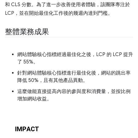
和 CLS 分數。為了進一步改善使用者體驗，該團隊專注於
LCP，並在開始最佳化工作後的幾週內達到門檻。
整體業務成果
網站體驗核心指標經過最佳化之後，LCP 的 LCP 提升
了 55%。
針對網站體驗核心指標進行最佳化後，網站的跳出率
降低 50%，且有其他產品異動。
這麼做能直接提高內容的參與度和消費量，並按比例
增加網站收益。