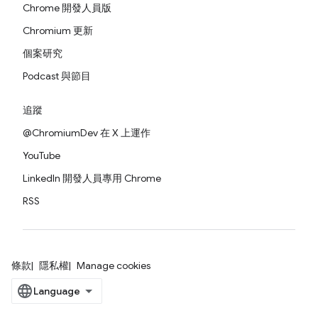
Chrome 開發人員版
Chromium 更新
個案研究
Podcast 與節目
追蹤
@ChromiumDev 在 X 上運作
YouTube
LinkedIn 開發人員專用 Chrome
RSS
條款
隱私權
Manage cookies