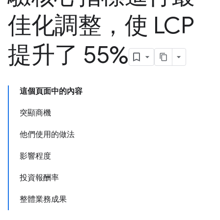
佳化調整，使 LCP
提升了 55%
這個頁面中的內容
突顯商機
他們使用的做法
影響程度
投資報酬率
整體業務成果