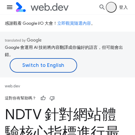
登入
感謝觀看 Google I/O 大會！
立即觀賞隨選內容
。
Google 會運用 AI 技術將內容翻譯成你偏好的語言，但可能會出
錯。
web.dev
這對你有幫助嗎？
NDTV 針對網站體
驗核心指標進行最