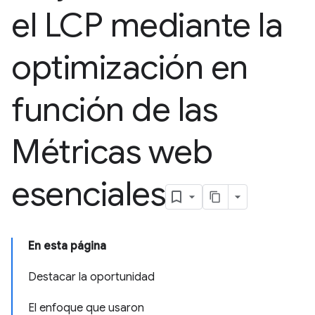
el LCP mediante la
optimización en
función de las
Métricas web
esenciales
En esta página
Destacar la oportunidad
El enfoque que usaron