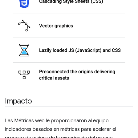
Impacto
Las Métricas web le proporcionaron al equipo
indicadores basados en métricas para acelerar el