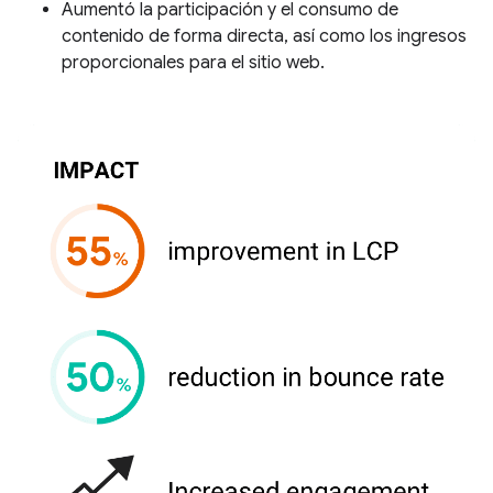
Aumentó la participación y el consumo de
contenido de forma directa, así como los ingresos
proporcionales para el sitio web.