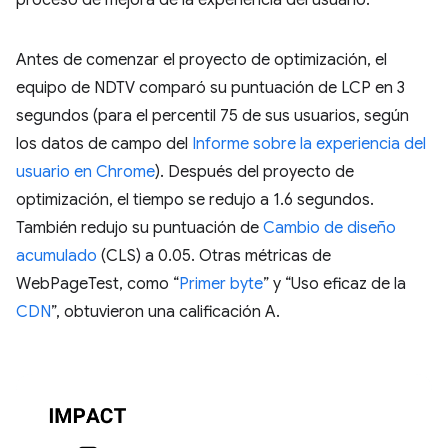
proceso de mejora de la experiencia del usuario.
Antes de comenzar el proyecto de optimización, el
equipo de NDTV comparó su puntuación de LCP en 3
segundos (para el percentil 75 de sus usuarios, según
los datos de campo del
Informe sobre la experiencia del
usuario en Chrome
). Después del proyecto de
optimización, el tiempo se redujo a 1.6 segundos.
También redujo su puntuación de
Cambio de diseño
acumulado
(CLS) a 0.05. Otras métricas de
WebPageTest, como “
Primer byte
” y “Uso eficaz de la
CDN
”, obtuvieron una calificación A.