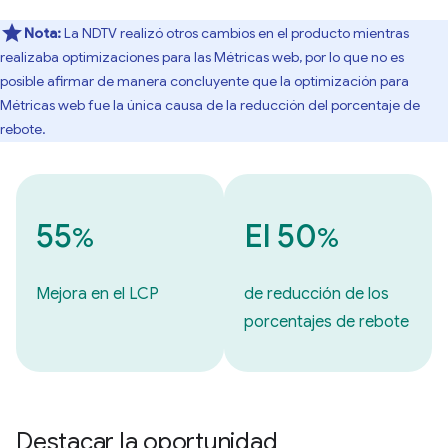
Nota:
La NDTV realizó otros cambios en el producto mientras
realizaba optimizaciones para las Métricas web, por lo que no es
posible afirmar de manera concluyente que la optimización para
Métricas web fue la única causa de la reducción del porcentaje de
rebote.
55
El 50
%
%
Mejora en el LCP
de reducción de los
porcentajes de rebote
Destacar la oportunidad