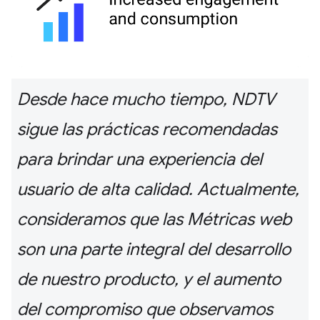
Desde hace mucho tiempo, NDTV
sigue las prácticas recomendadas
para brindar una experiencia del
usuario de alta calidad. Actualmente,
consideramos que las Métricas web
son una parte integral del desarrollo
de nuestro producto, y el aumento
del compromiso que observamos