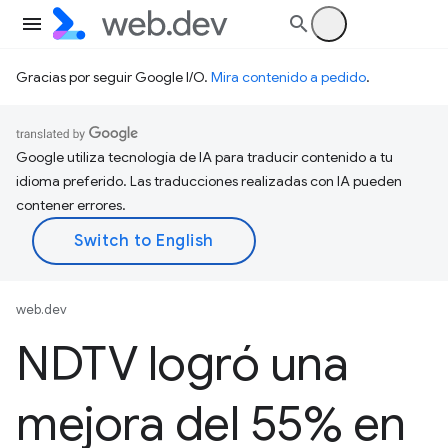
Gracias por seguir Google I/O.
Mira contenido a pedido
.
Google utiliza tecnología de IA para traducir contenido a tu
idioma preferido. Las traducciones realizadas con IA pueden
contener errores.
web.dev
NDTV logró una
mejora del 55% en