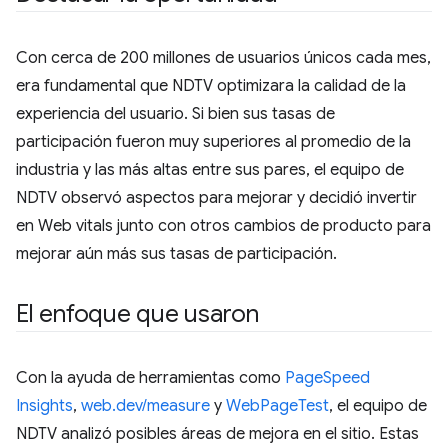
Con cerca de 200 millones de usuarios únicos cada mes,
era fundamental que NDTV optimizara la calidad de la
experiencia del usuario. Si bien sus tasas de
participación fueron muy superiores al promedio de la
industria y las más altas entre sus pares, el equipo de
NDTV observó aspectos para mejorar y decidió invertir
en Web vitals junto con otros cambios de producto para
mejorar aún más sus tasas de participación.
El enfoque que usaron
Con la ayuda de herramientas como
PageSpeed
Insights
,
web.dev/measure
y
WebPageTest
, el equipo de
NDTV analizó posibles áreas de mejora en el sitio. Estas