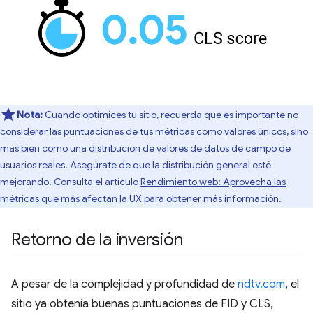
Nota:
Cuando optimices tu sitio, recuerda que es importante no
considerar las puntuaciones de tus métricas como valores únicos, sino
más bien como una distribución de valores de datos de campo de
usuarios reales. Asegúrate de que la distribución general esté
mejorando. Consulta el artículo
Rendimiento web: Aprovecha las
métricas que más afectan la UX
para obtener más información.
Retorno de la inversión
A pesar de la complejidad y profundidad de
ndtv.com
, el
sitio ya obtenía buenas puntuaciones de FID y CLS,