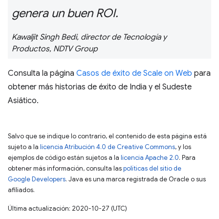
genera un buen ROI.
Kawaljit Singh Bedi, director de Tecnología y
Productos, NDTV Group
Consulta la página
Casos de éxito de Scale on Web
para
obtener más historias de éxito de India y el Sudeste
Asiático.
Salvo que se indique lo contrario, el contenido de esta página está
sujeto a la
licencia Atribución 4.0 de Creative Commons
, y los
ejemplos de código están sujetos a la
licencia Apache 2.0
. Para
obtener más información, consulta las
políticas del sitio de
Google Developers
. Java es una marca registrada de Oracle o sus
afiliados.
Última actualización: 2020-10-27 (UTC)