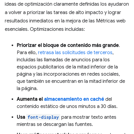
ideas de optimización claramente definidas los ayudaron
a volver a priorizar las tareas de alto impacto y lograr
resultados inmediatos en la mejora de las Métricas web
esenciales. Optimizaciones incluidas:
Priorizar el bloque de contenido más grande
.
Para ello,
retrasa las solicitudes de terceros
,
incluidas las llamadas de anuncios para los
espacios publicitarios de la mitad inferior de la
página y las incorporaciones en redes sociales,
que también se encuentran en la mitad inferior de
la página.
Aumenta el
almacenamiento en caché
del
contenido estático de unos minutos a 30 días.
Usa
font-display
para mostrar texto antes
mientras se descargan las fuentes.