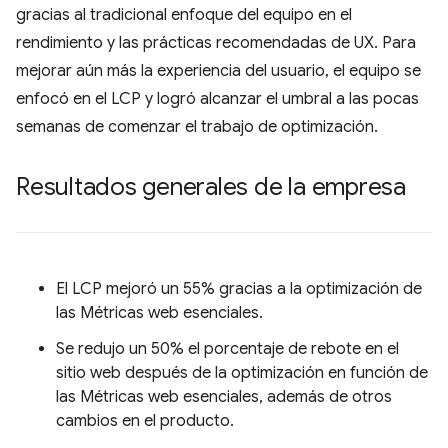
gracias al tradicional enfoque del equipo en el
rendimiento y las prácticas recomendadas de UX. Para
mejorar aún más la experiencia del usuario, el equipo se
enfocó en el LCP y logró alcanzar el umbral a las pocas
semanas de comenzar el trabajo de optimización.
Resultados generales de la empresa
El LCP mejoró un 55% gracias a la optimización de
las Métricas web esenciales.
Se redujo un 50% el porcentaje de rebote en el
sitio web después de la optimización en función de
las Métricas web esenciales, además de otros
cambios en el producto.