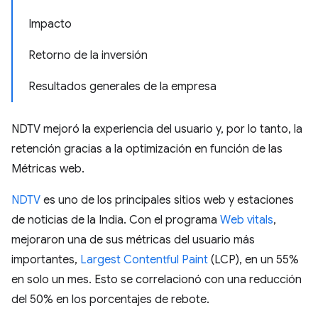
Impacto
Retorno de la inversión
Resultados generales de la empresa
NDTV mejoró la experiencia del usuario y, por lo tanto, la
retención gracias a la optimización en función de las
Métricas web.
NDTV
es uno de los principales sitios web y estaciones
de noticias de la India. Con el programa
Web vitals
,
mejoraron una de sus métricas del usuario más
importantes,
Largest Contentful Paint
(LCP), en un 55%
en solo un mes. Esto se correlacionó con una reducción
del 50% en los porcentajes de rebote.