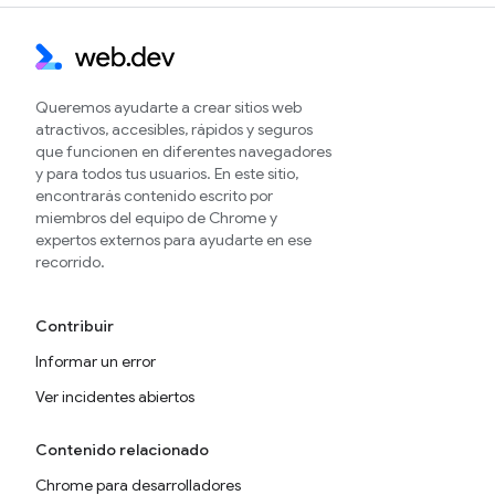
Queremos ayudarte a crear sitios web
atractivos, accesibles, rápidos y seguros
que funcionen en diferentes navegadores
y para todos tus usuarios. En este sitio,
encontrarás contenido escrito por
miembros del equipo de Chrome y
expertos externos para ayudarte en ese
recorrido.
Contribuir
Informar un error
Ver incidentes abiertos
Contenido relacionado
Chrome para desarrolladores