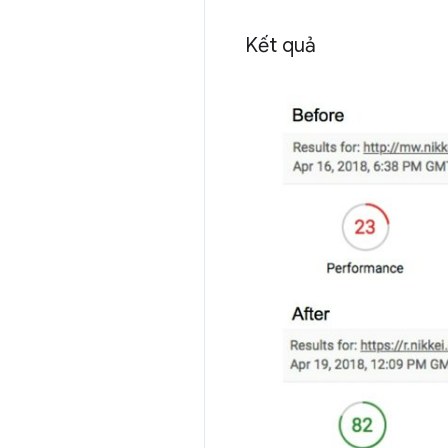
Kết quả