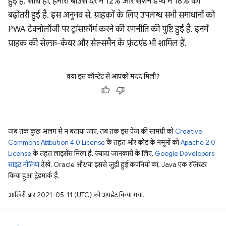
हुई है. साथ ही, हमारी बाउंस दर में 12% और सेशन डेप्थ में 18% की
बढ़ोतरी हुई है. इस अनुभव से, ग्राहकों के लिए उपलब्ध सभी समाधानों को
PWA टेक्नोलॉजी पर ट्रांसफ़ॉर्म करने की रणनीति की पुष्टि हुई है. इनमें
ग्राहक की सेल्फ़-केयर और सेल्समैन के फ़्रंटएंड भी शामिल हैं.
क्या इस कॉन्टेंट से आपको मदद मिली?
जब तक कुछ अलग से न बताया जाए, तब तक इस पेज की सामग्री को
Creative
Commons Attribution 4.0 License
के तहत और कोड के नमूनों को
Apache 2.0
License
के तहत लाइसेंस मिला है. ज़्यादा जानकारी के लिए,
Google Developers
साइट नीतियां
देखें. Oracle और/या इससे जुड़ी हुई कंपनियों का, Java एक रजिस्टर
किया हुआ ट्रेडमार्क है.
आखिरी बार 2021-05-11 (UTC) को अपडेट किया गया.