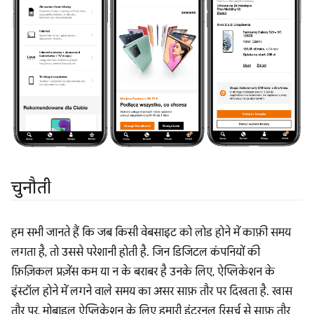
चुनौती
हम सभी जानते हैं कि जब किसी वेबसाइट को लोड होने में काफ़ी समय
लगता है, तो उससे परेशानी होती है. जिन डिजिटल कंपनियों की
फ़िज़िकल प्रज़ेंस कम या न के बराबर है उनके लिए, ऐप्लिकेशन के
इंस्टॉल होने में लगने वाले समय का असर साफ़ तौर पर दिखता है. खास
तौर पर, मोबाइल ऐप्लिकेशन के लिए हमारी इंटरनल रिसर्च से साफ़ तौर