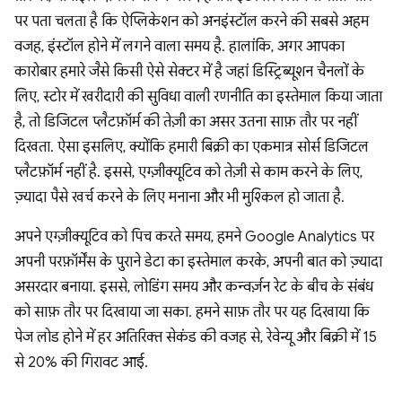
पर पता चलता है कि ऐप्लिकेशन को अनइंस्टॉल करने की सबसे अहम
वजह, इंस्टॉल होने में लगने वाला समय है. हालांकि, अगर आपका
कारोबार हमारे जैसे किसी ऐसे सेक्टर में है जहां डिस्ट्रिब्यूशन चैनलों के
लिए, स्टोर में खरीदारी की सुविधा वाली रणनीति का इस्तेमाल किया जाता
है, तो डिजिटल प्लैटफ़ॉर्म की तेज़ी का असर उतना साफ़ तौर पर नहीं
दिखता. ऐसा इसलिए, क्योंकि हमारी बिक्री का एकमात्र सोर्स डिजिटल
प्लैटफ़ॉर्म नहीं है. इससे, एग्ज़ीक्यूटिव को तेज़ी से काम करने के लिए,
ज़्यादा पैसे खर्च करने के लिए मनाना और भी मुश्किल हो जाता है.
अपने एग्ज़ीक्यूटिव को पिच करते समय, हमने Google Analytics पर
अपनी परफ़ॉर्मेंस के पुराने डेटा का इस्तेमाल करके, अपनी बात को ज़्यादा
असरदार बनाया. इससे, लोडिंग समय और कन्वर्ज़न रेट के बीच के संबंध
को साफ़ तौर पर दिखाया जा सका. हमने साफ़ तौर पर यह दिखाया कि
पेज लोड होने में हर अतिरिक्त सेकंड की वजह से, रेवेन्यू और बिक्री में 15
से 20% की गिरावट आई.