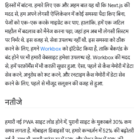
हिस्सों में बांटना. हमारे लिए एक और अहम बात यह थी कि Next.js की
मदद से, हम अपने लेगसी ऐप्लिकेशन में कोई समस्या पैदा किए बिना,
पेजों को एक-एक करके माइग्रेट कर पाए. हालांकि, हमें एक जटिल
माहौल में बदलाव को मैनेज करना पड़ा, जहां हम अब भी लेगसी सिस्टम
पर निर्भर थे. इस वजह से, सेवा उपलब्ध नहीं थी. इस समस्या को ठीक
करने के लिए, हमने
Workbox
को इंटिग्रेट किया है, ताकि बैकएंड के
बंद होने पर भी हमारी वेबसाइट हमेशा उपलब्ध रहे. Workbox की मदद
से, हमें परफ़ॉर्मेंस में भी काफ़ी सुधार हुआ. ऐसा, पहले से कैश मेमोरी में डेटा
सेव करने, अनुरोध को रूट करने, और रनटाइम कैश मेमोरी में डेटा सेव
करने के लिए, पहले से मौजूद सलूशन की वजह से हुआ.
नतीजे
हमारी नई PWA साइट लोड होने में, पुरानी साइट के मुकाबले 30% कम
समय लगता है. मोबाइल डिवाइसों पर, हमारे कन्वर्ज़न में 52% की बढ़ोतरी