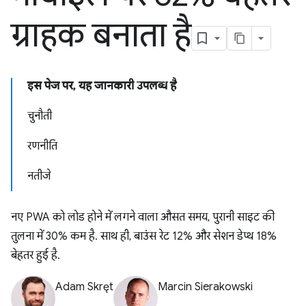
ग्राहक बनाता है
इस पेज पर, यह जानकारी उपलब्ध है
चुनौती
रणनीति
नतीजे
नए PWA को लोड होने में लगने वाला औसत समय, पुरानी साइट की
तुलना में 30% कम है. साथ ही, बाउंस रेट 12% और सेशन डेप्थ 18%
बेहतर हुई है.
Adam Skręt
Marcin Sierakowski