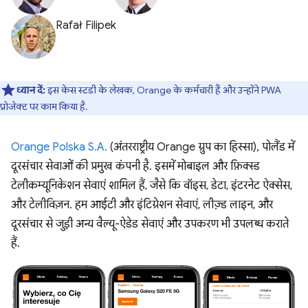
Rafał Filipek
ध्यान दें:
इस केस स्टडी के लेखक, Orange के कर्मचारी हैं और उन्होंने PWA
प्रोजेक्ट पर काम किया है.
Orange Polska S.A.
(अंतरराष्ट्रीय Orange ग्रुप का हिस्सा), पोलैंड में
दूरसंचार सेवाओं की प्रमुख कंपनी है. इसमें मोबाइल और फ़िक्स्ड
टेलीकम्यूनिकेशन सेवाएं शामिल हैं, जैसे कि वॉइस, डेटा, इंटरनेट ऐक्सेस,
और टेलीविज़न. हम आईटी और इंटिग्रेशन सेवाएं, लीज़्ड लाइन, और
दूरसंचार से जुड़ी अन्य वैल्यू-ऐडेड सेवाएं और उपकरण भी उपलब्ध कराते
हैं.