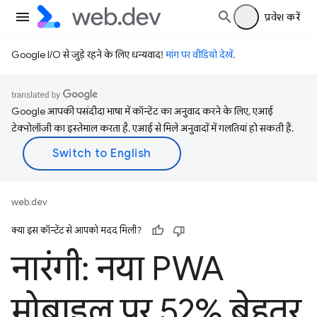
प्रवेश करें
Google I/O से जुड़े रहने के लिए धन्यवाद!
मांग पर वीडियो देखें
.
Google आपकी पसंदीदा भाषा में कॉन्टेंट का अनुवाद करने के लिए, एआई
टेक्नोलॉजी का इस्तेमाल करता है. एआई से मिले अनुवादों में गलतियां हो सकती हैं.
web.dev
क्या इस कॉन्टेंट से आपको मदद मिली?
नारंगी: नया PWA
मोबाइल पर 52% बेहतर