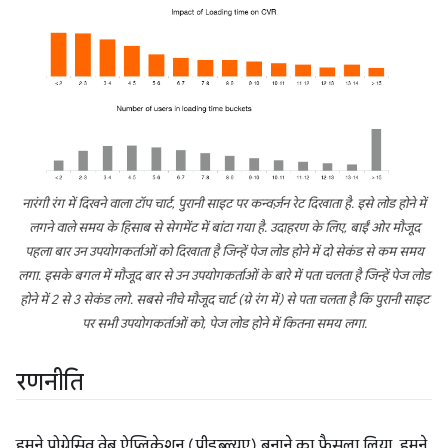
नारंगी रंग में दिखने वाला टॉप चार्ट, पुरानी साइट पर कन्वर्ज़न रेट दिखाता है. इसे लोड होने में
लगने वाले समय के हिसाब से सेगमेंट में बांटा गया है. उदाहरण के लिए, बाईं ओर मौजूद
पहला बार उन उपयोगकर्ताओं को दिखाता है जिन्हें पेज लोड होने में दो सेकंड से कम समय
लगा. इसके बगल में मौजूद बार से उन उपयोगकर्ताओं के बारे में पता चलता है जिन्हें पेज लोड
होने में 2 से 3 सेकंड लगे. सबसे नीचे मौजूद चार्ट (ग्रे रंग में) से पता चलता है कि पुरानी साइट
पर सभी उपयोगकर्ताओं को, पेज लोड होने में कितना समय लगा.
रणनीति
हमने प्रोग्रेसिव वेब ऐप्लिकेशन (पीडब्ल्यूए) बनाने का फ़ैसला लिया. हमने