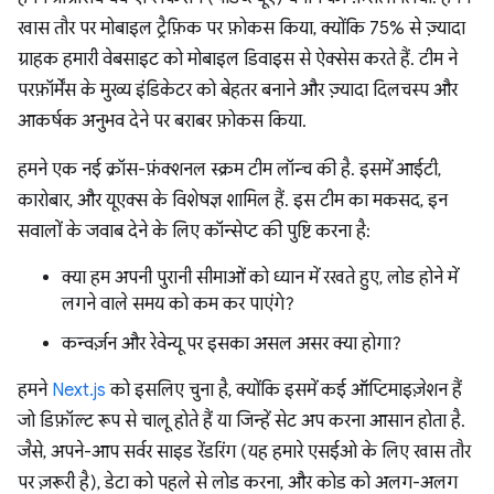
खास तौर पर मोबाइल ट्रैफ़िक पर फ़ोकस किया, क्योंकि 75% से ज़्यादा
ग्राहक हमारी वेबसाइट को मोबाइल डिवाइस से ऐक्सेस करते हैं. टीम ने
परफ़ॉर्मेंस के मुख्य इंडिकेटर को बेहतर बनाने और ज़्यादा दिलचस्प और
आकर्षक अनुभव देने पर बराबर फ़ोकस किया.
हमने एक नई क्रॉस-फ़ंक्शनल स्क्रम टीम लॉन्च की है. इसमें आईटी,
कारोबार, और यूएक्स के विशेषज्ञ शामिल हैं. इस टीम का मकसद, इन
सवालों के जवाब देने के लिए कॉन्सेप्ट की पुष्टि करना है:
क्या हम अपनी पुरानी सीमाओं को ध्यान में रखते हुए, लोड होने में
लगने वाले समय को कम कर पाएंगे?
कन्वर्ज़न और रेवेन्यू पर इसका असल असर क्या होगा?
हमने
Next.js
को इसलिए चुना है, क्योंकि इसमें कई ऑप्टिमाइज़ेशन हैं
जो डिफ़ॉल्ट रूप से चालू होते हैं या जिन्हें सेट अप करना आसान होता है.
जैसे, अपने-आप सर्वर साइड रेंडरिंग (यह हमारे एसईओ के लिए खास तौर
पर ज़रूरी है), डेटा को पहले से लोड करना, और कोड को अलग-अलग