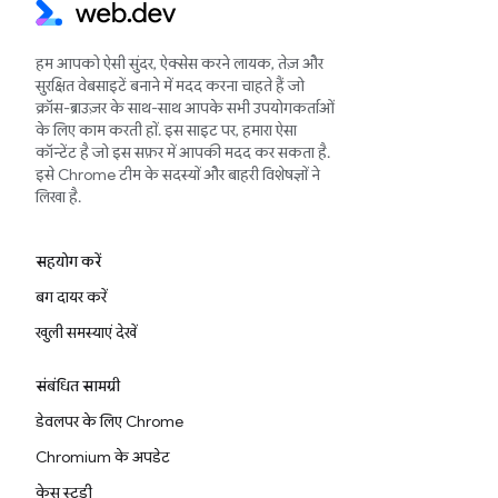
हम आपको ऐसी सुंदर, ऐक्सेस करने लायक, तेज़ और
सुरक्षित वेबसाइटें बनाने में मदद करना चाहते हैं जो
क्रॉस-ब्राउज़र के साथ-साथ आपके सभी उपयोगकर्ताओं
के लिए काम करती हों. इस साइट पर, हमारा ऐसा
कॉन्टेंट है जो इस सफ़र में आपकी मदद कर सकता है.
इसे Chrome टीम के सदस्यों और बाहरी विशेषज्ञों ने
लिखा है.
सहयोग करें
बग दायर करें
खुली समस्याएं देखें
संबंधित सामग्री
डेवलपर के लिए Chrome
Chromium के अपडेट
केस स्टडी