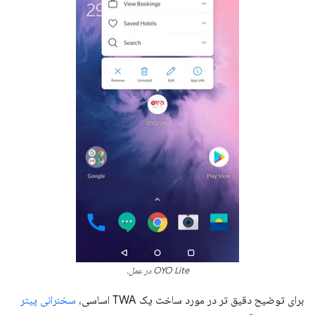
OYO Lite در عمل.
برای توضیح دقیق تر در مورد ساخت یک TWA اساسی،
سخنرانی پیتر