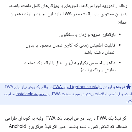
راه‌انداز اندروید اجرا می‌کنند، تجربه‌ای با ویژگی‌های کامل داشته باشند،
بنابراین محتوای وب ارائه‌شده در TWA باید این تجربه را ارائه دهد، از
جمله:
بارگذاری سریع و زمان پاسخگویی
قابلیت اطمینان زمانی که کاربر اتصال محدود یا بدون
اتصال داشته باشد
ظاهر و احساس یکپارچه (برای مثال با ارائه یک صفحه
نمایش و رنگ برنامه)
توجه:
برآوردن
الزامات Lighthouse برای PWA
در واقع یک پیش نیاز برای TWA
است. برای کسب اطلاعات بیشتر در مورد ساخت PWA، به
مجموعه Instalable
مراجعه
کنید.
اگر قبلاً یک PWA دارید، مراحل ایجاد یک TWA اولیه به گونه‌ای طراحی
شده‌اند که تلاش کمی داشته باشند، حتی اگر قبلاً هرگز برای Android