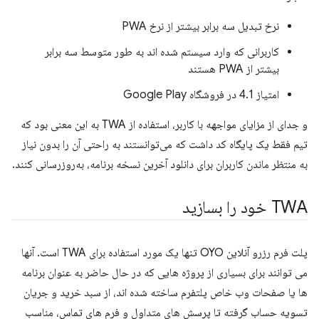
نرخ تبدیل سه برابر بیشتر از نرخ PWA
کاربرانی که وارد سیستم شده اند به طور متوسط ​​سه برابر
بیشتر از PWA هستند
امتیاز 4.1 در فروشگاه Google Play
و جدای از مزایای مواجهه با کاربر، استفاده از TWA به این معنی بود که
تیم فقط یک پایگاه کد داشت که می‌توانستند به راحتی آن را بدون نیاز
به منتظر ماندن کاربران برای دانلود آخرین نسخه برنامه، به‌روزرسانی کنند.
TWA خود را بسازید
پلت فرم رزرو آنلاین OYO تنها یک مورد استفاده برای TWA است. آنها
می توانند برای بسیاری از پروژه هایی که در حال حاضر به عنوان برنامه
ها یا صفحات وب خاص پلتفرم ساخته شده اند، از سبد خرید و جریان
تسویه حساب گرفته تا پرسش های متداول و فرم های تماس، مناسب