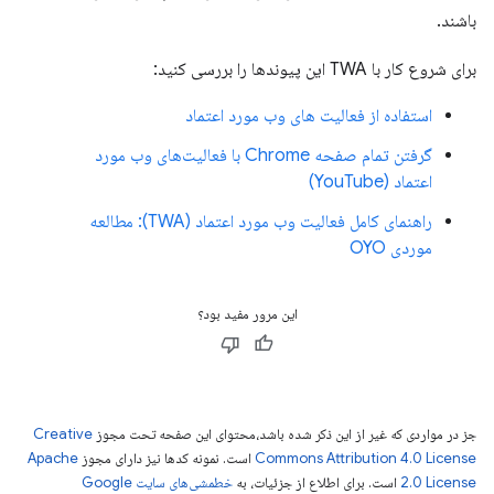
باشند.
برای شروع کار با TWA این پیوندها را بررسی کنید:
استفاده از فعالیت های وب مورد اعتماد
گرفتن تمام صفحه Chrome با فعالیت‌های وب مورد
اعتماد (YouTube)
راهنمای کامل فعالیت وب مورد اعتماد (TWA): مطالعه
موردی OYO
این مرور مفید بود؟
جز در مواردی که غیر از این ذکر شده باشد،‌محتوای این صفحه تحت مجوز
Creative
Commons Attribution 4.0 License
است. نمونه کدها نیز دارای مجوز
Apache
2.0 License
است. برای اطلاع از جزئیات، به
خطمشی‌های سایت Google