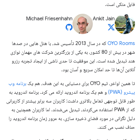
فایل متکی است.
Michael Friesenhahn
Ankit Jain
OYO Rooms
که در سال 2013 تأسیس شد، با هتل هایی در صدها
شهر در بیش از 80 کشور، به یکی از بزرگترین شرکت های مهمان نوازی
هند تبدیل شده است. این موفقیت تا حدی ناشی از ایجاد تجربه رزرو
آنلاین آن‌ها تا حد امکان سریع و آسان بود.
تا همین اواخر، تیم OYO برای دستیابی به این هدف، هم یک
برنامه وب
پیشرو (PWA)
و هم یک برنامه اندروید ارائه می کرد. برنامه اندروید به
طور قابل توجهی تعامل بالاتری داشت: کاربران سه برابر بیشتر از کاربرانی
که از PWA استفاده می‌کردند، تبدیل می‌شدند. اما کاربران همچنین به
دلیل نگرانی در مورد فضای ذخیره سازی، به مرور زمان برنامه اندروید را
حذف نصب می کنند.