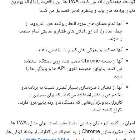
توسعه دهندگان ارائه می کنند. TWA ها این واقعیت را با ارائه بهترین
دنیای برنامه های وب و پلتفرم خاص تصدیق می کنند:
آنها تمام عملکردهای مورد انتظار برنامه های اندروید، از
جمله نماد راه اندازی، اعلان های فشار و نمایش تمام صفحه
را دارند.
آنها عملکرد و ویژگی های کروم را ارائه می دهند.
آنها از نسخه Chrome نصب شده روی دستگاه استفاده
می کنند، بنابراین همیشه آخرین API ها و ویژگی ها را
دارند.
آنها از فضای ذخیره‌سازی بسیار کمتری نسبت به برنامه‌های
مخصوص پلتفرم استفاده می‌کنند، که برای بسیاری از
کاربران، به‌ویژه آن‌هایی که دستگاه‌های رده پایین‌تری دارند،
نگران کننده است.
اجرای در کروم نیز دارای چندین امتیاز مفید است. برای مثال، TWA ها
فضای ذخیره سازی Chrome را به اشتراک می گذارند، از جمله کوکی ها،