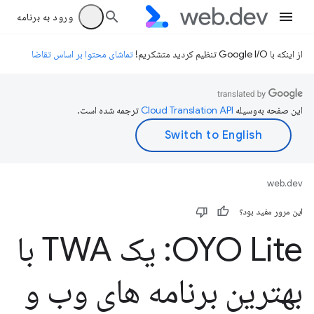
ورود به برنامه
از اینکه با Google I/O تنظیم کردید متشکریم!
تماشای محتوا بر اساس تقاضا
این صفحه به‌وسیله
ترجمه شده است.
web.dev
این مرور مفید بود؟
OYO Lite: یک TWA با
بهترین برنامه های وب و