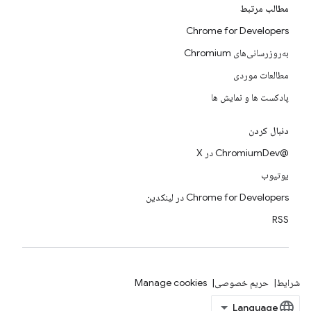
مطالب مرتبط
Chrome for Developers
به‌روزرسانی‌های Chromium
مطالعات موردی
پادکست ها و نمایش ها
دنبال کردن
@ChromiumDev در X
یوتیوب
Chrome for Developers در لینکدین
RSS
شرایط
حریم خصوصی
Manage cookies