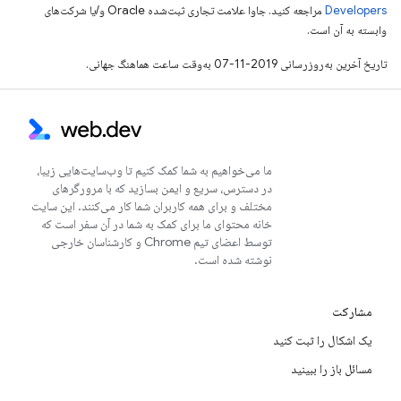
Developers‏
مراجعه کنید. جاوا علامت تجاری ثبت‌شده Oracle و/یا شرکت‌های
وابسته به آن است.
تاریخ آخرین به‌روزرسانی 2019-11-07 به‌وقت ساعت هماهنگ جهانی.
ما می‌خواهیم به شما کمک کنیم تا وب‌سایت‌هایی زیبا،
در دسترس، سریع و ایمن بسازید که با مرورگرهای
مختلف و برای همه کاربران شما کار می‌کنند. این سایت
خانه محتوای ما برای کمک به شما در آن سفر است که
توسط اعضای تیم Chrome و کارشناسان خارجی
نوشته شده است.
مشارکت
یک اشکال را ثبت کنید
مسائل باز را ببینید