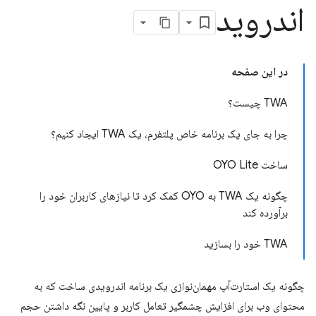
اندروید
در این صفحه
TWA چیست؟
چرا به جای یک برنامه خاص پلتفرم، یک TWA ایجاد کنیم؟
ساخت OYO Lite
چگونه یک TWA به OYO کمک کرد تا نیازهای کاربران خود را
برآورده کند
TWA خود را بسازید
چگونه یک استارت‌آپ مهمان‌نوازی یک برنامه اندرویدی ساخت که به
محتوای وب برای افزایش چشمگیر تعامل کاربر و پایین نگه داشتن حجم