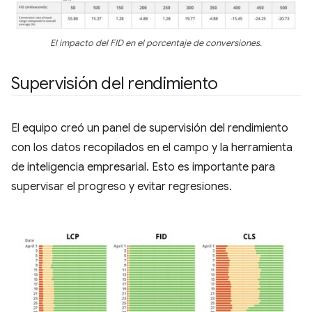
El impacto del FID en el porcentaje de conversiones.
Supervisión del rendimiento
El equipo creó un panel de supervisión del rendimiento
con los datos recopilados en el campo y la herramienta
de inteligencia empresarial. Esto es importante para
supervisar el progreso y evitar regresiones.