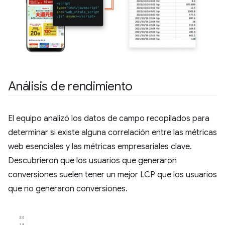
Análisis de rendimiento
El equipo analizó los datos de campo recopilados para
determinar si existe alguna correlación entre las métricas
web esenciales y las métricas empresariales clave.
Descubrieron que los usuarios que generaron
conversiones suelen tener un mejor LCP que los usuarios
que no generaron conversiones.