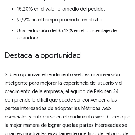
15.20% en el valor promedio del pedido.
9.99% en el tiempo promedio en el sitio.
Una reducción del 35.12% en el porcentaje de
abandono.
Destaca la oportunidad
Si bien optimizar el rendimiento web es una inversión
inteligente para mejorar la experiencia del usuario y el
crecimiento de la empresa, el equipo de Rakuten 24
comprende lo difícil que puede ser convencer a las
partes interesadas de adoptar las Métricas web
esenciales y enfocarse en el rendimiento web. Creen que
la mejor manera de lograr que las partes interesadas se
unan es mostrarles exactamente qué tipo de retorno de