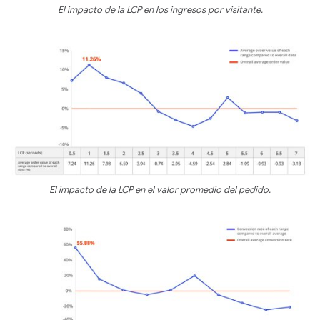
El impacto de la LCP en los ingresos por visitante.
El impacto de la LCP en el valor promedio del pedido.