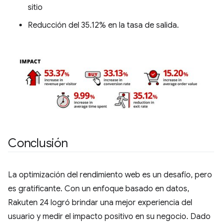
sitio
Reducción del 35.12% en la tasa de salida.
Conclusión
La optimización del rendimiento web es un desafío, pero
es gratificante. Con un enfoque basado en datos,
Rakuten 24 logró brindar una mejor experiencia del
usuario y medir el impacto positivo en su negocio. Dado