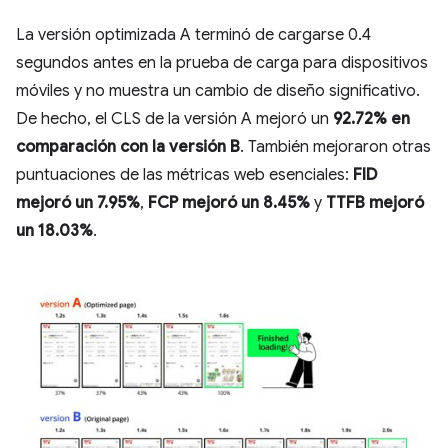
La versión optimizada A terminó de cargarse 0.4
segundos antes en la prueba de carga para dispositivos
móviles y no muestra un cambio de diseño significativo.
De hecho, el CLS de la versión A mejoró un
92.72% en
comparación con la versión B
. También mejoraron otras
puntuaciones de las métricas web esenciales:
FID
mejoró un 7.95%
,
FCP mejoró un 8.45%
y
TTFB mejoró
un 18.03%
.