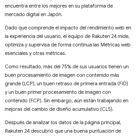
encuentra entre los mejores en su plataforma de
mercado digital en Japón.
Dado que comprende el impacto del rendimiento web en
la experiencia del usuario, el equipo de Rakuten 24 mide,
optimiza y supervisa de forma continua las Métricas web
esenciales y otras métricas.
Como resultado, más del 75% de sus usuarios tienen un
buen procesamiento de imagen con contenido más
grande (LCP), un buen retraso de primera entrada (FID)
y un buen primer procesamiento de imagen con
contenido (FCP). Sin embargo, aún están trabajando en
mejoras del cambio de diseño acumulativo (CLS).
Después de analizar los datos de la página principal,
Rakuten 24 descubrió que una buena puntuación de