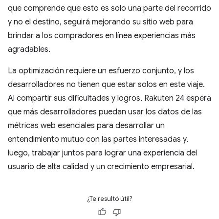
que comprende que esto es solo una parte del recorrido
y no el destino, seguirá mejorando su sitio web para
brindar a los compradores en línea experiencias más
agradables.
La optimización requiere un esfuerzo conjunto, y los
desarrolladores no tienen que estar solos en este viaje.
Al compartir sus dificultades y logros, Rakuten 24 espera
que más desarrolladores puedan usar los datos de las
métricas web esenciales para desarrollar un
entendimiento mutuo con las partes interesadas y,
luego, trabajar juntos para lograr una experiencia del
usuario de alta calidad y un crecimiento empresarial.
¿Te resultó útil?