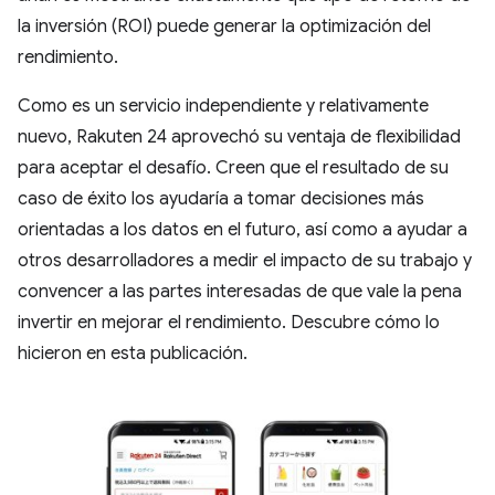
la inversión (ROI) puede generar la optimización del
rendimiento.
Como es un servicio independiente y relativamente
nuevo, Rakuten 24 aprovechó su ventaja de flexibilidad
para aceptar el desafío. Creen que el resultado de su
caso de éxito los ayudaría a tomar decisiones más
orientadas a los datos en el futuro, así como a ayudar a
otros desarrolladores a medir el impacto de su trabajo y
convencer a las partes interesadas de que vale la pena
invertir en mejorar el rendimiento. Descubre cómo lo
hicieron en esta publicación.