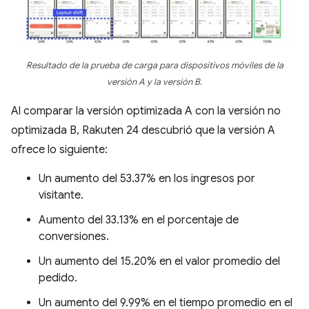
Resultado de la prueba de carga para dispositivos móviles de la
versión A y la versión B.
Al comparar la versión optimizada A con la versión no
optimizada B, Rakuten 24 descubrió que la versión A
ofrece lo siguiente:
Un aumento del 53.37% en los ingresos por
visitante.
Aumento del 33.13% en el porcentaje de
conversiones.
Un aumento del 15.20% en el valor promedio del
pedido.
Un aumento del 9.99% en el tiempo promedio en el