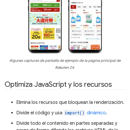
Algunas capturas de pantalla de ejemplo de la página principal de
Rakuten 24.
Optimiza Java
Script y los recursos
Elimina los recursos que bloquean la renderización.
Divide el código y usa
import()
dinámico
.
Divide todo el contenido en partes separadas y