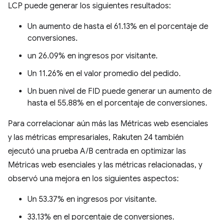
LCP puede generar los siguientes resultados:
Un aumento de hasta el 61.13% en el porcentaje de
conversiones.
un 26.09% en ingresos por visitante.
Un 11.26% en el valor promedio del pedido.
Un buen nivel de FID puede generar un aumento de
hasta el 55.88% en el porcentaje de conversiones.
Para correlacionar aún más las Métricas web esenciales
y las métricas empresariales, Rakuten 24 también
ejecutó una prueba A/B centrada en optimizar las
Métricas web esenciales y las métricas relacionadas, y
observó una mejora en los siguientes aspectos:
Un 53.37% en ingresos por visitante.
33.13% en el porcentaje de conversiones.