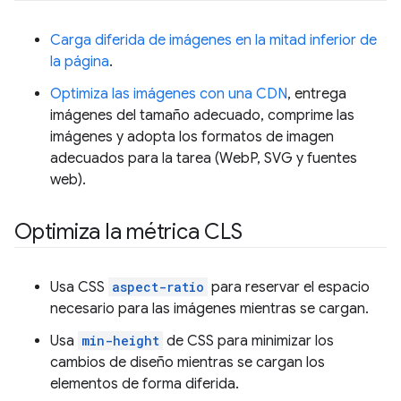
Carga diferida de imágenes en la mitad inferior de
la página
.
Optimiza las imágenes con una CDN
, entrega
imágenes del tamaño adecuado, comprime las
imágenes y adopta los formatos de imagen
adecuados para la tarea (WebP, SVG y fuentes
web).
Optimiza la métrica CLS
Usa CSS
aspect-ratio
para reservar el espacio
necesario para las imágenes mientras se cargan.
Usa
min-height
de CSS para minimizar los
cambios de diseño mientras se cargan los
elementos de forma diferida.