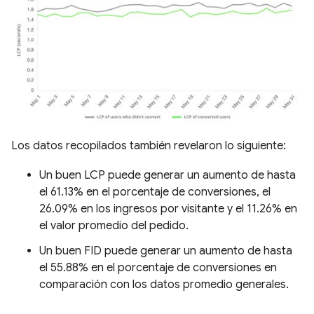
Los datos recopilados también revelaron lo siguiente:
Un buen LCP puede generar un aumento de hasta
el 61.13% en el porcentaje de conversiones, el
26.09% en los ingresos por visitante y el 11.26% en
el valor promedio del pedido.
Un buen FID puede generar un aumento de hasta
el 55.88% en el porcentaje de conversiones en
comparación con los datos promedio generales.