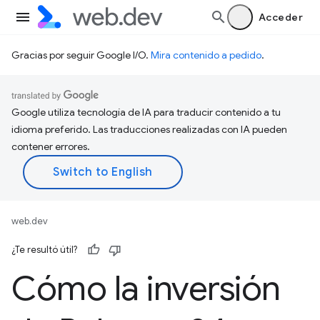
Acceder
Gracias por seguir Google I/O.
Mira contenido a pedido
.
Google utiliza tecnología de IA para traducir contenido a tu
idioma preferido. Las traducciones realizadas con IA pueden
contener errores.
web.dev
¿Te resultó útil?
Cómo la inversión