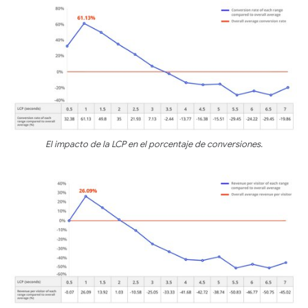
El impacto de la LCP en el porcentaje de conversiones.