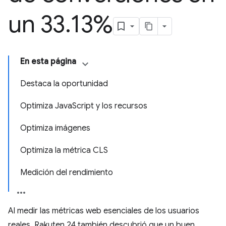
un 33
.
13%
En esta página
Destaca la oportunidad
Optimiza JavaScript y los recursos
Optimiza imágenes
Optimiza la métrica CLS
Medición del rendimiento
Al medir las métricas web esenciales de los usuarios
reales, Rakuten 24 también descubrió que un buen