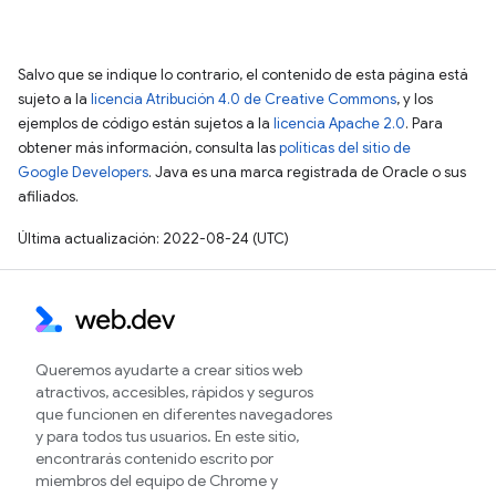
Salvo que se indique lo contrario, el contenido de esta página está
sujeto a la
licencia Atribución 4.0 de Creative Commons
, y los
ejemplos de código están sujetos a la
licencia Apache 2.0
. Para
obtener más información, consulta las
políticas del sitio de
Google Developers
. Java es una marca registrada de Oracle o sus
afiliados.
Última actualización: 2022-08-24 (UTC)
Queremos ayudarte a crear sitios web
atractivos, accesibles, rápidos y seguros
que funcionen en diferentes navegadores
y para todos tus usuarios. En este sitio,
encontrarás contenido escrito por
miembros del equipo de Chrome y