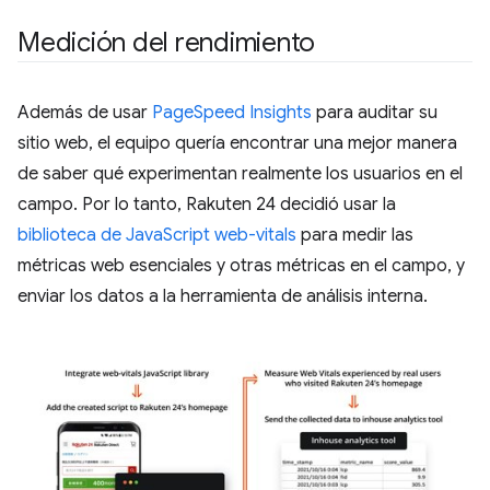
Medición del rendimiento
Además de usar
PageSpeed Insights
para auditar su
sitio web, el equipo quería encontrar una mejor manera
de saber qué experimentan realmente los usuarios en el
campo. Por lo tanto, Rakuten 24 decidió usar la
biblioteca de JavaScript web-vitals
para medir las
métricas web esenciales y otras métricas en el campo, y
enviar los datos a la herramienta de análisis interna.