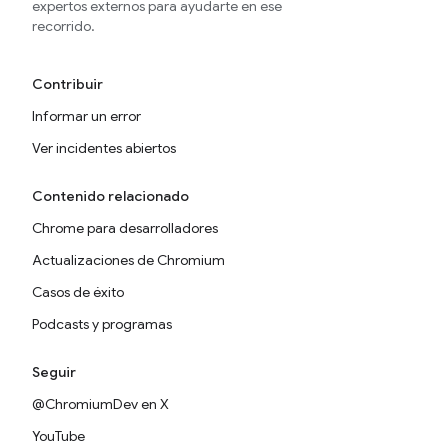
expertos externos para ayudarte en ese
recorrido.
Contribuir
Informar un error
Ver incidentes abiertos
Contenido relacionado
Chrome para desarrolladores
Actualizaciones de Chromium
Casos de éxito
Podcasts y programas
Seguir
@ChromiumDev en X
YouTube