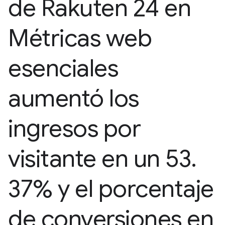
de Rakuten 24 en
Métricas web
esenciales
aumentó los
ingresos por
visitante en un 53
.
37% y el porcentaje
de conversiones en