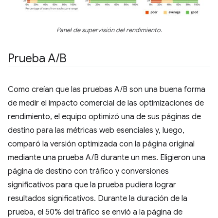
Panel de supervisión del rendimiento.
Prueba A
/
B
Como creían que las pruebas A/B son una buena forma
de medir el impacto comercial de las optimizaciones de
rendimiento, el equipo optimizó una de sus páginas de
destino para las métricas web esenciales y, luego,
comparó la versión optimizada con la página original
mediante una prueba A/B durante un mes. Eligieron una
página de destino con tráfico y conversiones
significativos para que la prueba pudiera lograr
resultados significativos. Durante la duración de la
prueba, el 50% del tráfico se envió a la página de