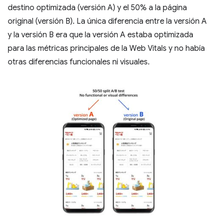
destino optimizada (versión A) y el 50% a la página
original (versión B). La única diferencia entre la versión A
y la versión B era que la versión A estaba optimizada
para las métricas principales de la Web Vitals y no había
otras diferencias funcionales ni visuales.