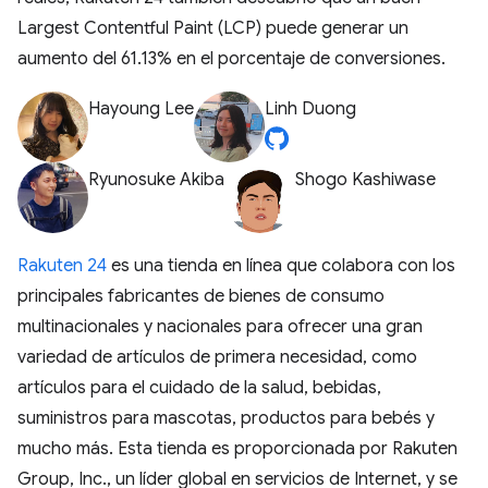
Largest Contentful Paint (LCP) puede generar un
aumento del 61.13% en el porcentaje de conversiones.
Hayoung Lee
Linh Duong
Ryunosuke Akiba
Shogo Kashiwase
Rakuten 24
es una tienda en línea que colabora con los
principales fabricantes de bienes de consumo
multinacionales y nacionales para ofrecer una gran
variedad de artículos de primera necesidad, como
artículos para el cuidado de la salud, bebidas,
suministros para mascotas, productos para bebés y
mucho más. Esta tienda es proporcionada por Rakuten
Group, Inc., un líder global en servicios de Internet, y se