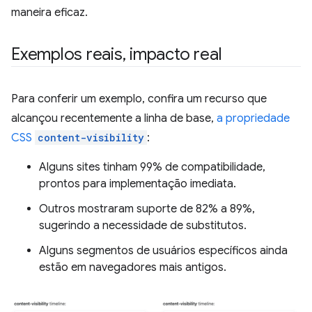
maneira eficaz.
Exemplos reais
,
impacto real
Para conferir um exemplo, confira um recurso que
alcançou recentemente a linha de base,
a propriedade
CSS
content-visibility
:
Alguns sites tinham 99% de compatibilidade,
prontos para implementação imediata.
Outros mostraram suporte de 82% a 89%,
sugerindo a necessidade de substitutos.
Alguns segmentos de usuários específicos ainda
estão em navegadores mais antigos.