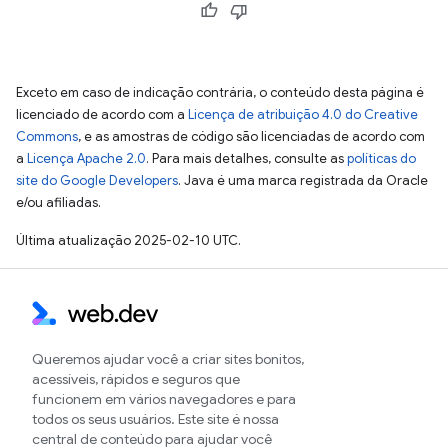
Exceto em caso de indicação contrária, o conteúdo desta página é
licenciado de acordo com a
Licença de atribuição 4.0 do Creative
Commons
, e as amostras de código são licenciadas de acordo com
a
Licença Apache 2.0
. Para mais detalhes, consulte as
políticas do
site do Google Developers
. Java é uma marca registrada da Oracle
e/ou afiliadas.
Última atualização 2025-02-10 UTC.
Queremos ajudar você a criar sites bonitos,
acessíveis, rápidos e seguros que
funcionem em vários navegadores e para
todos os seus usuários. Este site é nossa
central de conteúdo para ajudar você