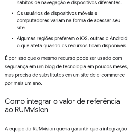
hábitos de navegação e dispositivos diferentes.
Os usuários de dispositivos móveis e
computadores variam na forma de acessar seu
site.
Algumas regiões preferem o iOS, outras o Android,
o que afeta quando os recursos ficam disponíveis.
É por isso que o mesmo recurso pode ser usado com
segurança em um blog de tecnologia em poucos meses,
mas precisa de substitutos em um site de e-commerce
por mais um ano.
Como integrar o valor de referência
ao RUMvision
A equipe do RUMvision queria garantir que a integração