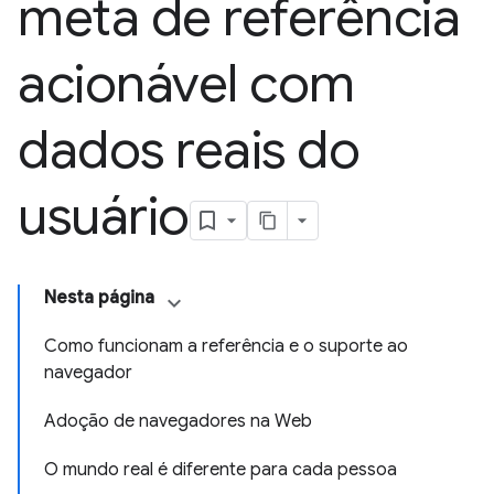
meta de referência
acionável com
dados reais do
usuário
Nesta página
Como funcionam a referência e o suporte ao
navegador
Adoção de navegadores na Web
O mundo real é diferente para cada pessoa