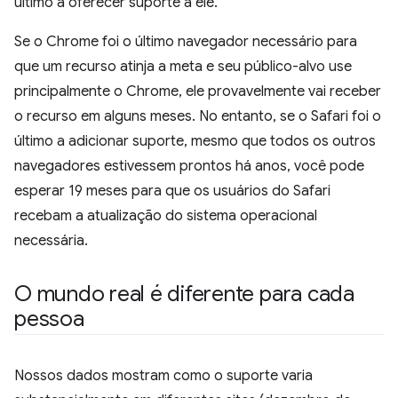
último a oferecer suporte a ele.
Se o Chrome foi o último navegador necessário para
que um recurso atinja a meta e seu público-alvo use
principalmente o Chrome, ele provavelmente vai receber
o recurso em alguns meses. No entanto, se o Safari foi o
último a adicionar suporte, mesmo que todos os outros
navegadores estivessem prontos há anos, você pode
esperar 19 meses para que os usuários do Safari
recebam a atualização do sistema operacional
necessária.
O mundo real é diferente para cada
pessoa
Nossos dados mostram como o suporte varia