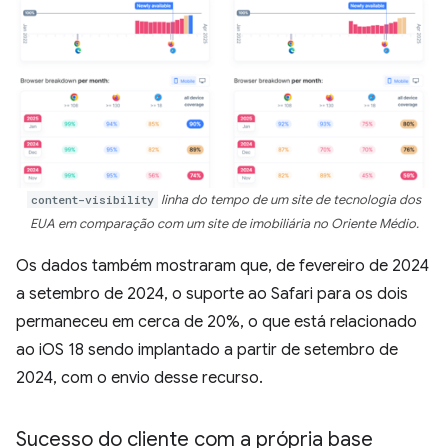
content-visibility
linha do tempo de um site de tecnologia dos
EUA em comparação com um site de imobiliária no Oriente Médio.
Os dados também mostraram que, de fevereiro de 2024
a setembro de 2024, o suporte ao Safari para os dois
permaneceu em cerca de 20%, o que está relacionado
ao iOS 18 sendo implantado a partir de setembro de
2024, com o envio desse recurso.
Sucesso do cliente com a própria base