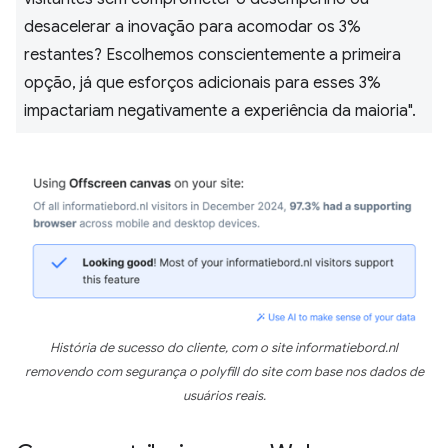
desacelerar a inovação para acomodar os 3%
restantes? Escolhemos conscientemente a primeira
opção, já que esforços adicionais para esses 3%
impactariam negativamente a experiência da maioria".
História de sucesso do cliente, com o site informatiebord.nl
removendo com segurança o polyfill do site com base nos dados de
usuários reais.