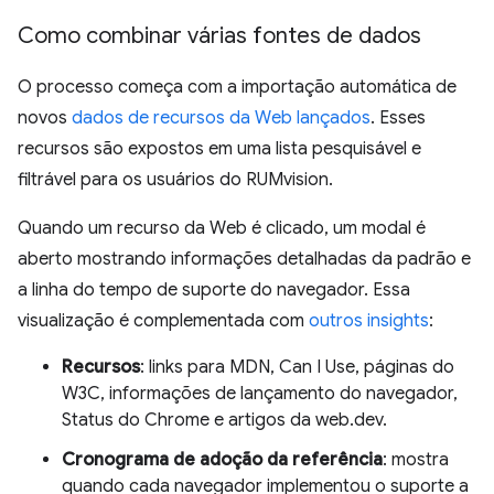
Como combinar várias fontes de dados
O processo começa com a importação automática de
novos
dados de recursos da Web lançados
. Esses
recursos são expostos em uma lista pesquisável e
filtrável para os usuários do RUMvision.
Quando um recurso da Web é clicado, um modal é
aberto mostrando informações detalhadas da padrão e
a linha do tempo de suporte do navegador. Essa
visualização é complementada com
outros insights
:
Recursos
: links para MDN, Can I Use, páginas do
W3C, informações de lançamento do navegador,
Status do Chrome e artigos da web.dev.
Cronograma de adoção da referência
: mostra
quando cada navegador implementou o suporte a