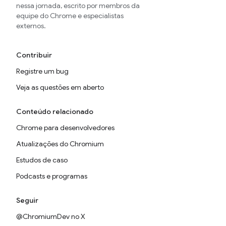
nessa jornada, escrito por membros da
equipe do Chrome e especialistas
externos.
Contribuir
Registre um bug
Veja as questões em aberto
Conteúdo relacionado
Chrome para desenvolvedores
Atualizações do Chromium
Estudos de caso
Podcasts e programas
Seguir
@ChromiumDev no X