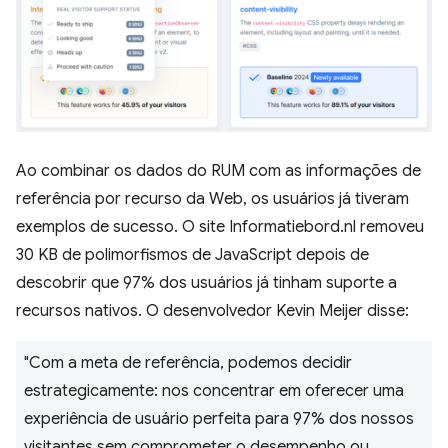
Ao combinar os dados do RUM com as informações de
referência por recurso da Web, os usuários já tiveram
exemplos de sucesso. O site Informatiebord.nl removeu
30 KB de polimorfismos de JavaScript depois de
descobrir que 97% dos usuários já tinham suporte a
recursos nativos. O desenvolvedor Kevin Meijer disse:
"Com a meta de referência, podemos decidir
estrategicamente: nos concentrar em oferecer uma
experiência de usuário perfeita para 97% dos nossos
visitantes sem comprometer o desempenho ou