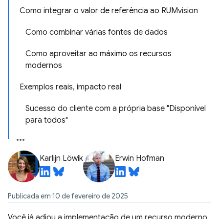
Como integrar o valor de referência ao RUMvision
Como combinar várias fontes de dados
Como aproveitar ao máximo os recursos
modernos
Exemplos reais, impacto real
Sucesso do cliente com a própria base "Disponível
para todos"
Karlijn Löwik
Erwin Hofman
Publicada em 10 de fevereiro de 2025
Você já adiou a implementação de um recurso moderno