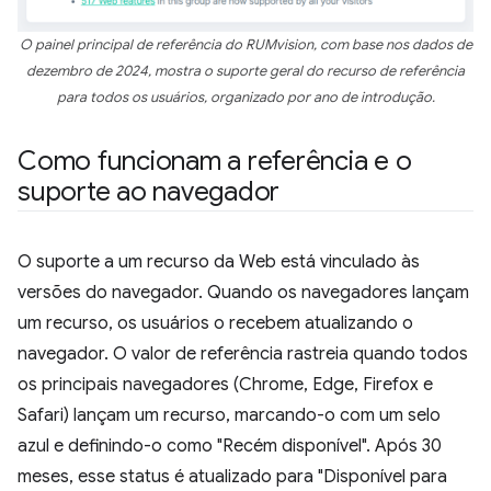
O painel principal de referência do RUMvision, com base nos dados de
dezembro de 2024, mostra o suporte geral do recurso de referência
para todos os usuários, organizado por ano de introdução.
Como funcionam a referência e o
suporte ao navegador
O suporte a um recurso da Web está vinculado às
versões do navegador. Quando os navegadores lançam
um recurso, os usuários o recebem atualizando o
navegador. O valor de referência rastreia quando todos
os principais navegadores (Chrome, Edge, Firefox e
Safari) lançam um recurso, marcando-o com um selo
azul e definindo-o como "Recém disponível". Após 30
meses, esse status é atualizado para "Disponível para