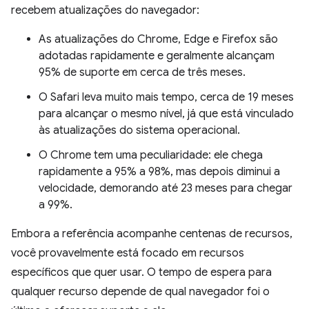
recebem atualizações do navegador:
As atualizações do Chrome, Edge e Firefox são
adotadas rapidamente e geralmente alcançam
95% de suporte em cerca de três meses.
O Safari leva muito mais tempo, cerca de 19 meses
para alcançar o mesmo nível, já que está vinculado
às atualizações do sistema operacional.
O Chrome tem uma peculiaridade: ele chega
rapidamente a 95% a 98%, mas depois diminui a
velocidade, demorando até 23 meses para chegar
a 99%.
Embora a referência acompanhe centenas de recursos,
você provavelmente está focado em recursos
específicos que quer usar. O tempo de espera para
qualquer recurso depende de qual navegador foi o