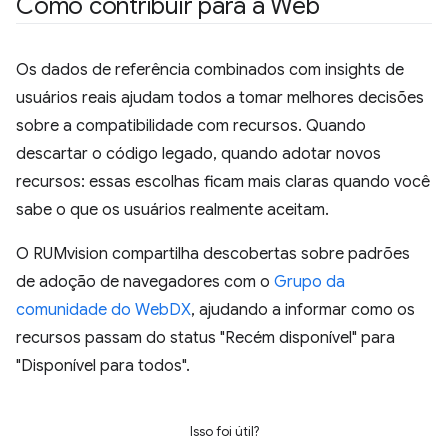
Como contribuir para a Web
Os dados de referência combinados com insights de
usuários reais ajudam todos a tomar melhores decisões
sobre a compatibilidade com recursos. Quando
descartar o código legado, quando adotar novos
recursos: essas escolhas ficam mais claras quando você
sabe o que os usuários realmente aceitam.
O RUMvision compartilha descobertas sobre padrões
de adoção de navegadores com o
Grupo da
comunidade do WebDX
, ajudando a informar como os
recursos passam do status "Recém disponível" para
"Disponível para todos".
Isso foi útil?