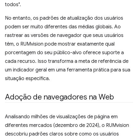
todos".
No entanto, os padrões de atualização dos usuários
podem ser muito diferentes das médias globais. Ao
rastrear as versões de navegador que seus usuários
têm, o RUMvision pode mostrar exatamente qual
porcentagem do seu público-alvo oferece suporte a
cada recurso. Isso transforma a meta de referência de
um indicador geral em uma ferramenta prática para sua
situação específica.
Adoção de navegadores na Web
Analisando milhões de visualizações de página em
diferentes mercados (dezembro de 2024), o RUMvision
descobriu padrões claros sobre como os usuários