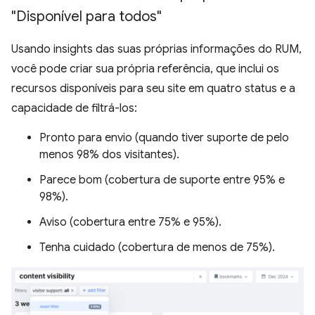
"Disponível para todos"
Usando insights das suas próprias informações do RUM,
você pode criar sua própria referência, que inclui os
recursos disponíveis para seu site em quatro status e a
capacidade de filtrá-los:
Pronto para envio (quando tiver suporte de pelo
menos 98% dos visitantes).
Parece bom (cobertura de suporte entre 95% e
98%).
Aviso (cobertura entre 75% e 95%).
Tenha cuidado (cobertura de menos de 75%).