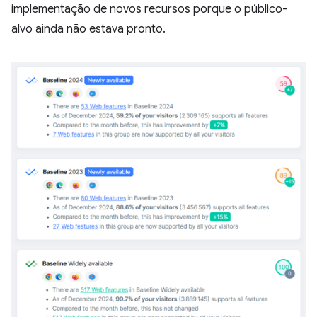
implementação de novos recursos porque o público-
alvo ainda não estava pronto.