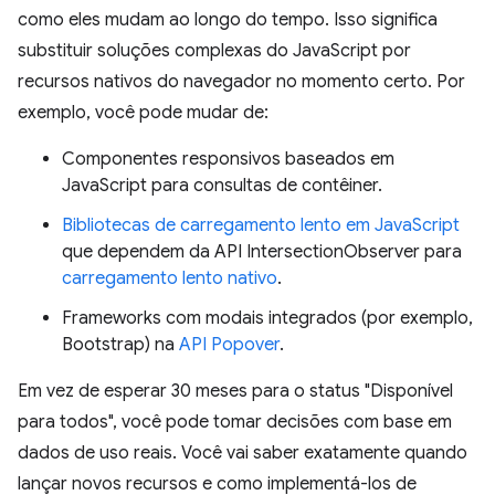
como eles mudam ao longo do tempo. Isso significa
substituir soluções complexas do JavaScript por
recursos nativos do navegador no momento certo. Por
exemplo, você pode mudar de:
Componentes responsivos baseados em
JavaScript para consultas de contêiner.
Bibliotecas de carregamento lento em JavaScript
que dependem da API IntersectionObserver para
carregamento lento nativo
.
Frameworks com modais integrados (por exemplo,
Bootstrap) na
API Popover
.
Em vez de esperar 30 meses para o status "Disponível
para todos", você pode tomar decisões com base em
dados de uso reais. Você vai saber exatamente quando
lançar novos recursos e como implementá-los de