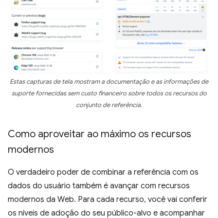
Estas capturas de tela mostram a documentação e as informações de
suporte fornecidas sem custo financeiro sobre todos os recursos do
conjunto de referência.
Como aproveitar ao máximo os recursos
modernos
O verdadeiro poder de combinar a referência com os
dados do usuário também é avançar com recursos
modernos da Web. Para cada recurso, você vai conferir
os níveis de adoção do seu público-alvo e acompanhar