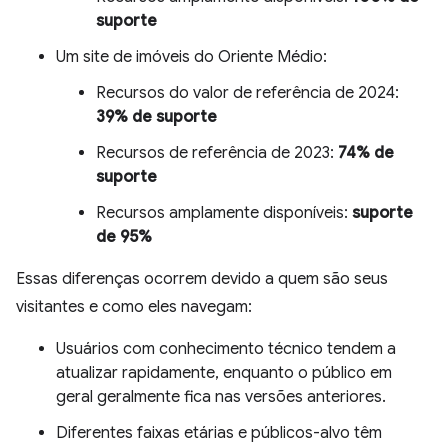
suporte
Um site de imóveis do Oriente Médio:
Recursos do valor de referência de 2024:
39% de suporte
Recursos de referência de 2023:
74% de
suporte
Recursos amplamente disponíveis:
suporte
de 95%
Essas diferenças ocorrem devido a quem são seus
visitantes e como eles navegam:
Usuários com conhecimento técnico tendem a
atualizar rapidamente, enquanto o público em
geral geralmente fica nas versões anteriores.
Diferentes faixas etárias e públicos-alvo têm