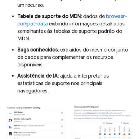
um recurso.
Tabela de suporte do MDN
: dados de
browser-
compat-data
exibindo informações detalhadas
semelhantes às tabelas de suporte padrão do
MDN.
Bugs conhecidos
: extraídos do mesmo conjunto
de dados para complementar os recursos
disponíveis.
Assistência de IA
: ajuda a interpretar as
estatísticas de suporte nos principais
navegadores.