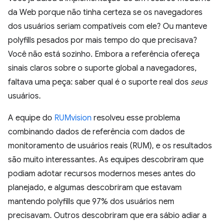
da Web porque não tinha certeza se os navegadores
dos usuários seriam compatíveis com ele? Ou manteve
polyfills pesados por mais tempo do que precisava?
Você não está sozinho. Embora a referência ofereça
sinais claros sobre o suporte global a navegadores,
faltava uma peça: saber qual é o suporte real dos
seus
usuários.
A equipe do
RUMvision
resolveu esse problema
combinando dados de referência com dados de
monitoramento de usuários reais (RUM), e os resultados
são muito interessantes. As equipes descobriram que
podiam adotar recursos modernos meses antes do
planejado, e algumas descobriram que estavam
mantendo polyfills que 97% dos usuários nem
precisavam. Outros descobriram que era sábio adiar a