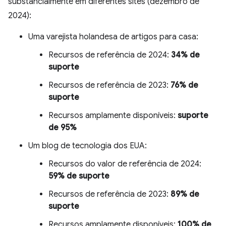
substancialmente em diferentes sites (dezembro de
2024):
Uma varejista holandesa de artigos para casa:
Recursos de referência de 2024:
34% de
suporte
Recursos de referência de 2023:
76% de
suporte
Recursos amplamente disponíveis:
suporte
de 95%
Um blog de tecnologia dos EUA:
Recursos do valor de referência de 2024:
59% de suporte
Recursos de referência de 2023:
89% de
suporte
Recursos amplamente disponíveis:
100% de