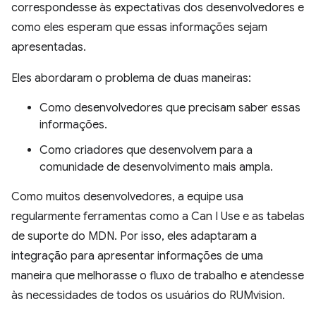
correspondesse às expectativas dos desenvolvedores e
como eles esperam que essas informações sejam
apresentadas.
Eles abordaram o problema de duas maneiras:
Como desenvolvedores que precisam saber essas
informações.
Como criadores que desenvolvem para a
comunidade de desenvolvimento mais ampla.
Como muitos desenvolvedores, a equipe usa
regularmente ferramentas como a Can I Use e as tabelas
de suporte do MDN. Por isso, eles adaptaram a
integração para apresentar informações de uma
maneira que melhorasse o fluxo de trabalho e atendesse
às necessidades de todos os usuários do RUMvision.