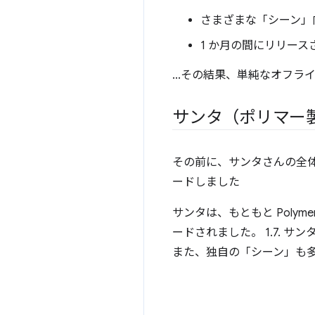
さまざまな「シーン」
1 か月の間にリリース
...その結果、単純なオフ
サンタ（ポリマー
その前に、サンタさんの全体
ードしました
サンタは、もともと Polym
ードされました。 1.7.
また、独自の「シーン」も