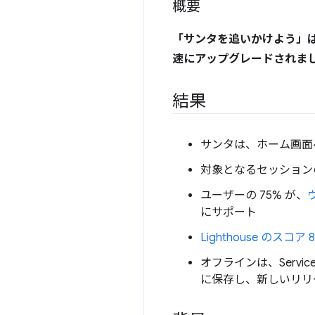
概要
「サンタを追いかけよう」は
速にアップグレードされまし
結果
サンタは、ホーム画面
対象となるセッションの 
ユーザーの 75% が、
にサポート
Lighthouse のスコア 8
オフラインは、Servi
に保存し、新しいリリ