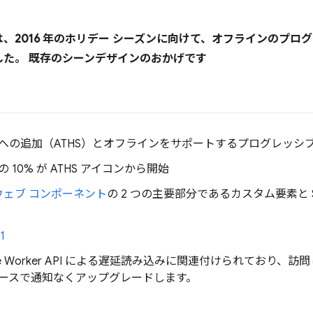
、2016 年のホリデー シーズンに向けて、オフラインのプロ
た。 既存のシーンデザインのおかげです
への追加（ATHS）とオフラインをサポートするプログレッシブ
10% が ATHS アイコンから開始
ウェブ コンポーネント
の 2 つの主要部分であるカスタム要素と S
1
ce Worker API による遅延読み込みに関連付けられており
ースで通知なくアップグレードします。