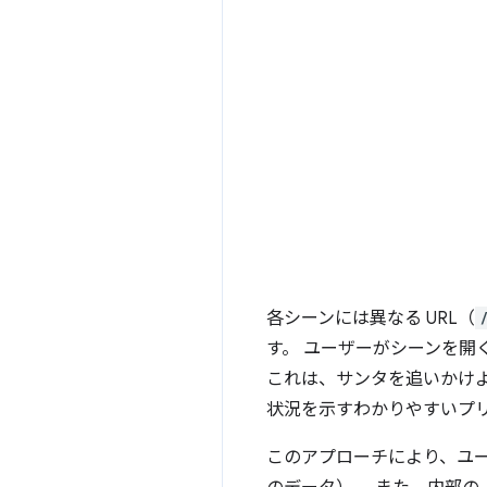
各シーンには異なる URL（
す。 ユーザーがシーンを開く
これは、サンタを追いかけ
状況を示すわかりやすいプ
このアプローチにより、ユ