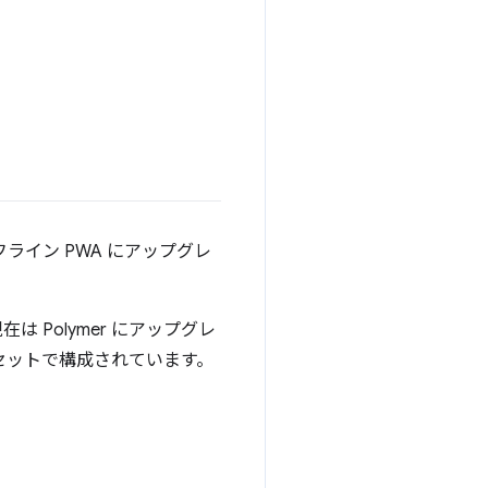
イン PWA にアップグレ
は Polymer にアップグレ
ドセットで構成されています。