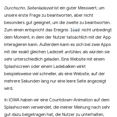
Durchschn. Seitenladezeit
ist ein guter Messwert, um
unsere erste Frage zu beantworten, aber nicht
besonders gut geeignet, um die zweite zu beantworten.
Zum einen entspricht das Ereignis
load
nicht unbedingt
dem Moment, in dem der Nutzer tatsächlich mit der App
interagieren kann. Außerdem kann es sich bei zwei Apps
mit der exakt gleichen Ladezeit
anfühlen
, als würden sie
sehr unterschiedlich geladen. Eine Website mit einem
Splashscreen oder einem Ladebalken wirkt
beispielsweise viel schneller, als eine Website, auf der
mehrere Sekunden lang nur eine leere Seite angezeigt
wird.
In IOWA haben wir eine Countdown-Animation auf dem
Splashscreen verwendet, die meiner Meinung nach sehr
gut dazu beigetragen hat, die Nutzer zu unterhalten,