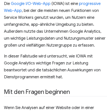
Die
Google I/O-Web-App
(IOWA) ist eine
progressive
Web-App
, bei der die meisten neuen Funktionen von
Service Workers genutzt wurden, um Nutzern eine
umfangreiche, app-ähnliche Umgebung zu bieten.
Außerdem nutzte das Unternehmen Google Analytics,
um wichtige Leistungsdaten und Nutzungsmuster seiner
großen und vielfältigen Nutzergruppe zu erfassen.
In dieser Fallstudie wird untersucht, wie IOWA mit
Google Analytics wichtige Fragen zur Leistung
beantwortet und die tatsächlichen Auswirkungen von
Dienstprogrammen ermittelt hat.
Mit den Fragen beginnen
Wenn Sie Analysen auf einer Website oder in einer