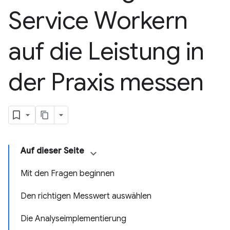
Service Workern
auf die Leistung in
der Praxis messen
Auf dieser Seite
Mit den Fragen beginnen
Den richtigen Messwert auswählen
Die Analyseimplementierung