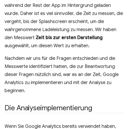
während der Rest der App im Hintergrund geladen
wurde. Daher ist es viel sinnvoller, die Zeit zu messen, die
vergeht, bis der Splashscreen erscheint, um die
wahrgenommene Ladeleistung zu messen. Wir haben
den Messwert
Zeit bis zur ersten Darstellung
ausgewählt, um diesen Wert zu erhalten.
Nachdem wir uns für die Fragen entschieden und die
Messwerte identifiziert hatten, die zur Beantwortung
dieser Fragen nützlich sind, war es an der Zeit, Google
Analytics zu implementieren und mit der Analyse zu
beginnen.
Die Analyseimplementierung
Wenn Sie Google Analytics bereits verwendet haben,