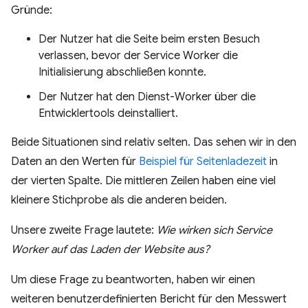
Gründe:
Der Nutzer hat die Seite beim ersten Besuch
verlassen, bevor der Service Worker die
Initialisierung abschließen konnte.
Der Nutzer hat den Dienst-Worker über die
Entwicklertools deinstalliert.
Beide Situationen sind relativ selten. Das sehen wir in den
Daten an den Werten für
Beispiel für Seitenladezeit
in
der vierten Spalte. Die mittleren Zeilen haben eine viel
kleinere Stichprobe als die anderen beiden.
Unsere zweite Frage lautete:
Wie wirken sich Service
Worker auf das Laden der Website aus?
Um diese Frage zu beantworten, haben wir einen
weiteren benutzerdefinierten Bericht für den Messwert