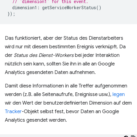
// `dimension1` for this event.
dimension1
:
getServiceWorkerStatus
()
});
Das funktioniert, aber der Status des Dienstarbeiters
wird nur mit diesem bestimmten Ereignis verknüpft. Da
der
Status des Dienst-Workers
bei jeder Interaktion
nützlich sein kann, sollten Sie ihn in alle an Google
Analytics gesendeten Daten aufnehmen.
Damit diese Informationen in alle Treffer aufgenommen
werden (z.B. alle Seitenaufrufe, Ereignisse usw.),
legen
wir den Wert der benutzerdefinierten Dimension auf dem
Tracker
-Objekt selbst fest, bevor Daten an Google
Analytics gesendet werden.