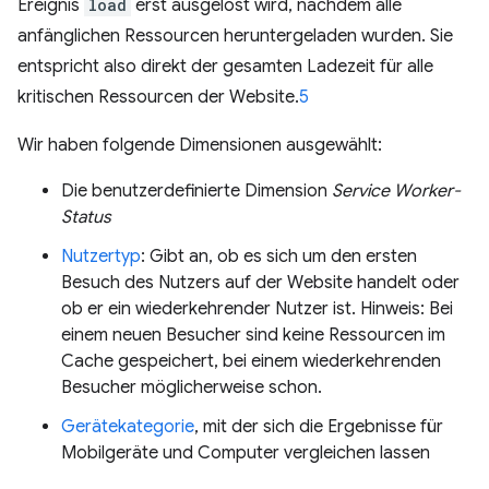
Ereignis
load
erst ausgelöst wird, nachdem alle
anfänglichen Ressourcen heruntergeladen wurden. Sie
entspricht also direkt der gesamten Ladezeit für alle
kritischen Ressourcen der Website.
5
Wir haben folgende Dimensionen ausgewählt:
Die benutzerdefinierte Dimension
Service Worker-
Status
Nutzertyp
: Gibt an, ob es sich um den ersten
Besuch des Nutzers auf der Website handelt oder
ob er ein wiederkehrender Nutzer ist. Hinweis: Bei
einem neuen Besucher sind keine Ressourcen im
Cache gespeichert, bei einem wiederkehrenden
Besucher möglicherweise schon.
Gerätekategorie
, mit der sich die Ergebnisse für
Mobilgeräte und Computer vergleichen lassen