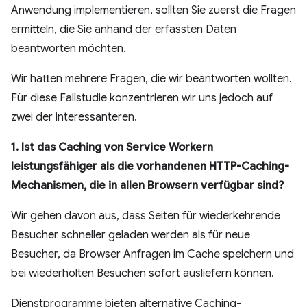
Anwendung implementieren, sollten Sie zuerst die Fragen
ermitteln, die Sie anhand der erfassten Daten
beantworten möchten.
Wir hatten mehrere Fragen, die wir beantworten wollten.
Für diese Fallstudie konzentrieren wir uns jedoch auf
zwei der interessanteren.
1. Ist das Caching von Service Workern
leistungsfähiger als die vorhandenen HTTP-Caching-
Mechanismen, die in allen Browsern verfügbar sind?
Wir gehen davon aus, dass Seiten für wiederkehrende
Besucher schneller geladen werden als für neue
Besucher, da Browser Anfragen im Cache speichern und
bei wiederholten Besuchen sofort ausliefern können.
Dienstprogramme bieten alternative Caching-