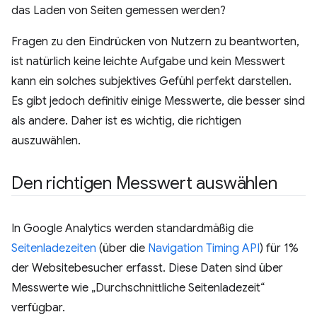
das Laden von Seiten gemessen werden?
Fragen zu den Eindrücken von Nutzern zu beantworten,
ist natürlich keine leichte Aufgabe und kein Messwert
kann ein solches subjektives Gefühl perfekt darstellen.
Es gibt jedoch definitiv einige Messwerte, die besser sind
als andere. Daher ist es wichtig, die richtigen
auszuwählen.
Den richtigen Messwert auswählen
In Google Analytics werden standardmäßig die
Seitenladezeiten
(über die
Navigation Timing API
) für 1%
der Websitebesucher erfasst. Diese Daten sind über
Messwerte wie „Durchschnittliche Seitenladezeit“
verfügbar.