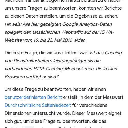
Nachdem wir damit begonnen hatten, Daten zu erheben,
um unsere Fragen zu beantworten, konnten wir Berichte
zu diesen Daten erstellen, um die Ergebnisse zu sehen.
Hinweis: Alle hier gezeigten Google Analytics-Daten
spiegeln den tatsächlichen Webtraffic auf der IOWA-
Website vom 16. bis 22. Mai 2016 wider.
Die erste Frage, die wir uns stellten, war:
Ist das Caching
von Dienstmitarbeitern leistungsfähiger als die
vorhandenen HTTP-Caching-Mechanismen, die in allen
Browsern verfügbar sind?
Um diese Frage zu beantworten, haben wir einen
benutzerdefinierten Bericht
erstellt, in dem der Messwert
Durchschnittliche Seitenladezeit
für verschiedene
Dimensionen untersucht wurde. Dieser Messwert eignet
sich gut, um diese Frage zu beantworten, da das