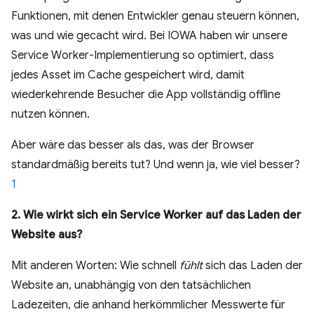
Funktionen, mit denen Entwickler genau steuern können,
was und wie gecacht wird. Bei IOWA haben wir unsere
Service Worker-Implementierung so optimiert, dass
jedes Asset im Cache gespeichert wird, damit
wiederkehrende Besucher die App vollständig offline
nutzen können.
Aber wäre das besser als das, was der Browser
standardmäßig bereits tut? Und wenn ja, wie viel besser?
1
2. Wie wirkt sich ein Service Worker auf das Laden der
Website aus?
Mit anderen Worten: Wie schnell
fühlt
sich das Laden der
Website an, unabhängig von den tatsächlichen
Ladezeiten, die anhand herkömmlicher Messwerte für