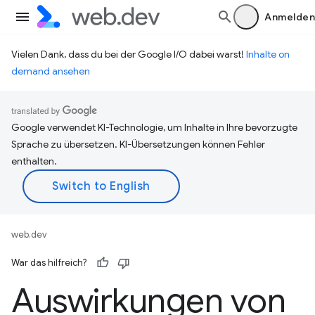
Anmelden
Vielen Dank, dass du bei der Google I/O dabei warst!
Inhalte on
demand ansehen
Google verwendet KI-Technologie, um Inhalte in Ihre bevorzugte
Sprache zu übersetzen. KI-Übersetzungen können Fehler
enthalten.
web.dev
War das hilfreich?
Auswirkungen von