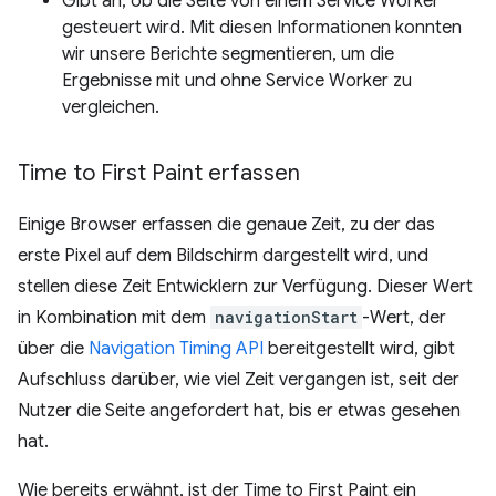
Gibt an, ob die Seite von einem Service Worker
gesteuert wird. Mit diesen Informationen konnten
wir unsere Berichte segmentieren, um die
Ergebnisse mit und ohne Service Worker zu
vergleichen.
Time to First Paint erfassen
Einige Browser erfassen die genaue Zeit, zu der das
erste Pixel auf dem Bildschirm dargestellt wird, und
stellen diese Zeit Entwicklern zur Verfügung. Dieser Wert
in Kombination mit dem
navigationStart
-Wert, der
über die
Navigation Timing API
bereitgestellt wird, gibt
Aufschluss darüber, wie viel Zeit vergangen ist, seit der
Nutzer die Seite angefordert hat, bis er etwas gesehen
hat.
Wie bereits erwähnt, ist der Time to First Paint ein