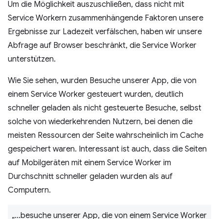
Um die Möglichkeit auszuschließen, dass nicht mit
Service Workern zusammenhängende Faktoren unsere
Ergebnisse zur Ladezeit verfälschen, haben wir unsere
Abfrage auf Browser beschränkt, die Service Worker
unterstützen.
Wie Sie sehen, wurden Besuche unserer App, die von
einem Service Worker gesteuert wurden, deutlich
schneller geladen als nicht gesteuerte Besuche, selbst
solche von wiederkehrenden Nutzern, bei denen die
meisten Ressourcen der Seite wahrscheinlich im Cache
gespeichert waren. Interessant ist auch, dass die Seiten
auf Mobilgeräten mit einem Service Worker im
Durchschnitt schneller geladen wurden als auf
Computern.
„…besuche unserer App, die von einem Service Worker