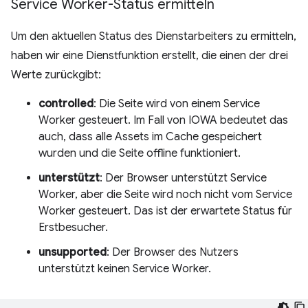
Service Worker-Status ermitteln
Um den aktuellen Status des Dienstarbeiters zu ermitteln,
haben wir eine Dienstfunktion erstellt, die einen der drei
Werte zurückgibt:
controlled
: Die Seite wird von einem Service
Worker gesteuert. Im Fall von IOWA bedeutet das
auch, dass alle Assets im Cache gespeichert
wurden und die Seite offline funktioniert.
unterstützt
: Der Browser unterstützt Service
Worker, aber die Seite wird noch nicht vom Service
Worker gesteuert. Das ist der erwartete Status für
Erstbesucher.
unsupported
: Der Browser des Nutzers
unterstützt keinen Service Worker.