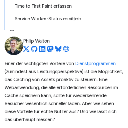
Time to First Paint erfassen
Service Worker-Status ermitteln
Philip Walton
Einer der wichtigsten Vorteile von
Dienstprogrammen
(zumindest aus Leistungsperspektive) ist die Möglichkeit,
das Caching von Assets proaktiv zu steuern. Eine
Webanwendung, die alle erforderlichen Ressourcen im
Cache speichern kann, sollte für wiederkehrende
Besucher wesentlich schneller laden. Aber wie sehen
diese Vorteile für echte Nutzer aus? Und wie lässt sich
das überhaupt messen?