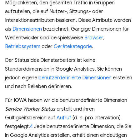
Möglichkeiten, den gesamten Traffic in Gruppen
aufzuteilen, die auf Nutzer-, Sitzungs- oder
Interaktionsattributen basieren. Diese Attribute werden
als
Dimensionen
bezeichnet. Gängige Dimensionen für
Webentwickler sind beispielsweise
Browser
,
Betriebssystem
oder
Gerätekategorie
.
Der Status des Dienstarbeiters ist keine
Standarddimension in Google Analytics. Sie können
jedoch eigene
benutzerdefinierte Dimensionen
erstellen
und nach Belieben definieren.
Für IOWA haben wir die benutzerdefinierte Dimension
Service Worker Status
erstellt und ihren
Gültigkeitsbereich auf
Aufruf
(d. h. pro Interaktion)
festgelegt.
4
Jede benutzerdefinierte Dimension, die Sie
in Google Analytics erstellen, erhält einen eindeutigen