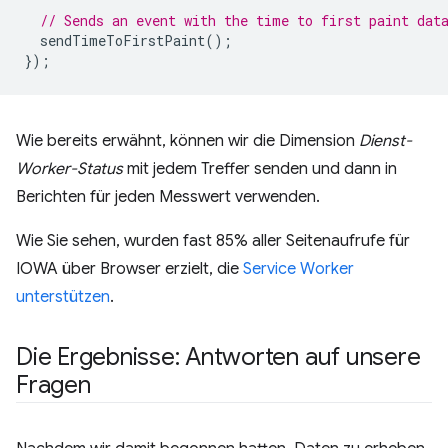
// Sends an event with the time to first paint dat
sendTimeToFirstPaint
();
});
Wie bereits erwähnt, können wir die Dimension
Dienst-
Worker-Status
mit jedem Treffer senden und dann in
Berichten für jeden Messwert verwenden.
Wie Sie sehen, wurden fast 85% aller Seitenaufrufe für
IOWA über Browser erzielt, die
Service Worker
unterstützen
.
Die Ergebnisse: Antworten auf unsere
Fragen