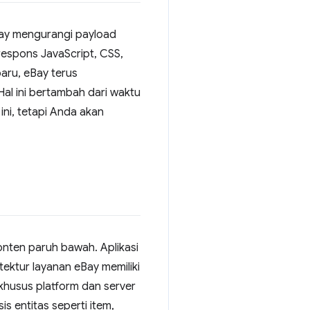
Bay mengurangi payload
respons JavaScript, CSS,
aru, eBay terus
al ini bertambah dari waktu
ni, tetapi Anda akan
nten paruh bawah. Aplikasi
ektur layanan eBay memiliki
khusus platform dan server
s entitas seperti item,