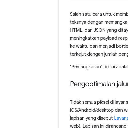
Salah satu cara untuk memb
teksnya dengan memangk
HTML, dan JSON yang ditay
meningkatkan payload respo
ke waktu dan menjadi bottl
terkejut dengan jumlah pe
"Pemangkasan" di sini adal
Pengoptimalan jalur
Tidak semua piksel di laya
iOS/Android/desktop dan we
lapisan yang disebut
Layan
web). Lapisan ini dirancang