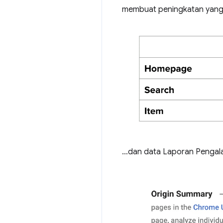
membuat peningkatan yang s
…dan data Laporan Pengala