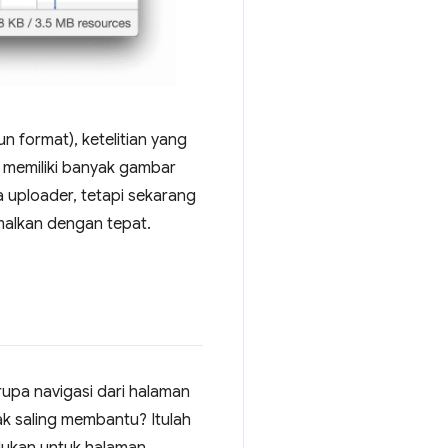
 format), ketelitian yang
y memiliki banyak gambar
 uploader, tetapi sekarang
malkan dengan tepat.
rupa navigasi dari halaman
k saling membantu? Itulah