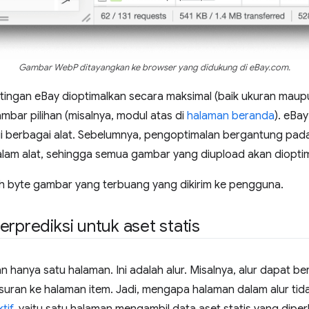
Gambar WebP ditayangkan ke browser yang didukung di eBay.com.
tingan eBay dioptimalkan secara maksimal (baik ukuran maupun
mbar pilihan (misalnya, modul atas di
halaman beranda
). eBa
lui berbagai alat. Sebelumnya, pengoptimalan bergantung pada
lam alat, sehingga semua gambar yang diupload akan diopti
ah byte gambar yang terbuang yang dikirim ke pengguna.
erprediksi untuk aset statis
 hanya satu halaman. Ini adalah alur. Misalnya, alur dapat be
uran ke halaman item. Jadi, mengapa halaman dalam alur tida