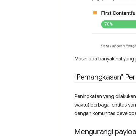
Data Laporan Peng
Masih ada banyak hal yang p
"Pemangkasan" Pe
Peningkatan yang dilakuka
waktu) berbagai entitas ya
dengan komunitas develope
Mengurangi payloa