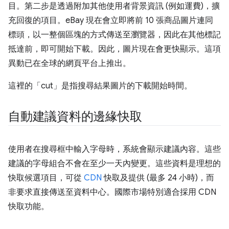
目。第二步是透過附加其他使用者背景資訊 (例如運費)，擴
充回復的項目。eBay 現在會立即將前 10 張商品圖片連同
標頭，以一整個區塊的方式傳送至瀏覽器，因此在其他標記
抵達前，即可開始下載。因此，圖片現在會更快顯示。這項
異動已在全球的網頁平台上推出。
這裡的「cut」是指搜尋結果圖片的下載開始時間。
自動建議資料的邊緣快取
使用者在搜尋框中輸入字母時，系統會顯示建議內容。這些
建議的字母組合不會在至少一天內變更。這些資料是理想的
快取候選項目，可從
CDN
快取及提供 (最多 24 小時)，而
非要求直接傳送至資料中心。國際市場特別適合採用 CDN
快取功能。