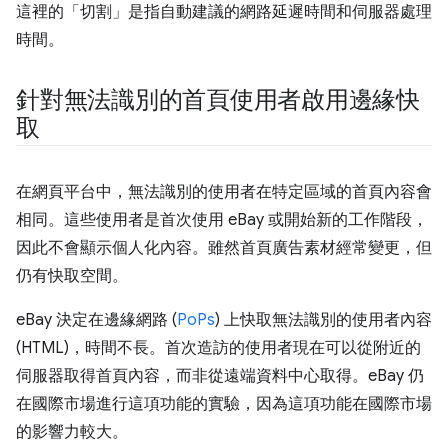
這裡的「切割」是指自動建議的網路延遲時間和伺服器處理
時間。
針對無法識別的首頁使用者啟用邊緣快
取
在網頁平台中，無法識別的使用者在特定區域的首頁內容會
相同。這些使用者是首次使用 eBay 或開始新的工作階段，
因此不會顯示個人化內容。雖然首頁廣告素材經常變更，但
仍有快取空間。
eBay 決定在邊緣網路 (
PoPs
) 上快取無法識別的使用者內容
(HTML)，時間不長。首次造訪的使用者現在可以從附近的
伺服器取得首頁內容，而非從遠端資料中心取得。eBay 仍
在國際市場進行這項功能的實驗，因為這項功能在國際市場
的影響力較大。