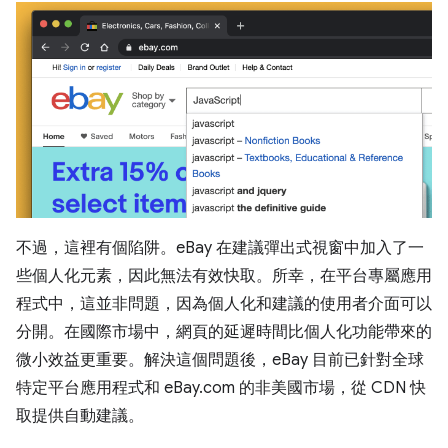
不過，這裡有個陷阱。eBay 在建議彈出式視窗中加入了一
些個人化元素，因此無法有效快取。所幸，在平台專屬應用
程式中，這並非問題，因為個人化和建議的使用者介面可以
分開。在國際市場中，網頁的延遲時間比個人化功能帶來的
微小效益更重要。解決這個問題後，eBay 目前已針對全球
特定平台應用程式和 eBay.com 的非美國市場，從 CDN 快
取提供自動建議。