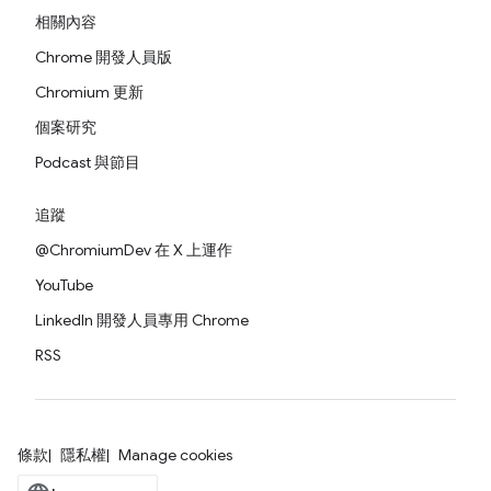
相關內容
Chrome 開發人員版
Chromium 更新
個案研究
Podcast 與節目
追蹤
@ChromiumDev 在 X 上運作
YouTube
LinkedIn 開發人員專用 Chrome
RSS
條款
隱私權
Manage cookies