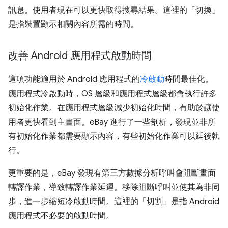
訊息。使用者現在可以更快取得搜尋結果。這裡的「切換」
是指裝置顯示相關內容所需的時間。
改善 Android 應用程式啟動時間
這項功能適用於 Android 應用程式的
冷啟動
時間最佳化。
應用程式冷啟動時，OS 層級和應用程式層級都會執行許多
初始化作業。在應用程式層級減少初始化時間，有助於讓使
用者更快看到主畫面。eBay 進行了一些剖析，發現並非所
有初始化作業都需要顯示內容，有些初始化作業可以延後執
行。
更重要的是，eBay 發現有第三方數據分析呼叫會阻斷畫面
轉譯作業，導致轉譯作業延遲。移除阻斷呼叫並使其為非同
步，進一步縮短冷啟動時間。這裡的「切割」是指 Android
應用程式不必要的啟動時間。