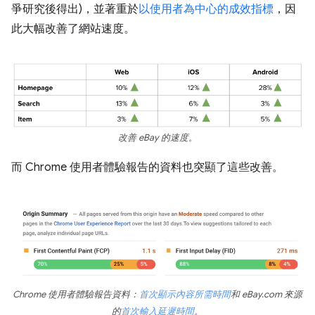
爭研究後得出)，並著重於
以使用者為中心的成效指標
，因
此大幅改善了網站速度。
改善 eBay 的速度。
而 Chrome 使用者體驗報告的資料也突顯了這些改善。
Chrome 使用者體驗報告資料：
首次顯示內容所需時間
和 eBay.com 來源
的
首次輸入延遲時間
。