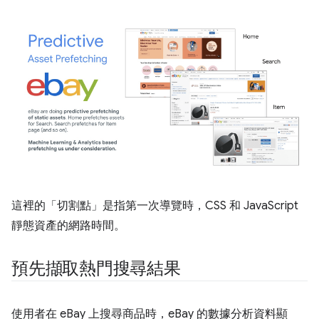
這裡的「切割點」是指第一次導覽時，CSS 和 JavaScript
靜態資產的網路時間。
預先擷取熱門搜尋結果
使用者在 eBay 上搜尋商品時，eBay 的數據分析資料顯