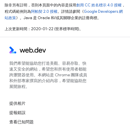
除非另有註明，否則本頁面中的內容是採用
創用 CC 姓名標示 4.0 授權
，
程式碼範例則為
阿帕契 2.0 授權
。詳情請參閱《
Google Developers 網
站政策
》。Java 是 Oracle 和/或其關聯企業的註冊商標。
上次更新時間：2020-01-22 (世界標準時間)。
我們希望能協助您打造美觀、容易存取、快
速又安全的網站，希望您和所有使用者都能
跨瀏覽器使用。本網站是 Chrome 團隊成員
和外部專家撰寫的介紹內容，希望能協助您
展開旅程。
提供相片
提報錯誤
查看已知問題