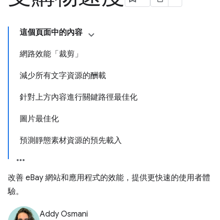
這個頁面中的內容
網路效能「裁剪」
減少所有文字資源的酬載
針對上方內容進行關鍵路徑最佳化
圖片最佳化
預測靜態素材資源的預先載入
改善 eBay 網站和應用程式的效能，提供更快速的使用者體
驗。
Addy Osmani