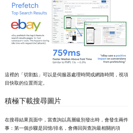
這裡的「切割點」可以是伺服器處理時間或網路時間，視項
目快取的位置而定。
積極下載搜尋圖片
在搜尋結果頁面中，當查詢以高層級別發出時，會發生兩件
事：第一個步驟是回憶/排名，會傳回與查詢最相關的項