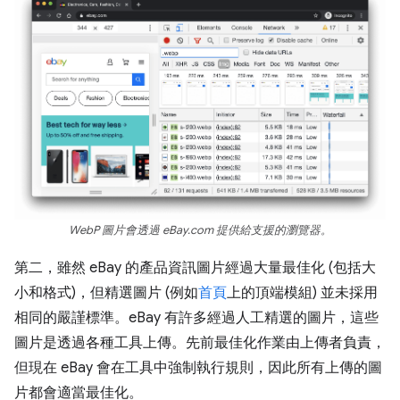
WebP 圖片會透過 eBay.com 提供給支援的瀏覽器。
第二，雖然 eBay 的產品資訊圖片經過大量最佳化 (包括大
小和格式)，但精選圖片 (例如
首頁
上的頂端模組) 並未採用
相同的嚴謹標準。eBay 有許多經過人工精選的圖片，這些
圖片是透過各種工具上傳。先前最佳化作業由上傳者負責，
但現在 eBay 會在工具中強制執行規則，因此所有上傳的圖
片都會適當最佳化。