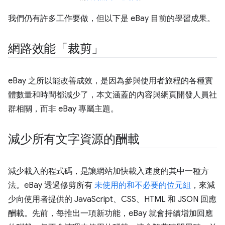
我們仍有許多工作要做，但以下是 eBay 目前的學習成果。
網路效能「裁剪」
eBay 之所以能改善成效，是因為參與使用者旅程的各種實
體數量和時間都減少了，本文涵蓋的內容與網頁開發人員社
群相關，而非 eBay 專屬主題。
減少所有文字資源的酬載
減少載入的程式碼，是讓網站加快載入速度的其中一種方
法。eBay 透過修剪所有
未使用的和不必要的位元組
，來減
少向使用者提供的 JavaScript、CSS、HTML 和 JSON 回應
酬載。先前，每推出一項新功能，eBay 就會持續增加回應