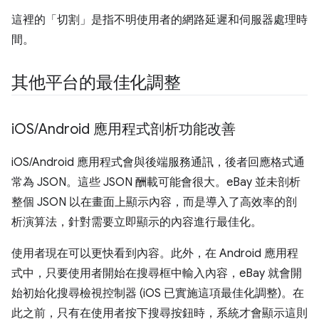
這裡的「切割」是指不明使用者的網路延遲和伺服器處理時
間。
其他平台的最佳化調整
i
OS
/
Android 應用程式剖析功能改善
iOS/Android 應用程式會與後端服務通訊，後者回應格式通
常為 JSON。這些 JSON 酬載可能會很大。eBay 並未剖析
整個 JSON 以在畫面上顯示內容，而是導入了高效率的剖
析演算法，針對需要立即顯示的內容進行最佳化。
使用者現在可以更快看到內容。此外，在 Android 應用程
式中，只要使用者開始在搜尋框中輸入內容，eBay 就會開
始初始化搜尋檢視控制器 (iOS 已實施這項最佳化調整)。在
此之前，只有在使用者按下搜尋按鈕時，系統才會顯示這則