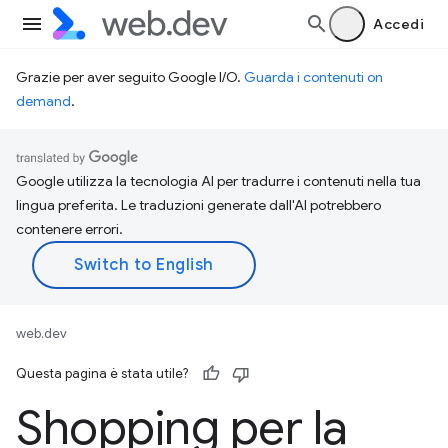
Accedi
Grazie per aver seguito Google I/O.
Guarda i contenuti on
demand
.
Google utilizza la tecnologia AI per tradurre i contenuti nella tua
lingua preferita. Le traduzioni generate dall'AI potrebbero
contenere errori.
web.dev
Questa pagina è stata utile?
Shopping per la