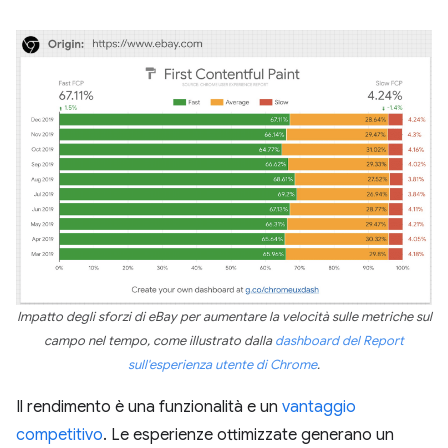
Impatto degli sforzi di eBay per aumentare la velocità sulle metriche sul
campo nel tempo, come illustrato dalla
dashboard del Report
sull'esperienza utente di Chrome
.
Il rendimento è una funzionalità e un
vantaggio
competitivo
. Le esperienze ottimizzate generano un