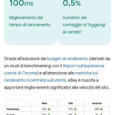
100
0,5
ms
%
Miglioramento del
Aumento del
tempo di caricamento
conteggio di "Aggiungi
al carrello"
Grazie all'adozione dei
budget di rendimento
(derivati da
un studi di benchmarking con il
Report sull'esperienza
utente di Chrome
) e all'attenzione alle
metriche sul
rendimento incentrate sull'utente
, eBay è riuscita a
apportare miglioramenti significativi alla velocità del sito.