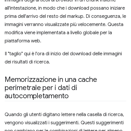
all'intestazione, in modo che i download possano iniziare
prima dell'arrivo del resto del markup. Di conseguenza, le
immagini verranno visualizzate più velocemente. Questa
modifica viene implementata a livello globale per la
piattaforma web.
Il "taglio" qui è l'ora di inizio del download delle immagini
dei risultati di ricerca.
Memorizzazione in una cache
perimetrale per i dati di
autocompletamento
Quando gli utenti digitano lettere nella casella di ricerca,
vengono visualizzati i suggerimenti. Questi suggerimenti
non cambiano per le combinazioni di lettere per almeno