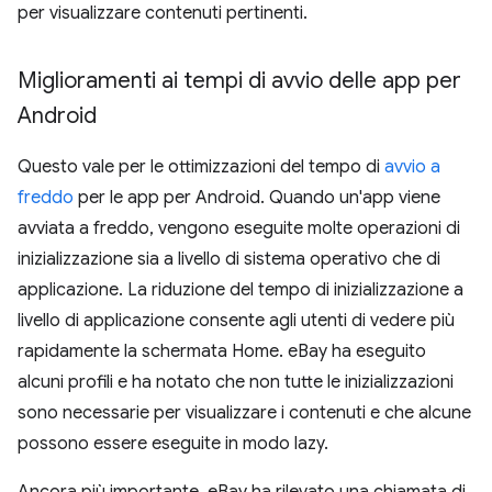
per visualizzare contenuti pertinenti.
Miglioramenti ai tempi di avvio delle app per
Android
Questo vale per le ottimizzazioni del tempo di
avvio a
freddo
per le app per Android. Quando un'app viene
avviata a freddo, vengono eseguite molte operazioni di
inizializzazione sia a livello di sistema operativo che di
applicazione. La riduzione del tempo di inizializzazione a
livello di applicazione consente agli utenti di vedere più
rapidamente la schermata Home. eBay ha eseguito
alcuni profili e ha notato che non tutte le inizializzazioni
sono necessarie per visualizzare i contenuti e che alcune
possono essere eseguite in modo lazy.