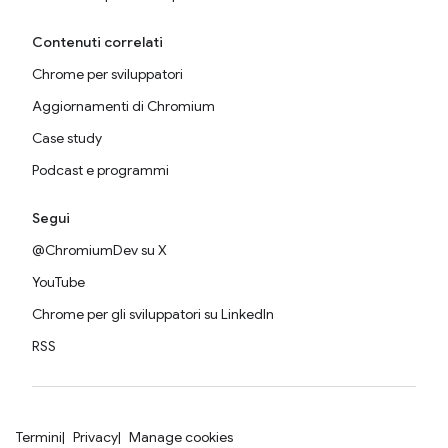
Contenuti correlati
Chrome per sviluppatori
Aggiornamenti di Chromium
Case study
Podcast e programmi
Segui
@ChromiumDev su X
YouTube
Chrome per gli sviluppatori su LinkedIn
RSS
Termini
Privacy
Manage cookies