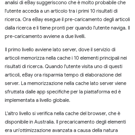
analisi di eBay suggeriscono che è molto probabile che
l'utente acceda a un articolo tra i primi 10 risultati di
ricerca. Ora eBay esegue il pre-caricamento degli articoli
dalla ricerca e li tiene pronti per quando l'utente naviga. Il
pre-caricamento avviene a due livelli.
Il primo livello avviene lato server, dove il servizio di
articoli memorizza nella cache i 10 elementi principali nei
risultati di ricerca. Quando l'utente visita uno di questi
articoli, eBay ora risparmia tempo di elaborazione del
server. La memorizzazione nella cache lato server viene
sfruttata dalle app specifiche per la piattaforma ed è
implementata a livello globale.
L'altro livello si verifica nella cache del browser, che è
disponibile in Australia. Il precaricamento degli elementi
era un'ottimizzazione avanzata a causa della natura