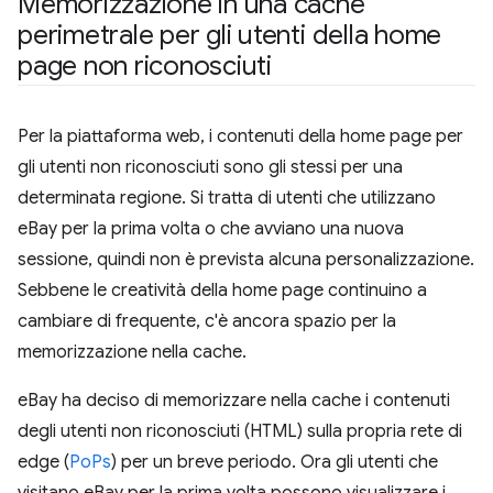
Memorizzazione in una cache
perimetrale per gli utenti della home
page non riconosciuti
Per la piattaforma web, i contenuti della home page per
gli utenti non riconosciuti sono gli stessi per una
determinata regione. Si tratta di utenti che utilizzano
eBay per la prima volta o che avviano una nuova
sessione, quindi non è prevista alcuna personalizzazione.
Sebbene le creatività della home page continuino a
cambiare di frequente, c'è ancora spazio per la
memorizzazione nella cache.
eBay ha deciso di memorizzare nella cache i contenuti
degli utenti non riconosciuti (HTML) sulla propria rete di
edge (
PoPs
) per un breve periodo. Ora gli utenti che