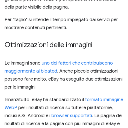
della parte visibile della pagina.
Per "taglio" si intende il tempo impiegato dai servizi per
mostrare contenuti pertinenti.
Ottimizzazioni delle immagini
Le immagini sono
uno dei fattori che contribuiscono
maggiormente al bloated
. Anche piccole ottimizzazioni
possono fare molto. eBay ha eseguito due ottimizzazioni
per le immagini.
Innanzitutto, eBay ha standardizzato il
formato immagine
WebP
per i risultati di ricerca su tutte le piattaforme,
inclusi iOS, Android e i
browser supportati
. La pagina dei
risultati di ricerca è la pagina con più immagini di eBay e