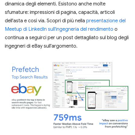
dinamica degli elementi. Esistono anche molte
sfumature: impressioni di pagina, capacità, articoli
dell'asta e così via. Scopri di più nella
presentazione del
Meetup di LinkedIn sull'ingegneria del rendimento
o
continua a seguirci per un post dettagliato sul blog degli
ingegneri di eBay sull'argomento.