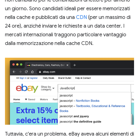
un giorno. Sono candidati ideali per essere memorizzati
nella cache e pubblicati da una
CDN
(per un massimo di
24 ore), anziché inviare le richieste a un data center. I
mercati internazionali traggono particolare vantaggio
dalla memorizzazione nella cache CDN.
Tuttavia, c'era un problema. eBay aveva alcuni elementi di