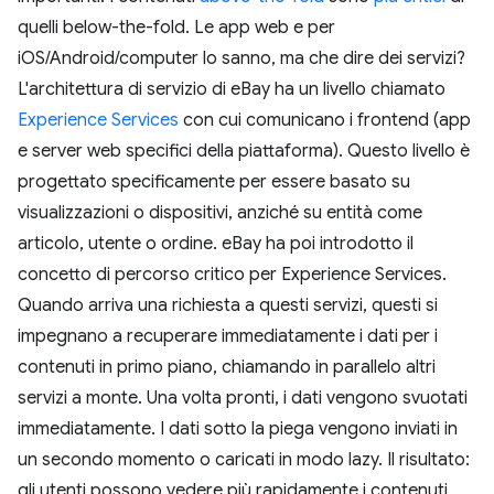
quelli below-the-fold. Le app web e per
iOS/Android/computer lo sanno, ma che dire dei servizi?
L'architettura di servizio di eBay ha un livello chiamato
Experience Services
con cui comunicano i frontend (app
e server web specifici della piattaforma). Questo livello è
progettato specificamente per essere basato su
visualizzazioni o dispositivi, anziché su entità come
articolo, utente o ordine. eBay ha poi introdotto il
concetto di percorso critico per Experience Services.
Quando arriva una richiesta a questi servizi, questi si
impegnano a recuperare immediatamente i dati per i
contenuti in primo piano, chiamando in parallelo altri
servizi a monte. Una volta pronti, i dati vengono svuotati
immediatamente. I dati sotto la piega vengono inviati in
un secondo momento o caricati in modo lazy. Il risultato:
gli utenti possono vedere più rapidamente i contenuti