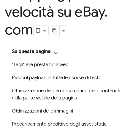
velocità su e
Bay
.
com
Su questa pagina
"Tagli" alle prestazioni web
Riduci il payload in tutte le risorse di testo
Ottimizzazione del percorso critico per i contenuti
nella parte visibile della pagina
Ottimizzazioni delle immagini
Precaricamento predittivo degli asset statici