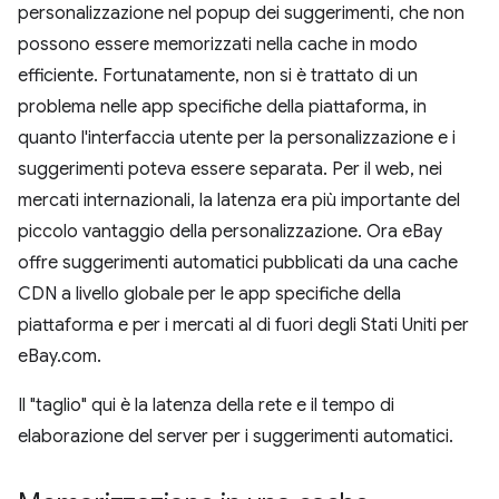
personalizzazione nel popup dei suggerimenti, che non
possono essere memorizzati nella cache in modo
efficiente. Fortunatamente, non si è trattato di un
problema nelle app specifiche della piattaforma, in
quanto l'interfaccia utente per la personalizzazione e i
suggerimenti poteva essere separata. Per il web, nei
mercati internazionali, la latenza era più importante del
piccolo vantaggio della personalizzazione. Ora eBay
offre suggerimenti automatici pubblicati da una cache
CDN a livello globale per le app specifiche della
piattaforma e per i mercati al di fuori degli Stati Uniti per
eBay.com.
Il "taglio" qui è la latenza della rete e il tempo di
elaborazione del server per i suggerimenti automatici.