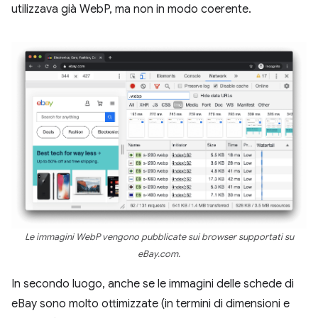
utilizzava già WebP, ma non in modo coerente.
Le immagini WebP vengono pubblicate sui browser supportati su
eBay.com.
In secondo luogo, anche se le immagini delle schede di
eBay sono molto ottimizzate (in termini di dimensioni e