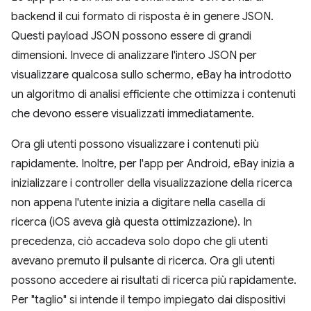
backend il cui formato di risposta è in genere JSON.
Questi payload JSON possono essere di grandi
dimensioni. Invece di analizzare l'intero JSON per
visualizzare qualcosa sullo schermo, eBay ha introdotto
un algoritmo di analisi efficiente che ottimizza i contenuti
che devono essere visualizzati immediatamente.
Ora gli utenti possono visualizzare i contenuti più
rapidamente. Inoltre, per l'app per Android, eBay inizia a
inizializzare i controller della visualizzazione della ricerca
non appena l'utente inizia a digitare nella casella di
ricerca (iOS aveva già questa ottimizzazione). In
precedenza, ciò accadeva solo dopo che gli utenti
avevano premuto il pulsante di ricerca. Ora gli utenti
possono accedere ai risultati di ricerca più rapidamente.
Per "taglio" si intende il tempo impiegato dai dispositivi