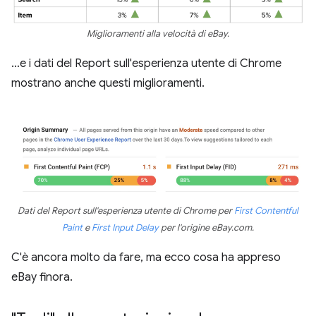
Miglioramenti alla velocità di eBay.
…e i dati del Report sull'esperienza utente di Chrome
mostrano anche questi miglioramenti.
Dati del Report sull'esperienza utente di Chrome per
First Contentful
Paint
e
First Input Delay
per l'origine eBay.com.
C'è ancora molto da fare, ma ecco cosa ha appreso
eBay finora.