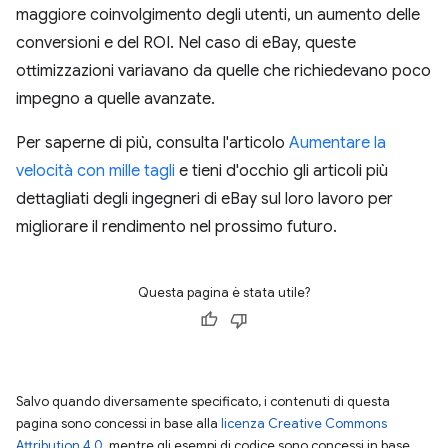
maggiore coinvolgimento degli utenti, un aumento delle
conversioni e del ROI. Nel caso di eBay, queste
ottimizzazioni variavano da quelle che richiedevano poco
impegno a quelle avanzate.
Per saperne di più, consulta l'articolo
Aumentare la
velocità con mille tagli
e tieni d'occhio gli articoli più
dettagliati degli ingegneri di eBay sul loro lavoro per
migliorare il rendimento nel prossimo futuro.
Questa pagina è stata utile?
Salvo quando diversamente specificato, i contenuti di questa
pagina sono concessi in base alla
licenza Creative Commons
Attribution 4.0
, mentre gli esempi di codice sono concessi in base