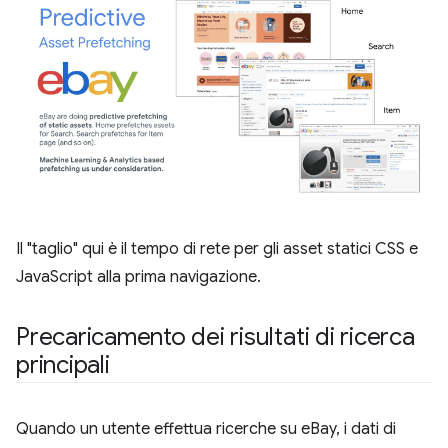
Il "taglio" qui è il tempo di rete per gli asset statici CSS e
JavaScript alla prima navigazione.
Precaricamento dei risultati di ricerca
principali
Quando un utente effettua ricerche su eBay, i dati di