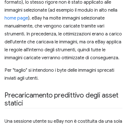
formato), lo stesso rigore non è stato applicato alle
immagini selezionate (ad esempio il modulo in alto nella
home page
). eBay ha molte immagini selezionate
manualmente, che vengono caricate tramite vari
strumenti. In precedenza, le ottimizzazioni erano a carico
dell'utente che caricava le immagini, ma ora eBay applica
le regole all'interno degli strumenti, quindi tutte le
immagini caricate verranno ottimizzate di conseguenza.
Per "taglio" si intendono i byte delle immagini sprecati
inviati agli utenti.
Precaricamento predittivo degli asset
statici
Una sessione utente su eBay non è costituita da una sola