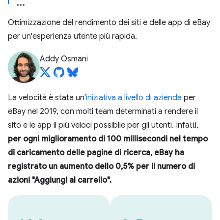
Ottimizzazione del rendimento dei siti e delle app di eBay
per un'esperienza utente più rapida.
Addy Osmani
La velocità è stata un'
iniziativa a livello di azienda
per
eBay nel 2019, con molti team determinati a rendere il
sito e le app il più veloci possibile per gli utenti. Infatti,
per ogni miglioramento di 100 millisecondi nel tempo
di caricamento delle pagine di ricerca, eBay ha
registrato un aumento dello 0,5% per il numero di
azioni "Aggiungi al carrello".