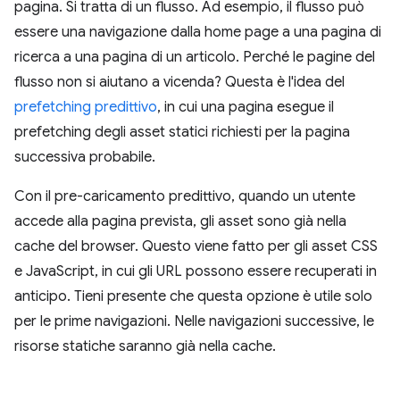
pagina. Si tratta di un flusso. Ad esempio, il flusso può
essere una navigazione dalla home page a una pagina di
ricerca a una pagina di un articolo. Perché le pagine del
flusso non si aiutano a vicenda? Questa è l'idea del
prefetching predittivo
, in cui una pagina esegue il
prefetching degli asset statici richiesti per la pagina
successiva probabile.
Con il pre-caricamento predittivo, quando un utente
accede alla pagina prevista, gli asset sono già nella
cache del browser. Questo viene fatto per gli asset CSS
e JavaScript, in cui gli URL possono essere recuperati in
anticipo. Tieni presente che questa opzione è utile solo
per le prime navigazioni. Nelle navigazioni successive, le
risorse statiche saranno già nella cache.