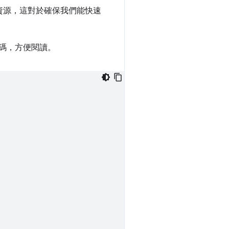
 資源，這對於確保我們能快速
式碼，方便閱讀。