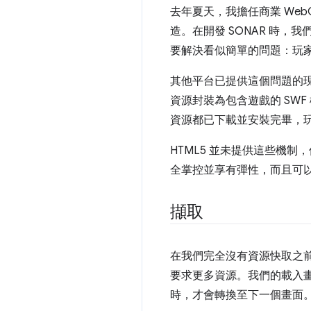
去年夏天，我擔任商業 Web
造。在開發 SONAR 時，
要解決看似簡單的問題：玩家
其他平台已提供這個問題的現成
資源封裝為包含遊戲的 SWF 檔
資源都已下載並安裝完畢，
HTML5 並未提供這些機
全掌控並享有彈性，而且可
擷取
在我們完全沒有資源快取之
要求更多資源。我們的載入
時，才會轉換至下一個畫面