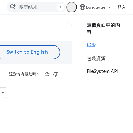
/
登入
這個頁面中的內
容
擷取
包裝資源
FileSystem API
這對你有幫助嗎？