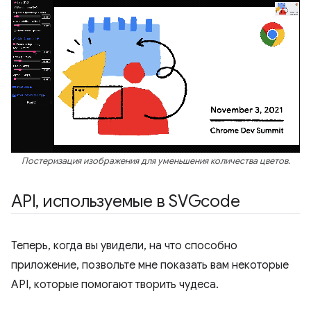
Постеризация изображения для уменьшения количества цветов.
API
,
используемые в SVGcode
Теперь, когда вы увидели, на что способно
приложение, позвольте мне показать вам некоторые
API, которые помогают творить чудеса.