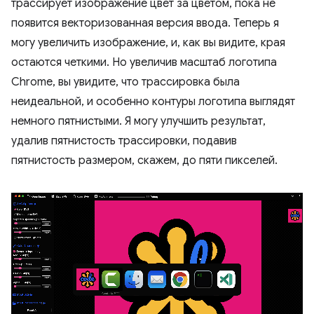
трассирует изображение цвет за цветом, пока не
появится векторизованная версия ввода. Теперь я
могу увеличить изображение, и, как вы видите, края
остаются четкими. Но увеличив масштаб логотипа
Chrome, вы увидите, что трассировка была
неидеальной, и особенно контуры логотипа выглядят
немного пятнистыми. Я могу улучшить результат,
удалив пятнистость трассировки, подавив
пятнистость размером, скажем, до пяти пикселей.