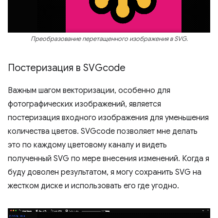
Преобразование перетащенного изображения в SVG.
Постеризация в SVGcode
Важным шагом векторизации, особенно для
фотографических изображений, является
постеризация входного изображения для уменьшения
количества цветов. SVGcode позволяет мне делать
это по каждому цветовому каналу и видеть
полученный SVG по мере внесения изменений. Когда я
буду доволен результатом, я могу сохранить SVG на
жестком диске и использовать его где угодно.