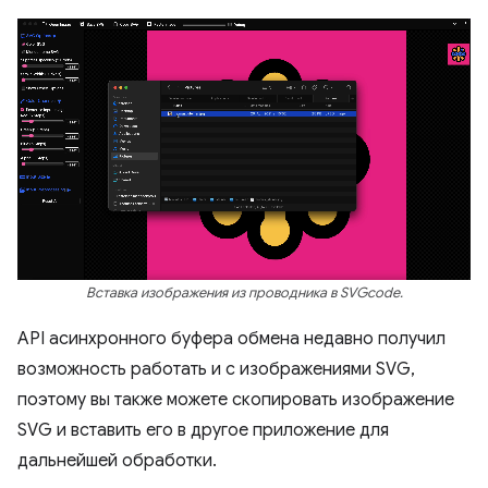
Вставка изображения из проводника в SVGcode.
API асинхронного буфера обмена недавно получил
возможность работать и с изображениями SVG,
поэтому вы также можете скопировать изображение
SVG и вставить его в другое приложение для
дальнейшей обработки.