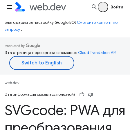
Войти
Благодарим за настройку Google I/O!
Смотрите контент по
запросу
.
Эта страница переведена с помощью
Cloud Translation API
.
web.dev
Эта информация оказалась полезной?
SVGcode: PWA для
преобразования