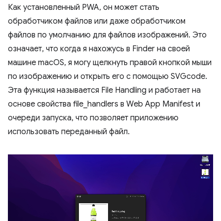
Как установленный PWA, он может стать
обработчиком файлов или даже обработчиком
файлов по умолчанию для файлов изображений. Это
означает, что когда я нахожусь в Finder на своей
машине macOS, я могу щелкнуть правой кнопкой мыши
по изображению и открыть его с помощью SVGcode.
Эта функция называется File Handling и работает на
основе свойства file_handlers в Web App Manifest и
очереди запуска, что позволяет приложению
использовать переданный файл.