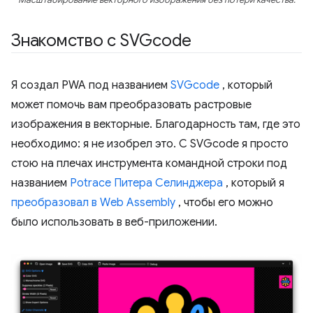
Знакомство с SVGcode
Я создал PWA под названием
SVGcode
, который
может помочь вам преобразовать растровые
изображения в векторные. Благодарность там, где это
необходимо: я не изобрел это. С SVGcode я просто
стою на плечах инструмента командной строки под
названием
Potrace
Питера Селинджера
, который я
преобразовал в Web Assembly
, чтобы его можно
было использовать в веб-приложении.