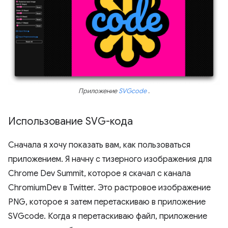
Приложение
SVGcode
.
Использование SVG-кода
Сначала я хочу показать вам, как пользоваться
приложением. Я начну с тизерного изображения для
Chrome Dev Summit, которое я скачал с канала
ChromiumDev в Twitter. Это растровое изображение
PNG, которое я затем перетаскиваю в приложение
SVGcode. Когда я перетаскиваю файл, приложение