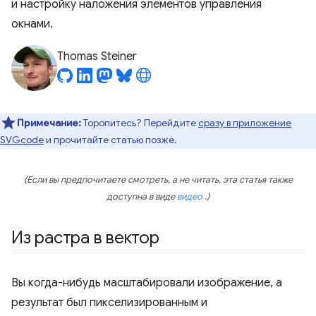
и настройку наложения элементов управления
окнами.
Thomas Steiner
Примечание:
Торопитесь? Перейдите
сразу в приложение
SVGcode
и прочитайте статью позже.
(Если вы предпочитаете смотреть, а не читать, эта статья также
доступна в виде
видео
.)
Из растра в вектор
Вы когда-нибудь масштабировали изображение, а
результат был пикселизированным и