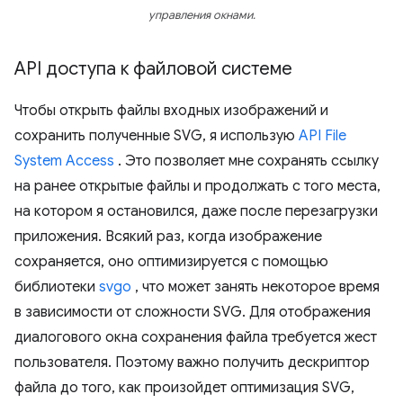
управления окнами.
API доступа к файловой системе
Чтобы открыть файлы входных изображений и
сохранить полученные SVG, я использую
API File
System Access
. Это позволяет мне сохранять ссылку
на ранее открытые файлы и продолжать с того места,
на котором я остановился, даже после перезагрузки
приложения. Всякий раз, когда изображение
сохраняется, оно оптимизируется с помощью
библиотеки
svgo
, что может занять некоторое время
в зависимости от сложности SVG. Для отображения
диалогового окна сохранения файла требуется жест
пользователя. Поэтому важно получить дескриптор
файла до того, как произойдет оптимизация SVG,