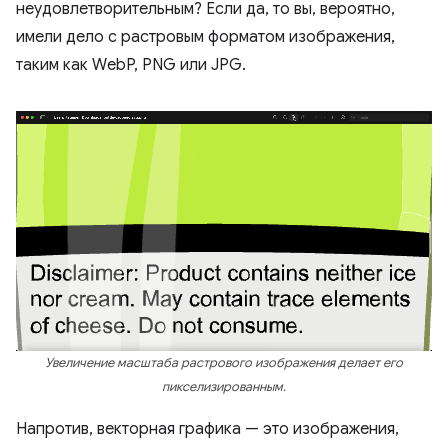
неудовлетворительным? Если да, то вы, вероятно,
имели дело с растровым форматом изображения,
таким как WebP, PNG или JPG.
Увеличение масштаба растрового изображения делает его
пикселизированным.
Напротив, векторная графика — это изображения,