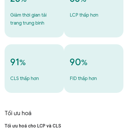
Giảm thời gian tải
LCP thấp hơn
trang trung bình
91
90
%
%
CLS thấp hơn
FID thấp hơn
Tối ưu hoá
Tối ưu hoá cho LCP và CLS