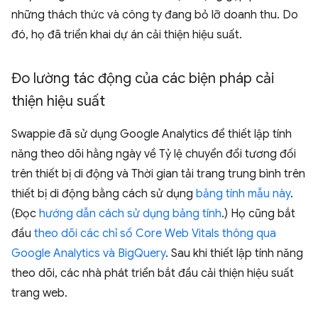
những thách thức và công ty đang bỏ lỡ doanh thu. Do
đó, họ đã triển khai dự án cải thiện hiệu suất.
Đo lường tác động của các biện pháp cải
thiện hiệu suất
Swappie đã sử dụng Google Analytics để thiết lập tính
năng theo dõi hằng ngày về Tỷ lệ chuyển đổi tương đối
trên thiết bị di động và Thời gian tải trang trung bình trên
thiết bị di động bằng cách sử dụng
bảng tính mẫu này
.
(Đọc
hướng dẫn cách sử dụng bảng tính
.) Họ cũng bắt
đầu
theo dõi các chỉ số Core Web Vitals thông qua
Google Analytics và BigQuery
. Sau khi thiết lập tính năng
theo dõi, các nhà phát triển bắt đầu cải thiện hiệu suất
trang web.