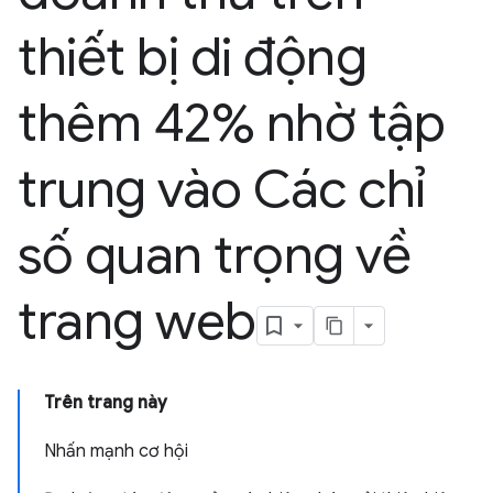
thiết bị di động
thêm 42% nhờ tập
trung vào Các chỉ
số quan trọng về
trang web
Trên trang này
Nhấn mạnh cơ hội