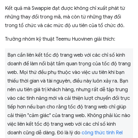
Kết quả mà Swappie đạt được không chỉ xuất phát từ
những thay đổi trong mã, mà còn từ những thay đổi
trong tổ chức và các mức độ ưu tiên của tổ chức đó.
Trưởng nhóm kỹ thuật Teemu Huovinen giải thích:
Bạn cần liên kết tốc độ trang web với các chỉ số kinh
doanh để làm nổi bật tầm quan trọng của tốc độ trang
web. Mọi thứ đều phụ thuộc vào việc ưu tiên khi bạn
thiếu thời gian và tài nguyên, điều này luôn xảy ra. Bạn
nên ưu tiên giá trị khách hàng, nhưng rất dễ tập trung
vào các tính năng mới và cải thiện lượt chuyển đổi trực
tiếp hơn nếu bạn cho rằng tốc độ trang web chỉ giúp
cải thiện "cảm giác" của trang web. Không phải lúc nào
việc liên kết tốc độ trang web với các chỉ số kinh
doanh cũng dễ dàng. Đó là lý do
công thức tính Rel