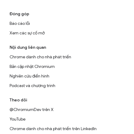
Đóng góp
Báo cáo lỗi
Xem các sự cố mở
Nội dung liên quan
Chrome dành cho nhà phát triển
Bản cập nhật Chromium
Nghiên cứu điển hình
Podcast và chương trình
Theo dõi
@ChromiumDev trên X
YouTube
Chrome dành cho nhà phát triển trên LinkedIn