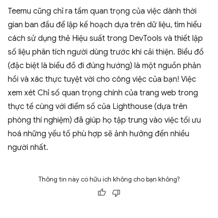
Teemu cũng chỉ ra tầm quan trọng của việc dành thời
gian ban đầu để lập kế hoạch dựa trên dữ liệu, tìm hiểu
cách sử dụng thẻ Hiệu suất trong DevTools và thiết lập
số liệu phân tích người dùng trước khi cải thiện. Biểu đồ
(đặc biệt là biểu đồ đi đúng hướng) là một nguồn phản
hồi và xác thực tuyệt vời cho công việc của bạn! Việc
xem xét Chỉ số quan trọng chính của trang web trong
thực tế cùng với điểm số của Lighthouse (dựa trên
phòng thí nghiệm) đã giúp họ tập trung vào việc tối ưu
hoá những yếu tố phù hợp sẽ ảnh hưởng đến nhiều
người nhất.
Thông tin này có hữu ích không cho bạn không?