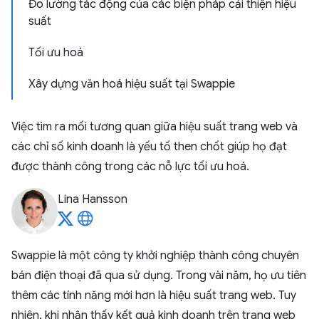
Đo lường tác động của các biện pháp cải thiện hiệu
suất
Tối ưu hoá
Xây dựng văn hoá hiệu suất tại Swappie
Việc tìm ra mối tương quan giữa hiệu suất trang web và
các chỉ số kinh doanh là yếu tố then chốt giúp họ đạt
được thành công trong các nỗ lực tối ưu hoá.
Lina Hansson
Swappie là một công ty khởi nghiệp thành công chuyên
bán điện thoại đã qua sử dụng. Trong vài năm, họ ưu tiên
thêm các tính năng mới hơn là hiệu suất trang web. Tuy
nhiên, khi nhận thấy kết quả kinh doanh trên trang web