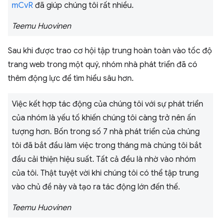
mCvR
đã giúp chúng tôi rất nhiều.
Teemu Huovinen
Sau khi được trao cơ hội tập trung hoàn toàn vào tốc độ
trang web trong một quý, nhóm nhà phát triển đã có
thêm động lực để tìm hiểu sâu hơn.
Việc kết hợp tác động của chúng tôi với sự phát triển
của nhóm là yếu tố khiến chúng tôi càng trở nên ấn
tượng hơn. Bốn trong số 7 nhà phát triển của chúng
tôi đã bắt đầu làm việc trong tháng mà chúng tôi bắt
đầu cải thiện hiệu suất. Tất cả đều là nhờ vào nhóm
của tôi. Thật tuyệt vời khi chúng tôi có thể tập trung
vào chủ đề này và tạo ra tác động lớn đến thế.
Teemu Huovinen