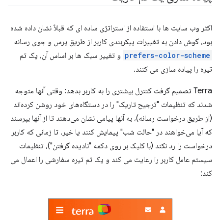
اکثر وب سایت ها با استفاده از استراتژی ساده ای که قبلاً نشان داده شده
بود، گوش دادن به تغییرات پیکربندی کاربر از طریق پرس و جوی رسانه
prefers-color-scheme
و تغییر سبک ها بر اساس آن، یک تم
تیره را پیاده سازی می کنند.
Terra تصمیم گرفت کنترل بیشتری را به کاربر بدهد: وقتی آنها متوجه
شدند که تنظیمات "ترجیح تاریک" را در دستگاه‌های خود روشن کرده‌اند
(از طریق درخواست رسانه)، به آنها پیامی نشان می‌دهند تا از آنها بپرسند
که آیا می‌خواهند در "حالت شب" پیمایش کنند یا خیر. تا زمانی که کاربر
درخواست را رد نکند (با کلیک بر روی دکمه "نادیده گرفتن")، تنظیمات
سیستم عامل کاربر را رعایت می کند و یک تم تیره سفارشی را اعمال می
کند: