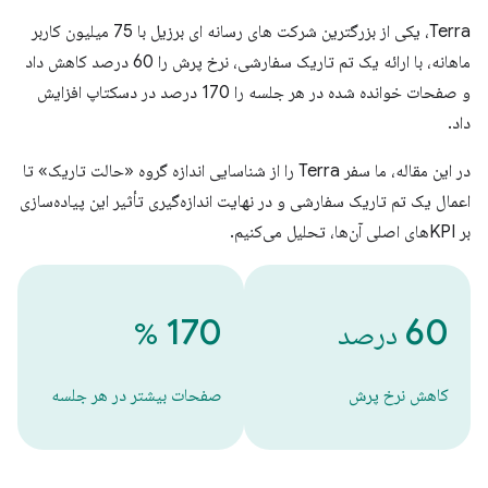
Terra، یکی از بزرگترین شرکت های رسانه ای برزیل با 75 میلیون کاربر
ماهانه، با ارائه یک تم تاریک سفارشی، نرخ پرش را 60 درصد کاهش داد
و صفحات خوانده شده در هر جلسه را 170 درصد در دسکتاپ افزایش
داد.
در این مقاله، ما سفر Terra را از شناسایی اندازه گروه «حالت تاریک» تا
اعمال یک تم تاریک سفارشی و در نهایت اندازه‌گیری تأثیر این پیاده‌سازی
بر KPIهای اصلی آن‌ها، تحلیل می‌کنیم.
170
60
درصد
%
کاهش نرخ پرش
صفحات بیشتر در هر جلسه