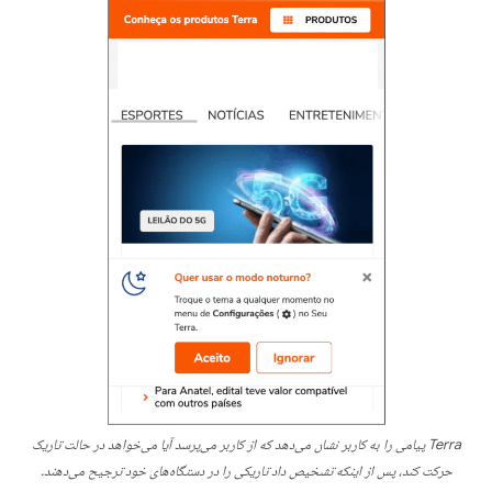
Terra پیامی را به کاربر نشان می‌دهد که از کاربر می‌پرسد آیا می‌خواهد در حالت تاریک
حرکت کند، پس از اینکه تشخیص داد تاریکی را در دستگاه‌های خود ترجیح می‌دهند.