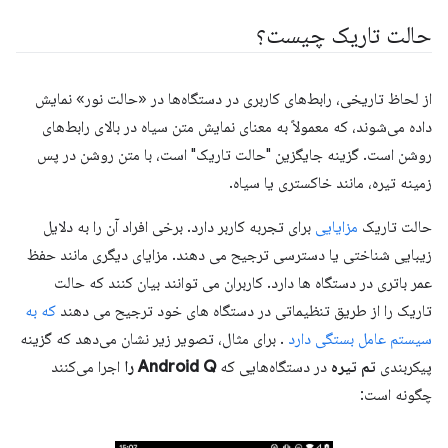
حالت تاریک چیست؟
از لحاظ تاریخی، رابط‌های کاربری در دستگاه‌ها در «حالت نور» نمایش
داده می‌شوند، که معمولاً به معنای نمایش متن سیاه در بالای رابط‌های
روشن است. گزینه جایگزین "حالت تاریک" است، با متن روشن در پس
زمینه تیره، مانند خاکستری یا سیاه.
حالت تاریک
مزایایی
برای تجربه کاربر دارد. برخی افراد آن را به دلایل
زیبایی شناختی یا دسترسی ترجیح می دهند. مزایای دیگری مانند حفظ
عمر باتری در دستگاه ها دارد. کاربران می توانند بیان کنند که حالت
تاریک را از طریق تنظیماتی در دستگاه های خود ترجیح می دهند
که به
سیستم عامل بستگی دارد
. برای مثال، تصویر زیر نشان می‌دهد که گزینه
پیکربندی
تم تیره
در دستگاه‌هایی که
Android Q را
اجرا می‌کنند
چگونه است: