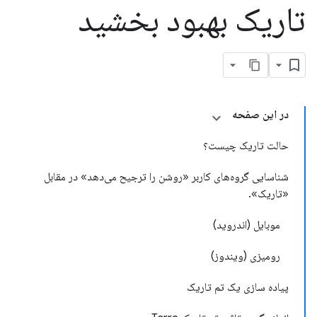
تاریک بهبود بخشید
در این صفحه
حالت تاریک چیست؟
شناسایی گروه‌های کاربر «روشن را ترجیح می‌دهد» در مقابل
«تاریک».
موبایل (اندروید)
رومیزی (ویندوز)
پیاده سازی یک تم تاریک