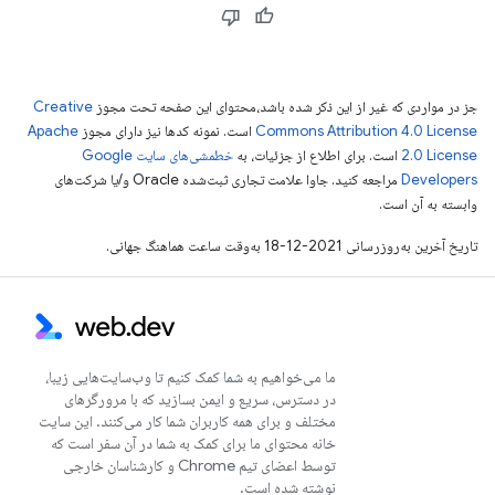
جز در مواردی که غیر از این ذکر شده باشد،‌محتوای این صفحه تحت مجوز
Creative
Commons Attribution 4.0 License
است. نمونه کدها نیز دارای مجوز
Apache
2.0 License
است. برای اطلاع از جزئیات، به
خطمشی‌های سایت Google
Developers‏
مراجعه کنید. جاوا علامت تجاری ثبت‌شده Oracle و/یا شرکت‌های
وابسته به آن است.
تاریخ آخرین به‌روزرسانی 2021-12-18 به‌وقت ساعت هماهنگ جهانی.
ما می‌خواهیم به شما کمک کنیم تا وب‌سایت‌هایی زیبا،
در دسترس، سریع و ایمن بسازید که با مرورگرهای
مختلف و برای همه کاربران شما کار می‌کنند. این سایت
خانه محتوای ما برای کمک به شما در آن سفر است که
توسط اعضای تیم Chrome و کارشناسان خارجی
نوشته شده است.