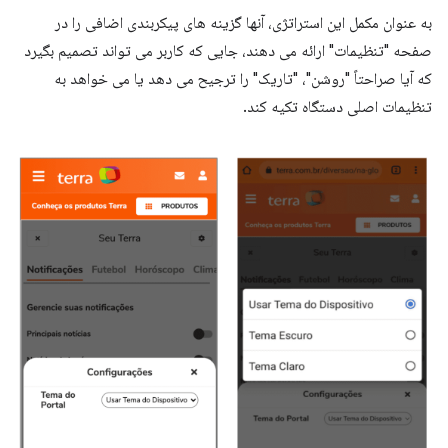
به عنوان مکمل این استراتژی، آنها گزینه های پیکربندی اضافی را در
صفحه "تنظیمات" ارائه می دهند، جایی که کاربر می تواند تصمیم بگیرد
که آیا صراحتاً "روشن"، "تاریک" را ترجیح می دهد یا می خواهد به
تنظیمات اصلی دستگاه تکیه کند.