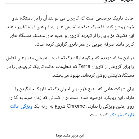
حالت تاریک ترجیحی است که کاربران می توانند آن را در دستگاه های
خود روشن کنند تا سبک صفحه نمایش ها را به تم های تیره تغییر دهند.
این تکنیک مزایایی را از تجربه کاربری و جنبه های مختلف دستگاه های
کاربر مانند صرفه جویی در عمر باتری گزارش کرده است.
در این مقاله دیدیم که چگونه ارائه یک تم تیره سفارشی معیارهای تعامل
را برای گروهی از کاربران Terra که تنظیمات حالت تاریک ترجیحی را در
دستگاه‌هایشان روشن کرده‌اند، بهبود می‌بخشد.
برای شرکت هایی که منابع لازم برای اجرای یک تم تاریک جایگزین را
دارند، این رویکرد توصیه شده است. برای کسانی که زمان سرمایه گذاری
روی چنین ویژگی را ندارند، Chrome شروع به ارائه یک
ویژگی حالت
تاریک خودکار
کرده است.
این مرور مفید بود؟