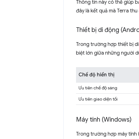
Thông tin này có thể giúp bạ
đây là kết quả mà Terra thu
Thiết bị di động (Andro
Trong trường hợp thiết bị di
biệt lớn giữa những người dù
Chế độ hiển thị
Ưu tiên chế độ sáng
Ưu tiên giao diện tối
Máy tính (Windows)
Trong trường hợp máy tính (