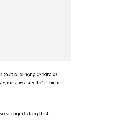
 thiết bị di động (Android)
 vậy, mục tiêu của thử nghiệm
 so với người dùng thích