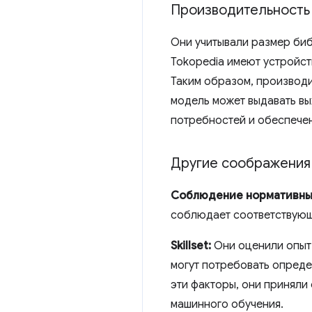
Производительность
Они учитывали размер биб
Tokopedia имеют устройст
Таким образом, производит
модель может выдавать вы
потребностей и обеспечен
Другие соображения
Соблюдение нормативны
соблюдает соответствующ
Skillset:
Они оценили опыт 
могут потребовать опреде
эти факторы, они приняли
машинного обучения.