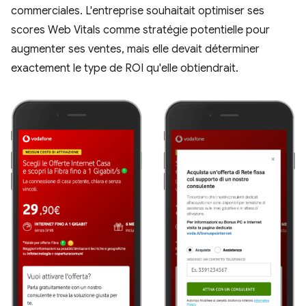
commerciales. L'entreprise souhaitait optimiser ses
scores Web Vitals comme stratégie potentielle pour
augmenter ses ventes, mais elle devait déterminer
exactement le type de ROI qu'elle obtiendrait.