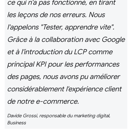
ce qui n'a pas fonctionné, en tirant
les leçons de nos erreurs. Nous
l'appelons "Tester, apprendre vite".
Grâce à la collaboration avec Google
et à l'introduction du LCP comme
principal KPI pour les performances
des pages, nous avons pu améliorer
considérablement l'expérience client
de notre e-commerce.
Davide Grossi, responsable du marketing digital,
Business