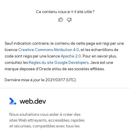
Ce contenu vous a-t-il été utile ?
Sauf indication contraire, le contenu de cette page est régi par une
licence
Creative Commons Attribution 4.0
, et les échantillons de
code sont régis par une licence
Apache 2.0
. Pour en savoir plus,
consultez les
Règles du site Google Developers
. Java est une
marque déposée d'Oracle et/ou de ses sociétés affiliées.
Dernière mise à jour le 2021/03/17 (UTC).
Nous souhaitons vous aider à créer des
sites Web attrayants, accessibles, rapides
et sécurisés, compatibles avec tous les