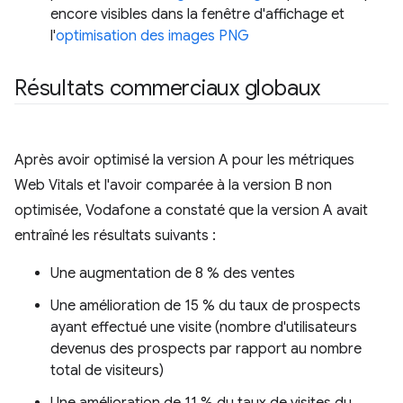
encore visibles dans la fenêtre d'affichage et
l'
optimisation des images PNG
Résultats commerciaux globaux
Après avoir optimisé la version A pour les métriques
Web Vitals et l'avoir comparée à la version B non
optimisée, Vodafone a constaté que la version A avait
entraîné les résultats suivants :
Une augmentation de 8 % des ventes
Une amélioration de 15 % du taux de prospects
ayant effectué une visite (nombre d'utilisateurs
devenus des prospects par rapport au nombre
total de visiteurs)