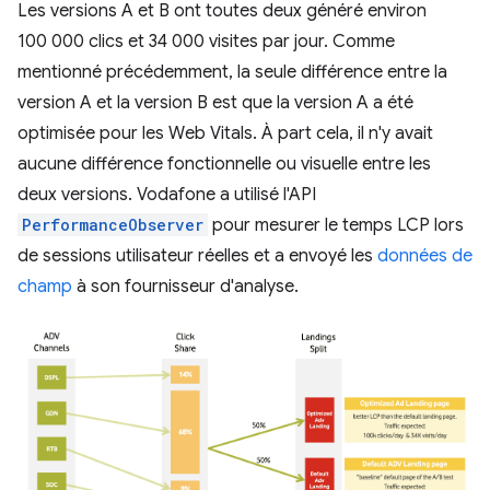
Les versions A et B ont toutes deux généré environ
100 000 clics et 34 000 visites par jour. Comme
mentionné précédemment, la seule différence entre la
version A et la version B est que la version A a été
optimisée pour les Web Vitals. À part cela, il n'y avait
aucune différence fonctionnelle ou visuelle entre les
deux versions. Vodafone a utilisé l'API
PerformanceObserver
pour mesurer le temps LCP lors
de sessions utilisateur réelles et a envoyé les
données de
champ
à son fournisseur d'analyse.