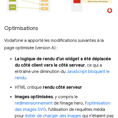
Optimisations
Vodafone a apporté les modifications suivantes à la
page optimisée (version A) :
La logique de rendu d'un widget a été déplacée
du côté client vers le côté serveur
, ce qui a
entraîné une diminution du
JavaScript bloquant le
rendu
.
HTML critique
rendu côté serveur
Images optimisées
, y compris le
redimensionnement
de l'image hero, l'
optimisation
des images SVG
, l'utilisation de requêtes média
pour
éviter de charger des images
qui n'étaient pas