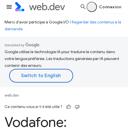
Connexion
Merci d'avoir participé à Google I/O !
Regarder des contenus à la
demande
Google utilise la technologie IA pour traduire le contenu dans
votre langue préférée. Les traductions générées par IA peuvent
contenir des erreurs.
web.dev
Ce contenu vous a-t-il été utile ?
Vodafone: