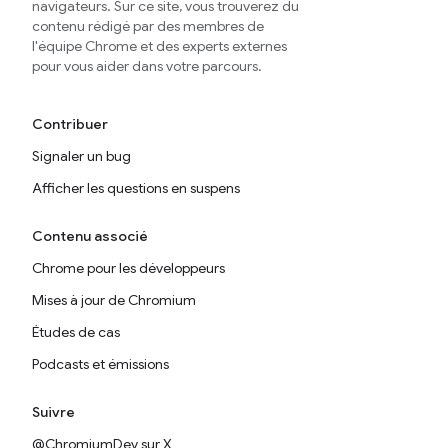
navigateurs. Sur ce site, vous trouverez du
contenu rédigé par des membres de
l'équipe Chrome et des experts externes
pour vous aider dans votre parcours.
Contribuer
Signaler un bug
Afficher les questions en suspens
Contenu associé
Chrome pour les développeurs
Mises à jour de Chromium
Études de cas
Podcasts et émissions
Suivre
@ChromiumDev sur X