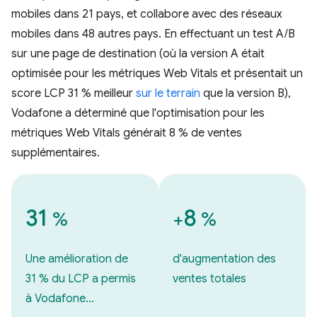
mobiles dans 21 pays, et collabore avec des réseaux
mobiles dans 48 autres pays. En effectuant un test A/B
sur une page de destination (où la version A était
optimisée pour les métriques Web Vitals et présentait un
score LCP 31 % meilleur
sur le terrain
que la version B),
Vodafone a déterminé que l'optimisation pour les
métriques Web Vitals générait 8 % de ventes
supplémentaires.
31
8
%
+
%
Une amélioration de
d'augmentation des
31 % du LCP a permis
ventes totales
à Vodafone…