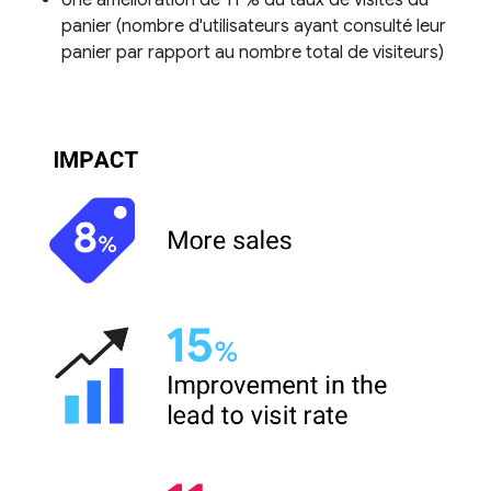
Une amélioration de 11 % du taux de visites du
panier (nombre d'utilisateurs ayant consulté leur
panier par rapport au nombre total de visiteurs)