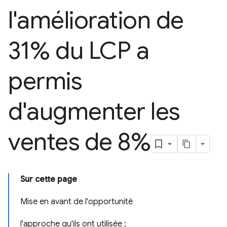
l'amélioration de
31% du LCP a
permis
d'augmenter les
ventes de 8%
Sur cette page
Mise en avant de l'opportunité
l'approche qu'ils ont utilisée ;