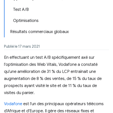
Test A/B
Optimisations
Résultats commerciaux globaux
Publié le 17 mars 2021
En effectuant un test A/B spécifiquement axé sur
l'optimisation des Web Vitals, Vodafone a constaté
qu'une amélioration de 31 % du LCP entraînait une
augmentation de 8 % des ventes, de 15 % du taux de
prospects ayant visité le site et de 11 % du taux de
visites du panier.
Vodafone
est l'un des principaux opérateurs télécoms
d'Afrique et d'Europe. Il gère des réseaux fixes et