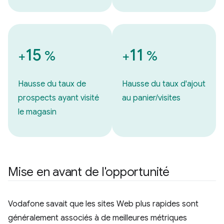
15
11
+
%
+
%
Hausse du taux de
Hausse du taux d'ajout
prospects ayant visité
au panier/visites
le magasin
Mise en avant de l'opportunité
Vodafone savait que les sites Web plus rapides sont
généralement associés à de meilleures métriques