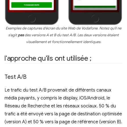
Exemples de captures d'écran du site Web de Vodafone. Notez qu'il ne
s'agit
pas
des versions A et B du test A/B. Les deux versions étaient
visuellement et fonctionnellement identiques.
l'approche qu'ils ont utilisée ;
Test A
/
B
Le trafic du test A/B provenait de différents canaux
média payants, y compris le display, iOS/Android, le
Réseau de Recherche et les réseaux sociaux. 50 % du
trafic a été envoyé vers la page de destination optimisée
(version A) et 50 % vers la page de référence (version B).