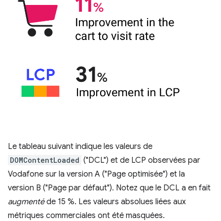
Le tableau suivant indique les valeurs de
DOMContentLoaded
("DCL") et de LCP observées par
Vodafone sur la version A ("Page optimisée") et la
version B ("Page par défaut"). Notez que le DCL a en fait
augmenté
de 15 %. Les valeurs absolues liées aux
métriques commerciales ont été masquées.