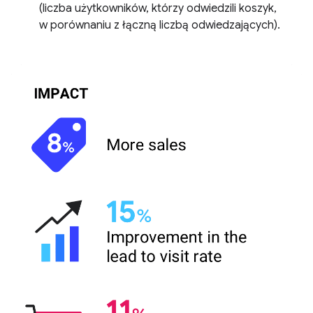
(liczba użytkowników, którzy odwiedzili koszyk,
w porównaniu z łączną liczbą odwiedzających).