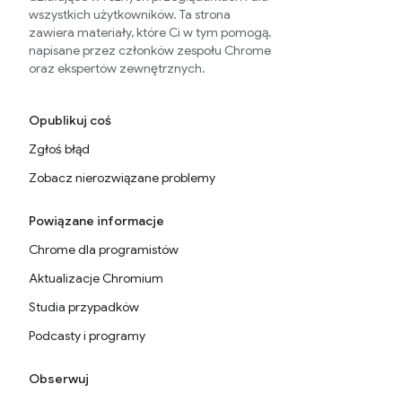
wszystkich użytkowników. Ta strona
zawiera materiały, które Ci w tym pomogą,
napisane przez członków zespołu Chrome
oraz ekspertów zewnętrznych.
Opublikuj coś
Zgłoś błąd
Zobacz nierozwiązane problemy
Powiązane informacje
Chrome dla programistów
Aktualizacje Chromium
Studia przypadków
Podcasty i programy
Obserwuj