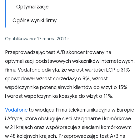
Optymalizacje
Ogólne wyniki firmy
Opublikowano: 17 marca 2021 r.
Przeprowadzając test A/B skoncentrowany na
optymalizacji podstawowych wskaźników internetowych,
firma Vodafone odkryła, że wzrost wartości LCP o 31%
spowodował wzrost sprzedaży o 8%, wzrost
współczynnika potencjalnych klientów do wizyt o 15%
i wzrost współczynnika koszyka do wizyt o 11%.
Vodafone
to wiodąca firma telekomunikacyjna w Europie
i Afryce, która obsługuje sieci stacjonarne i komórkowe
w 21 krajach oraz współpracuje z sieciami komórkowymi
w 48 kolejnych krajach. Przeprowadzając test A/B na