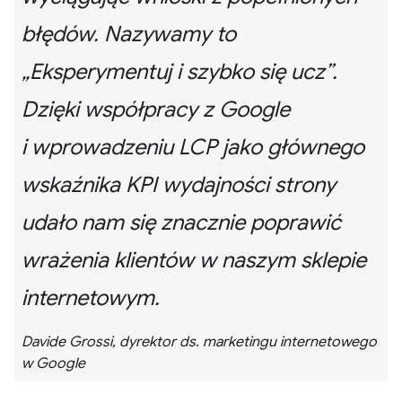
błędów. Nazywamy to
„Eksperymentuj i szybko się ucz”.
Dzięki współpracy z Google
i wprowadzeniu LCP jako głównego
wskaźnika KPI wydajności strony
udało nam się znacznie poprawić
wrażenia klientów w naszym sklepie
internetowym.
Davide Grossi, dyrektor ds. marketingu internetowego
w Google