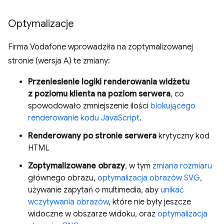
Optymalizacje
Firma Vodafone wprowadziła na zoptymalizowanej
stronie (wersja A) te zmiany:
Przeniesienie logiki renderowania widżetu
z poziomu klienta na poziom serwera
, co
spowodowało zmniejszenie ilości
blokującego
renderowanie kodu JavaScript
.
Renderowany po stronie serwera
krytyczny kod
HTML
Zoptymalizowane obrazy
, w tym
zmiana rozmiaru
głównego obrazu,
optymalizacja obrazów SVG
,
używanie zapytań o multimedia, aby
unikać
wczytywania obrazów
, które nie były jeszcze
widoczne w obszarze widoku, oraz
optymalizacja