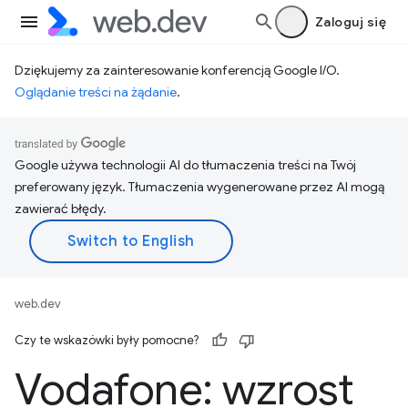
Zaloguj się
Dziękujemy za zainteresowanie konferencją Google I/O.
Oglądanie treści na żądanie
.
Google używa technologii AI do tłumaczenia treści na Twój
preferowany język. Tłumaczenia wygenerowane przez AI mogą
zawierać błędy.
web.dev
Czy te wskazówki były pomocne?
Vodafone: wzrost