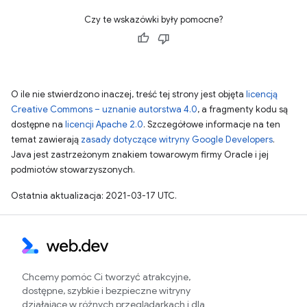
Czy te wskazówki były pomocne?
O ile nie stwierdzono inaczej, treść tej strony jest objęta
licencją
Creative Commons – uznanie autorstwa 4.0
, a fragmenty kodu są
dostępne na
licencji Apache 2.0
. Szczegółowe informacje na ten
temat zawierają
zasady dotyczące witryny Google Developers
.
Java jest zastrzeżonym znakiem towarowym firmy Oracle i jej
podmiotów stowarzyszonych.
Ostatnia aktualizacja: 2021-03-17 UTC.
Chcemy pomóc Ci tworzyć atrakcyjne,
dostępne, szybkie i bezpieczne witryny
działające w różnych przeglądarkach i dla