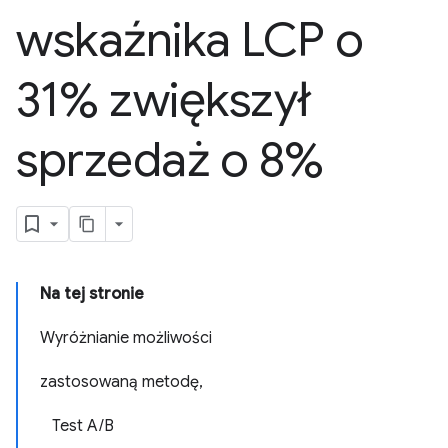
wskaźnika LCP o
31% zwiększył
sprzedaż o 8%
Na tej stronie
Wyróżnianie możliwości
zastosowaną metodę,
Test A/B