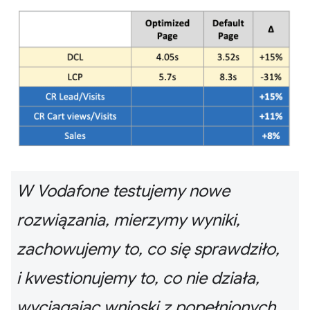
W Vodafone testujemy nowe
rozwiązania, mierzymy wyniki,
zachowujemy to, co się sprawdziło,
i kwestionujemy to, co nie działa,
wyciągając wnioski z popełnionych