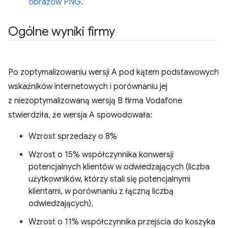
obrazów PNG
.
Ogólne wyniki firmy
Po zoptymalizowaniu wersji A pod kątem podstawowych
wskaźników internetowych i porównaniu jej
z niezoptymalizowaną wersją B firma Vodafone
stwierdziła, że wersja A spowodowała:
Wzrost sprzedaży o 8%
Wzrost o 15% współczynnika konwersji
potencjalnych klientów w odwiedzających (liczba
użytkowników, którzy stali się potencjalnymi
klientami, w porównaniu z łączną liczbą
odwiedzających).
Wzrost o 11% współczynnika przejścia do koszyka