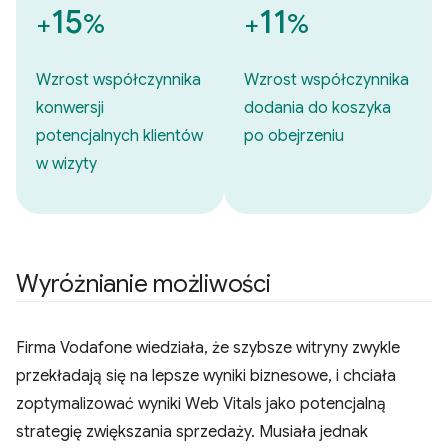
15
11
+
%
+
%
Wzrost współczynnika
Wzrost współczynnika
konwersji
dodania do koszyka
potencjalnych klientów
po obejrzeniu
w wizyty
Wyróżnianie możliwości
Firma Vodafone wiedziała, że szybsze witryny zwykle
przekładają się na lepsze wyniki biznesowe, i chciała
zoptymalizować wyniki Web Vitals jako potencjalną
strategię zwiększania sprzedaży. Musiała jednak