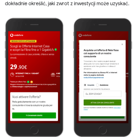
dokładnie określić, jaki zwrot z inwestycji może uzyskać.