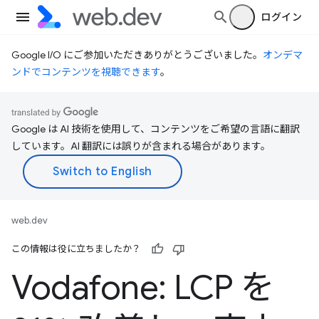
ログイン
Google I/O にご参加いただきありがとうございました。
オンデマ
ンドでコンテンツを視聴できます
。
Google は AI 技術を使用して、コンテンツをご希望の言語に翻訳
しています。AI 翻訳には誤りが含まれる場合があります。
web.dev
この情報は役に立ちましたか？
Vodafone: LCP を