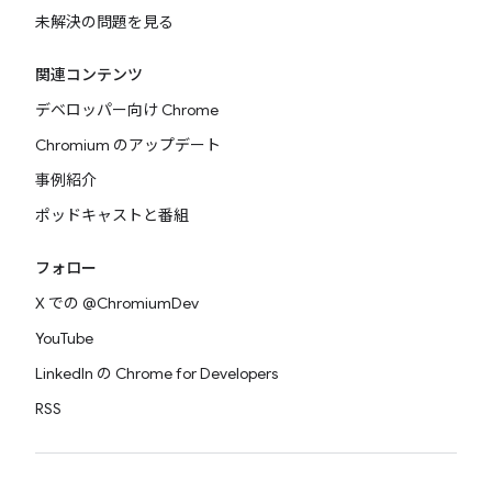
未解決の問題を見る
関連コンテンツ
デベロッパー向け Chrome
Chromium のアップデート
事例紹介
ポッドキャストと番組
フォロー
X での @ChromiumDev
YouTube
LinkedIn の Chrome for Developers
RSS