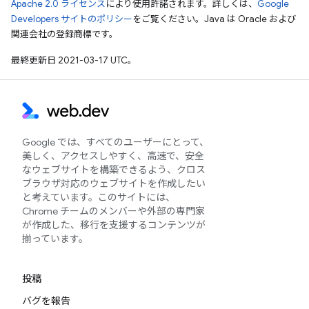
Apache 2.0 ライセンス
により使用許諾されます。詳しくは、
Google
Developers サイトのポリシー
をご覧ください。Java は Oracle および
関連会社の登録商標です。
最終更新日 2021-03-17 UTC。
Google では、すべてのユーザーにとって、
美しく、アクセスしやすく、高速で、安全
なウェブサイトを構築できるよう、クロス
ブラウザ対応のウェブサイトを作成したい
と考えています。このサイトには、
Chrome チームのメンバーや外部の専門家
が作成した、移行を支援するコンテンツが
揃っています。
投稿
バグを報告