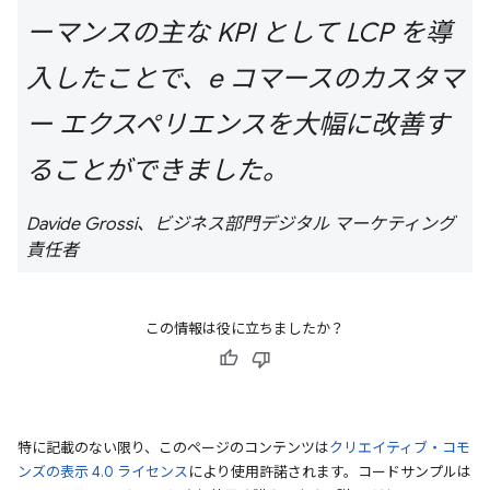
ーマンスの主な KPI として LCP を導
入したことで、e コマースのカスタマ
ー エクスペリエンスを大幅に改善す
ることができました。
Davide Grossi、ビジネス部門デジタル マーケティング
責任者
この情報は役に立ちましたか？
特に記載のない限り、このページのコンテンツは
クリエイティブ・コモ
ンズの表示 4.0 ライセンス
により使用許諾されます。コードサンプルは