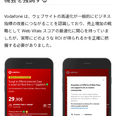
機会を強調する
Vodafone は、ウェブサイトの高速化が一般的にビジネス
指標の改善につながることを認識しており、売上増加の戦
略として Web Vitals スコアの最適化に関心を持っていま
したが、実際にどのような ROI が得られるかを正確に把
握する必要がありました。