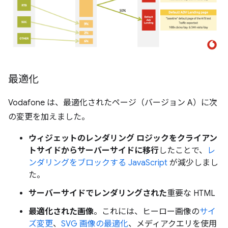
最適化
Vodafone は、最適化されたページ（バージョン A）に次
の変更を加えました。
ウィジェットのレンダリング ロジックをクライアン
トサイドからサーバーサイドに移行
したことで、
レ
ンダリングをブロックする JavaScript
が減少しまし
た。
サーバーサイドでレンダリングされた
重要な HTML
最適化された画像
。これには、ヒーロー画像の
サイ
ズ変更
、
SVG 画像の最適化
、メディアクエリを使用