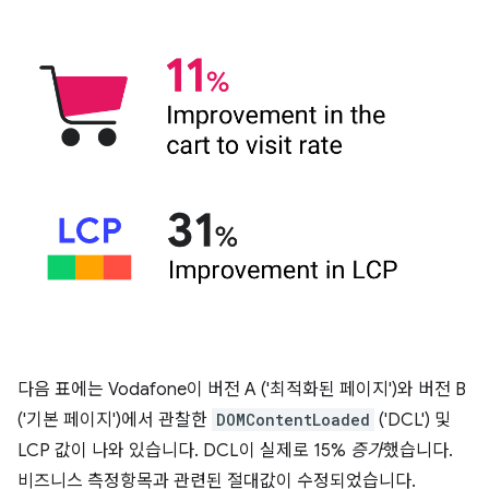
다음 표에는 Vodafone이 버전 A ('최적화된 페이지')와 버전 B
('기본 페이지')에서 관찰한
DOMContentLoaded
('DCL') 및
LCP 값이 나와 있습니다. DCL이 실제로 15%
증가
했습니다.
비즈니스 측정항목과 관련된 절대값이 수정되었습니다.