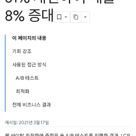
8% 증대
이 페이지의 내용
기회 강조
사용된 접근 방식
A/B 테스트
최적화
전체 비즈니스 결과
게시일: 2021년 3월 17일