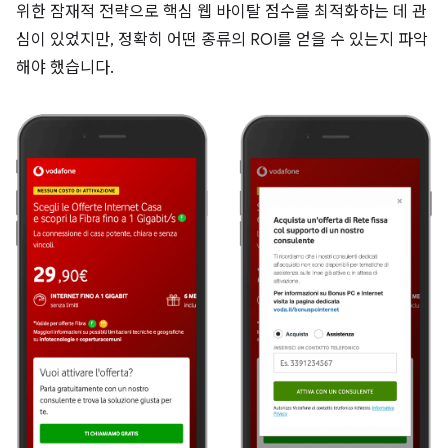
위한 잠재적 전략으로 핵심 웹 바이탈 점수를 최적화하는 데 관
심이 있었지만, 정확히 어떤 종류의 ROI를 얻을 수 있는지 파악
해야 했습니다.