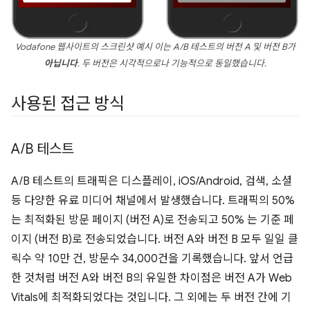
Vodafone 웹사이트의 스크린샷 예시 이는 A/B 테스트의 버전 A 및 버전 B가
아닙니다
. 두 버전은 시각적으로나 기능적으로 동일했습니다.
사용된 접근 방식
A
/
B 테스트
A/B 테스트의 트래픽은 디스플레이, iOS/Android, 검색, 소셜
등 다양한 유료 미디어 채널에서 발생했습니다. 트래픽의 50%
는 최적화된 방문 페이지 (버전 A)로 전송되고 50% 는 기준 페
이지 (버전 B)로 전송되었습니다. 버전 A와 버전 B 모두 일일 클
릭수 약 10만 건, 방문수 34,000건을 기록했습니다. 앞서 언급
한 것처럼 버전 A와 버전 B의 유일한 차이점은 버전 A가 Web
Vitals에 최적화되었다는 것입니다. 그 외에는 두 버전 간에 기