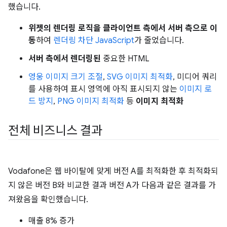
했습니다.
위젯의 렌더링 로직을 클라이언트 측에서 서버 측으로 이
동
하여
렌더링 차단 JavaScript
가 줄었습니다.
서버 측에서 렌더링된
중요한 HTML
영웅 이미지 크기 조절
,
SVG 이미지 최적화
, 미디어 쿼리
를 사용하여 표시 영역에 아직 표시되지 않는
이미지 로
드 방지
,
PNG 이미지 최적화
등
이미지 최적화
전체 비즈니스 결과
Vodafone은 웹 바이탈에 맞게 버전 A를 최적화한 후 최적화되
지 않은 버전 B와 비교한 결과 버전 A가 다음과 같은 결과를 가
져왔음을 확인했습니다.
매출 8% 증가