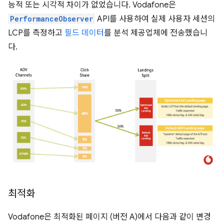
능적 또는 시각적 차이가 없었습니다. Vodafone은
PerformanceObserver
API를 사용하여 실제 사용자 세션의
LCP를 측정하고
필드 데이터
를 분석 제공업체에 전송했습니
다.
최적화
Vodafone은 최적화된 페이지 (버전 A)에서 다음과 같이 변경