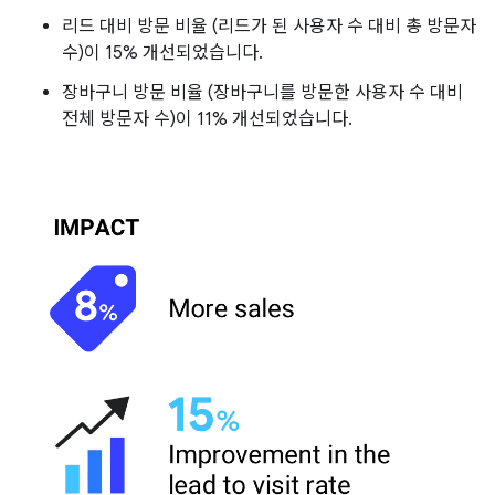
리드 대비 방문 비율 (리드가 된 사용자 수 대비 총 방문자
수)이 15% 개선되었습니다.
장바구니 방문 비율 (장바구니를 방문한 사용자 수 대비
전체 방문자 수)이 11% 개선되었습니다.