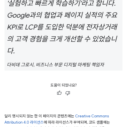
'실험하고 빠르게 학습하기'라고 합니다.
Google과의 협업과 페이지 실적의 주요
KPI로 LCP를 도입한 덕분에 전자상거래
의 고객 경험을 크게 개선할 수 있었습니
다.
다비데 그로시, 비즈니스 부문 디지털 마케팅 책임자
도움이 되었나요?
달리 명시되지 않는 한 이 페이지의 콘텐츠에는
Creative Commons
Attribution 4.0 라이선스
에 따라 라이선스가 부여되며, 코드 샘플에는