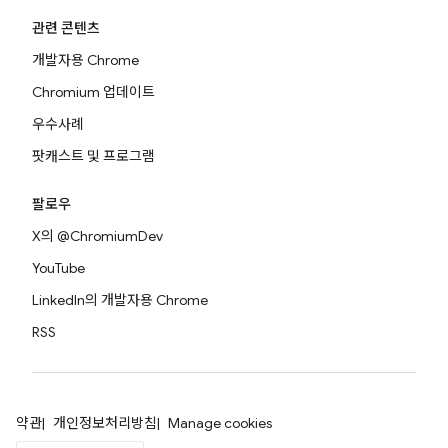
관련 콘텐츠
개발자용 Chrome
Chromium 업데이트
우수사례
팟캐스트 및 프로그램
팔로우
X의 @ChromiumDev
YouTube
LinkedIn의 개발자용 Chrome
RSS
약관
개인정보처리방침
Manage cookies