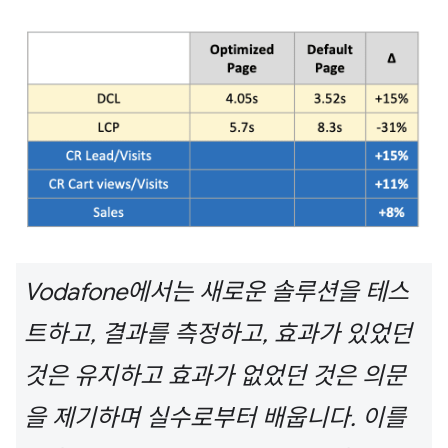
Vodafone에서는 새로운 솔루션을 테스
트하고, 결과를 측정하고, 효과가 있었던
것은 유지하고 효과가 없었던 것은 의문
을 제기하며 실수로부터 배웁니다. 이를