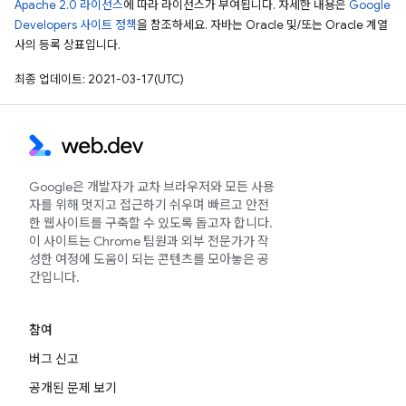
Apache 2.0 라이선스
에 따라 라이선스가 부여됩니다. 자세한 내용은
Google
Developers 사이트 정책
을 참조하세요. 자바는 Oracle 및/또는 Oracle 계열
사의 등록 상표입니다.
최종 업데이트: 2021-03-17(UTC)
Google은 개발자가 교차 브라우저와 모든 사용
자를 위해 멋지고 접근하기 쉬우며 빠르고 안전
한 웹사이트를 구축할 수 있도록 돕고자 합니다.
이 사이트는 Chrome 팀원과 외부 전문가가 작
성한 여정에 도움이 되는 콘텐츠를 모아놓은 공
간입니다.
참여
버그 신고
공개된 문제 보기