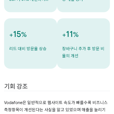
15
11
+
%
+
%
리드 대비 방문율 상승
장바구니 추가 후 방문 비
율의 개선
기회 강조
Vodafone은 일반적으로 웹사이트 속도가 빠를수록 비즈니스
측정항목이 개선된다는 사실을 알고 있었으며 매출을 늘리기