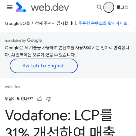
로그인
Google I/O를 시청해 주셔서 감사합니다.
주문형 콘텐츠를 확인하세요
.
Google은 AI 기술을 사용하여 콘텐츠를 사용자의 기본 언어로 번역합니
다. AI 번역에는 오류가 있을 수 있습니다.
web.dev
도움이 되었나요?
Vodafone: LCP를
31% 개선하여 매출