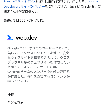
Apache 2.0 ライセンス
により使用許諾されます。詳しくは、
Google
Developers サイトのポリシー
をご覧ください。Java は Oracle および
関連会社の登録商標です。
最終更新日 2021-03-17 UTC。
Google では、すべてのユーザーにとって、
美しく、アクセスしやすく、高速で、安全
なウェブサイトを構築できるよう、クロス
ブラウザ対応のウェブサイトを作成したい
と考えています。このサイトには、
Chrome チームのメンバーや外部の専門家
が作成した、移行を支援するコンテンツが
揃っています。
投稿
バグを報告