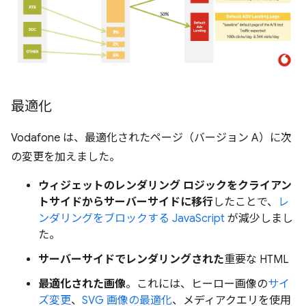
最適化
Vodafone は、最適化されたページ（バージョン A）に次
の変更を加えました。
ウィジェットのレンダリング ロジックをクライアン
トサイドからサーバーサイドに移行
したことで、
レ
ンダリングをブロックする JavaScript
が減少しまし
た。
サーバーサイドでレンダリングされた
重要な HTML
最適化された画像
。これには、ヒーロー画像の
サイ
ズ変更
、
SVG 画像の最適化
、メディアクエリを使用