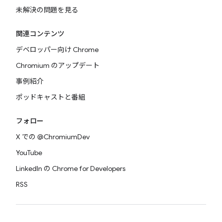
未解決の問題を見る
関連コンテンツ
デベロッパー向け Chrome
Chromium のアップデート
事例紹介
ポッドキャストと番組
フォロー
X での @ChromiumDev
YouTube
LinkedIn の Chrome for Developers
RSS