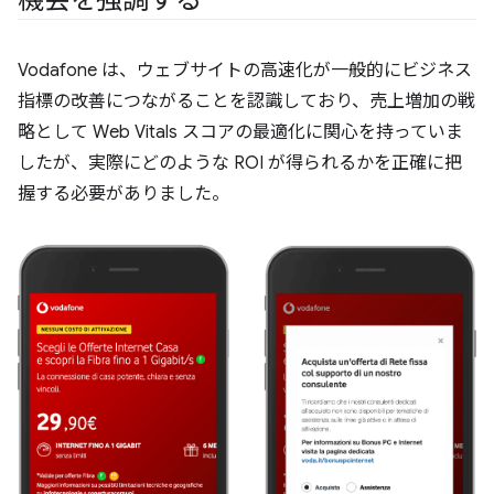
機会を強調する
Vodafone は、ウェブサイトの高速化が一般的にビジネス
指標の改善につながることを認識しており、売上増加の戦
略として Web Vitals スコアの最適化に関心を持っていま
したが、実際にどのような ROI が得られるかを正確に把
握する必要がありました。