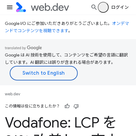
ログイン
Google I/O にご参加いただきありがとうございました。
オンデマ
ンドでコンテンツを視聴できます
。
Google は AI 技術を使用して、コンテンツをご希望の言語に翻訳
しています。AI 翻訳には誤りが含まれる場合があります。
web.dev
この情報は役に立ちましたか？
Vodafone: LCP を