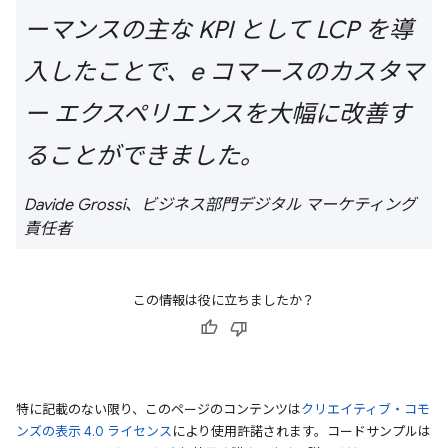
ーマンスの主な KPI として LCP を導
入したことで、e コマースのカスタマ
ー エクスペリエンスを大幅に改善す
ることができました。
Davide Grossi、ビジネス部門デジタル マーケティング
責任者
この情報は役に立ちましたか？
特に記載のない限り、このページのコンテンツは
クリエイティブ・コモ
ンズの表示 4.0 ライセンス
により使用許諾されます。コードサンプルは